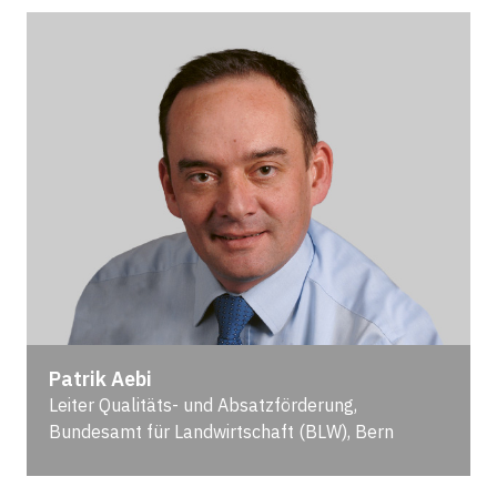
Patrik Aebi
Leiter Qualitäts- und Absatzförderung,
Bundesamt für Landwirtschaft (BLW), Bern