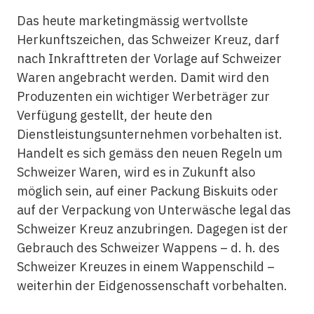
Das heute marketingmässig wertvollste
Herkunftszeichen, das Schweizer Kreuz, darf
nach Inkrafttreten der Vorlage auf Schweizer
Waren angebracht werden. Damit wird den
Produzenten ein wichtiger Werbeträger zur
Verfügung gestellt, der heute den
Dienstleistungsunternehmen vorbehalten ist.
Handelt es sich gemäss den neuen Regeln um
Schweizer Waren, wird es in Zukunft also
möglich sein, auf einer Packung Biskuits oder
auf der Verpackung von Unterwäsche legal das
Schweizer Kreuz anzubringen. Dagegen ist der
Gebrauch des Schweizer Wappens – d. h. des
Schweizer Kreuzes in einem Wappenschild –
weiterhin der Eidgenossenschaft vorbehalten.