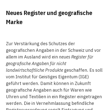
Neues Register und geografische
Marke
Zur Verstärkung des Schutzes der
geografischen Angaben in der Schweiz und vor
allem im Ausland wird ein
neues Register für
geografische Angaben für nicht
landwirtschaftliche Produkte
geschaffen. Es soll
vom Institut für Geistiges Eigentum (IGE)
geführt werden. Damit können in Zukunft
geografische Angaben auch für Waren wie
Uhren und Textilien in ein Register eingetragen
werden. Die in Vernehmlassung befindliche
Registerverordnung regelt Eintragung und