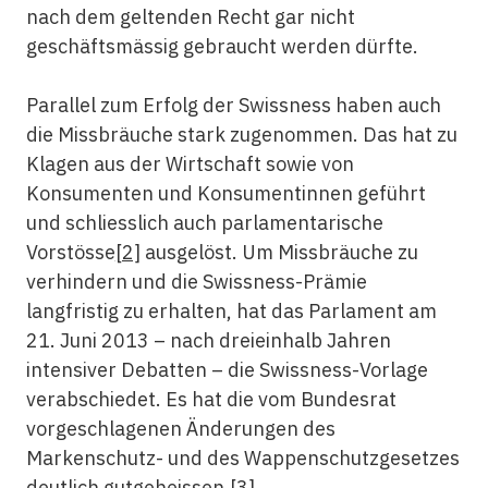
nach dem geltenden Recht gar nicht
geschäftsmässig gebraucht werden dürfte.
Parallel zum Erfolg der Swissness haben auch
die Missbräuche stark zugenommen. Das hat zu
Klagen aus der Wirtschaft sowie von
Konsumenten und Konsumentinnen geführt
und schliesslich auch parlamentarische
Vorstösse
[2]
ausgelöst. Um Missbräuche zu
verhindern und die Swissness-Prämie
langfristig zu erhalten, hat das Parlament am
21. Juni 2013 – nach dreieinhalb Jahren
intensiver Debatten – die Swissness-Vorlage
verabschiedet. Es hat die vom Bundesrat
vorgeschlagenen Änderungen des
Markenschutz- und des Wappenschutzgesetzes
deutlich gutgeheissen.
[3]