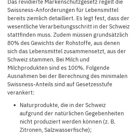
Das revidierte Markenschutzgesetz regelt die
Swissness-Anforderungen für Lebensmittel
bereits ziemlich detailliert. Es legt fest, dass der
wesentliche Verarbeitungsschritt in der Schweiz
stattfinden muss. Zudem müssen grundsätzlich
80% des Gewichts der Rohstoffe, aus denen
sich das Lebensmittel zusammensetzt, aus der
Schweiz stammen. Bei Milch und
Milchprodukten sind es 100%. Folgende
Ausnahmen bei der Berechnung des minimalen
Swissness-Anteils sind auf Gesetzesstufe
verankert:
Naturprodukte, die in der Schweiz
aufgrund der natürlichen Gegebenheiten
nicht produziert werden können (z. B.
Zitronen, Salzwasserfische);