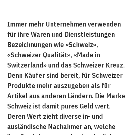
Immer mehr Unternehmen verwenden
für ihre Waren und Dienstleistungen
Bezeichnungen wie «Schweiz»,
«Schweizer Qualität», «Made in
Switzerland» und das Schweizer Kreuz.
Denn Käufer sind bereit, für Schweizer
Produkte mehr auszugeben als für
Artikel aus anderen Ländern. Die Marke
Schweiz ist damit pures Geld wert.
Deren Wert zieht diverse in- und
ausländische Nachahmer an, welche