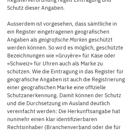
Schutz dieser Angaben.
Ausserdem ist vorgesehen, dass sämtliche in
ein Register eingetragenen geografischen
Angaben als
geografische Marken
geschützt
werden können. So wird es möglich, geschützte
Bezeichnungen wie «Gruyère» für Käse oder
«Schweiz» für Uhren auch als Marke zu
schützen. Wie die Eintragung in das Register für
geografische Angaben ist auch die Registrierung
einer geografischen Marke eine offizielle
Schutzanerkennung. Damit können der Schutz
und die Durchsetzung im Ausland deutlich
vereinfacht werden: Die Herkunftsangabe hat
nunmehr einen klar identifizierbaren
Rechtsinhaber (Branchenverband oder die für