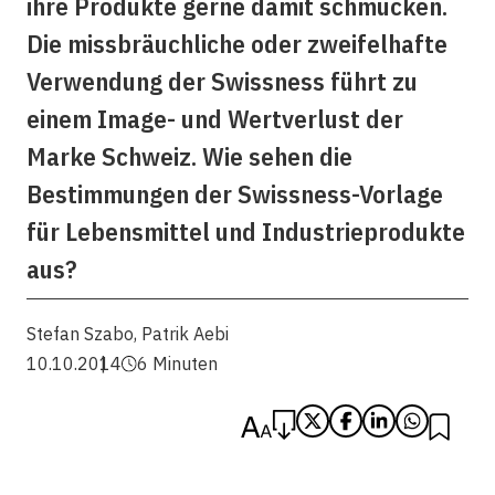
ihre Produkte gerne damit schmücken.
Die missbräuchliche oder zweifelhafte
Verwendung der Swissness führt zu
einem Image- und Wertverlust der
Marke Schweiz. Wie sehen die
Bestimmungen der Swissness-Vorlage
für Lebensmittel und Industrieprodukte
aus?
Stefan Szabo
,
Patrik Aebi
10.10.2014
6 Minuten