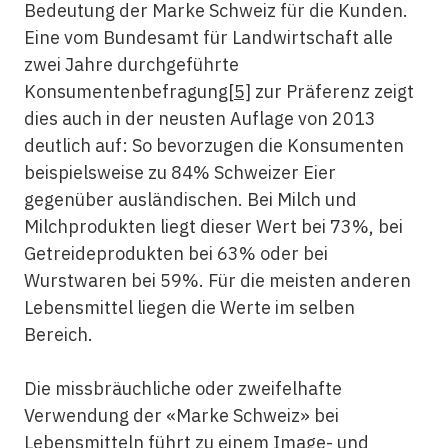
Bedeutung der Marke Schweiz für die Kunden.
Eine vom Bundesamt für Landwirtschaft alle
zwei Jahre durchgeführte
Konsumentenbefragung
[5]
zur Präferenz zeigt
dies auch in der neusten Auflage von 2013
deutlich auf: So bevorzugen die Konsumenten
beispielsweise zu 84% Schweizer Eier
gegenüber ausländischen. Bei Milch und
Milchprodukten liegt dieser Wert bei 73%, bei
Getreideprodukten bei 63% oder bei
Wurstwaren bei 59%. Für die meisten anderen
Lebensmittel liegen die Werte im selben
Bereich.
Die missbräuchliche oder zweifelhafte
Verwendung der «Marke Schweiz» bei
Lebensmitteln führt zu einem Image- und