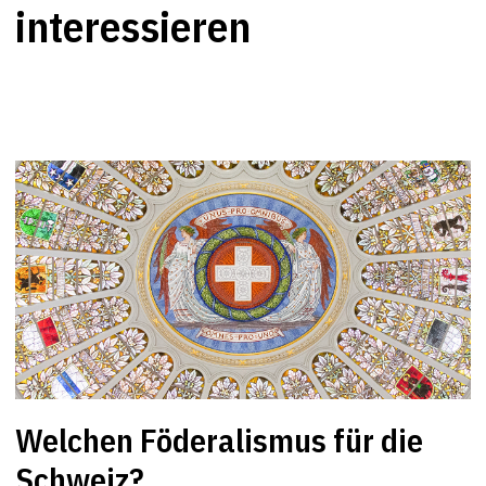
interessieren
Welchen Föderalismus für die
Schweiz?