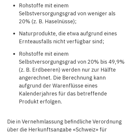
Rohstoffe mit einem
Selbstversorgungsgrad von weniger als
20% (z. B. Haselnüsse);
Naturprodukte, die etwa aufgrund eines
Ernteausfalls nicht verfügbar sind;
Rohstoffe mit einem
Selbstversorgungsgrad von 20% bis 49,9%
(z. B. Erdbeeren) werden nur zur Hälfte
angerechnet. Die Berechnung kann
aufgrund der Warenflüsse eines
Kalenderjahres für das betreffende
Produkt erfolgen.
Die in Vernehmlassung befindliche Verordnung
über die Herkunftsangabe «Schweiz» für