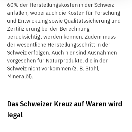
60% der Herstellungskosten in der Schweiz
anfallen, wobei auch die Kosten für Forschung
und Entwicklung sowie Qualitätssicherung und
Zertifizierung bei der Berechnung
berücksichtigt werden können. Zudem muss
der wesentliche Herstellungsschritt in der
Schweiz erfolgen. Auch hier sind Ausnahmen
vorgesehen für Naturprodukte, die in der
Schweiz nicht vorkommen (z. B. Stahl,
Mineralöl).
Das Schweizer Kreuz auf Waren wird
legal