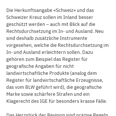
Die Herkunftsangabe «Schweiz» und das
Schweizer Kreuz sollen im Inland besser
geschützt werden – auch mit Blick auf die
Rechtsdurchsetzung im In- und Ausland. Neu
sind deshalb zusätzliche Instrumente
vorgesehen, welche die Rechtsdurchsetzung im
In- und Ausland erleichtern sollen. Dazu
gehören zum Beispiel das Register für
geografische Angaben für nicht
landwirtschaftliche Produkte (analog dem
Register für landwirtschaftliche Erzeugnisse,
das vom BLW geführt wird), die geografische
Marke sowie schärfere Strafen und ein
Klagerecht des IGE für besonders krasse Fälle.
Das Herzstück der Revision sind präzise Regeln