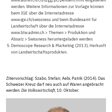
werden. Weitere Informationen zur Vorlage können
beim IGE über die Internetadresse
www.ige.ch/swissness und beim Bundesamt für
Landwirtschaft über die Internetadresse
www.blw.admin.ch > Themen > Produktion und
Absatz > Swissness heruntergeladen werden.
Demoscope Research & Marketing (2013), Herkunft
von Landwirtschaftsprodukten.
Zitiervorschlag: Szabo, Stefan; Aebi, Patrik (2014). Das
Schweizer Kreuz darf neu auch auf Waren angebracht
werden.
Die Volkswirtschaft
, 10. Oktober.