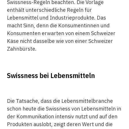
Swissness-Regeln beachten. Die Vorlage
enthält unterschiedliche Regeln für
Lebensmittel und Industrieprodukte. Das
macht Sinn, denn die Konsumentinnen und
Konsumenten erwarten von einem Schweizer
Käse nicht dasselbe wie von einer Schweizer
Zahnbürste.
Swissness bei Lebensmitteln
Die Tatsache, dass die Lebensmittelbranche
schon heute die Swissness von Lebensmitteln in
der Kommunikation intensiv nutzt und auf den
Produkten auslobt, zeigt deren Wert und die