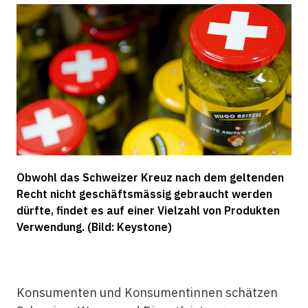
Obwohl das Schweizer Kreuz nach dem geltenden
Recht nicht geschäftsmässig gebraucht werden
dürfte, findet es auf einer Vielzahl von Produkten
Verwendung. (Bild: Keystone)
Konsumenten und Konsumentinnen schätzen