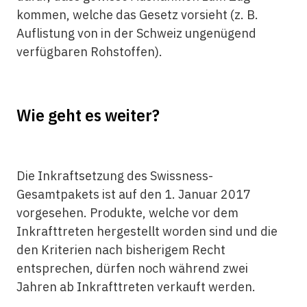
kommen, welche das Gesetz vorsieht (z. B.
Auflistung von in der Schweiz ungenügend
verfügbaren Rohstoffen).
Wie geht es weiter?
Die Inkraftsetzung des Swissness-
Gesamtpakets ist auf den 1. Januar 2017
vorgesehen. Produkte, welche vor dem
Inkrafttreten hergestellt worden sind und die
den Kriterien nach bisherigem Recht
entsprechen, dürfen noch während zwei
Jahren ab Inkrafttreten verkauft werden.