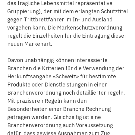
das fragliche Lebensmittel repräsentative
Gruppierung), der mit dem erlangten Schutztitel
gegen Trittbrettfahrer im In- und Ausland
vorgehen kann. Die Markenschutzverordnung
regelt die Einzelheiten für die Eintragung dieser
neuen Markenart.
Davon unabhängig können interessierte
Branchen die Kriterien für die Verwendung der
Herkunftsangabe «Schweiz» für bestimmte
Produkte oder Dienstleistungen in einer
Branchenverordnung noch detaillierter regeln.
Mit präziseren Regeln kann den
Besonderheiten einer Branche Rechnung
getragen werden. Gleichzeitig ist eine
Branchenverordnung auch Voraussetzung
dafür, dass gewisse Ausnahmen zum Zug