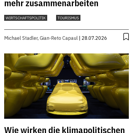
mehr zusammenarbeiten
WIRTSCHAFTSPOLITIK
TOURISMUS
Michael Stadler
,
Gian-Reto Capaul
| 28.07.2026
Wie wirken die klimapolitischen