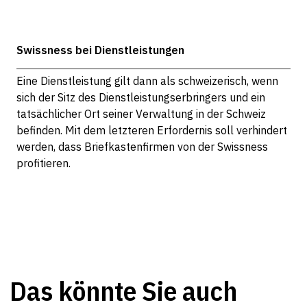
Swissness bei Dienstleistungen
Eine Dienstleistung gilt dann als schweizerisch, wenn
sich der Sitz des Dienstleistungserbringers und ein
tatsächlicher Ort seiner Verwaltung in der Schweiz
befinden. Mit dem letzteren Erfordernis soll verhindert
werden, dass Briefkastenfirmen von der Swissness
profitieren.
Das könnte Sie auch