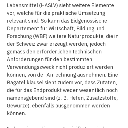
Lebensmittel (HASLV) sieht weitere Elemente
vor, welche für die praktische Umsetzung
relevant sind: So kann das Eidgenössische
Departement für Wirtschaft, Bildung und
Forschung (WBF) weitere Naturprodukte, die in
der Schweiz zwar erzeugt werden, jedoch
gemäss den erforderlichen technischen
Anforderungen für den bestimmten
Verwendungszweck nicht produziert werden
können, von der Anrechnung ausnehmen. Eine
Bagatellklausel sieht zudem vor, dass Zutaten,
die für das Endprodukt weder wesentlich noch
namensgebend sind (z. B. Hefen, Zusatzstoffe,
Gewürze), ebenfalls ausgenommen werden
können.