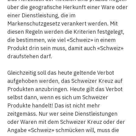
über die geografische Herkunft einer Ware oder
einer Dienstleistung, die im
Markenschutzgesetz verankert werden. Mit
diesen Regeln werden die Kriterien festgelegt,
die bestimmen, wie viel «Schweiz» in einem
Produkt drin sein muss, damit auch «Schweiz»
draufstehen darf.
Gleichzeitig soll das heute geltende Verbot
aufgehoben werden, das Schweizer Kreuz auf
Produkten anzubringen. Heute gilt das Verbot
selbst dann, wenn es sich um Schweizer
Produkte handelt! Das ist nicht mehr
zeitgemäss. Nur wer seine Dienstleistungen
oder Waren mit dem Schweizer Kreuz oder der
Angabe «Schweiz» schmücken will, muss die