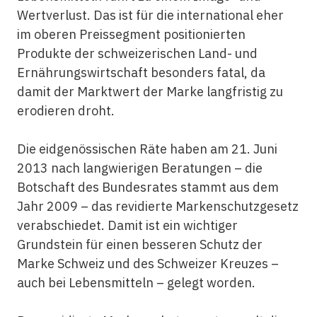
Wertverlust. Das ist für die international eher
im oberen Preissegment positionierten
Produkte der schweizerischen Land- und
Ernährungswirtschaft besonders fatal, da
damit der Marktwert der Marke langfristig zu
erodieren droht.
Die eidgenössischen Räte haben am 21. Juni
2013 nach langwierigen Beratungen – die
Botschaft des Bundesrates stammt aus dem
Jahr 2009 – das revidierte Markenschutzgesetz
verabschiedet. Damit ist ein wichtiger
Grundstein für einen besseren Schutz der
Marke Schweiz und des Schweizer Kreuzes –
auch bei Lebensmitteln – gelegt worden.