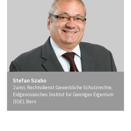
Stefan Szabo
Jurist, Rechtsdienst Gewerbliche Schutzrechte,
Eidgenössisches Institut für Geistiges Eigentum
(IGE), Bern