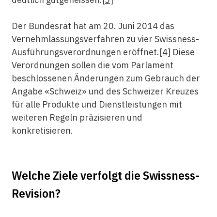
Der Bundesrat hat am 20. Juni 2014 das
Vernehmlassungsverfahren zu vier Swissness-
Ausführungsverordnungen eröffnet.
[4]
Diese
Verordnungen sollen die vom Parlament
beschlossenen Änderungen zum Gebrauch der
Angabe «Schweiz» und des Schweizer Kreuzes
für alle Produkte und Dienstleistungen mit
weiteren Regeln präzisieren und
konkretisieren.
Welche Ziele verfolgt die Swissness-
Revision?