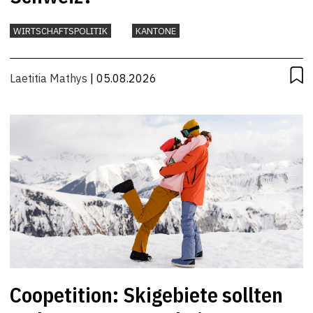
WIRTSCHAFTSPOLITIK
KANTONE
Laetitia Mathys
| 05.08.2026
Coopetition: Skigebiete sollten