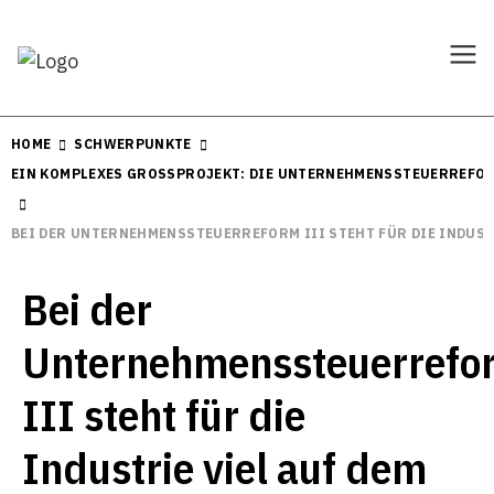
HOME
SCHWERPUNKTE
EIN KOMPLEXES GROSSPROJEKT: DIE UNTERNEHMENSSTEUERREFOR
BEI DER UNTERNEHMENSSTEUERREFORM III STEHT FÜR DIE INDUSTR
Bei der
Unternehmenssteuerrefo
III steht für die
Industrie viel auf dem