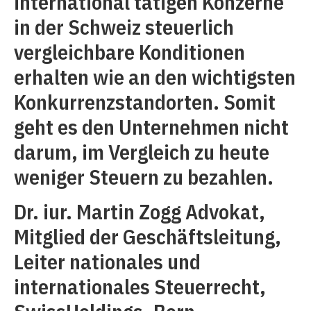
international tätigen Konzerne
in der Schweiz steuerlich
vergleichbare Konditionen
erhalten wie an den wichtigsten
Konkurrenzstandorten. Somit
geht es den Unternehmen nicht
darum, im Vergleich zu heute
weniger Steuern zu bezahlen.
Dr. iur. Martin Zogg Advokat,
Mitglied der Geschäftsleitung,
Leiter nationales und
internationales Steuerrecht,