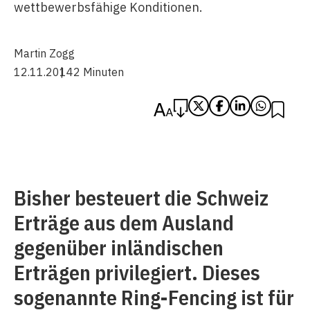
wettbewerbsfähige Konditionen.
Martin Zogg
12.11.2014
2 Minuten
Bisher besteuert die Schweiz
Erträge aus dem Ausland
gegenüber inländischen
Erträgen privilegiert. Dieses
sogenannte Ring-Fencing ist für