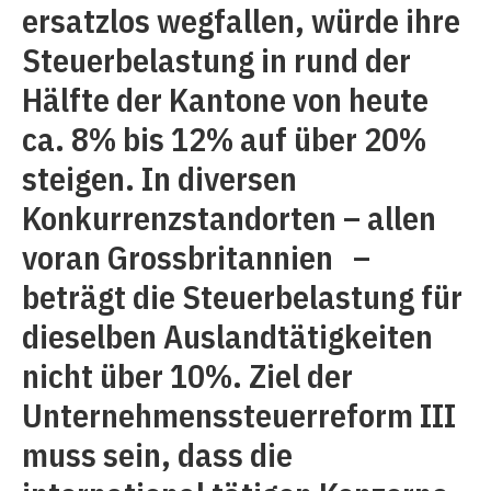
ersatzlos wegfallen, würde ihre
Steuerbelastung in rund der
Hälfte der Kantone von heute
ca. 8% bis 12% auf über 20%
steigen. In diversen
Konkurrenzstandorten – allen
voran Grossbritannien –
beträgt die Steuerbelastung für
dieselben Auslandtätigkeiten
nicht über 10%. Ziel der
Unternehmenssteuerreform III
muss sein, dass die