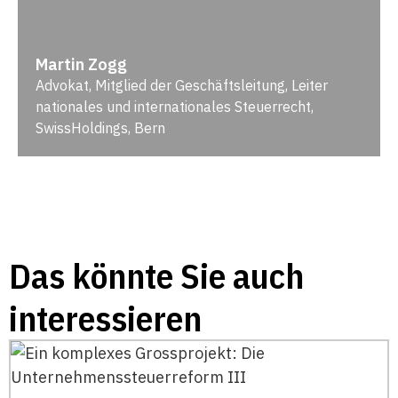
Martin Zogg
Advokat, Mitglied der Geschäftsleitung, Leiter
nationales und internationales Steuerrecht,
SwissHoldings, Bern
Das könnte Sie auch
interessieren