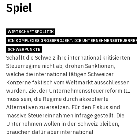
Spiel
WIRTSCHAFTSPOLITIK
EIN KOMPLEXES GROSSPROJEKT: DIE UNTERNEHMENSSTEUERREF
SCHWERPUNKTE
Schafft die Schweiz ihre international kritisierten
Steuerregime nicht ab, drohen Sanktionen,
welche die international tätigen Schweizer
Konzerne faktisch vom Weltmarkt ausschliessen
würden. Ziel der Unternehmenssteuerreform III
muss sein, die Regime durch akzeptierte
Alternativen zu ersetzen. Für den Fiskus sind
massive Steuereinnahmen infrage gestellt. Die
Unternehmen wollen in der Schweiz bleiben,
brauchen dafür aber international