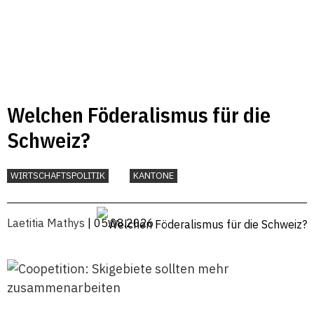
Welchen Föderalismus für die
Schweiz?
WIRTSCHAFTSPOLITIK
KANTONE
Laetitia Mathys
| 05.08.2026