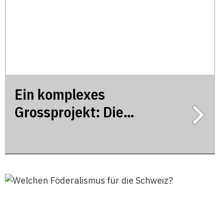
Ein komplexes
Grossprojekt: Die
Unternehmenssteuerreform
III