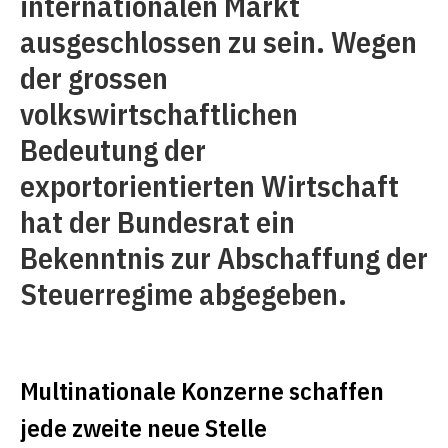
internationalen Markt
ausgeschlossen zu sein. Wegen
der grossen
volkswirtschaftlichen
Bedeutung der
exportorientierten Wirtschaft
hat der Bundesrat ein
Bekenntnis zur Abschaffung der
Steuerregime abgegeben.
Multinationale Konzerne schaffen
jede zweite neue Stelle