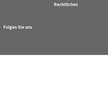
Rechtliches
Folgen Sie uns