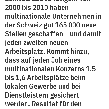
2000 bis 2010 haben
multinationale Unternehmen in
der Schweiz gut 165 000 neue
Stellen geschaffen – und damit
jeden zweiten neuen
Arbeitsplatz. Kommt hinzu,
dass auf jeden Job eines
multinationalen Konzerns 1,5
bis 1,6 Arbeitsplätze beim
lokalen Gewerbe und bei
Dienstleistern gesichert
werden. Resultat für den