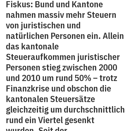
Fiskus: Bund und Kantone
nahmen massiv mehr Steuern
von juristischen und
natürlichen Personen ein. Allein
das kantonale
Steueraufkommen juristischer
Personen stieg zwischen 2000
und 2010 um rund 50% – trotz
Finanzkrise und obschon die
kantonalen Steuersätze
gleichzeitig um durchschnittlich
rund ein Viertel gesenkt
wurden. Seit der