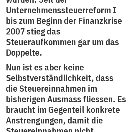
Unternehmenssteuerreform
I
bis zum Beginn der Finanzkrise
2007 stieg das
Steueraufkommen gar um das
Doppelte.
Nun ist es aber keine
Selbstverständlichkeit, dass
die Steuereinnahmen im
bisherigen Ausmass fliessen. Es
braucht im Gegenteil konkrete
Anstrengungen, damit die
Steuereinnahmen nicht