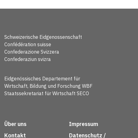
Schweizerische Eidgenossenschaft
Confédération suisse
Confederazione Svizzera
Confederaziun svizra
Eidgenössisches Departement für
Wirtschaft, Bildung und Forschung WBF
Staatssekretariat für Wirtschaft SECO
Über uns
Impressum
Kontakt
Datenschutz /