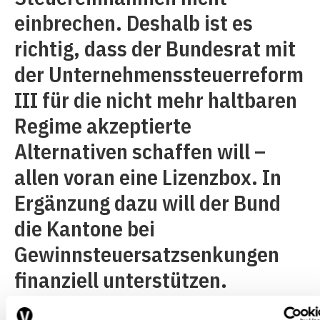
einbrechen. Deshalb ist es
richtig, dass der Bundesrat mit
der
Unternehmenssteuerreform
III
für die nicht mehr haltbaren
Regime akzeptierte
Alternativen schaffen will –
allen voran eine Lizenzbox. In
Ergänzung dazu will der Bund
die Kantone bei
Gewinnsteuersatzsenkungen
finanziell unterstützen.