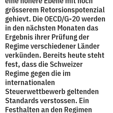
eine höhere Ebene mit noch
grösserem Retorsionspotenzial
gehievt. Die OECD/G-20 werden
in den nächsten Monaten das
Ergebnis ihrer Prüfung der
Regime verschiedener Länder
verkünden. Bereits heute steht
fest, dass die Schweizer
Regime gegen die im
internationalen
Steuerwettbewerb geltenden
Standards verstossen. Ein
Festhalten an den Regimen