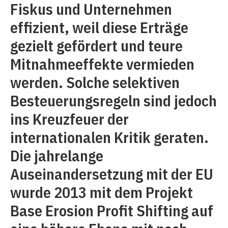
Fiskus und Unternehmen
effizient, weil diese Erträge
gezielt gefördert und teure
Mitnahmeeffekte vermieden
werden. Solche selektiven
Besteuerungsregeln sind jedoch
ins Kreuzfeuer der
internationalen Kritik geraten.
Die jahrelange
Auseinandersetzung mit der EU
wurde 2013 mit dem Projekt
Base Erosion Profit Shifting auf