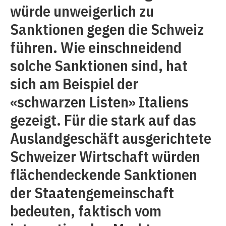
würde unweigerlich zu
Sanktionen gegen die Schweiz
führen. Wie einschneidend
solche Sanktionen sind, hat
sich am Beispiel der
«schwarzen Listen» Italiens
gezeigt. Für die stark auf das
Auslandgeschäft ausgerichtete
Schweizer Wirtschaft würden
flächendeckende Sanktionen
der Staatengemeinschaft
bedeuten, faktisch vom