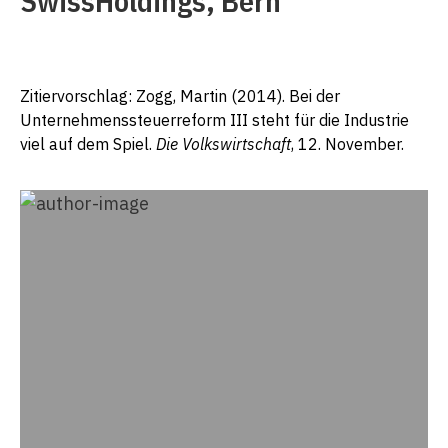
SwissHoldings, Bern
Zitiervorschlag: Zogg, Martin (2014). Bei der
Unternehmenssteuerreform III steht für die Industrie
viel auf dem Spiel.
Die Volkswirtschaft
, 12. November.