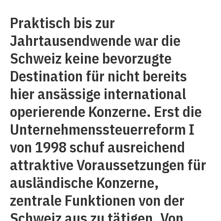
Praktisch bis zur
Jahrtausendwende war die
Schweiz keine bevorzugte
Destination für nicht bereits
hier ansässige international
operierende Konzerne. Erst die
Unternehmenssteuerreform
I
von 1998 schuf ausreichend
attraktive Voraussetzungen für
ausländische Konzerne,
zentrale Funktionen von der
Schweiz aus zu tätigen. Von