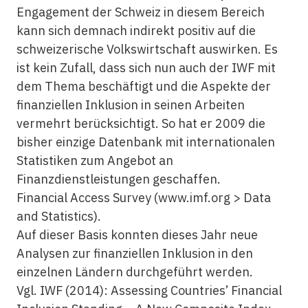
Engagement der Schweiz in diesem Bereich
kann sich demnach indirekt positiv auf die
schweizerische Volkswirtschaft auswirken. Es
ist kein Zufall, dass sich nun auch der IWF mit
dem Thema beschäftigt und die Aspekte der
finanziellen Inklusion
in seinen Arbeiten
vermehrt berücksichtigt. So hat er 2009 die
bisher einzige Datenbank mit internationalen
Statistiken zum Angebot an
Finanzdienstleistungen geschaffen.
Financial Access Survey (www.imf.org > Data
and Statistics).
Auf dieser Basis konnten dieses Jahr neue
Analysen zur
finanziellen Inklusion
in den
einzelnen Ländern durchgeführt werden.
Vgl. IWF (2014): Assessing Countries’ Financial