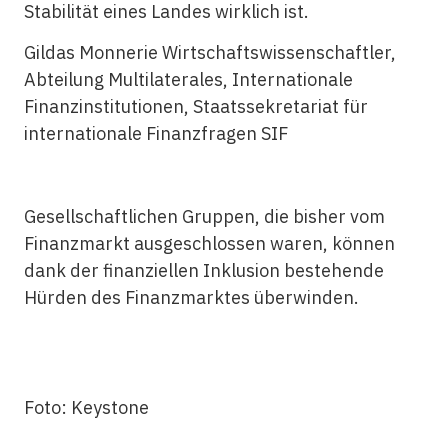
Stabilität eines Landes wirklich ist.
Gildas Monnerie Wirtschaftswissenschaftler,
Abteilung Multilaterales, Internationale
Finanzinstitutionen, Staatssekretariat für
internationale Finanzfragen SIF
Gesellschaftlichen Gruppen, die bisher vom
Finanzmarkt ausgeschlossen waren, können
dank der
finanziellen Inklusion
bestehende
Hürden des Finanzmarktes überwinden.
Foto: Keystone