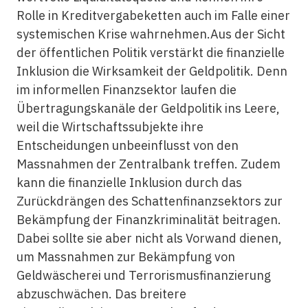
Rolle in Kreditvergabeketten auch im Falle einer
systemischen Krise wahrnehmen.Aus der Sicht
der öffentlichen Politik verstärkt die
finanzielle
Inklusion
die Wirksamkeit der Geldpolitik. Denn
im informellen Finanzsektor laufen die
Übertragungskanäle der Geldpolitik ins Leere,
weil die Wirtschaftssubjekte ihre
Entscheidungen unbeeinflusst von den
Massnahmen der Zentralbank treffen. Zudem
kann die
finanzielle Inklusion
durch das
Zurückdrängen des Schattenfinanzsektors zur
Bekämpfung der Finanzkriminalität beitragen.
Dabei sollte sie aber nicht als Vorwand dienen,
um Massnahmen zur Bekämpfung von
Geldwäscherei und Terrorismusfinanzierung
abzuschwächen. Das breitere