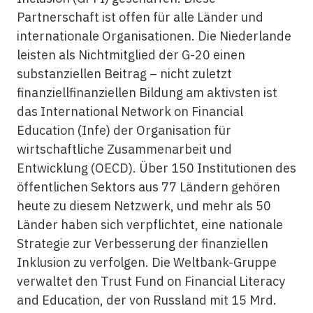
Partnerschaft ist offen für alle Länder und
internationale Organisationen. Die Niederlande
leisten als Nichtmitglied der G-20 einen
substanziellen Beitrag – nicht zuletzt
finanziellfinanziellen
Bildung am aktivsten ist
das International Network on Financial
Education (Infe) der Organisation für
wirtschaftliche Zusammenarbeit und
Entwicklung (OECD). Über 150 Institutionen des
öffentlichen Sektors aus 77 Ländern gehören
heute zu diesem Netzwerk, und mehr als 50
Länder haben sich verpflichtet, eine nationale
Strategie zur Verbesserung der
finanziellen
Inklusion
zu verfolgen. Die Weltbank-Gruppe
verwaltet den Trust Fund on Financial Literacy
and Education, der von Russland mit 15 Mrd.