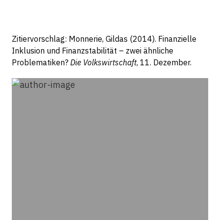
Zitiervorschlag: Monnerie, Gildas (2014). Finanzielle
Inklusion und Finanzstabilität – zwei ähnliche
Problematiken?
Die Volkswirtschaft
, 11. Dezember.