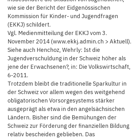
wie sie der Bericht der Eidgenössischen
Kommission für Kinder- und Jugendfragen
(EKKJ) schildert.
Vgl. Medienmitteilung der EKKJ vom 3.
November 2014 (www.ekkj.admin.ch > Aktuell).
Siehe auch Henchoz, Wehrly: Ist die
Jugendverschuldung in der Schweiz höher als
jene der Erwachsenen?, in: Die Volkswirtschaft,
6-2011.
Trotzdem bleibt die traditionelle Sparkultur in
der Schweiz vor allem wegen des weitgehend
obligatorischen Vorsorgesystems stärker
ausgeprägt als etwa in den angelsächsischen
Ländern. Bisher sind die Bemühungen der
Schweiz zur Förderung der
finanziellen
Bildung
relativ bescheiden geblieben. Das