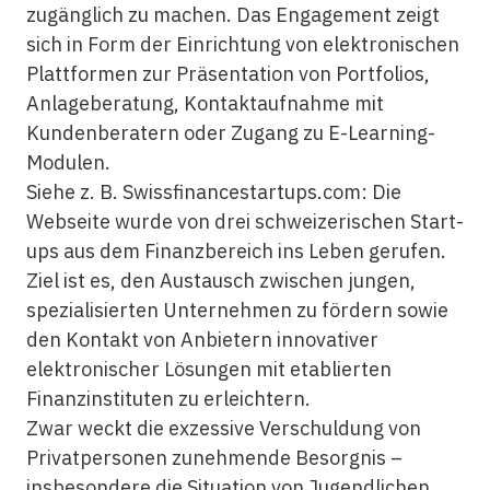
zugänglich zu machen. Das Engagement zeigt
sich in Form der Einrichtung von elektronischen
Plattformen zur Präsentation von Portfolios,
Anlageberatung, Kontaktaufnahme mit
Kundenberatern oder Zugang zu E-Learning-
Modulen.
Siehe z. B. Swissfinancestartups.com: Die
Webseite wurde von drei schweizerischen Start-
ups aus dem Finanzbereich ins Leben gerufen.
Ziel ist es, den Austausch zwischen jungen,
spezialisierten Unternehmen zu fördern sowie
den Kontakt von Anbietern innovativer
elektronischer Lösungen mit etablierten
Finanzinstituten zu erleichtern.
Zwar weckt die exzessive Verschuldung von
Privatpersonen zunehmende Besorgnis –
insbesondere die Situation von Jugendlichen,