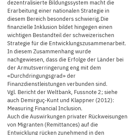
dezentralisierte Bildungssystem macht die
Erarbeitung einer nationalen Strategie in
diesem Bereich besonders schwierig.Die
finanzielle Inklusion
bildet hingegen einen
wichtigen Bestandteil der schweizerischen
Strategie für die Entwicklungszusammenarbeit.
In diesem Zusammenhang wurde
nachgewiesen, dass die Erfolge der Länder bei
der Armutsverringerung eng mit dem
«Durchdringungsgrad» der
Finanzdienstleistungen verbunden sind.
Vgl. Bericht der Weltbank, Fussnote 2; siehe
auch Demirguç-Kunt und Klappner (2012):
Measuring Financial Inclusion.
Auch die Auswirkungen privater Rückweisungen
von Migranten (Remittances) auf die
Entwicklung rücken zunehmend in den