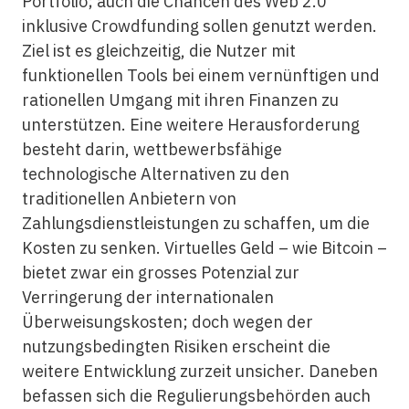
Portfolio; auch die Chancen des Web 2.0
inklusive Crowdfunding sollen genutzt werden.
Ziel ist es gleichzeitig, die Nutzer mit
funktionellen Tools bei einem vernünftigen und
rationellen Umgang mit ihren Finanzen zu
unterstützen. Eine weitere Herausforderung
besteht darin, wettbewerbsfähige
technologische Alternativen zu den
traditionellen Anbietern von
Zahlungsdienstleistungen zu schaffen, um die
Kosten zu senken. Virtuelles Geld – wie Bitcoin –
bietet zwar ein grosses Potenzial zur
Verringerung der internationalen
Überweisungskosten; doch wegen der
nutzungsbedingten Risiken erscheint die
weitere Entwicklung zurzeit unsicher. Daneben
befassen sich die Regulierungsbehörden auch