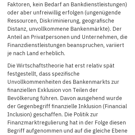
Faktoren, kein Bedarf an Bankdienstleistungen)
oder aber unfreiwillig erfolgen (ungenügende
Ressourcen, Diskriminierung, geografische
Distanz, unvollkommene Bankenmärkte). Der
Anteil an Privatpersonen und Unternehmen, die
Finanzdienstleistungen beanspruchen, variiert
je nach Land erheblich.
Die Wirtschaftstheorie hat erst relativ spät
festgestellt, dass spezifische
Unvollkommenheiten des Bankenmarkts zur
finanziellen
Exklusion von Teilen der
Bevölkerung führen. Davon ausgehend wurde
der Gegenbegriff
finanzielle Inklusion
(Financial
Inclusion) geschaffen. Die Politik zur
Finanzmarktregulierung hat in der Folge diesen
Begriff aufgenommen und auf die gleiche Ebene