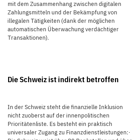
mit dem Zusammenhang zwischen digitalen
Zahlungsmitteln und der Bekämpfung von
illegalen Tätigkeiten (dank der möglichen
automatischen Überwachung verdächtiger
Transaktionen).
Die Schweiz ist indirekt betroffen
In der Schweiz steht die
finanzielle Inklusion
nicht zuoberst auf der innenpolitischen
Prioritätenliste. Es besteht ein praktisch
universaler Zugang zu Finanzdienstleistungen:·