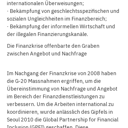
internationalen Überweisungen;
· Bekämpfung von geschlechtsspezifischen und
sozialen Ungleichheiten im Finanzbereich;
· Bekämpfung der informellen Wirtschaft und
der illegalen Finanzierungskanäle.
Die Finanzkrise offenbarte den Graben
zwischen Angebot und Nachfrage
Im Nachgang der Finanzkrise von 2008 haben
die G-20 Massnahmen ergriffen, um die
Übereinstimmung von Nachfrage und Angebot
im Bereich der Finanzdienstleistungen zu
verbessern. Um die Arbeiten international zu
koordinieren, wurde anlässlich des Gipfels in
Seoul 2010 die Global Partnership for Financial
Inclusion (GPFI) geschaffen. Diese