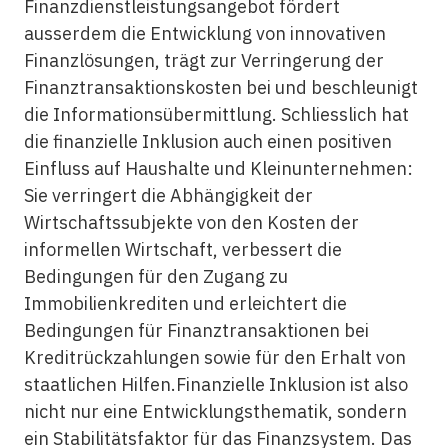
Finanzdienstleistungsangebot fördert
ausserdem die Entwicklung von innovativen
Finanzlösungen, trägt zur Verringerung der
Finanztransaktionskosten bei und beschleunigt
die Informationsübermittlung. Schliesslich hat
die
finanzielle Inklusion
auch einen positiven
Einfluss auf Haushalte und Kleinunternehmen:
Sie verringert die Abhängigkeit der
Wirtschaftssubjekte von den Kosten der
informellen Wirtschaft, verbessert die
Bedingungen für den Zugang zu
Immobilienkrediten und erleichtert die
Bedingungen für Finanztransaktionen bei
Kreditrückzahlungen sowie für den Erhalt von
staatlichen Hilfen.
Finanzielle Inklusion
ist also
nicht nur eine Entwicklungsthematik, sondern
ein Stabilitätsfaktor für das Finanzsystem. Das