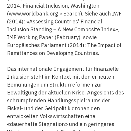
2014: Financial Inclusion, Washington
(www.worldbank.org > Search). Siehe auch IWF
(2014): «Assessing Countries’ Financial
Inclusion Standing – A New Composite Index»,
IMF Working Paper (February), sowie
Europäisches Parlament (2014): The Impact of
Remittances on Developing Countries.
Das internationale Engagement für
finanzielle
Inklusion
steht im Kontext mit den erneuten
Bemühungen um Strukturreformen zur
Bewältigung der aktuellen Krise. Angesichts des
schrumpfenden Handlungsspielraums der
Fiskal- und der Geldpolitik drohen den
entwickelten Volkswirtschaften eine
«dauerhafte Stagnation» und ein geringeres