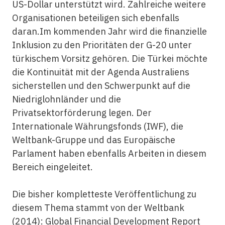
US-Dollar unterstützt wird. Zahlreiche weitere
Organisationen beteiligen sich ebenfalls
daran.Im kommenden Jahr wird die
finanzielle
Inklusion
zu den Prioritäten der G-20 unter
türkischem Vorsitz gehören. Die Türkei möchte
die Kontinuität mit der Agenda Australiens
sicherstellen und den Schwerpunkt auf die
Niedriglohnländer und die
Privatsektorförderung legen. Der
Internationale Währungsfonds (IWF), die
Weltbank-Gruppe und das Europäische
Parlament haben ebenfalls Arbeiten in diesem
Bereich eingeleitet.
Die bisher kompletteste Veröffentlichung zu
diesem Thema stammt von der Weltbank
(2014): Global Financial Development Report