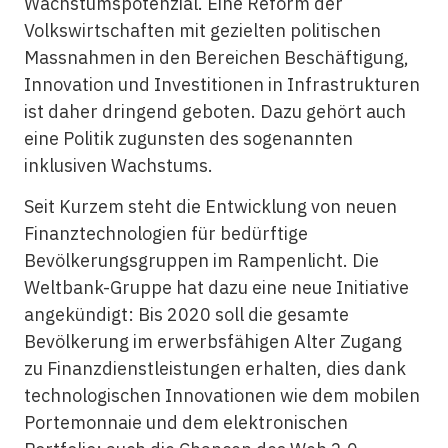
Wachstumspotenzial. Eine Reform der
Volkswirtschaften mit gezielten politischen
Massnahmen in den Bereichen Beschäftigung,
Innovation und Investitionen in Infrastrukturen
ist daher dringend geboten. Dazu gehört auch
eine Politik zugunsten des sogenannten
inklusiven Wachstums.
Seit Kurzem steht die Entwicklung von neuen
Finanztechnologien für bedürftige
Bevölkerungsgruppen im Rampenlicht. Die
Weltbank-Gruppe hat dazu eine neue Initiative
angekündigt: Bis 2020 soll die gesamte
Bevölkerung im erwerbsfähigen Alter Zugang
zu Finanzdienstleistungen erhalten, dies dank
technologischen Innovationen wie dem mobilen
Portemonnaie und dem elektronischen