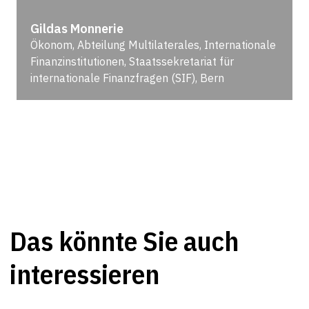
Gildas Monnerie
Ökonom, Abteilung Multilaterales, Internationale
Finanzinstitutionen, Staatssekretariat für
internationale Finanzfragen (SIF), Bern
Das könnte Sie auch
interessieren