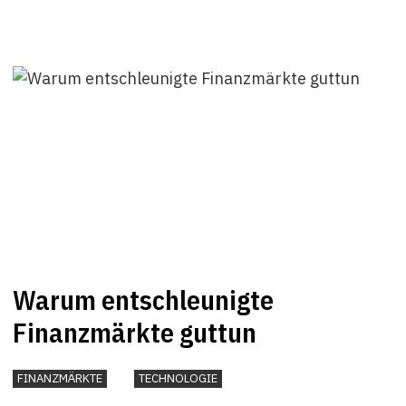
Warum entschleunigte
Finanzmärkte guttun
FINANZMÄRKTE
TECHNOLOGIE