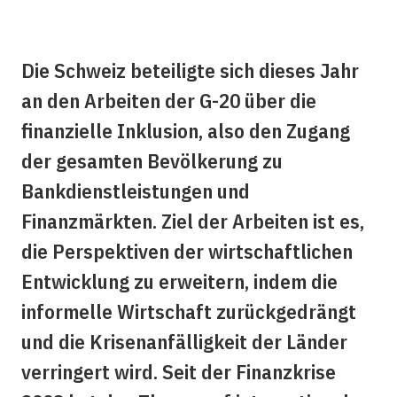
Die Schweiz beteiligte sich dieses Jahr
an den Arbeiten der G-20 über die
finanzielle Inklusion, also den Zugang
der gesamten Bevölkerung zu
Bankdienstleistungen und
Finanzmärkten. Ziel der Arbeiten ist es,
die Perspektiven der wirtschaftlichen
Entwicklung zu erweitern, indem die
informelle Wirtschaft zurückgedrängt
und die Krisenanfälligkeit der Länder
verringert wird. Seit der Finanzkrise