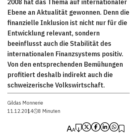
2008 hat das Thema auf internationaler
Ebene an Aktualität gewonnen. Denn die
finanzielle Inklusion ist nicht nur für die
Entwicklung relevant, sondern
beeinflusst auch die Stabilität des
internationalen Finanzsystems positiv.
Von den entsprechenden Bemühungen
profitiert deshalb indirekt auch die
schweizerische Volkswirtschaft.
Gildas Monnerie
11.12.2014
8 Minuten