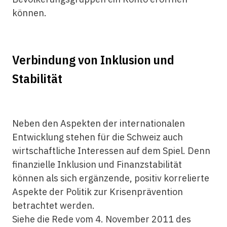
können.
Verbindung von
Inklusion
und
Stabilität
Neben den Aspekten der internationalen
Entwicklung stehen für die Schweiz auch
wirtschaftliche Interessen auf dem Spiel. Denn
finanzielle Inklusion
und Finanzstabilität
können als sich ergänzende, positiv korrelierte
Aspekte der Politik zur Krisenprävention
betrachtet werden.
Siehe die Rede vom 4. November 2011 des