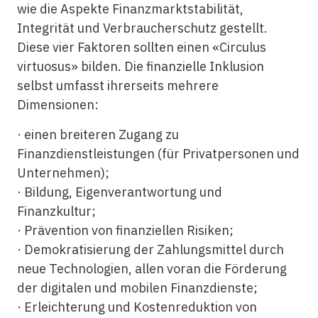
wie die Aspekte Finanzmarktstabilität,
Integrität und Verbraucherschutz gestellt.
Diese vier Faktoren sollten einen «Circulus
virtuosus» bilden. Die
finanzielle Inklusion
selbst umfasst ihrerseits mehrere
Dimensionen:
· einen breiteren Zugang zu
Finanzdienstleistungen (für Privatpersonen und
Unternehmen);
· Bildung, Eigenverantwortung und
Finanzkultur;
· Prävention von
finanziellen
Risiken;
· Demokratisierung der Zahlungsmittel durch
neue Technologien, allen voran die Förderung
der digitalen und mobilen Finanzdienste;
· Erleichterung und Kostenreduktion von