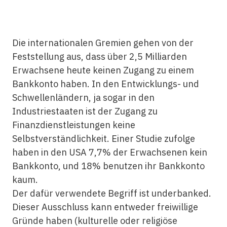
Die internationalen Gremien gehen von der
Feststellung aus, dass über 2,5 Milliarden
Erwachsene heute keinen Zugang zu einem
Bankkonto haben. In den Entwicklungs- und
Schwellenländern, ja sogar in den
Industriestaaten ist der Zugang zu
Finanzdienstleistungen keine
Selbstverständlichkeit. Einer Studie zufolge
haben in den USA 7,7% der Erwachsenen kein
Bankkonto, und 18% benutzen ihr Bankkonto
kaum.
Der dafür verwendete Begriff ist underbanked.
Dieser Ausschluss kann entweder freiwillige
Gründe haben (kulturelle oder religiöse