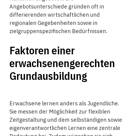
Angebotsunterschiede gründen oft in
differierenden wirtschaftlichen und
regionalen Gegebenheiten sowie in
zielgruppenspezifischen Bedürfnissen.
Faktoren einer
erwachsenengerechten
Grundausbildung
Erwachsene lernen anders als Jugendliche.
Sie messen der Möglichkeit zur flexiblen
Zeitgestaltung und dem selbständigen sowie
eigenverantwortlichen Lernen eine zentrale