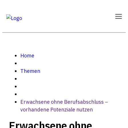
Home
Themen
Erwachsene ohne Berufsabschluss –
vorhandene Potenziale nutzen
Erwachsene ohne