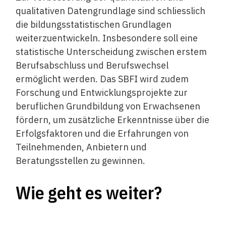
qualitativen Datengrundlage sind schliesslich
die bildungsstatistischen Grundlagen
weiterzuentwickeln. Insbesondere soll eine
statistische Unterscheidung zwischen erstem
Berufsabschluss und Berufswechsel
ermöglicht werden. Das SBFI wird zudem
Forschung und Entwicklungsprojekte zur
beruflichen Grundbildung von Erwachsenen
fördern, um zusätzliche Erkenntnisse über die
Erfolgsfaktoren und die Erfahrungen von
Teilnehmenden, Anbietern und
Beratungsstellen zu gewinnen.
Wie geht es weiter?