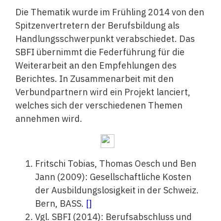
Die Thematik wurde im Frühling 2014 von den
Spitzenvertretern der Berufsbildung als
Handlungsschwerpunkt verabschiedet. Das
SBFI übernimmt die Federführung für die
Weiterarbeit an den Empfehlungen des
Berichtes. In Zusammenarbeit mit den
Verbundpartnern wird ein Projekt lanciert,
welches sich der verschiedenen Themen
annehmen wird.
Fritschi Tobias, Thomas Oesch und Ben
Jann (2009): Gesellschaftliche Kosten
der Ausbildungslosigkeit in der Schweiz.
Bern, BASS.
[
]
Vgl. SBFI (2014): Berufsabschluss und