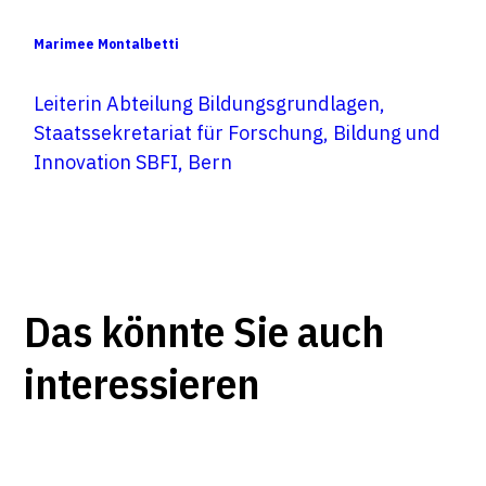
Marimee Montalbetti
Leiterin Abteilung Bildungsgrundlagen,
Staatssekretariat für Forschung, Bildung und
Innovation SBFI, Bern
Das könnte Sie auch
interessieren