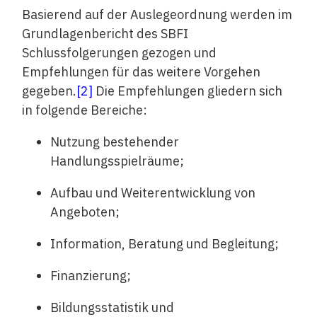
Basierend auf der Auslegeordnung werden im
Grundlagenbericht des SBFI
Schlussfolgerungen gezogen und
Empfehlungen für das weitere Vorgehen
gegeben.
[2]
Die Empfehlungen gliedern sich
in folgende Bereiche:
Nutzung bestehender
Handlungsspielräume;
Aufbau und Weiterentwicklung von
Angeboten;
Information, Beratung und Begleitung;
Finanzierung;
Bildungsstatistik und