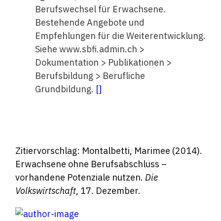
Berufswechsel für Erwachsene.
Bestehende Angebote und
Empfehlungen für die Weiterentwicklung.
Siehe www.sbfi.admin.ch >
Dokumentation > Publikationen >
Berufsbildung > Berufliche
Grundbildung.
[
]
Zitiervorschlag: Montalbetti, Marimee (2014).
Erwachsene ohne Berufsabschluss –
vorhandene Potenziale nutzen.
Die
Volkswirtschaft
, 17. Dezember.