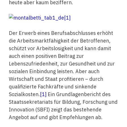
heute aber kaum beziffern.
Der Erwerb eines Berufsabschlusses erhöht
die Arbeitsmarktfähigkeit der Betroffenen,
schützt vor Arbeitslosigkeit und kann damit
auch einen positiven Beitrag zur
Lebenszufriedenheit, zur Gesundheit und zur
sozialen Einbindung leisten. Aber auch
Wirtschaft und Staat profitieren – durch
qualifizierte Fachkräfte und sinkende
Sozialkosten.
[1]
Ein Grundlagenbericht des
Staatssekretariats für Bildung, Forschung und
Innovation (SBFI) zeigt das bestehende
Angebot auf und gibt Empfehlungen ab.