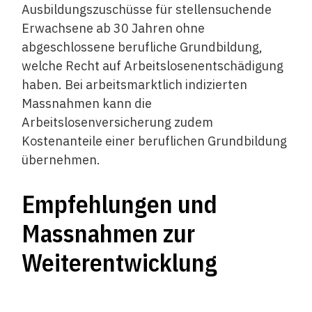
Ausbildungszuschüsse für stellensuchende
Erwachsene ab 30 Jahren ohne
abgeschlossene berufliche Grundbildung,
welche Recht auf Arbeitslosenentschädigung
haben. Bei arbeitsmarktlich indizierten
Massnahmen kann die
Arbeitslosenversicherung zudem
Kostenanteile einer beruflichen Grundbildung
übernehmen.
Empfehlungen und
Massnahmen zur
Weiterentwicklung