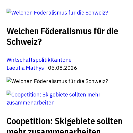
Welchen Föderalismus für die
Schweiz?
Wirtschaftspolitik
Kantone
Laetitia Mathys
| 05.08.2026
Coopetition: Skigebiete sollten
mehr zusammenarbeiten