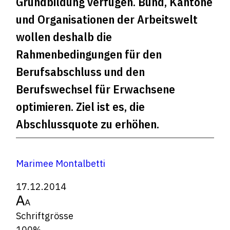
Grundbildung verfügen. Bund, Kantone
und Organisationen der Arbeitswelt
wollen deshalb die
Rahmenbedingungen für den
Berufsabschluss und den
Berufswechsel für Erwachsene
optimieren. Ziel ist es, die
Abschlussquote zu erhöhen.
Marimee Montalbetti
17.12.2014
Schriftgrösse
100%