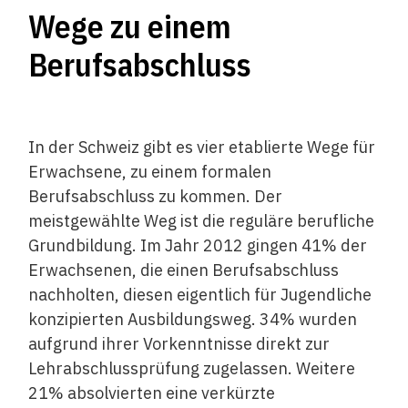
Wege zu einem
Berufsabschluss
In der Schweiz gibt es vier etablierte Wege für
Erwachsene, zu einem formalen
Berufsabschluss zu kommen. Der
meistgewählte Weg ist die reguläre berufliche
Grundbildung. Im Jahr 2012 gingen 41% der
Erwachsenen, die einen Berufsabschluss
nachholten, diesen eigentlich für Jugendliche
konzipierten Ausbildungsweg. 34% wurden
aufgrund ihrer Vorkenntnisse direkt zur
Lehrabschlussprüfung zugelassen. Weitere
21% absolvierten eine verkürzte