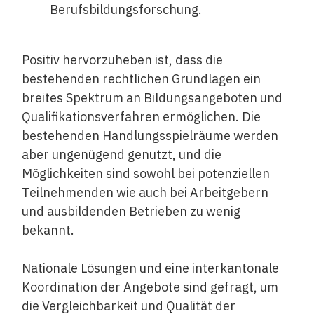
Berufsbildungsforschung.
Positiv hervorzuheben ist, dass die
bestehenden rechtlichen Grundlagen ein
breites Spektrum an Bildungsangeboten und
Qualifikationsverfahren ermöglichen. Die
bestehenden Handlungsspielräume werden
aber ungenügend genutzt, und die
Möglichkeiten sind sowohl bei potenziellen
Teilnehmenden wie auch bei Arbeitgebern
und ausbildenden Betrieben zu wenig
bekannt.
Nationale Lösungen und eine interkantonale
Koordination der Angebote sind gefragt, um
die Vergleichbarkeit und Qualität der