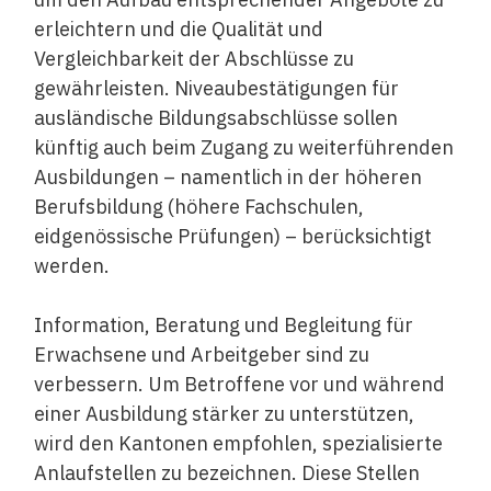
erleichtern und die Qualität und
Vergleichbarkeit der Abschlüsse zu
gewährleisten. Niveaubestätigungen für
ausländische Bildungsabschlüsse sollen
künftig auch beim Zugang zu weiterführenden
Ausbildungen – namentlich in der höheren
Berufsbildung (höhere Fachschulen,
eidgenössische Prüfungen) – berücksichtigt
werden.
Information, Beratung und Begleitung für
Erwachsene und Arbeitgeber sind zu
verbessern. Um Betroffene vor und während
einer Ausbildung stärker zu unterstützen,
wird den Kantonen empfohlen, spezialisierte
Anlaufstellen zu bezeichnen. Diese Stellen