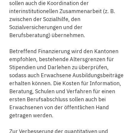
sollen auch die Koordination der
interinstitutionellen Zusammenarbeit (z. B.
zwischen der Sozialhilfe, den
Sozialversicherungen und der
Berufsberatung) übernehmen.
Betreffend Finanzierung wird den Kantonen
empfohlen, bestehende Altersgrenzen für
Stipendien und Darlehen zu überprüfen,
sodass auch Erwachsene Ausbildungsbeiträge
erhalten können. Die Kosten für Information,
Beratung, Schulen und Verfahren für einen
ersten Berufsabschluss sollen auch bei
Erwachsenen von der öffentlichen Hand
getragen werden.
Zur Verbesserung der quantitativen und