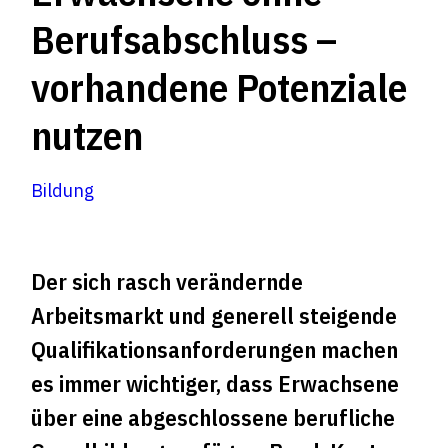
Berufsabschluss –
vorhandene Potenziale
nutzen
Bildung
Der sich rasch verändernde
Arbeitsmarkt und generell steigende
Qualifikationsanforderungen machen
es immer wichtiger, dass Erwachsene
über eine abgeschlossene berufliche