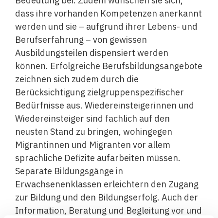
Bedeutung bei. Zudem wünschen sie sich,
dass ihre vorhanden Kompetenzen anerkannt
werden und sie – aufgrund ihrer Lebens- und
Berufserfahrung – von gewissen
Ausbildungsteilen dispensiert werden
können. Erfolgreiche Berufsbildungsangebote
zeichnen sich zudem durch die
Berücksichtigung zielgruppenspezifischer
Bedürfnisse aus. Wiedereinsteigerinnen und
Wiedereinsteiger sind fachlich auf den
neusten Stand zu bringen, wohingegen
Migrantinnen und Migranten vor allem
sprachliche Defizite aufarbeiten müssen.
Separate Bildungsgänge in
Erwachsenenklassen erleichtern den Zugang
zur Bildung und den Bildungserfolg. Auch der
Information, Beratung und Begleitung vor und