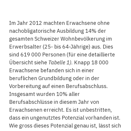
Im Jahr 2012 machten Erwachsene ohne
nachobligatorische Ausbildung 14% der
gesamten Schweizer Wohnbevölkerung im
Erwerbsalter (25- bis 64-Jährige) aus. Dies
sind 619 000 Personen (für eine detaillierte
Übersicht siehe
Tabelle 1).
Knapp 18 000
Erwachsene befanden sich in einer
beruflichen Grundbildung oder in der
Vorbereitung auf einen Berufsabschluss.
Insgesamt wurden 10% aller
Berufsabschlüsse in diesem Jahr von
Erwachsenen erreicht. Es ist unbestritten,
dass ein ungenutztes Potenzial vorhanden ist.
Wie gross dieses Potenzial genau ist, lässt sich