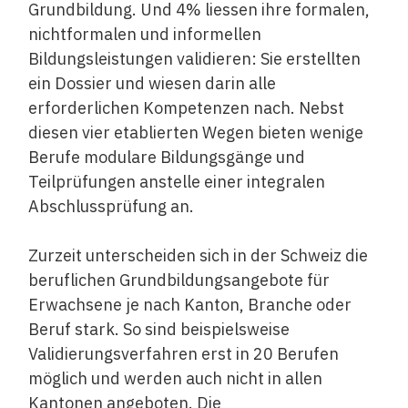
Grundbildung. Und 4% liessen ihre formalen,
nichtformalen und informellen
Bildungsleistungen validieren: Sie erstellten
ein Dossier und wiesen darin alle
erforderlichen Kompetenzen nach. Nebst
diesen vier etablierten Wegen bieten wenige
Berufe modulare Bildungsgänge und
Teilprüfungen anstelle einer integralen
Abschlussprüfung an.
Zurzeit unterscheiden sich in der Schweiz die
beruflichen Grundbildungsangebote für
Erwachsene je nach Kanton, Branche oder
Beruf stark. So sind beispielsweise
Validierungsverfahren erst in 20 Berufen
möglich und werden auch nicht in allen
Kantonen angeboten. Die