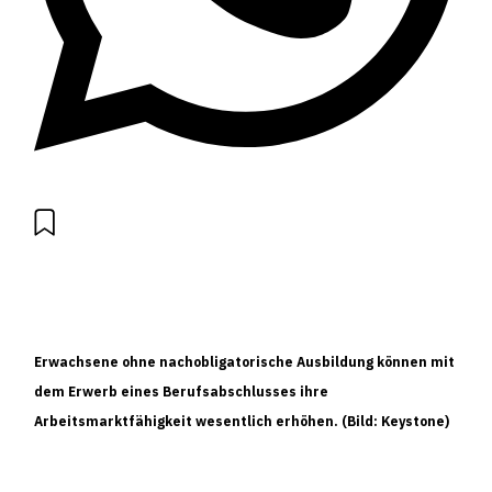
Erwachsene ohne nachobligatorische Ausbildung können mit
dem Erwerb eines Berufsabschlusses ihre
Arbeitsmarktfähigkeit wesentlich erhöhen. (Bild: Keystone)