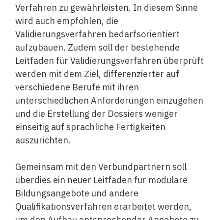
Verfahren zu gewährleisten. In diesem Sinne
wird auch empfohlen, die
Validierungsverfahren bedarfsorientiert
aufzubauen. Zudem soll der bestehende
Leitfaden für Validierungsverfahren überprüft
werden mit dem Ziel, differenzierter auf
verschiedene Berufe mit ihren
unterschiedlichen Anforderungen einzugehen
und die Erstellung der Dossiers weniger
einseitig auf sprachliche Fertigkeiten
auszurichten.
Gemeinsam mit den Verbundpartnern soll
überdies ein neuer Leitfaden für modulare
Bildungsangebote und andere
Qualifikationsverfahren erarbeitet werden,
um den Aufbau entsprechender Angebote zu