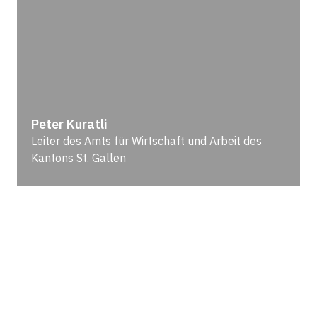
Peter Kuratli
Leiter des Amts für Wirtschaft und Arbeit des
Kantons St. Gallen