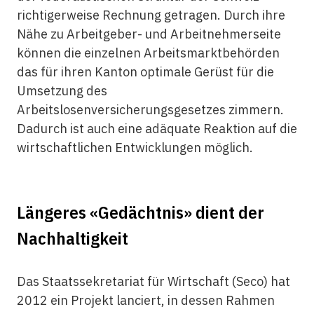
richtigerweise Rechnung getragen. Durch ihre
Nähe zu Arbeitgeber- und Arbeitnehmerseite
können die einzelnen Arbeitsmarktbehörden
das für ihren Kanton optimale Gerüst für die
Umsetzung des
Arbeitslosenversicherungsgesetzes zimmern.
Dadurch ist auch eine adäquate Reaktion auf die
wirtschaftlichen Entwicklungen möglich.
Längeres «Gedächtnis» dient der
Nachhaltigkeit
Das Staatssekretariat für Wirtschaft (Seco) hat
2012 ein Projekt lanciert, in dessen Rahmen