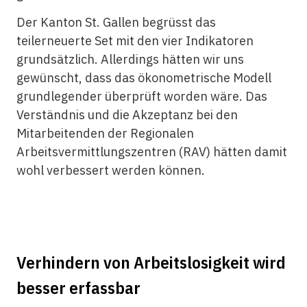
Der Kanton
St
.
Gallen begrüsst
das
teilerneuerte Set mit den vier Indikatoren
grundsätzlich. Allerdings hätten wir uns
gewünscht, dass das ökonometrische Modell
grundlegender überprüft worden wäre. Das
Verständnis und die Akzeptanz bei den
Mitarbeitenden der Regionalen
Arbeitsvermittlungszentren (RAV) hätten damit
wohl verbessert werden können.
Verhindern von Arbeitslosigkeit wird
besser erfassbar