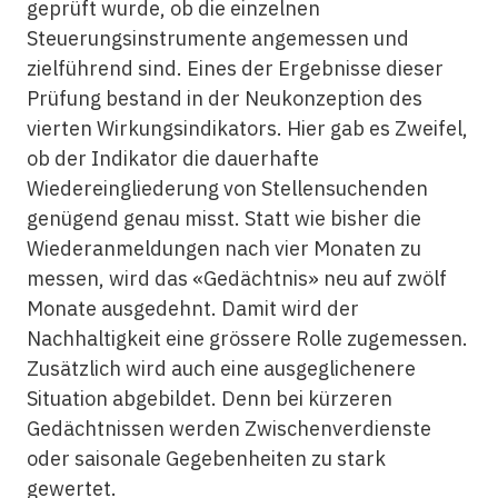
geprüft wurde, ob die einzelnen
Steuerungsinstrumente angemessen und
zielführend sind. Eines der Ergebnisse dieser
Prüfung bestand in der Neukonzeption des
vierten Wirkungsindikators. Hier gab es Zweifel,
ob der Indikator die dauerhafte
Wiedereingliederung von Stellensuchenden
genügend genau misst. Statt wie bisher die
Wiederanmeldungen nach vier Monaten zu
messen, wird das «Gedächtnis» neu auf zwölf
Monate ausgedehnt. Damit wird der
Nachhaltigkeit eine grössere Rolle zugemessen.
Zusätzlich wird auch eine ausgeglichenere
Situation abgebildet. Denn bei kürzeren
Gedächtnissen werden Zwischenverdienste
oder saisonale Gegebenheiten zu stark
gewertet.