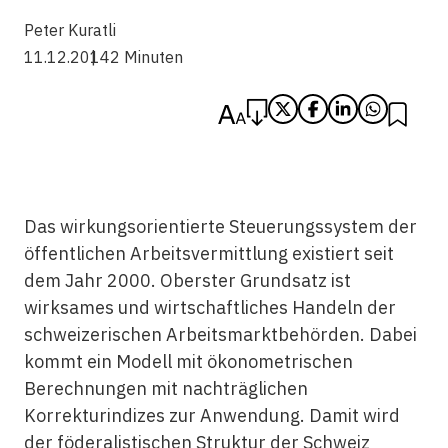
Peter Kuratli
11.12.2014
2 Minuten
Das wirkungsorientierte Steuerungssystem der
öffentlichen Arbeitsvermittlung existiert seit
dem Jahr 2000. Oberster Grundsatz ist
wirksames und wirtschaftliches Handeln der
schweizerischen Arbeitsmarktbehörden. Dabei
kommt ein Modell mit ökonometrischen
Berechnungen mit nachträglichen
Korrekturindizes zur Anwendung. Damit wird
der föderalistischen Struktur der Schweiz