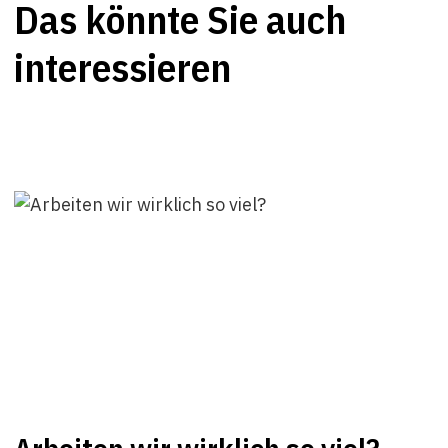
Das könnte Sie auch
interessieren