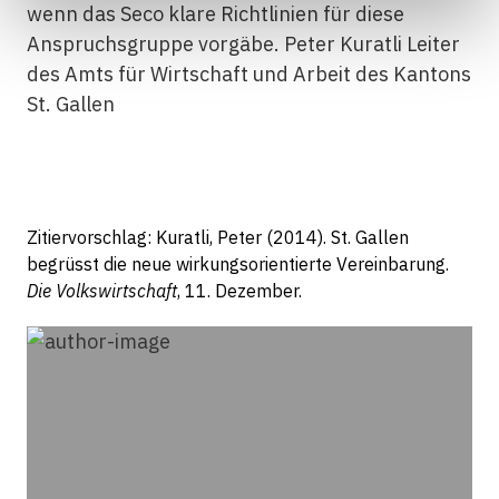
wenn das Seco klare Richtlinien für diese
Anspruchsgruppe vorgäbe.
Peter Kuratli Leiter
des Amts für Wirtschaft und Arbeit des Kantons
St
.
Gallen
Zitiervorschlag: Kuratli, Peter (2014). St. Gallen
begrüsst die neue wirkungsorientierte Vereinbarung.
Die Volkswirtschaft
, 11. Dezember.