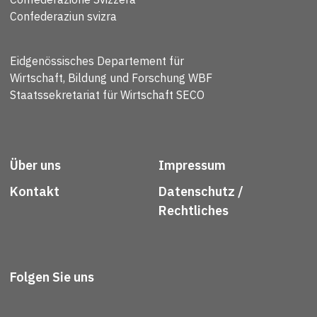
Confederaziun svizra
Eidgenössisches Departement für
Wirtschaft, Bildung und Forschung WBF
Staatssekretariat für Wirtschaft SECO
Über uns
Impressum
Kontakt
Datenschutz /
Rechtliches
Folgen Sie uns