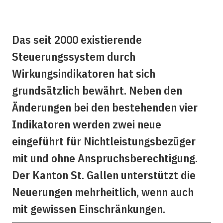
Das seit 2000 existierende
Steuerungssystem durch
Wirkungsindikatoren hat sich
grundsätzlich bewährt. Neben den
Änderungen bei den bestehenden vier
Indikatoren werden zwei neue
eingeführt für Nichtleistungsbezüger
mit und ohne Anspruchsberechtigung.
Der Kanton St. Gallen unterstützt die
Neuerungen mehrheitlich, wenn auch
mit gewissen Einschränkungen.