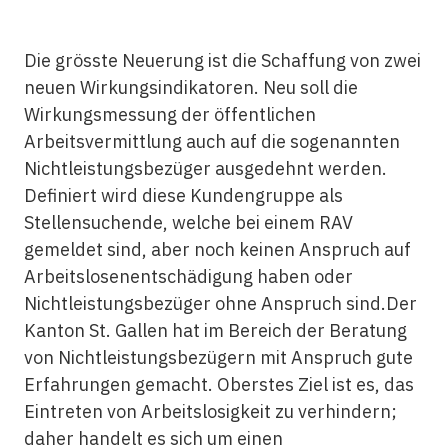
Die grösste Neuerung ist die Schaffung von zwei
neuen Wirkungsindikatoren. Neu soll die
Wirkungsmessung der öffentlichen
Arbeitsvermittlung auch auf die sogenannten
Nichtleistungsbezüger ausgedehnt werden.
Definiert wird diese Kundengruppe als
Stellensuchende, welche bei einem RAV
gemeldet sind, aber noch keinen Anspruch auf
Arbeitslosenentschädigung haben oder
Nichtleistungsbezüger ohne Anspruch sind.Der
Kanton
St
.
Gallen
hat im Bereich der Beratung
von Nichtleistungsbezügern mit Anspruch gute
Erfahrungen gemacht. Oberstes Ziel ist es, das
Eintreten von Arbeitslosigkeit zu verhindern;
daher handelt es sich um einen