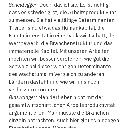
Scheidegger:
Doch, das ist sie. Es ist richtig,
dass es schwierig ist, die Arbeitsproduktivität
zu messen. Sie hat vielfältige Determinanten.
Treiber sind etwa das Humankapital, die
Kapitalintensität in einer Volkswirtschaft, der
Wettbewerb, die Branchenstruktur und das
immaterielle Kapital. Mit unseren Arbeiten
möchten wir besser verstehen, wie gut die
Schweiz bei dieser wichtigen Determinante
des Wachstums im Vergleich zu anderen
Ländern dasteht und wie wir uns noch
verbessern könnten.
Binswanger:
Man darf aber nicht mit der
gesamtwirtschaftlichen Arbeitsproduktivität
argumentieren. Man müsste die Branchen
einzeln betrachten. Auch hier gibt es hingegen