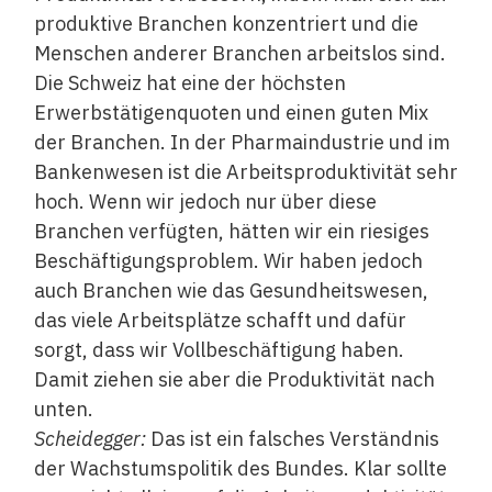
produktive Branchen konzentriert und die
Menschen anderer Branchen arbeitslos sind.
Die Schweiz hat eine der höchsten
Erwerbstätigenquoten und einen guten Mix
der Branchen. In der Pharmaindustrie und im
Bankenwesen ist die Arbeitsproduktivität sehr
hoch. Wenn wir jedoch nur über diese
Branchen verfügten, hätten wir ein riesiges
Beschäftigungsproblem. Wir haben jedoch
auch Branchen wie das Gesundheitswesen,
das viele Arbeitsplätze schafft und dafür
sorgt, dass wir Vollbeschäftigung haben.
Damit ziehen sie aber die Produktivität nach
unten.
Scheidegger:
Das ist ein falsches Verständnis
der Wachstumspolitik des Bundes. Klar sollte