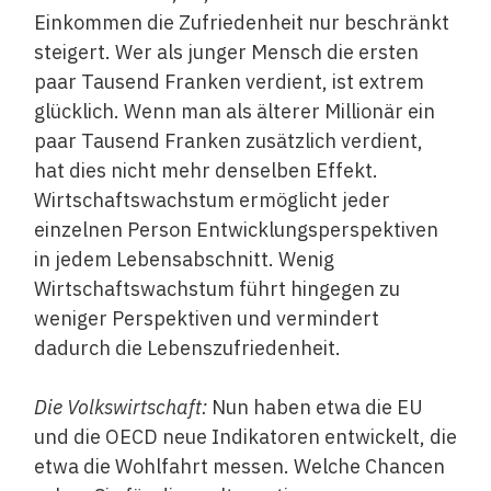
Einkommen die Zufriedenheit nur beschränkt
steigert. Wer als junger Mensch die ersten
paar Tausend Franken verdient, ist extrem
glücklich. Wenn man als älterer Millionär ein
paar Tausend Franken zusätzlich verdient,
hat dies nicht mehr denselben Effekt.
Wirtschaftswachstum ermöglicht jeder
einzelnen Person Entwicklungsperspektiven
in jedem Lebensabschnitt. Wenig
Wirtschaftswachstum führt hingegen zu
weniger Perspektiven und vermindert
dadurch die Lebenszufriedenheit.
Die Volkswirtschaft:
Nun haben etwa die EU
und die OECD neue Indikatoren entwickelt, die
etwa die Wohlfahrt messen. Welche Chancen