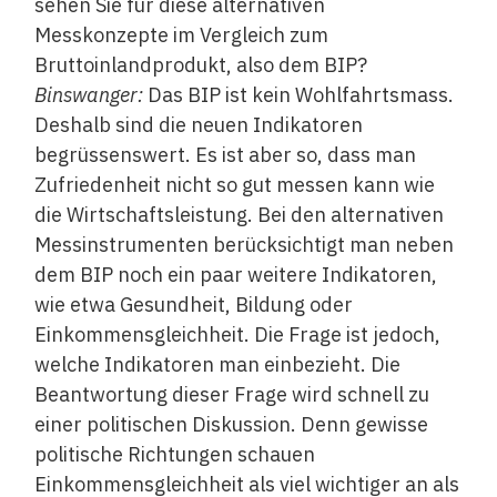
sehen Sie für diese alternativen
Messkonzepte im Vergleich zum
Bruttoinlandprodukt, also dem BIP?
Binswanger:
Das BIP ist kein Wohlfahrtsmass.
Deshalb sind die neuen Indikatoren
begrüssenswert. Es ist aber so, dass man
Zufriedenheit nicht so gut messen kann wie
die Wirtschaftsleistung. Bei den alternativen
Messinstrumenten berücksichtigt man neben
dem BIP noch ein paar weitere Indikatoren,
wie etwa Gesundheit, Bildung oder
Einkommensgleichheit. Die Frage ist jedoch,
welche Indikatoren man einbezieht. Die
Beantwortung dieser Frage wird schnell zu
einer politischen Diskussion. Denn gewisse
politische Richtungen schauen
Einkommensgleichheit als viel wichtiger an als