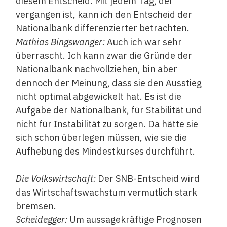
diesem Entscheid. Mit jedem Tag, der
vergangen ist, kann ich den Entscheid der
Nationalbank differenzierter betrachten.
Mathias Bingswanger:
Auch ich war sehr
überrascht. Ich kann zwar die Gründe der
Nationalbank nachvollziehen, bin aber
dennoch der Meinung, dass sie den Ausstieg
nicht optimal abgewickelt hat. Es ist die
Aufgabe der Nationalbank, für Stabilität und
nicht für Instabilität zu sorgen. Da hätte sie
sich schon überlegen müssen, wie sie die
Aufhebung des Mindestkurses durchführt.
Die Volkswirtschaft:
Der SNB-Entscheid wird
das Wirtschaftswachstum vermutlich stark
bremsen.
Scheidegger:
Um aussagekräftige Prognosen