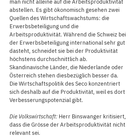
man nicht alleine auf die Arbeitsproduktivität
abstellen. Es gibt ökonomisch gesehen zwei
Quellen des Wirtschaftswachstums: die
Erwerbsbeteiligung und die
Arbeitsproduktivität. Während die Schweiz bei
der Erwerbsbeteiligung international sehr gut
dasteht, schneidet sie bei der Produktivität
höchstens durchschnittlich ab.
Skandinavische Länder, die Niederlande oder
Österreich stehen diesbezüglich besser da.
Die Wirtschaftspolitik des Seco konzentriert
sich deshalb auf die Produktivität, weil es dort
Verbesserungspotenzial gibt.
Die Volkswirtschaft:
Herr Binswanger kritisiert,
dass die Grösse der Arbeitsproduktivität nicht
relevant sei.