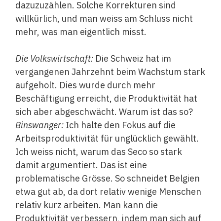
dazuzuzählen. Solche Korrekturen sind
willkürlich, und man weiss am Schluss nicht
mehr, was man eigentlich misst.
Die Volkswirtschaft:
Die Schweiz hat im
vergangenen Jahrzehnt beim Wachstum stark
aufgeholt. Dies wurde durch mehr
Beschäftigung erreicht, die Produktivität hat
sich aber abgeschwächt. Warum ist das so?
Binswanger:
Ich halte den Fokus auf die
Arbeitsproduktivität für unglücklich gewählt.
Ich weiss nicht, warum das Seco so stark
damit argumentiert. Das ist eine
problematische Grösse. So schneidet Belgien
etwa gut ab, da dort relativ wenige Menschen
relativ kurz arbeiten. Man kann die
Produktivität verbessern, indem man sich auf