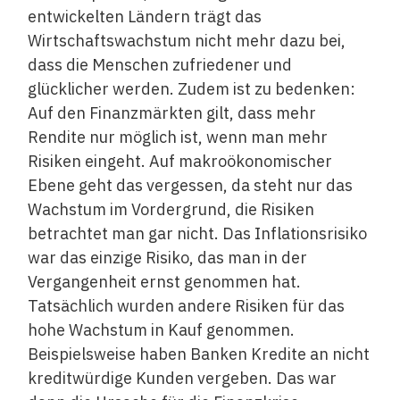
entwickelten Ländern trägt das
Wirtschaftswachstum nicht mehr dazu bei,
dass die Menschen zufriedener und
glücklicher werden. Zudem ist zu bedenken:
Auf den Finanzmärkten gilt, dass mehr
Rendite nur möglich ist, wenn man mehr
Risiken eingeht. Auf makroökonomischer
Ebene geht das vergessen, da steht nur das
Wachstum im Vordergrund, die Risiken
betrachtet man gar nicht. Das Inflationsrisiko
war das einzige Risiko, das man in der
Vergangenheit ernst genommen hat.
Tatsächlich wurden andere Risiken für das
hohe Wachstum in Kauf genommen.
Beispielsweise haben Banken Kredite an nicht
kreditwürdige Kunden vergeben. Das war