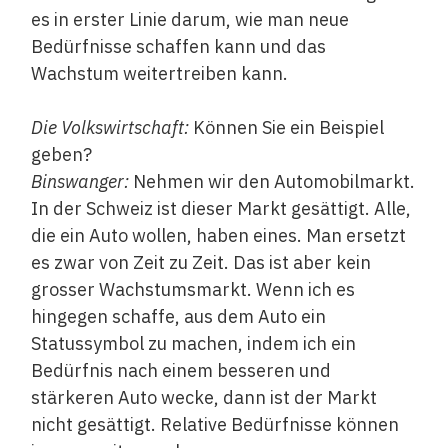
es in erster Linie darum, wie man neue
Bedürfnisse schaffen kann und das
Wachstum weitertreiben kann.
Die Volkswirtschaft:
Können Sie ein Beispiel
geben?
Binswanger:
Nehmen wir den Automobilmarkt.
In der Schweiz ist dieser Markt gesättigt. Alle,
die ein Auto wollen, haben eines. Man ersetzt
es zwar von Zeit zu Zeit. Das ist aber kein
grosser Wachstumsmarkt. Wenn ich es
hingegen schaffe, aus dem Auto ein
Statussymbol zu machen, indem ich ein
Bedürfnis nach einem besseren und
stärkeren Auto wecke, dann ist der Markt
nicht gesättigt. Relative Bedürfnisse können