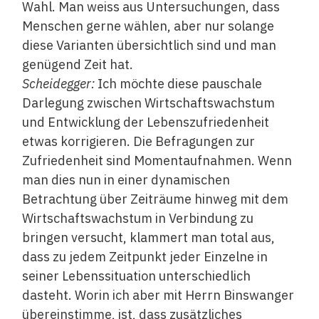
Wahl. Man weiss aus Untersuchungen, dass
Menschen gerne wählen, aber nur solange
diese Varianten übersichtlich sind und man
genügend Zeit hat.
Scheidegger:
Ich möchte diese pauschale
Darlegung zwischen Wirtschaftswachstum
und Entwicklung der Lebenszufriedenheit
etwas korrigieren. Die Befragungen zur
Zufriedenheit sind Momentaufnahmen. Wenn
man dies nun in einer dynamischen
Betrachtung über Zeiträume hinweg mit dem
Wirtschaftswachstum in Verbindung zu
bringen versucht, klammert man total aus,
dass zu jedem Zeitpunkt jeder Einzelne in
seiner Lebenssituation unterschiedlich
dasteht. Worin ich aber mit Herrn Binswanger
übereinstimme, ist, dass zusätzliches