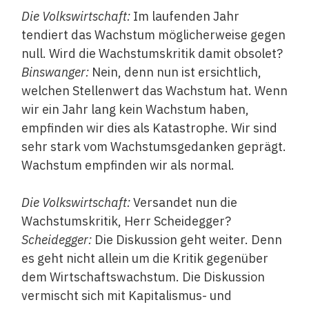
Die Volkswirtschaft:
Im laufenden Jahr
tendiert das Wachstum möglicherweise gegen
null. Wird die Wachstumskritik damit obsolet?
Binswanger:
Nein, denn nun ist ersichtlich,
welchen Stellenwert das Wachstum hat. Wenn
wir ein Jahr lang kein Wachstum haben,
empfinden wir dies als Katastrophe. Wir sind
sehr stark vom Wachstumsgedanken geprägt.
Wachstum empfinden wir als normal.
Die Volkswirtschaft:
Versandet nun die
Wachstumskritik, Herr Scheidegger?
Scheidegger:
Die Diskussion geht weiter. Denn
es geht nicht allein um die Kritik gegenüber
dem Wirtschaftswachstum. Die Diskussion
vermischt sich mit Kapitalismus- und