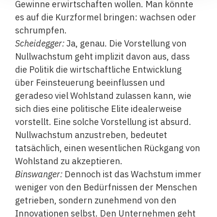
Gewinne erwirtschaften wollen. Man könnte
es auf die Kurzformel bringen: wachsen oder
schrumpfen.
Scheidegger:
Ja, genau. Die Vorstellung von
Nullwachstum geht implizit davon aus, dass
die Politik die wirtschaftliche Entwicklung
über Feinsteuerung beeinflussen und
geradeso viel Wohlstand zulassen kann, wie
sich dies eine politische Elite idealerweise
vorstellt. Eine solche Vorstellung ist absurd.
Nullwachstum anzustreben, bedeutet
tatsächlich, einen wesentlichen Rückgang von
Wohlstand zu akzeptieren.
Binswanger:
Dennoch ist das Wachstum immer
weniger von den Bedürfnissen der Menschen
getrieben, sondern zunehmend von den
Innovationen selbst. Den Unternehmen geht