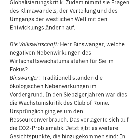
Globalisierungskritik. Zudem nimmt sie Fragen
des Klimawandels, der Verteilung und des
Umgangs der westlichen Welt mit den
Entwicklungsländern auf.
Die Volkswirtschaft:
Herr Binswanger, welche
negativen Nebenwirkungen des
Wirtschaftswachstums stehen für Sie im
Fokus?
Binswanger:
Traditionell standen die
ökologischen Nebenwirkungen im
Vordergrund. In den Siebzigerjahren war dies
die Wachstumskritik des Club of Rome.
Ursprünglich ging es um den
Ressourcenverbrauch. Das verlagerte sich auf
die CO2-Problematik. Jetzt gibt es weitere
Gesichtspunkte, die hinzugekommen sind: In