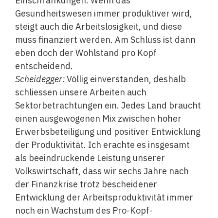
Einschränkungen. Wenn das
Gesundheitswesen immer produktiver wird,
steigt auch die Arbeitslosigkeit, und diese
muss finanziert werden. Am Schluss ist dann
eben doch der Wohlstand pro Kopf
entscheidend.
Scheidegger:
Völlig einverstanden, deshalb
schliessen unsere Arbeiten auch
Sektorbetrachtungen ein. Jedes Land braucht
einen ausgewogenen Mix zwischen hoher
Erwerbsbeteiligung und positiver Entwicklung
der Produktivität. Ich erachte es insgesamt
als beeindruckende Leistung unserer
Volkswirtschaft, dass wir sechs Jahre nach
der Finanzkrise trotz bescheidener
Entwicklung der Arbeitsproduktivität immer
noch ein Wachstum des Pro-Kopf-