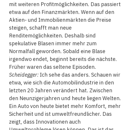
mit weiteren Profitmöglichkeiten. Das passiert
etwa auf den Finanzmärkten. Wenn auf den
Aktien- und Immobilienmärkten die Preise
steigen, schafft man neue
Renditemöglichkeiten. Deshalb sind
spekulative Blasen immer mehr zum
Normalfall geworden. Sobald eine Blase
irgendwo endet, beginnt bereits die nächste.
Früher waren das seltene Episoden.
Scheidegger:
Ich sehe das anders. Schauen wir
etwa, wie sich die Automobilindustrie in den
letzten 20 Jahren verändert hat. Zwischen
den Neunzigerjahren und heute liegen Welten.
Ein Auto von heute bietet mehr Komfort, mehr
Sicherheit und ist umweltfreundlicher. Das
zeigt, dass Innovationen auch
Umweltprobleme lösen können. Das ist das