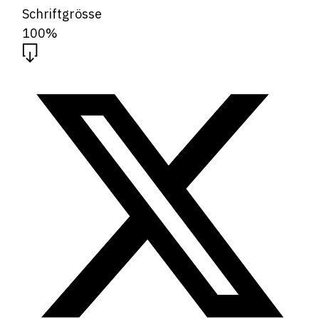
Schriftgrösse
100%