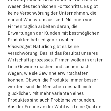
Wesen des technischen Fortschritts. Es gibt
keine Verschwörung der Unternehmen, die
nur auf Wachstum aus sind. Millionen von
Firmen täglich arbeiten daran, die
Erwartungen der Kunden mit bestmöglichen
Produkten befriedigen zu wollen.
Binswanger:
Natürlich gibt es keine
Verschwörung. Das ist das Resultat unseres
Wirtschaftsprozesses. Firmen wollen in erster
Linie Gewinne machen und suchen nach
Wegen, wie sie Gewinne erwirtschaften
können. Obwohl die Produkte immer besser
werden, sind die Menschen deshalb nicht
glücklicher. Mit mehr Varianten eines
Produktes sind auch Probleme verbunden.
Aus der Freude an der Wahl wird eine Qual der