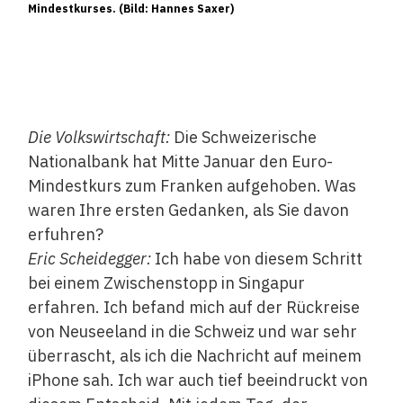
Mindestkurses. (Bild: Hannes Saxer)
Die Volkswirtschaft:
Die Schweizerische
Nationalbank hat Mitte Januar den Euro-
Mindestkurs zum Franken aufgehoben. Was
waren Ihre ersten Gedanken, als Sie davon
erfuhren?
Eric Scheidegger:
Ich habe von diesem Schritt
bei einem Zwischenstopp in Singapur
erfahren. Ich befand mich auf der Rückreise
von Neuseeland in die Schweiz und war sehr
überrascht, als ich die Nachricht auf meinem
iPhone sah. Ich war auch tief beeindruckt von