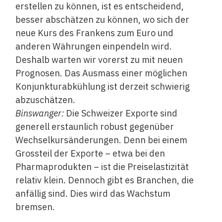
erstellen zu können, ist es entscheidend,
besser abschätzen zu können, wo sich der
neue Kurs des Frankens zum Euro und
anderen Währungen einpendeln wird.
Deshalb warten wir vorerst zu mit neuen
Prognosen. Das Ausmass einer möglichen
Konjunkturabkühlung ist derzeit schwierig
abzuschätzen.
Binswanger:
Die Schweizer Exporte sind
generell erstaunlich robust gegenüber
Wechselkursänderungen. Denn bei einem
Grossteil der Exporte – etwa bei den
Pharmaprodukten – ist die Preiselastizität
relativ klein. Dennoch gibt es Branchen, die
anfällig sind. Dies wird das Wachstum
bremsen.