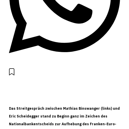
Das Streitgespräch zwischen Mathias Binswanger (links) und
Eric Scheidegger stand zu Beginn ganz im Zeichen des
Nationalbankentscheids zur Aufhebung des Franken-Euro-