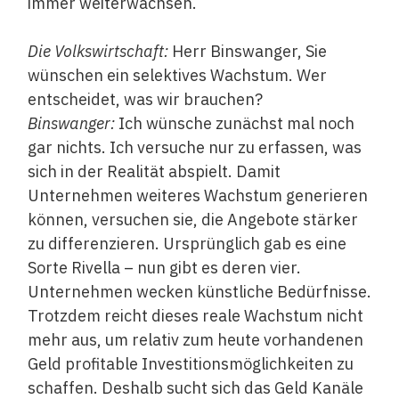
immer weiterwachsen.
Die Volkswirtschaft:
Herr Binswanger, Sie
wünschen ein selektives Wachstum. Wer
entscheidet, was wir brauchen?
Binswanger:
Ich wünsche zunächst mal noch
gar nichts. Ich versuche nur zu erfassen, was
sich in der Realität abspielt. Damit
Unternehmen weiteres Wachstum generieren
können, versuchen sie, die Angebote stärker
zu differenzieren. Ursprünglich gab es eine
Sorte Rivella – nun gibt es deren vier.
Unternehmen wecken künstliche Bedürfnisse.
Trotzdem reicht dieses reale Wachstum nicht
mehr aus, um relativ zum heute vorhandenen
Geld profitable Investitionsmöglichkeiten zu
schaffen. Deshalb sucht sich das Geld Kanäle