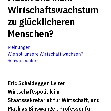
Wirtschaftswachstum
zu glücklicheren
Menschen?
Meinungen
Wie soll unsere Wirtschaft wachsen?
Schwerpunkte
Eric Scheidegger, Leiter
Wirtschaftspolitik im
Staatssekretariat für Wirtschaft, und
Mathias Binswanger, Professor für