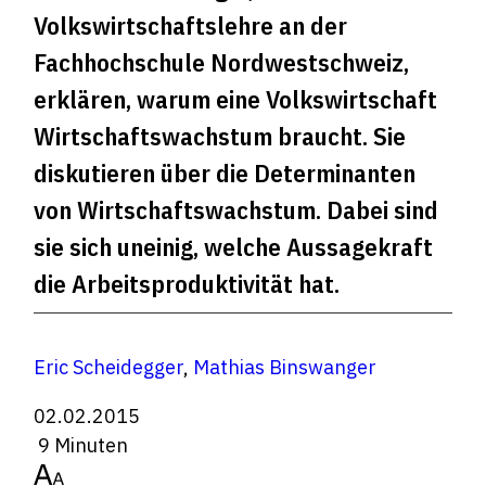
Volkswirtschaftslehre an der
Fachhochschule Nordwestschweiz,
erklären, warum eine Volkswirtschaft
Wirtschaftswachstum braucht. Sie
diskutieren über die Determinanten
von Wirtschaftswachstum. Dabei sind
sie sich uneinig, welche Aussagekraft
die Arbeitsproduktivität hat.
Eric Scheidegger
,
Mathias Binswanger
02.02.2015
9 Minuten