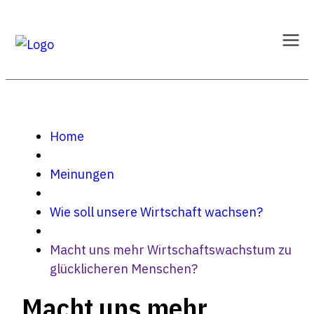
Home
Meinungen
Wie soll unsere Wirtschaft wachsen?
Macht uns mehr Wirtschaftswachstum zu
glücklicheren Menschen?
Macht uns mehr