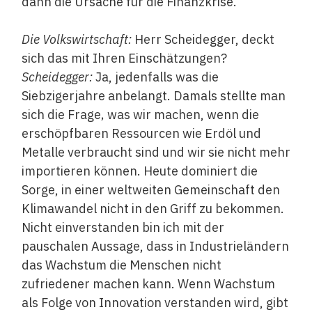
dann die Ursache für die Finanzkrise.
Die Volkswirtschaft:
Herr Scheidegger, deckt
sich das mit Ihren Einschätzungen?
Scheidegger:
Ja, jedenfalls was die
Siebzigerjahre anbelangt. Damals stellte man
sich die Frage‚ was wir machen, wenn die
erschöpfbaren Ressourcen wie Erdöl und
Metalle verbraucht sind und wir sie nicht mehr
importieren können. Heute dominiert die
Sorge, in einer weltweiten Gemeinschaft den
Klimawandel nicht in den Griff zu bekommen.
Nicht einverstanden bin ich mit der
pauschalen Aussage, dass in Industrieländern
das Wachstum die Menschen nicht
zufriedener machen kann. Wenn Wachstum
als Folge von Innovation verstanden wird, gibt