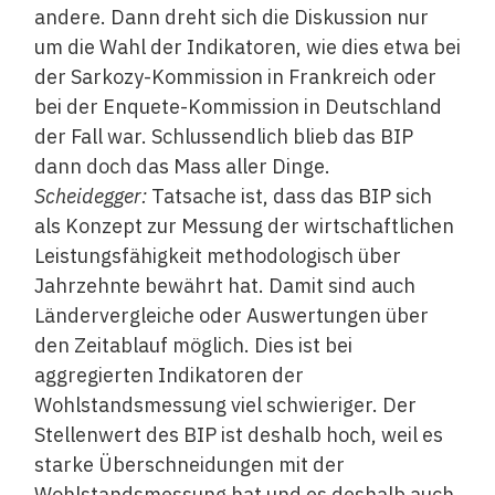
andere. Dann dreht sich die Diskussion nur
um die Wahl der Indikatoren, wie dies etwa bei
der Sarkozy-Kommission in Frankreich oder
bei der Enquete-Kommission in Deutschland
der Fall war. Schlussendlich blieb das BIP
dann doch das Mass aller Dinge.
Scheidegger:
Tatsache ist, dass das BIP sich
als Konzept zur Messung der wirtschaftlichen
Leistungsfähigkeit methodologisch über
Jahrzehnte bewährt hat. Damit sind auch
Ländervergleiche oder Auswertungen über
den Zeitablauf möglich. Dies ist bei
aggregierten Indikatoren der
Wohlstandsmessung viel schwieriger. Der
Stellenwert des BIP ist deshalb hoch, weil es
starke Überschneidungen mit der
Wohlstandsmessung hat und es deshalb auch