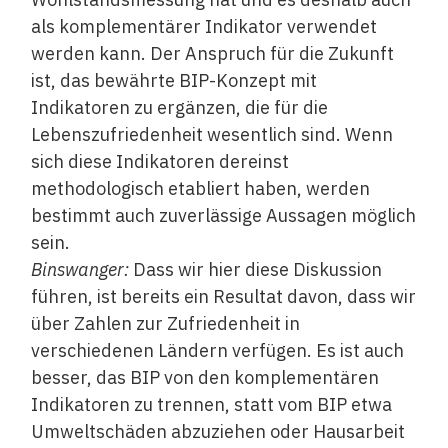
als komplementärer Indikator verwendet
werden kann. Der Anspruch für die Zukunft
ist, das bewährte BIP-Konzept mit
Indikatoren zu ergänzen, die für die
Lebenszufriedenheit wesentlich sind. Wenn
sich diese Indikatoren dereinst
methodologisch etabliert haben, werden
bestimmt auch zuverlässige Aussagen möglich
sein.
Binswanger:
Dass wir hier diese Diskussion
führen, ist bereits ein Resultat davon, dass wir
über Zahlen zur Zufriedenheit in
verschiedenen Ländern verfügen. Es ist auch
besser, das BIP von den komplementären
Indikatoren zu trennen, statt vom BIP etwa
Umweltschäden abzuziehen oder Hausarbeit