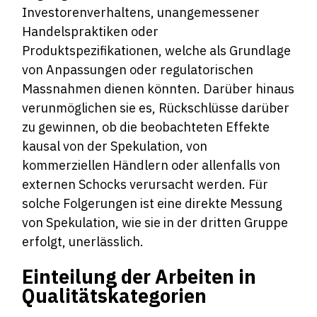
Investorenverhaltens, unangemessener
Handelspraktiken oder
Produktspezifikationen, welche als Grundlage
von Anpassungen oder regulatorischen
Massnahmen dienen könnten. Darüber hinaus
verunmöglichen sie es, Rückschlüsse darüber
zu gewinnen, ob die beobachteten Effekte
kausal von der Spekulation, von
kommerziellen Händlern oder allenfalls von
externen Schocks verursacht werden. Für
solche Folgerungen ist eine direkte Messung
von Spekulation, wie sie in der dritten Gruppe
erfolgt, unerlässlich.
Einteilung der Arbeiten in
Qualitätskategorien