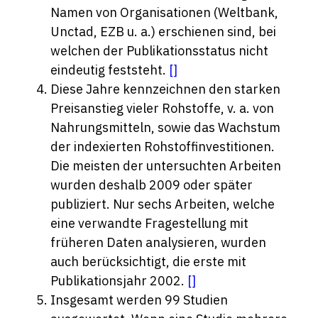
Namen von Organisationen (Weltbank,
Unctad, EZB u. a.) erschienen sind, bei
welchen der Publikationsstatus nicht
eindeutig feststeht.
[
]
Diese Jahre kennzeichnen den starken
Preisanstieg vieler Rohstoffe, v. a. von
Nahrungsmitteln, sowie das Wachstum
der indexierten Rohstoffinvestitionen.
Die meisten der untersuchten Arbeiten
wurden deshalb 2009 oder später
publiziert. Nur sechs Arbeiten, welche
eine verwandte Fragestellung mit
früheren Daten analysieren, wurden
auch berücksichtigt, die erste mit
Publikationsjahr 2002.
[
]
Insgesamt werden 99 Studien