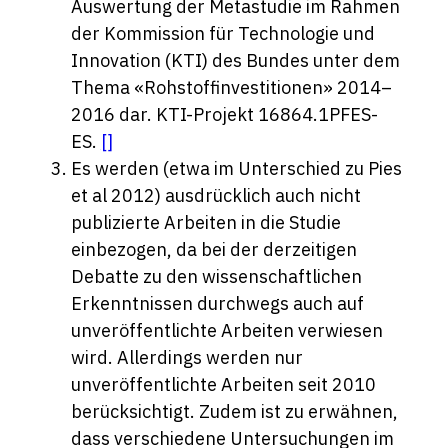
Auswertung der Metastudie im Rahmen
der Kommission für Technologie und
Innovation (KTI) des Bundes unter dem
Thema «Rohstoffinvestitionen» 2014–
2016 dar. KTI-Projekt 16864.1PFES-
ES.
[
]
Es werden (etwa im Unterschied zu Pies
et al 2012) ausdrücklich auch nicht
publizierte Arbeiten in die Studie
einbezogen, da bei der derzeitigen
Debatte zu den wissenschaftlichen
Erkenntnissen durchwegs auch auf
unveröffentlichte Arbeiten verwiesen
wird. Allerdings werden nur
unveröffentlichte Arbeiten seit 2010
berücksichtigt. Zudem ist zu erwähnen,
dass verschiedene Untersuchungen im