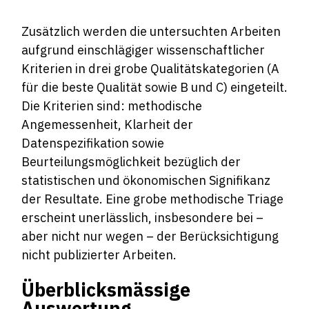
Zusätzlich werden die untersuchten Arbeiten
aufgrund einschlägiger wissenschaftlicher
Kriterien in drei grobe Qualitätskategorien (A
für die beste Qualität sowie B und C) eingeteilt.
Die Kriterien sind: methodische
Angemessenheit, Klarheit der
Datenspezifikation sowie
Beurteilungsmöglichkeit bezüglich der
statistischen und ökonomischen Signifikanz
der Resultate. Eine grobe methodische Triage
erscheint unerlässlich, insbesondere bei –
aber nicht nur wegen – der Berücksichtigung
nicht publizierter Arbeiten.
Überblicksmässige
Auswertung