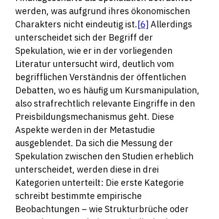
werden, was aufgrund ihres ökonomischen
Charakters nicht eindeutig ist.
[6]
Allerdings
unterscheidet sich der Begriff der
Spekulation, wie er in der vorliegenden
Literatur untersucht wird, deutlich vom
begrifflichen Verständnis der öffentlichen
Debatten, wo es häufig um Kursmanipulation,
also strafrechtlich relevante Eingriffe in den
Preisbildungsmechanismus geht. Diese
Aspekte werden in der Metastudie
ausgeblendet. Da sich die Messung der
Spekulation zwischen den Studien erheblich
unterscheidet, werden diese in drei
Kategorien unterteilt: Die erste Kategorie
schreibt bestimmte empirische
Beobachtungen – wie Strukturbrüche oder