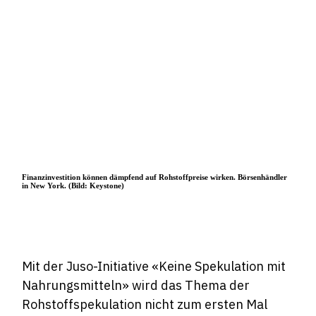
Finanzinvestition können dämpfend auf Rohstoffpreise wirken. Börsenhändler
in New York. (Bild: Keystone)
Mit der Juso-Initiative «Keine Spekulation mit
Nahrungsmitteln» wird das Thema der
Rohstoffspekulation nicht zum ersten Mal