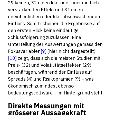
29 keinen, 32 einen klar oder uneinheitlich
verstärkenden Effekt und 31 einen
uneinheitlichen oder klar abschwächenden
Einfluss. Somit scheinen die Ergebnisse auf
den ersten Blick keine eindeutige
Schlussfolgerung zuzulassen. Eine
Unterteilung der Auswertungen gemäss den
Fokusvariablen
[9]
(hier nicht dargestellt)
[10]
zeigt, dass sich die meisten Studien mit
Preis- (32) und Volatilitätseffekten (29)
beschäftigen, während der Einfluss auf
Spreads (4) und Risikoprämien (9) – was
ökonomisch zumindest ebenso
bedeutungsvoll wäre – im Hintergrund steht.
Direkte Messungen mit
grösserer Aussagekraft