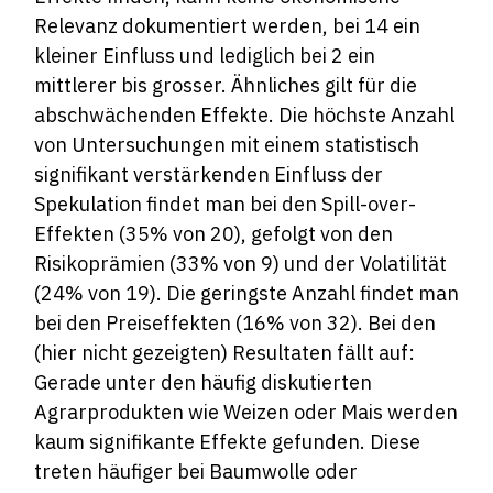
Relevanz dokumentiert werden, bei 14 ein
kleiner Einfluss und lediglich bei 2 ein
mittlerer bis grosser. Ähnliches gilt für die
abschwächenden Effekte. Die höchste Anzahl
von Untersuchungen mit einem statistisch
signifikant verstärkenden Einfluss der
Spekulation findet man bei den Spill-over-
Effekten (35% von 20), gefolgt von den
Risikoprämien (33% von 9) und der Volatilität
(24% von 19). Die geringste Anzahl findet man
bei den Preiseffekten (16% von 32). Bei den
(hier nicht gezeigten) Resultaten fällt auf:
Gerade unter den häufig diskutierten
Agrarprodukten wie Weizen oder Mais werden
kaum signifikante Effekte gefunden. Diese
treten häufiger bei Baumwolle oder