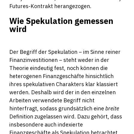
Futures-Kontrakt herangezogen.
Wie Spekulation gemessen
wird
Der Begriff der Spekulation – im Sinne reiner
Finanzinvestitionen – steht weder in der
Theorie eindeutig fest, noch können die
heterogenen Finanzgeschäfte hinsichtlich
ihres spekulativen Charakters klar klassiert
werden. Deshalb wird der in den einzelnen
Arbeiten verwendete Begriff nicht
hinterfragt, sodass grundsätzlich eine
breite
Definition zugelassen wird. Dazu gehört, dass
insbesondere auch indexierte
Finanzgeschäfte als Spekulation betrachtet