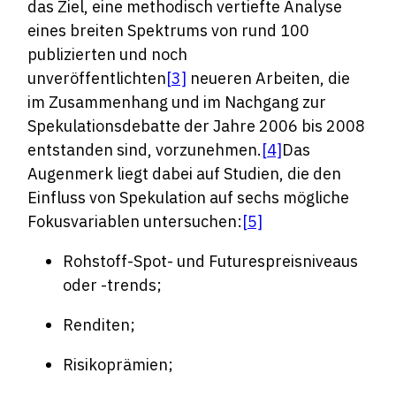
das Ziel, eine methodisch vertiefte Analyse
eines breiten Spektrums von rund 100
publizierten und noch
unveröffentlichten
[3]
neueren Arbeiten, die
im Zusammenhang und im Nachgang zur
Spekulationsdebatte der Jahre 2006 bis 2008
entstanden sind, vorzunehmen.
[4]
Das
Augenmerk liegt dabei auf Studien, die den
Einfluss von Spekulation auf sechs mögliche
Fokusvariablen untersuchen:
[5]
Rohstoff-Spot- und Futurespreisniveaus
oder -trends;
Renditen;
Risikoprämien;