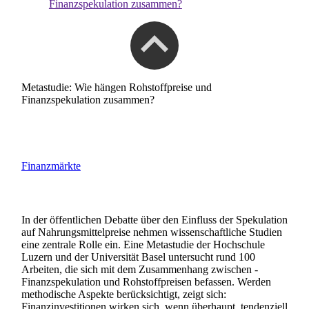
Finanzspekulation zusammen?
Metastudie: Wie hängen Rohstoffpreise und
Finanzspekulation zusammen?
Finanzmärkte
In der öffentlichen Debatte über den Einfluss der Spekulation
auf Nahrungsmittelpreise nehmen wissenschaftliche Studien
eine zentrale Rolle ein. Eine Metastudie der Hochschule
Luzern und der Universität Basel untersucht rund 100
Arbeiten, die sich mit dem Zusammenhang zwischen ­
Finanzspekulation und Rohstoffpreisen befassen. Werden
methodische Aspekte berücksichtigt, zeigt sich:
Finanzinvestitionen wirken sich, wenn überhaupt, tendenziell