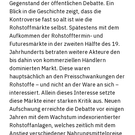
Gegenstand der öffentlichen Debatte. Ein
Blick in die Geschichte zeigt, dass die
Kontroverse fast so alt ist wie die
Rohstoffmärkte selbst. Spätestens mit dem
Aufkommen der Rohstofftermin- und
Futuresmärkte in der zweiten Hälfte des 19.
Jahrhunderts betraten weitere Akteure den
bis dahin von kommerziellen Händlern
dominierten Markt. Diese waren
hauptsächlich an den Preisschwankungen der
Rohstoffe – und nicht an der Ware an sich –
interessiert. Allein dieses Interesse setzte
diese Märkte einer starken Kritik aus. Neuen
Aufschwung erreichte die Debatte vor einigen
Jahren mit dem Wachstum indexorientierter
Rohstoffanlagen, welches zeitlich mit dem
Anstieg verschiedener Nahrungsmittelpreise