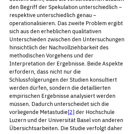
den Begriff der Spekulation unterschiedlich –
respektive unterschiedlich genau –
operationalisieren. Das zweite Problem ergibt
sich aus den erheblichen qualitativen
Unterschieden zwischen den Untersuchungen
hinsichtlich der Nachvollziehbarkeit des
methodischen Vorgehens und der
Interpretation der Ergebnisse. Beide Aspekte
erfordern, dass nicht nur die
Schlussfolgerungen der Studien konsultiert
werden dürfen, sondern die detaillierten
empirischen Ergebnisse analysiert werden
müssen. Dadurch unterscheidet sich die
vorliegende Metastudie
[2]
der Hochschule
Luzern und der Universität Basel von anderen
Übersichtsarbeiten. Die Studie verfolgt daher