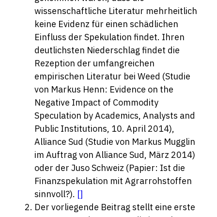
wissenschaftliche Literatur mehrheitlich
keine Evidenz für einen schädlichen
Einfluss der Spekulation findet. Ihren
deutlichsten Niederschlag findet die
Rezeption der umfangreichen
empirischen Literatur bei Weed (Studie
von Markus Henn: Evidence on the
Negative Impact of Commodity
Speculation by Academics, Analysts and
Public Institutions, 10. April 2014),
Alliance Sud (Studie von Markus Mugglin
im Auftrag von Alliance Sud, März 2014)
oder der Juso Schweiz (Papier: Ist die
Finanzspekulation mit Agrarrohstoffen
sinnvoll?).
[
]
Der vorliegende Beitrag stellt eine erste