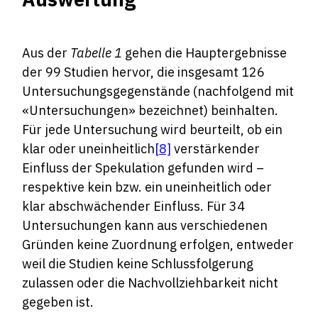
Aus der
Tabelle 1
gehen die Hauptergebnisse
der 99 Studien hervor, die insgesamt 126
Untersuchungsgegenstände (nachfolgend mit
«Untersuchungen» bezeichnet) beinhalten.
Für jede Untersuchung wird beurteilt, ob ein
klar oder uneinheitlich
[8]
verstärkender
Einfluss der Spekulation gefunden wird –
respektive kein bzw. ein uneinheitlich oder
klar abschwächender Einfluss. Für 34
Untersuchungen kann aus verschiedenen
Gründen keine Zuordnung erfolgen, entweder
weil die Studien keine Schlussfolgerung
zulassen oder die Nachvollziehbarkeit nicht
gegeben ist.