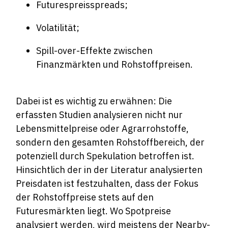
Futurespreisspreads;
Volatilität;
Spill-over-Effekte zwischen
Finanzmärkten und Rohstoffpreisen.
Dabei ist es wichtig zu erwähnen: Die
erfassten Studien analysieren nicht nur
Lebensmittelpreise oder Agrarrohstoffe,
sondern den gesamten Rohstoffbereich, der
potenziell durch Spekulation betroffen ist.
Hinsichtlich der in der Literatur analysierten
Preisdaten ist festzuhalten, dass der Fokus
der Rohstoffpreise stets auf den
Futuresmärkten liegt. Wo Spotpreise
analysiert werden, wird meistens der Nearby-