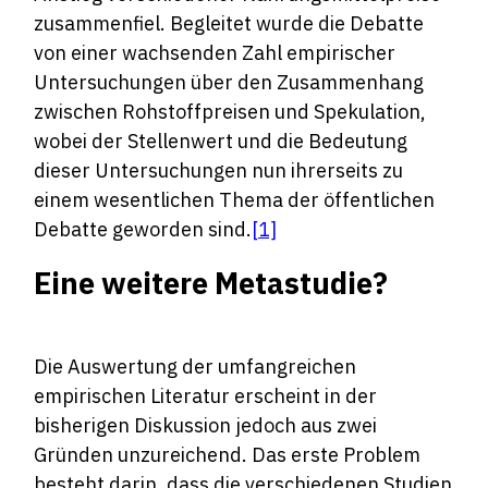
zusammenfiel. Begleitet wurde die Debatte
von einer wachsenden Zahl empirischer
Untersuchungen über den Zusammenhang
zwischen Rohstoffpreisen und Spekulation,
wobei der Stellenwert und die Bedeutung
dieser Untersuchungen nun ihrerseits zu
einem wesentlichen Thema der öffentlichen
Debatte geworden sind.
[1]
Eine weitere Metastudie?
Die Auswertung der umfangreichen
empirischen Literatur erscheint in der
bisherigen Diskussion jedoch aus zwei
Gründen unzureichend. Das erste Problem
besteht darin, dass die verschiedenen Studien