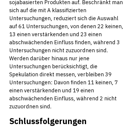
sojabasierten Produkten auf. Beschränkt man
sich auf die mit A klassifizierten
Untersuchungen, reduziert sich die Auswahl
auf 61 Untersuchungen, von denen 22 keinen,
13 einen verstärkenden und 23 einen
abschwächenden Einfluss finden, während 3
Untersuchungen nicht zuzuordnen sind.
Werden darüber hinaus nur jene
Untersuchungen berücksichtigt, die
Spekulation direkt messen, verbleiben 39
Untersuchungen: Davon finden 11 keinen, 7
einen verstärkenden und 19 einen
abschwächenden Einfluss, während 2 nicht
zuzuordnen sind.
Schlussfolgerungen