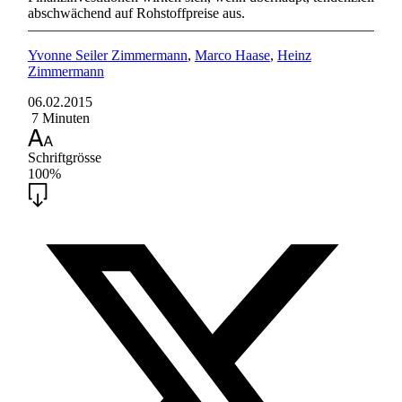
abschwächend auf Rohstoffpreise aus.
Yvonne Seiler Zimmermann
,
Marco Haase
,
Heinz
Zimmermann
06.02.2015
7 Minuten
Schriftgrösse
100%