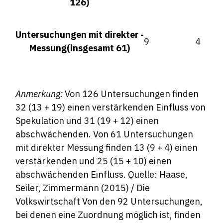
126)
Untersuchungen mit direkter ­
9
4
Messung
(insgesamt 61)
Anmerkung:
Von 126 Untersuchungen finden
32 (13 + 19) einen verstärkenden Einfluss von
Spekulation und 31 (19 + 12) einen
abschwächenden. Von 61 Untersuchungen
mit direkter Messung finden 13 (9 + 4) einen
verstärkenden und 25 (15 + 10) einen
abschwächenden Einfluss. Quelle: Haase,
Seiler, Zimmermann (2015) / Die
Volkswirtschaft Von den 92 Untersuchungen,
bei denen eine Zuordnung möglich ist, finden