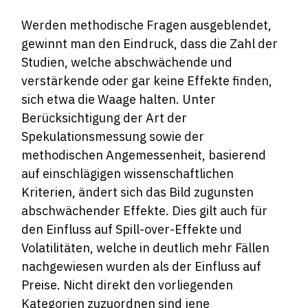
Werden methodische Fragen ausgeblendet,
gewinnt man den Eindruck, dass die Zahl der
Studien, welche abschwächende und
verstärkende oder gar keine Effekte finden,
sich etwa die Waage halten. Unter
Berücksichtigung der Art der
Spekulationsmessung sowie der
methodischen Angemessenheit, basierend
auf einschlägigen wissenschaftlichen
Kriterien, ändert sich das Bild zugunsten
abschwächender Effekte. Dies gilt auch für
den Einfluss auf Spill-over-Effekte und
Volatilitäten, welche in deutlich mehr Fällen
nachgewiesen wurden als der Einfluss auf
Preise. Nicht direkt den vorliegenden
Kategorien zuzuordnen sind jene