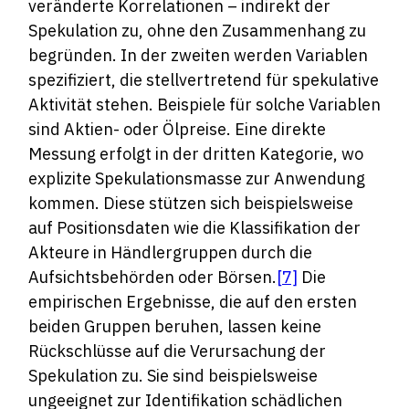
veränderte Korrelationen – indirekt der
Spekulation zu, ohne den Zusammenhang zu
begründen. In der zweiten werden Variablen
spezifiziert, die stellvertretend für spekulative
Aktivität stehen. Beispiele für solche Variablen
sind Aktien- oder Ölpreise. Eine direkte
Messung erfolgt in der dritten Kategorie, wo
explizite Spekulationsmasse zur Anwendung
kommen. Diese stützen sich beispielsweise
auf Positionsdaten wie die Klassifikation der
Akteure in Händlergruppen durch die
Aufsichtsbehörden oder Börsen.
[7]
Die
empirischen Ergebnisse, die auf den ersten
beiden Gruppen beruhen, lassen keine
Rückschlüsse auf die Verursachung der
Spekulation zu. Sie sind beispielsweise
ungeeignet zur Identifikation schädlichen