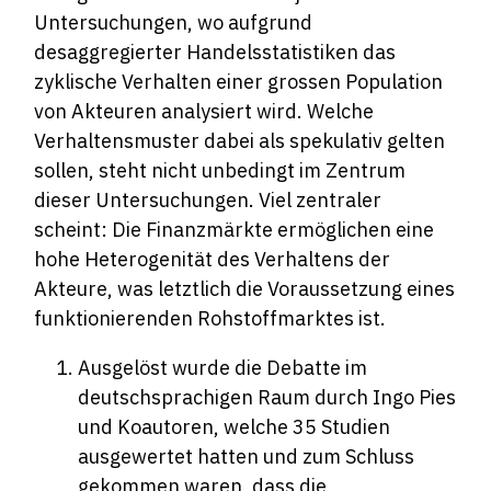
Untersuchungen, wo aufgrund
desaggregierter Handelsstatistiken das
zyklische Verhalten einer grossen Population
von Akteuren analysiert wird. Welche
Verhaltensmuster dabei als spekulativ gelten
sollen, steht nicht unbedingt im Zentrum
dieser Untersuchungen. Viel zentraler
scheint: Die Finanzmärkte ermöglichen eine
hohe Heterogenität des Verhaltens der
Akteure, was letztlich die Voraussetzung eines
funktionierenden Rohstoffmarktes ist.
Ausgelöst wurde die Debatte im
deutschsprachigen Raum durch Ingo Pies
und Koautoren, welche 35 Studien
ausgewertet hatten und zum Schluss
gekommen waren, dass die