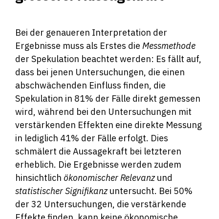
Bei der genaueren Interpretation der
Ergebnisse muss als Erstes die
Messmethode
der Spekulation beachtet werden: Es fällt auf,
dass bei jenen Untersuchungen, die einen
abschwächenden Einfluss finden, die
Spekulation in 81% der Fälle direkt gemessen
wird, während bei den Untersuchungen mit
verstärkenden Effekten eine direkte Messung
in lediglich 41% der Fälle erfolgt. Dies
schmälert die Aussagekraft bei letzteren
erheblich. Die Ergebnisse werden zudem
hinsichtlich
ökonomischer Relevanz
und
statistischer Signifikanz
untersucht. Bei 50%
der 32 Untersuchungen, die verstärkende
Effekte finden, kann keine ökonomische