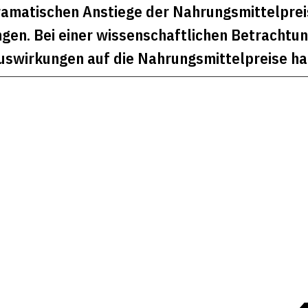
ramatischen Anstiege der Nahrungsmittelpreise.
gen. Bei einer wissenschaftlichen Betrachtung
uswirkungen auf die Nahrungsmittelpreise ha