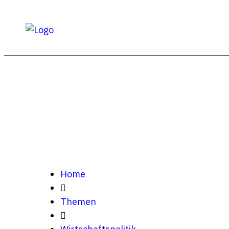
Home
Themen