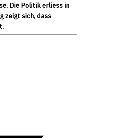
 Die Politik erliess in
 zeigt sich, dass
t.