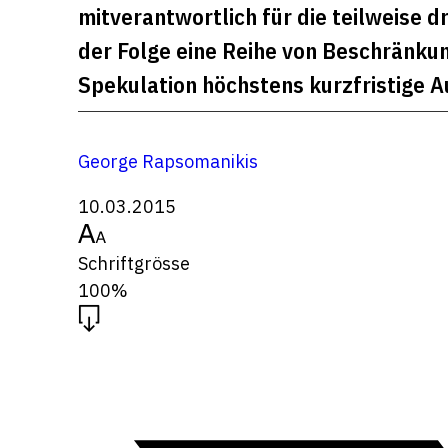
mitverantwortlich für die teilweise d
der Folge eine Reihe von Beschränkun
Spekulation höchstens kurzfristige A
George Rapsomanikis
10.03.2015
Schriftgrösse
100%