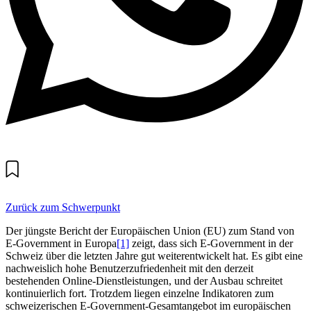
Zurück zum Schwerpunkt
Der jüngste Bericht der Europäischen Union (EU) zum Stand von
E-Government in Europa
[1]
zeigt, dass sich E-Government in der
Schweiz über die letzten Jahre gut weiterentwickelt hat. Es gibt eine
nachweislich hohe Benutzerzufriedenheit mit den derzeit
bestehenden Online-Dienstleistungen, und der Ausbau schreitet
kontinuierlich fort. Trotzdem liegen einzelne Indikatoren zum
schweizerischen E-Government-Gesamtangebot im europäischen