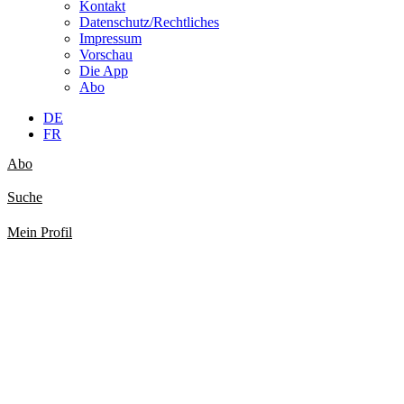
Kontakt
Datenschutz/Rechtliches
Impressum
Vorschau
Die App
Abo
DE
FR
Abo
Suche
Mein Profil