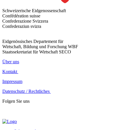
Schweizerische Eidgenossenschaft
Confédération suisse
Confederazione Svizzera
Confederaziun svizra
Eidgenössisches Departement für
Wirtschaft, Bildung und Forschung WBF
Staatssekretariat für Wirtschaft SECO
Über uns
Kontakt
Impressum
Datenschutz / Rechtliches
Folgen Sie uns