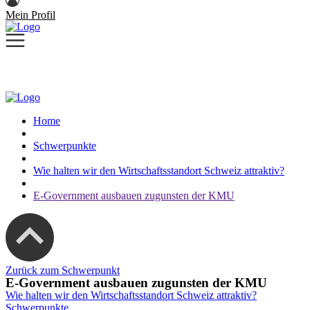
Mein Profil
Home
Schwerpunkte
Wie halten wir den Wirtschaftsstandort Schweiz attraktiv?
E-Government ausbauen zugunsten der KMU
Zurück zum Schwerpunkt
E-Government ausbauen zugunsten der KMU
Wie halten wir den Wirtschaftsstandort Schweiz attraktiv?
Schwerpunkte