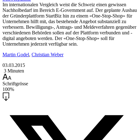
Im internationalen Vergleich weist die Schweiz einen gewissen
Nachholbedarf im Bereich E-Government auf. Der geplante Ausbau
der Gründerplattform StartBiz hin zu einem «One-Stop-Shop» für
Unternehmen hilft mit, das bestehende Angebot substanziell zu
verbessern. Bewilligungs-, Antrags- und Meldeverfahren gegenüber
verschiedenen Behörden sollen auf der Plattform verbunden und ­
digital angeboten werden. Der «One-Stop-Shop» soll für
Unternehmen jederzeit verfügbar sein.
Martin Godel
,
Christian Weber
03.03.2015
3 Minuten
Schriftgrösse
100%