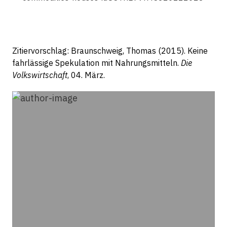
Zitiervorschlag: Braunschweig, Thomas (2015). Keine
fahrlässige Spekulation mit Nahrungsmitteln.
Die
Volkswirtschaft
, 04. März.