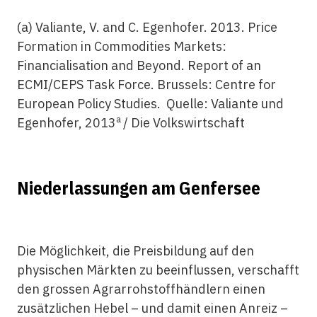
(a) Valiante, V. and C. Egenhofer. 2013. Price
Formation in Commodities Markets:
Financialisation and Beyond. Report of an
ECMI/CEPS Task Force. Brussels: Centre for
European Policy Studies. Quelle: Valiante und
a
Egenhofer, 2013
/ Die Volkswirtschaft
Niederlassungen am Genfersee
Die Möglichkeit, die Preisbildung auf den
physischen Märkten zu beeinflussen, verschafft
den grossen Agrarrohstoffhändlern einen
zusätzlichen Hebel – und damit einen Anreiz –