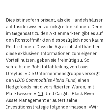
Dies ist insofern brisant, als die Handelshäuser
auf Insiderwissen zurückgreifen können. Denn
im Gegensatz zu den Aktienmärkten gibt es auf
den Rohstoffmärkten diesbezüglich noch kaum
Restriktionen. Dass die Agrarrohstoffhändler
diese exklusiven Informationen zum eigenen
Vorteil nutzen, geben sie freimütig zu. So
schreibt die Rohstoffabteilung von Louis
Dreyfus: «Die Unternehmensgruppe versorgt
den
LDIG Commodities Alpha Fund,
einen
Hedgefonds mit diversifizierten Waren, mit
Marktwissen.»
[10]
Und Cargills Black River
Asset Management erläutert seine
Investitionsstrategie folgendermassen: «Wir