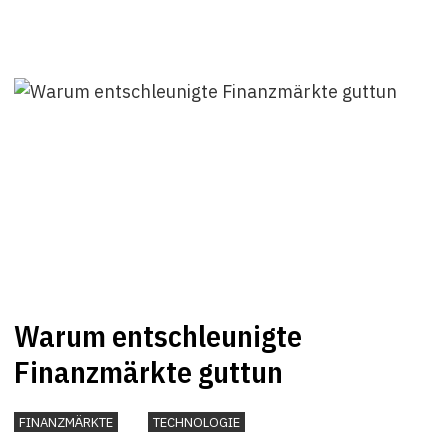
Warum entschleunigte
Finanzmärkte guttun
FINANZMÄRKTE
TECHNOLOGIE