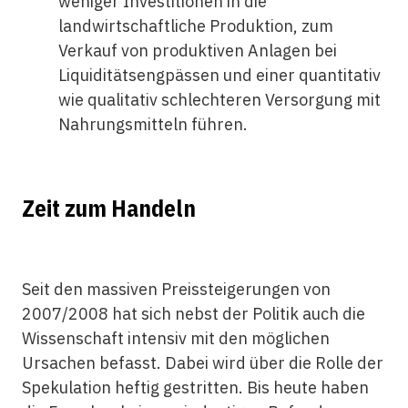
weniger Investitionen in die
landwirtschaftliche Produktion, zum
Verkauf von produktiven Anlagen bei
Liquiditätsengpässen und einer quantitativ
wie qualitativ schlechteren Versorgung mit
Nahrungsmitteln führen.
Zeit zum Handeln
Seit den massiven Preissteigerungen von
2007/2008 hat sich nebst der Politik auch die
Wissenschaft intensiv mit den möglichen
Ursachen befasst. Dabei wird über die Rolle der
Spekulation heftig gestritten. Bis heute haben