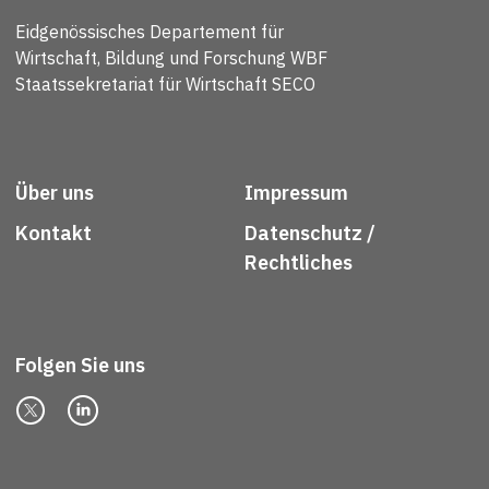
Eidgenössisches Departement für
Wirtschaft, Bildung und Forschung WBF
Staatssekretariat für Wirtschaft SECO
Über uns
Impressum
Kontakt
Datenschutz /
Rechtliches
Folgen Sie uns