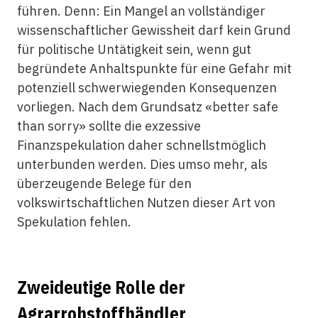
führen. Denn: Ein Mangel an vollständiger
wissenschaftlicher Gewissheit darf kein Grund
für politische Untätigkeit sein, wenn gut
begründete Anhaltspunkte für eine Gefahr mit
potenziell schwerwiegenden Konsequenzen
vorliegen. Nach dem Grundsatz «better safe
than sorry» sollte die exzessive
Finanzspekulation daher schnellstmöglich
unterbunden werden. Dies umso mehr, als
überzeugende Belege für den
volkswirtschaftlichen Nutzen dieser Art von
Spekulation fehlen.
Zweideutige Rolle der
Agrarrohstoffhändler