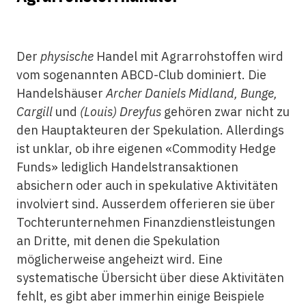
Der
physische
Handel mit Agrarrohstoffen wird
vom sogenannten ABCD-Club dominiert. Die
Handelshäuser
Archer Daniels Midland, Bunge,
Cargill
und
(Louis) Dreyfus
gehören zwar nicht zu
den Hauptakteuren der Spekulation. Allerdings
ist unklar, ob ihre eigenen «Commodity Hedge
Funds» lediglich Handelstransaktionen
absichern oder auch in spekulative Aktivitäten
involviert sind. Ausserdem offerieren sie über
Tochterunternehmen Finanzdienstleistungen
an Dritte, mit denen die Spekulation
möglicherweise angeheizt wird. Eine
systematische Übersicht über diese Aktivitäten
fehlt, es gibt aber immerhin einige Beispiele