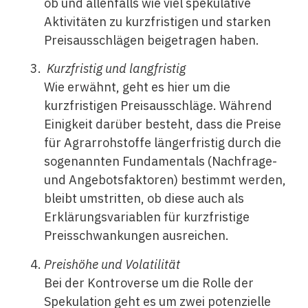
ob und allenfalls wie viel spekulative
Aktivitäten zu kurzfristigen und starken
Preisausschlägen beigetragen haben.
Kurzfristig und langfristig
Wie erwähnt, geht es hier um die
kurzfristigen Preisausschläge. Während
Einigkeit darüber besteht, dass die Preise
für Agrarrohstoffe längerfristig durch die
sogenannten Fundamentals (Nachfrage-
und Angebotsfaktoren) bestimmt werden,
bleibt umstritten, ob diese auch als
Erklärungsvariablen für kurzfristige
Preisschwankungen ausreichen.
Preishöhe und Volatilität
Bei der Kontroverse um die Rolle der
Spekulation geht es um zwei potenzielle