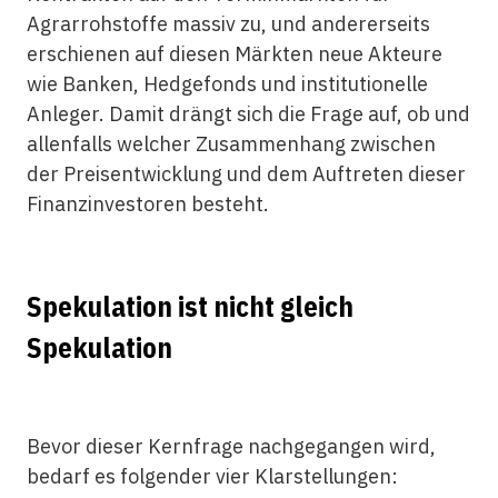
Agrarrohstoffe massiv zu, und andererseits
erschienen auf diesen Märkten neue Akteure
wie Banken, Hedgefonds und institutionelle
Anleger. Damit drängt sich die Frage auf, ob und
allenfalls welcher Zusammenhang zwischen
der Preisentwicklung und dem Auftreten dieser
Finanzinvestoren besteht.
Spekulation ist nicht gleich
Spekulation
Bevor dieser Kernfrage nachgegangen wird,
bedarf es folgender vier Klarstellungen: