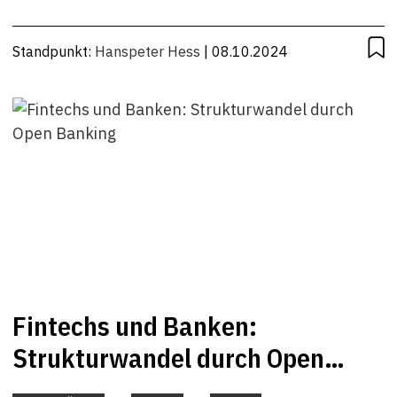
Standpunkt:
Hanspeter Hess
| 08.10.2024
Fintechs und Banken:
Strukturwandel durch Open
Banking