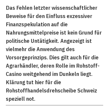
Das Fehlen letzter wissenschaftlicher
Beweise für den Einfluss exzessiver
Finanzspekulation auf die
Nahrungsmittelpreise ist kein Grund für
politische Untätigkeit. Angezeigt ist
vielmehr die Anwendung des
Vorsorgeprinzips. Dies gilt auch für die
Agrarhändler, deren Rolle im Rohstoff-
Casino weitgehend im Dunkeln liegt.
Klärung tut hier für die
Rohstoffhandelsdrehscheibe Schweiz
speziell not.