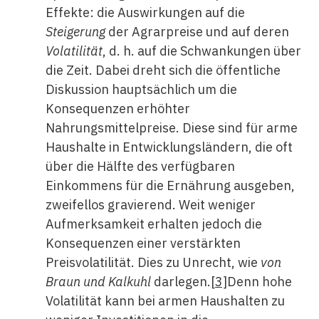
Effekte: die Auswirkungen auf die
Steigerung
der Agrarpreise und auf deren
Volatilität
, d. h. auf die Schwankungen über
die Zeit. Dabei dreht sich die öffentliche
Diskussion hauptsächlich um die
Konsequenzen erhöhter
Nahrungsmittelpreise. Diese sind für arme
Haushalte in Entwicklungsländern, die oft
über die Hälfte des verfügbaren
Einkommens für die Ernährung ausgeben,
zweifellos gravierend. Weit weniger
Aufmerksamkeit erhalten jedoch die
Konsequenzen einer verstärkten
Preisvolatilität. Dies zu Unrecht, wie
von
Braun und Kalkuhl
darlegen.
[3]
Denn hohe
Volatilität kann bei armen Haushalten zu