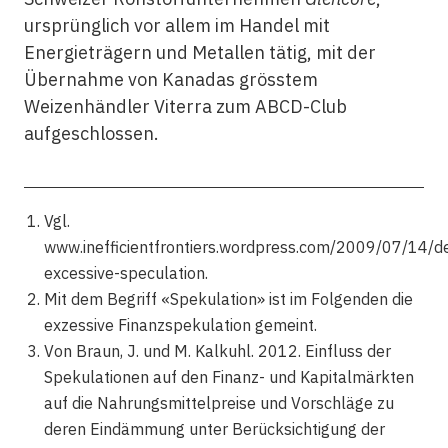
ursprünglich vor allem im Handel mit
Energieträgern und Metallen tätig, mit der
Übernahme von Kanadas grösstem
Weizenhändler Viterra zum ABCD-Club
aufgeschlossen.
Vgl.
www.inefficientfrontiers.wordpress.com/2009/07/14/de
excessive-speculation.
Mit dem Begriff «Spekulation» ist im Folgenden die
exzessive Finanzspekulation gemeint.
Von Braun, J. und M. Kalkuhl. 2012. Einfluss der
Spekulationen auf den Finanz- und Kapitalmärkten
auf die Nahrungsmittelpreise und Vorschläge zu
deren Eindämmung unter Berücksichtigung der