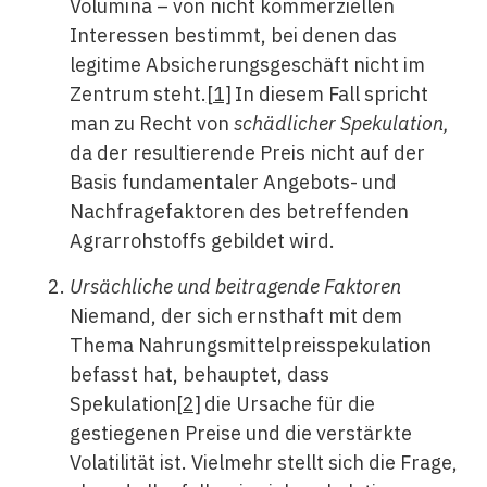
Volumina – von nicht kommerziellen
Interessen bestimmt, bei denen das
legitime Absicherungsgeschäft nicht im
Zentrum steht.
[1]
In diesem Fall spricht
man zu Recht von
schädlicher Spekulation,
da der resultierende Preis nicht auf der
Basis fundamentaler Angebots- und
Nachfragefaktoren des betreffenden
Agrarrohstoffs gebildet wird.
Ursächliche und beitragende Faktoren
Niemand, der sich ernsthaft mit dem
Thema Nahrungsmittelpreisspekulation
befasst hat, behauptet, dass
Spekulation
[2]
die Ursache für die
gestiegenen Preise und die verstärkte
Volatilität ist. Vielmehr stellt sich die Frage,