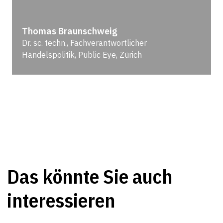
Thomas Braunschweig
Dr. sc. techn., Fachverantwortlicher
Handelspolitik, Public Eye, Zürich
Das könnte Sie auch
interessieren