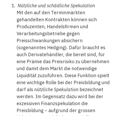
Nützliche und schädliche Spekulation
Mit den auf den Terminmärkten
gehandelten Kontrakten können sich
Produzenten, Handelsfirmen und
Verarbeitungsbetriebe gegen
Preisschwankungen absichern
(sogenanntes Hedging). Dafür braucht es
auch Derivatehändler, die bereit sind, für
eine Prämie das Preisrisiko zu übernehmen
und damit dem Markt die notwendige
Liquidität zuzuführen. Diese Funktion spielt
eine wichtige Rolle bei der Preisbildung und
darf als
nützliche Spekulation
bezeichnet
werden. Im Gegensatz dazu wird bei der
exzessiven Finanzspekulation die
Preisbildung – aufgrund der grossen