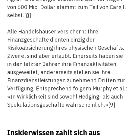
von 600 Mio. Dollar stammt zum Teil von Cargill
selbst.
[8]
Alle Handelshäuser versichern: Ihre
Finanzgeschäfte dienten einzig der
Risikoabsicherung ihres physischen Geschäfts.
Zweifel sind aber erlaubt. Einerseits haben sie
in den letzten Jahren ihre Finanzaktivitäten
ausgeweitet, andererseits stellen sie ihre
Finanzdienstleistungen zunehmend Dritten zur
Verfügung. Entsprechend folgern Murphy et al.:
«In Wirklichkeit sind sowohl Hedging- als auch
Spekulationsgeschäfte wahrscheinlich.»
[9]
Insiderwissen zahlt sich aus