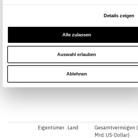
Vermögenswerte des ABCD-Clubs
Details zeigen
Alle zulassen
Auswahl erlauben
Ablehnen
Eigentümer
Land
Gesamtvermögen (
Mrd. US-Dollar)