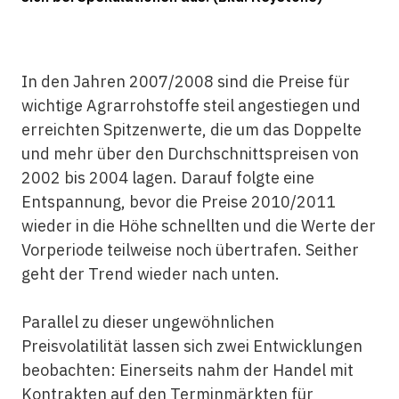
In den Jahren 2007/2008 sind die Preise für
wichtige Agrarrohstoffe steil angestiegen und
erreichten Spitzenwerte, die um das Doppelte
und mehr über den Durchschnittspreisen von
2002 bis 2004 lagen. Darauf folgte eine
Entspannung, bevor die Preise 2010/2011
wieder in die Höhe schnellten und die Werte der
Vorperiode teilweise noch übertrafen. Seither
geht der Trend wieder nach unten.
Parallel zu dieser ungewöhnlichen
Preisvolatilität lassen sich zwei Entwicklungen
beobachten: Einerseits nahm der Handel mit
Kontrakten auf den Terminmärkten für