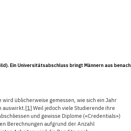
ild). Ein Universitätsabschluss bringt Männern aus benach
 wird üblicherweise gemessen, wie sich ein Jahr
n auswirkt.
[1]
Weil jedoch viele Studierende ihre
abschliessen und gewisse Diplome («Credentials»)
nnen Berechnungen aufgrund der Anzahl