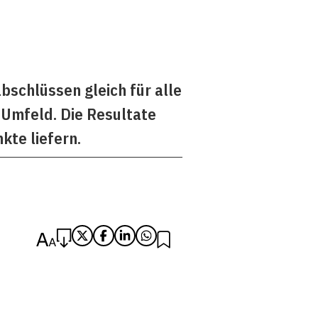
bschlüssen gleich für alle
 Umfeld. Die Resultate
kte liefern.