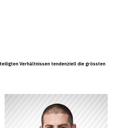
teiligten Verhältnissen tendenziell die grössten