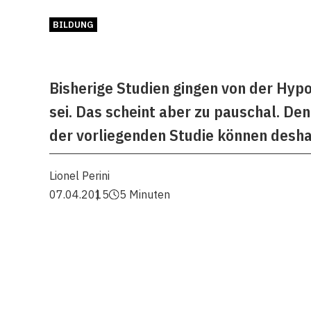
BILDUNG
Bisherige Studien gingen von der Hypo
sei. Das scheint aber zu pauschal. De
der vorliegenden Studie können deshal
Lionel Perini
07.04.2015
5 Minuten