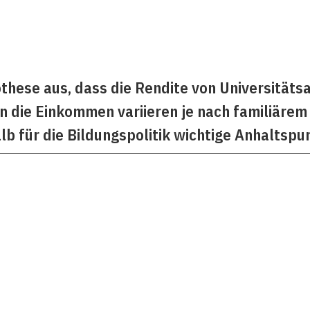
these aus, dass die Rendite von Universitätsa
nn die Einkommen variieren je nach familiärem
b für die Bildungspolitik wichtige Anhaltspun