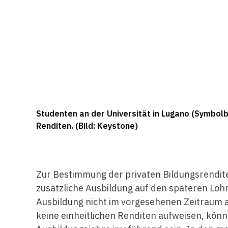
Studenten an der Universität in Lugano (Symbolb
Renditen. (Bild: Keystone)
Zur Bestimmung der privaten Bildungsrendite
zusätzliche Ausbildung auf den späteren Loh
Ausbildung nicht im vorgesehenen Zeitraum 
keine einheitlichen Renditen aufweisen, kö