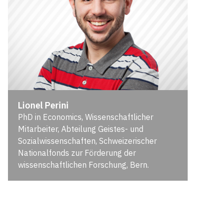
Lionel Perini
PhD in Economics, Wissenschaftlicher
Mitarbeiter, Abteilung Geistes- und
Sozialwissenschaften, Schweizerischer
Nationalfonds zur Förderung der
wissenschaftlichen Forschung, Bern.