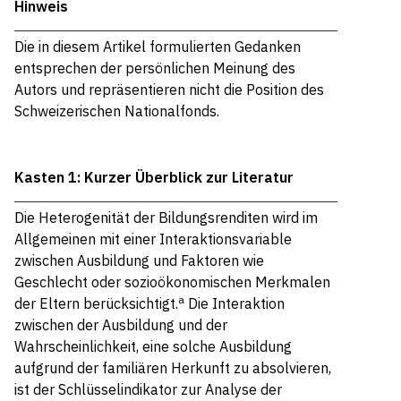
Hinweis
Die in diesem Artikel formulierten Gedanken
entsprechen der persönlichen Meinung des
Autors und repräsentieren nicht die Position des
Schweizerischen Nationalfonds.
Kasten 1: Kurzer Überblick zur Literatur
Die Heterogenität der Bildungsrenditen wird im
Allgemeinen mit einer Interaktionsvariable
zwischen Ausbildung und Faktoren wie
Geschlecht oder sozioökonomischen Merkmalen
a
der Eltern berücksichtigt.
Die Interaktion
zwischen der Ausbildung und der
Wahrscheinlichkeit, eine solche Ausbildung
aufgrund der familiären Herkunft zu absolvieren,
ist der Schlüsselindikator zur Analyse der