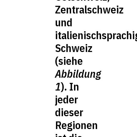
Zentralschweiz
und
italienischsprachi
Schweiz
(siehe
Abbildung
1
). In
jeder
dieser
Regionen