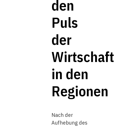
den
Puls
der
Wirtschaft
in den
Regionen
Nach der
Aufhebung des