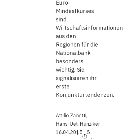
Euro-
Mindestkurses
sind
Wirtschaftsinformationen
aus den
Regionen für die
Nationalbank
besonders
wichtig. Sie
signalisieren ihr
erste
Konjunkturtendenzen.
Attilio Zanetti
,
Hans-Ueli Hunziker
16.04.2015
5