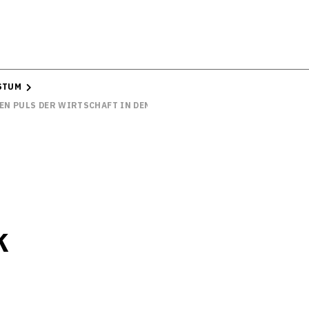
STUM
EN PULS DER WIRTSCHAFT IN DEN REGIONEN
k