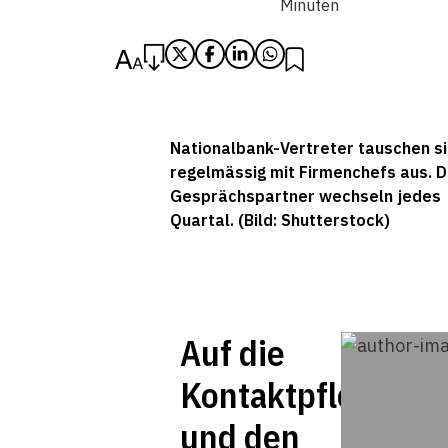
Minuten
Nationalbank-Vertreter tauschen s
regelmässig mit Firmenchefs aus. D
Gesprächspartner wechseln jedes
Quartal. (Bild: Shutterstock)
Auf die
Kontaktpflege
und den