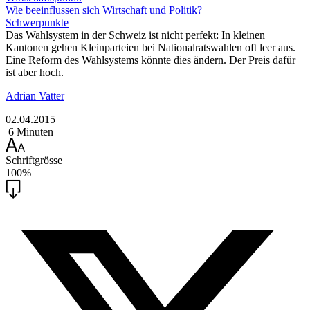
Wie beeinflussen sich Wirtschaft und Politik?
Schwerpunkte
Das Wahlsystem in der Schweiz ist nicht perfekt: In kleinen
Kantonen gehen Kleinparteien bei Nationalratswahlen oft leer aus.
Eine Reform des Wahlsystems könnte dies ändern. Der Preis dafür
ist aber hoch.
Adrian Vatter
02.04.2015
6 Minuten
Schriftgrösse
100%