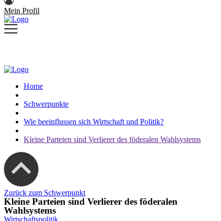
Mein Profil
Home
Schwerpunkte
Wie beeinflussen sich Wirtschaft und Politik?
Kleine Parteien sind Verlierer des föderalen Wahlsystems
Zurück zum Schwerpunkt
Kleine Parteien sind Verlierer des föderalen
Wahlsystems
Wirtschaftspolitik