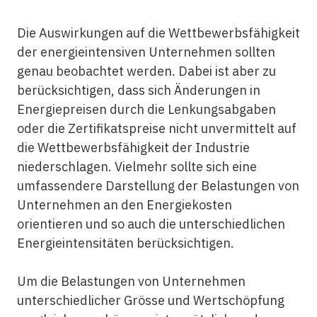
Die Auswirkungen auf die Wettbewerbsfähigkeit
der energieintensiven Unternehmen sollten
genau beobachtet werden. Dabei ist aber zu
berücksichtigen, dass sich Änderungen in
Energiepreisen durch die Lenkungsabgaben
oder die Zertifikatspreise nicht unvermittelt auf
die Wettbewerbsfähigkeit der Industrie
niederschlagen. Vielmehr sollte sich eine
umfassendere Darstellung der Belastungen von
Unternehmen an den Energiekosten
orientieren und so auch die unterschiedlichen
Energieintensitäten berücksichtigen.
Um die Belastungen von Unternehmen
unterschiedlicher Grösse und Wertschöpfung