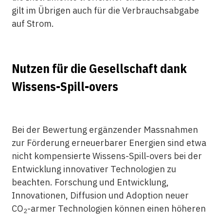
gilt im Übrigen auch für die Verbrauchsabgabe
auf Strom.
Nutzen für die Gesellschaft dank
Wissens-Spill-overs
Bei der Bewertung ergänzender Massnahmen
zur Förderung erneuerbarer Energien sind etwa
nicht kompensierte Wissens-Spill-overs bei der
Entwicklung innovativer Technologien zu
beachten. Forschung und Entwicklung,
Innovationen, Diffusion und Adoption neuer
CO
-armer Technologien können einen höheren
2