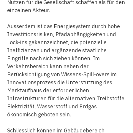
Nutzen für die Gesellschaft schaffen als für den
einzelnen Akteur.
Ausserdem ist das Energiesystem durch hohe
Investitionsrisiken, Pfadabhängigkeiten und
Lock-ins gekennzeichnet, die potenzielle
Ineffizienzen und ergänzende staatliche
Eingriffe nach sich ziehen können. Im
Verkehrsbereich kann neben der
Berücksichtigung von Wissens-Spill-overs im
Innovationsprozess die Unterstützung des
Marktaufbaus der erforderlichen
Infrastrukturen für die alternativen Treibstoffe
Elektrizität, Wasserstoff und Erdgas
ökonomisch geboten sein.
Schliesslich können im Gebäudebereich