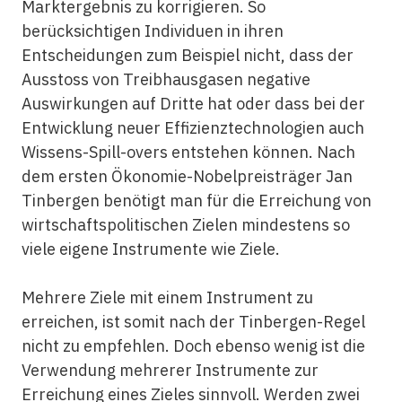
Marktergebnis zu korrigieren. So
berücksichtigen Individuen in ihren
Entscheidungen zum Beispiel nicht, dass der
Ausstoss von Treibhausgasen negative
Auswirkungen auf Dritte hat oder dass bei der
Entwicklung neuer Effizienztechnologien auch
Wissens-Spill-overs entstehen können. Nach
dem ersten Ökonomie-Nobelpreisträger Jan
Tinbergen benötigt man für die Erreichung von
wirtschaftspolitischen Zielen mindestens so
viele eigene Instrumente wie Ziele.
Mehrere Ziele mit einem Instrument zu
erreichen, ist somit nach der Tinbergen-Regel
nicht zu empfehlen. Doch ebenso wenig ist die
Verwendung mehrerer Instrumente zur
Erreichung eines Zieles sinnvoll. Werden zwei