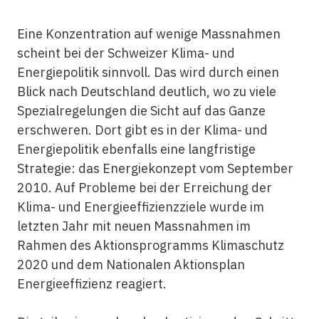
Eine Konzentration auf wenige Massnahmen
scheint bei der Schweizer Klima- und
Energiepolitik sinnvoll. Das wird durch einen
Blick nach Deutschland deutlich, wo zu viele
Spezialregelungen die Sicht auf das Ganze
erschweren. Dort gibt es in der Klima- und
Energiepolitik ebenfalls eine langfristige
Strategie: das Energiekonzept vom September
2010. Auf Probleme bei der Erreichung der
Klima- und Energieeffizienzziele wurde im
letzten Jahr mit neuen Massnahmen im
Rahmen des Aktionsprogramms Klimaschutz
2020 und dem Nationalen Aktionsplan
Energieeffizienz reagiert.