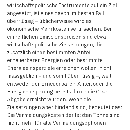
wirtschaftspolitische Instrumente auf ein Ziel
angesetzt, ist eines davon im besten Fall
überflüssig – üblicherweise wird es
ökonomische Mehrkosten verursachen. Bei
einheitlichen Emissionspreisen sind etwa
wirtschaftspolitische Zielsetzungen, die
zusätzlich einen bestimmten Anteil
erneuerbarer Energien oder bestimmte
Energieeinsparziele erreichen wollen, nicht
massgeblich – und somit überflüssig –, weil
entweder der Erneuerbaren-Anteil oder die
Energieeinsparung bereits durch die CO
-
2
Abgabe erreicht wurden. Wenn die
Zielsetzungen aber bindend sind, bedeutet das:
Die Vermeidungskosten der letzten Tonne sind
nicht mehr für alle Vermeidungsoptionen