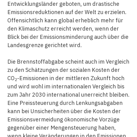
Entwicklungsländer geboten, um drastische
Emissionsreduktionen auf der Welt zu erzielen.
Offensichtlich kann global erheblich mehr für
den Klimaschutz erreicht werden, wenn der
Blick bei der Emissionsminderung auch über die
Landesgrenze gerichtet wird.
Die Brennstoffabgabe scheint auch im Vergleich
zu den Schätzungen der sozialen Kosten der
CO
-Emissionen in der mittleren Zukunft hoch
2
und wird wohl im internationalen Vergleich bis
zum Jahr 2030 international unerreicht bleiben.
Eine Preissteuerung durch Lenkungsabgaben
kann bei Unsicherheiten über die Kosten der
Emissionsvermeidung ökonomische Vorzüge
gegenüber einer Mengensteuerung haben,
wenn kleine Veränderungen in den Emissionen