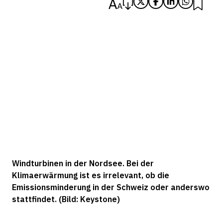
Windturbinen in der Nordsee. Bei der
Klimaerwärmung ist es irrelevant, ob die
Emissionsminderung in der Schweiz oder anderswo
stattfindet. (Bild: Keystone)