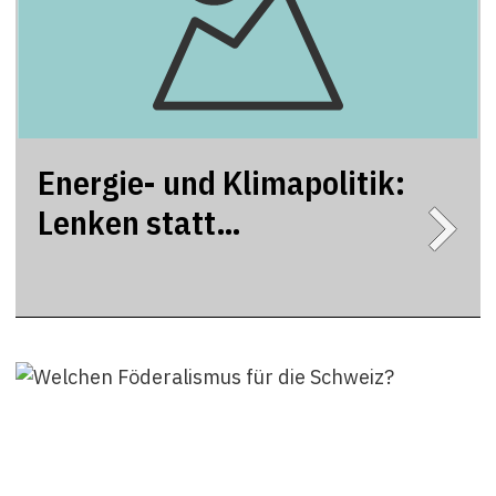
Energie- und Klimapolitik:
Lenken statt
subventionieren