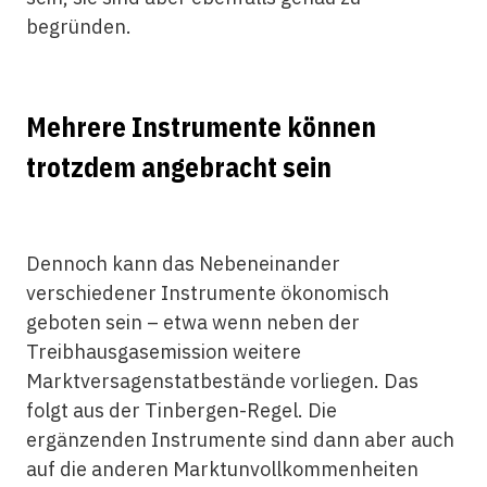
begründen.
Mehrere Instrumente können
trotzdem angebracht sein
Dennoch kann das Nebeneinander
verschiedener Instrumente ökonomisch
geboten sein – etwa wenn neben der
Treibhausgasemission weitere
Marktversagenstatbestände vorliegen. Das
folgt aus der Tinbergen-Regel. Die
ergänzenden Instrumente sind dann aber auch
auf die anderen Marktunvollkommenheiten