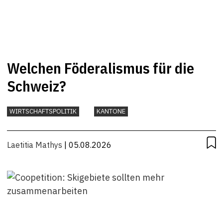
Welchen Föderalismus für die
Schweiz?
WIRTSCHAFTSPOLITIK
KANTONE
Laetitia Mathys
| 05.08.2026