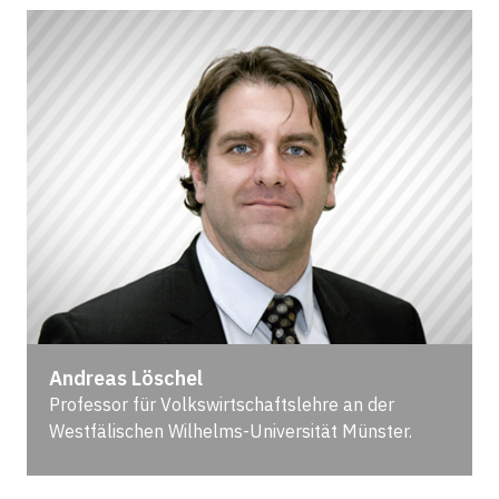
Andreas Löschel
Professor für Volkswirtschaftslehre an der
Westfälischen Wilhelms-Universität Münster.