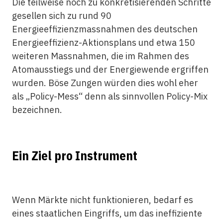
Die teilweise noch zu konkretisierenden Schritte
gesellen sich zu rund 90
Energieeffizienzmassnahmen des deutschen
Energieeffizienz-Aktionsplans und etwa 150
weiteren Massnahmen, die im Rahmen des
Atomausstiegs und der Energiewende ergriffen
wurden. Böse Zungen würden dies wohl eher
als „Policy-Mess“ denn als sinnvollen Policy-Mix
bezeichnen.
Ein Ziel pro Instrument
Wenn Märkte nicht funktionieren, bedarf es
eines staatlichen Eingriffs, um das ineffiziente