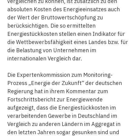
vergleichen zu können, ist zusätzlich zu den
absoluten Kosten des Energieeinsatzes auch
der Wert der Bruttowertschöpfung zu
berücksichtigen. Die so ermittelten
Energiestückkosten stellen einen Indikator für
die Wettbewerbsfähigkeit eines Landes bzw. für
die Belastung von Unternehmen im
internationalen Vergleich dar.
Die Expertenkommission zum Monitoring-
Prozess „Energie der Zukunft“ der deutschen
Regierung hat in ihrem Kommentar zum
Fortschrittsbericht zur Energiewende
aufgezeigt, dass die Energiestückkosten im
verarbeitenden Gewerbe in Deutschland im
Vergleich zu anderen Ländern im Aggregat in
den letzten Jahren sogar gesunken sind und