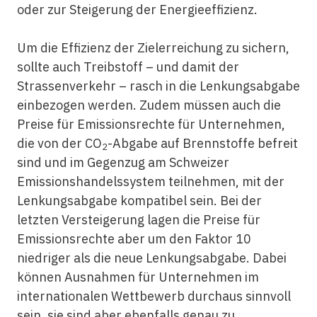
oder zur Steigerung der Energieeffizienz.
Um die Effizienz der Zielerreichung zu sichern,
sollte auch Treibstoff – und damit der
Strassenverkehr – rasch in die Lenkungsabgabe
einbezogen werden. Zudem müssen auch die
Preise für Emissionsrechte für Unternehmen,
die von der CO
-Abgabe auf Brennstoffe befreit
2
sind und im Gegenzug am Schweizer
Emissionshandelssystem teilnehmen, mit der
Lenkungsabgabe kompatibel sein. Bei der
letzten Versteigerung lagen die Preise für
Emissionsrechte aber um den Faktor 10
niedriger als die neue Lenkungsabgabe. Dabei
können Ausnahmen für Unternehmen im
internationalen Wettbewerb durchaus sinnvoll
sein, sie sind aber ebenfalls genau zu