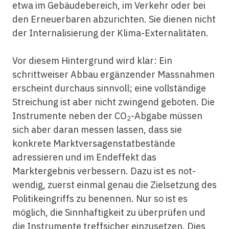
etwa im Gebäudebereich, im Verkehr oder bei
den Erneuerbaren abzurichten. Sie dienen nicht
der Internalisierung der Klima-Externalitäten.
Vor diesem Hintergrund wird klar: Ein
schrittweiser Abbau ergänzender Massnahmen
erscheint durchaus sinnvoll; eine vollständige
Streichung ist aber nicht zwingend geboten. Die
Instrumente neben der CO
-Abgabe müssen
2
sich aber daran messen lassen, dass sie
konkrete Marktversagenstatbestände
adressieren und im Endeffekt das
Marktergebnis verbessern. Dazu ist es not­
wendig, zuerst einmal genau die Zielsetzung des
Politik­eingriffs zu benennen. Nur so ist es
möglich, die Sinnhaftigkeit zu überprüfen und
die Instrumente treffsicher einzusetzen. Dies