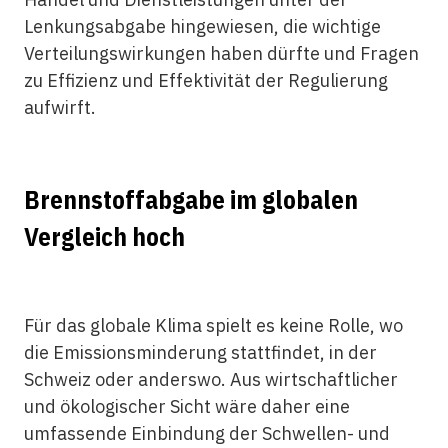
Lenkungsabgabe hingewiesen, die wichtige
Verteilungswirkungen haben dürfte und Fragen
zu Effizienz und Effektivität der Regulierung
aufwirft.
Brennstoffabgabe im globalen
Vergleich hoch
Für das globale Klima spielt es keine Rolle, wo
die Emissionsminderung stattfindet, in der
Schweiz oder anderswo. Aus wirtschaftlicher
und ökologischer Sicht wäre daher eine
umfassende Einbindung der Schwellen- und