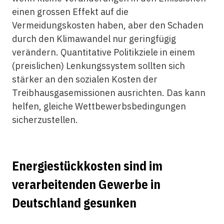
einen grossen Effekt auf die
Vermeidungskosten haben, aber den Schaden
durch den Klimawandel nur geringfügig
verändern. Quantitative Politikziele in einem
(preislichen) Lenkungssystem sollten sich
stärker an den sozialen Kosten der
Treibhausgasemissionen ausrichten. Das kann
helfen, gleiche Wettbewerbsbedingungen
sicherzustellen.
Energiestückkosten sind im
verarbeitenden Gewerbe in
Deutschland gesunken