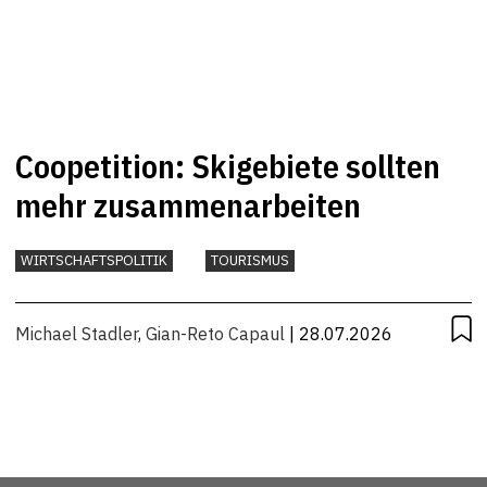
Coopetition: Skigebiete sollten
mehr zusammenarbeiten
WIRTSCHAFTSPOLITIK
TOURISMUS
Michael Stadler
,
Gian-Reto Capaul
| 28.07.2026