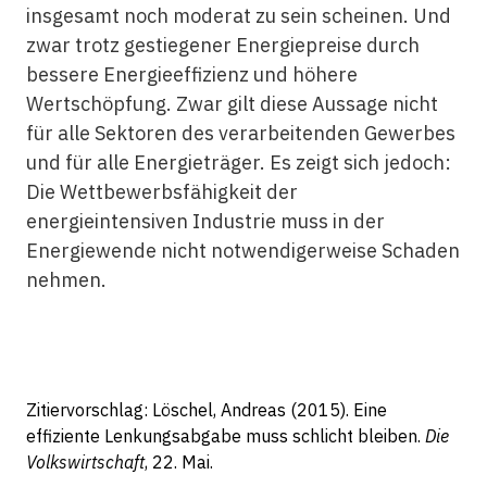
insgesamt noch moderat zu sein scheinen. Und
zwar trotz gestiegener Energiepreise durch
bessere Energieeffizienz und höhere
Wertschöpfung. Zwar gilt diese Aussage nicht
für alle Sektoren des verarbeitenden Gewerbes
und für alle Energieträger. Es zeigt sich jedoch:
Die Wettbewerbsfähigkeit der
energieintensiven Industrie muss in der
Energiewende nicht notwendigerweise Schaden
nehmen.
Zitiervorschlag: Löschel, Andreas (2015). Eine
effiziente Lenkungsabgabe muss schlicht bleiben.
Die
Volkswirtschaft
, 22. Mai.