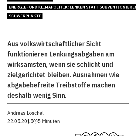
ENERGIE- UND KLIMAPOLITIK: LENKEN STATT SUBVENTIONIERE
SCHWERPUNKTE
Aus volkswirtschaftlicher Sicht
funktionieren Lenkungsabgaben am
wirksamsten, wenn sie schlicht und
zielgerichtet bleiben. Ausnahmen wie
abgabebefreite Treibstoffe machen
deshalb wenig Sinn.
Andreas Löschel
22.05.2015
5 Minuten