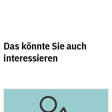
Das könnte Sie auch
interessieren