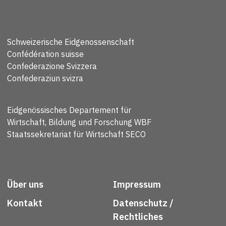
Schweizerische Eidgenossenschaft
Confédération suisse
Confederazione Svizzera
Confederaziun svizra
Eidgenössisches Departement für
Wirtschaft, Bildung und Forschung WBF
Staatssekretariat für Wirtschaft SECO
Über uns
Impressum
Kontakt
Datenschutz /
Rechtliches