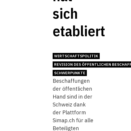
sich
etabliert
WIRTSCHAFTSPOLITIK
REVISION DES ÖFFENTLICHEN BESCHA
SCHWERPUNKTE
Beschaffungen
der öffentlichen
Hand sind in der
Schweiz dank
der Plattform
Simap.ch für alle
Beteiligten