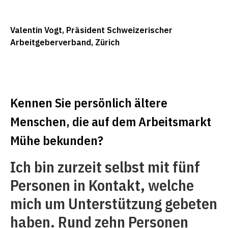
Valentin Vogt, Präsident Schweizerischer
Arbeitgeberverband, Zürich
Kennen Sie persönlich ältere
Menschen, die auf dem Arbeitsmarkt
Mühe bekunden?
Ich bin zurzeit selbst mit fünf
Personen in Kontakt, welche
mich um Unterstützung gebeten
haben. Rund zehn Personen