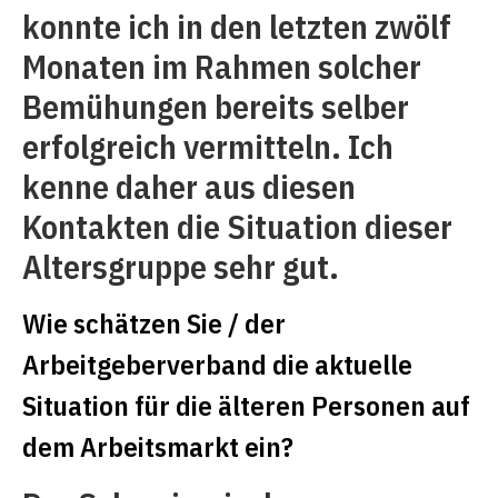
konnte ich in den letzten zwölf
Monaten im Rahmen solcher
Bemühungen bereits selber
erfolgreich vermitteln. Ich
kenne daher aus diesen
Kontakten die Situation dieser
Altersgruppe sehr gut.
Wie schätzen Sie / der
Arbeitgeberverband die aktuelle
Situation für die älteren Personen auf
dem Arbeitsmarkt ein?