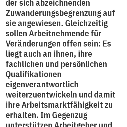
der sich abzeichnenden
Zuwanderungsbegrenzung auf
sie angewiesen. Gleichzeitig
sollen Arbeitnehmende für
Veränderungen offen sein: Es
liegt auch an ihnen, ihre
fachlichen und persönlichen
Qualifikationen
eigenverantwortlich
weiterzuentwickeln und damit
ihre Arbeitsmarktfähigkeit zu
erhalten. Im Gegenzug
unterstützen Arbeitgeber und