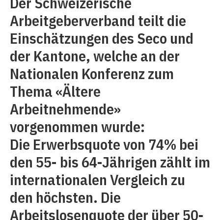
Der Schweizerische
Arbeitgeberverband teilt die
Einschätzungen des Seco und
der Kantone, welche an der
Nationalen Konferenz zum
Thema «Ältere
Arbeitnehmende»
vorgenommen wurde:
Die Erwerbsquote von 74% bei
den 55- bis 64-Jährigen zählt im
internationalen Vergleich zu
den höchsten. Die
Arbeitslosenquote der über 50-