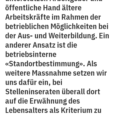
öffentliche Hand ältere
Arbeitskräfte im Rahmen der
betrieblichen Möglichkeiten bei
der Aus- und Weiterbildung. Ein
anderer Ansatz ist die
betriebsinterne
«Standortbestimmung». Als
weitere Massnahme setzen wir
uns dafür ein, bei
Stelleninseraten überall dort
auf die Erwähnung des
Lebensalters als Kriterium zu