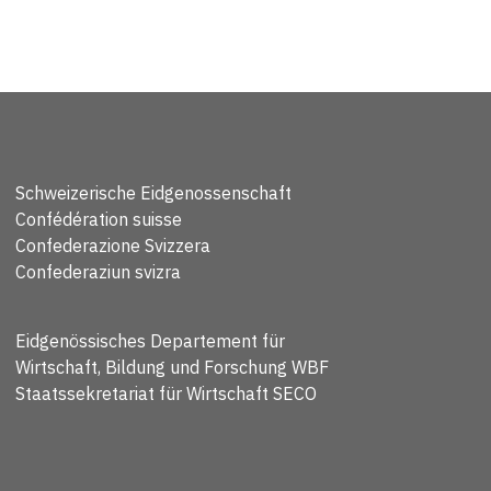
Schweizerische Eidgenossenschaft
Confédération suisse
Confederazione Svizzera
Confederaziun svizra
Eidgenössisches Departement für
Wirtschaft, Bildung und Forschung WBF
Staatssekretariat für Wirtschaft SECO