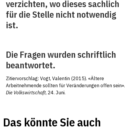
verzichten, wo dieses sachlich
für die Stelle nicht notwendig
ist.
–
Die Fragen wurden schriftlich
beantwortet.
Zitiervorschlag: Vogt, Valentin (2015). «Ältere
Arbeitnehmende sollten für Veränderungen offen sein».
Die Volkswirtschaft
, 24. Juni.
Das könnte Sie auch