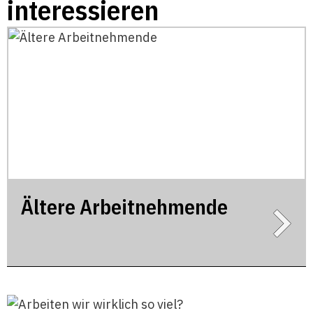
interessieren
Ältere Arbeitnehmende