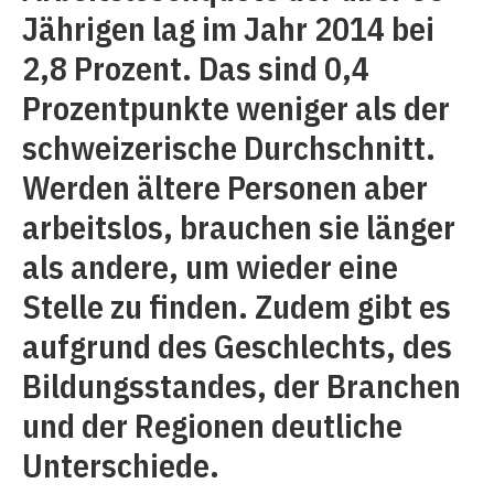
Jährigen lag im Jahr 2014 bei
2,8 Prozent. Das sind 0,4
Prozentpunkte weniger als der
schweizerische Durchschnitt.
Werden ältere Personen aber
arbeitslos, brauchen sie länger
als andere, um wieder eine
Stelle zu finden. Zudem gibt es
aufgrund des Geschlechts, des
Bildungsstandes, der Branchen
und der Regionen deutliche
Unterschiede.