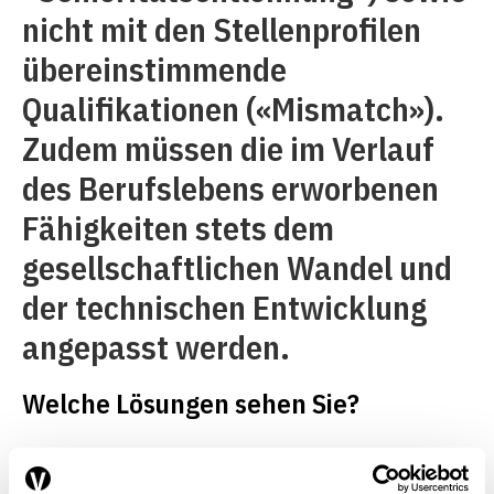
nicht mit den Stellenprofilen
übereinstimmende
Qualifikationen («Mismatch»).
Zudem müssen die im Verlauf
des Berufslebens erworbenen
Fähigkeiten stets dem
gesellschaftlichen Wandel und
der technischen Entwicklung
angepasst werden.
Welche Lösungen sehen Sie?
Für eine gezielte