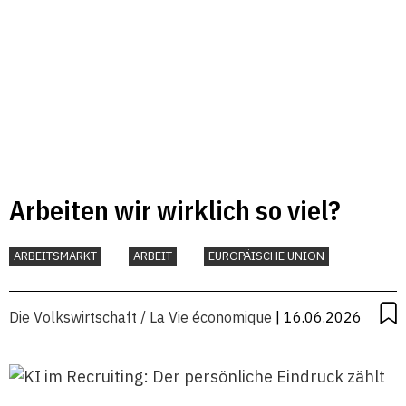
Arbeiten wir wirklich so viel?
ARBEITSMARKT
ARBEIT
EUROPÄISCHE UNION
Die Volkswirtschaft / La Vie économique
| 16.06.2026