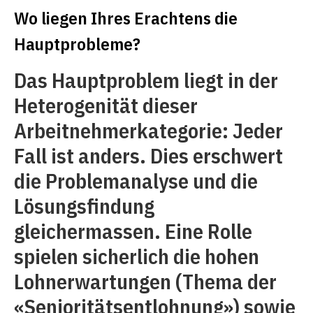
Wo liegen Ihres Erachtens die
Hauptprobleme?
Das Hauptproblem liegt in der
Heterogenität dieser
Arbeitnehmerkategorie: Jeder
Fall ist anders. Dies erschwert
die Problemanalyse und die
Lösungsfindung
gleichermassen. Eine Rolle
spielen sicherlich die hohen
Lohnerwartungen (Thema der
«Senioritätsentlohnung») sowie