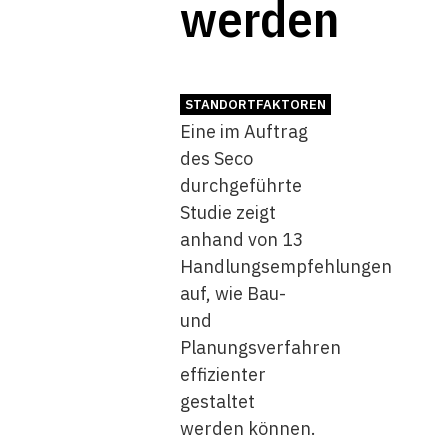
werden
STANDORTFAKTOREN
Eine im Auftrag
des Seco
durchgeführte
Studie zeigt
anhand von 13
Handlungsempfehlungen
auf, wie Bau-
und
Planungsverfahren
effizienter
gestaltet
werden können.