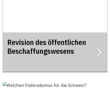
Revision des öffentlichen
Beschaffungswesens