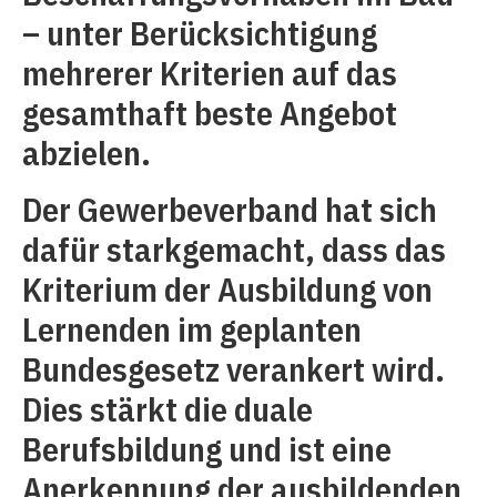
– unter Berücksichtigung
mehrerer Kriterien auf das
gesamthaft beste Angebot
abzielen.
Der Gewerbeverband hat sich
dafür starkgemacht, dass das
Kriterium der Ausbildung von
Lernenden im geplanten
Bundesgesetz verankert wird.
Dies stärkt die duale
Berufsbildung und ist eine
Anerkennung der ausbildenden