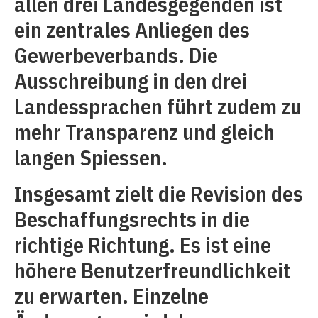
allen drei Landesgegenden ist
ein zentrales Anliegen des
Gewerbeverbands. Die
Ausschreibung in den drei
Landessprachen führt zudem zu
mehr Transparenz und gleich
langen Spiessen.
Insgesamt zielt die Revision des
Beschaffungsrechts in die
richtige Richtung. Es ist eine
höhere Benutzerfreundlichkeit
zu erwarten. Einzelne