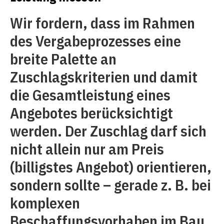
Wir fordern, dass im Rahmen
des Vergabeprozesses eine
breite Palette an
Zuschlagskriterien und damit
die Gesamtleistung eines
Angebotes berücksichtigt
werden. Der Zuschlag darf sich
nicht allein nur am Preis
(billigstes Angebot) orientieren,
sondern sollte – gerade z. B. bei
komplexen
Beschaffungsvorhaben im Bau