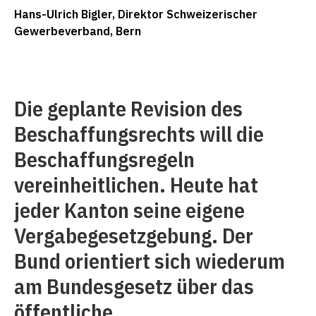
Hans-Ulrich Bigler, Direktor Schweizerischer
Gewerbeverband, Bern
Die geplante Revision des
Beschaffungsrechts will die
Beschaffungsregeln
vereinheitlichen. Heute hat
jeder Kanton seine eigene
Vergabegesetzgebung. Der
Bund orientiert sich wiederum
am Bundesgesetz über das
öffentliche