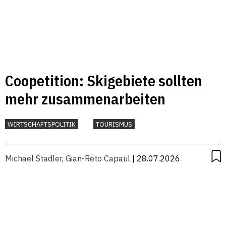
Coopetition: Skigebiete sollten
mehr zusammenarbeiten
WIRTSCHAFTSPOLITIK
TOURISMUS
Michael Stadler
,
Gian-Reto Capaul
| 28.07.2026