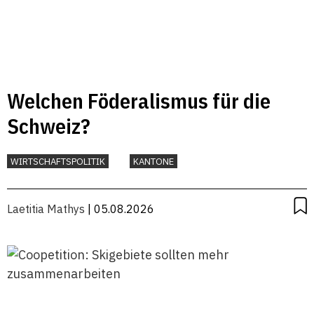
Welchen Föderalismus für die
Schweiz?
WIRTSCHAFTSPOLITIK
KANTONE
Laetitia Mathys
| 05.08.2026