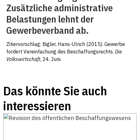
Zusätzliche administrative
Belastungen lehnt der
Gewerbeverband ab.
Zitiervorschlag: Bigler, Hans-Ulrich (2015). Gewerbe
fordert Vereinfachung des Beschaffungsrechts.
Die
Volkswirtschaft
, 24. Juni.
Das könnte Sie auch
interessieren