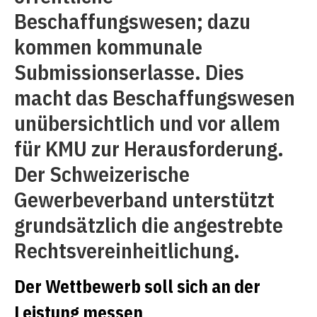
Beschaffungswesen; dazu
kommen kommunale
Submissionserlasse. Dies
macht das Beschaffungswesen
unübersichtlich und vor allem
für KMU zur Herausforderung.
Der Schweizerische
Gewerbeverband unterstützt
grundsätzlich die angestrebte
Rechtsvereinheitlichung.
Der Wettbewerb soll sich an der
Leistung messen