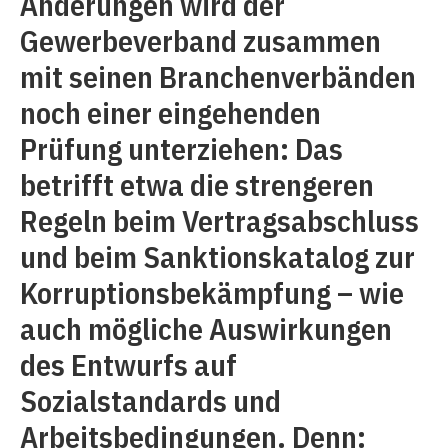
Änderungen wird der
Gewerbeverband zusammen
mit seinen Branchenverbänden
noch einer eingehenden
Prüfung unterziehen: Das
betrifft etwa die strengeren
Regeln beim Vertragsabschluss
und beim Sanktionskatalog zur
Korruptionsbekämpfung – wie
auch mögliche Auswirkungen
des Entwurfs auf
Sozialstandards und
Arbeitsbedingungen. Denn: