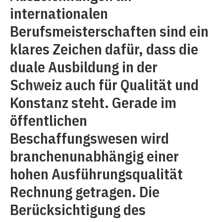
internationalen
Berufsmeisterschaften sind ein
klares Zeichen dafür, dass die
duale Ausbildung in der
Schweiz auch für Qualität und
Konstanz steht. Gerade im
öffentlichen
Beschaffungswesen wird
branchenunabhängig einer
hohen Ausführungsqualität
Rechnung getragen. Die
Berücksichtigung des