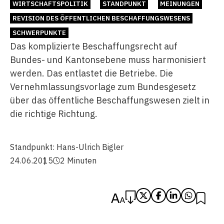
WIRTSCHAFTSPOLITIK
STANDPUNKT
MEINUNGEN
REVISION DES ÖFFENTLICHEN BESCHAFFUNGSWESENS
SCHWERPUNKTE
Das komplizierte Beschaffungsrecht auf
Bundes- und Kantonsebene muss harmonisiert
werden. Das entlastet die Betriebe. Die
Vernehmlassungsvorlage zum Bundesgesetz
über das öffentliche Beschaffungswesen zielt in
die richtige Richtung.
Standpunkt:
Hans-Ulrich Bigler
24.06.2015
2 Minuten