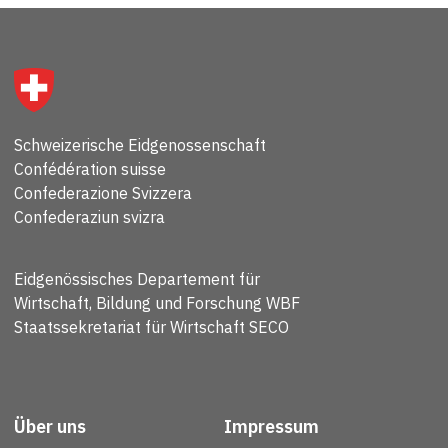
Schweizerische Eidgenossenschaft
Confédération suisse
Confederazione Svizzera
Confederaziun svizra
Eidgenössisches Departement für
Wirtschaft, Bildung und Forschung WBF
Staatssekretariat für Wirtschaft SECO
Über uns
Impressum