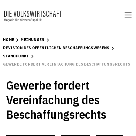
HOME
MEINUNGEN
REVISION DES ÖFFENTLICHEN BESCHAFFUNGSWESENS
STANDPUNKT
GEWERBE FORDERT VEREINFACHUNG DES BESCHAFFUNGSRECHTS
Gewerbe fordert
Vereinfachung des
Beschaffungsrechts