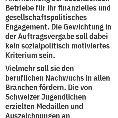
Betriebe für ihr finanzielles und
gesellschaftspolitisches
Engagement. Die Gewichtung in
der Auftragsvergabe soll dabei
kein sozialpolitisch motiviertes
Kriterium sein.
Vielmehr soll sie den
beruflichen Nachwuchs in allen
Branchen fördern. Die von
Schweizer Jugendlichen
erzielten Medaillen und
Auszeichnungen an