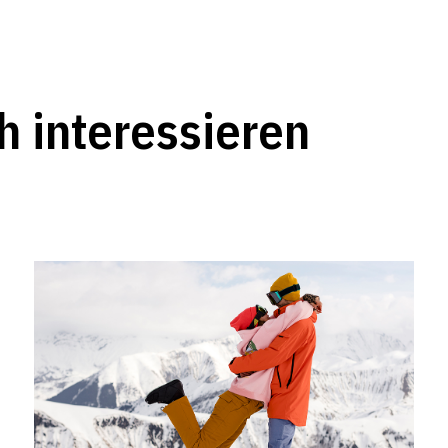
h interessieren