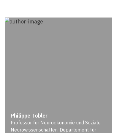
Philippe Tobler
Professor für Neuroökonomie und Soziale
Neurowissenschaften, Departement für