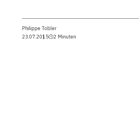
Philippe Tobler
23.07.2015
2 Minuten