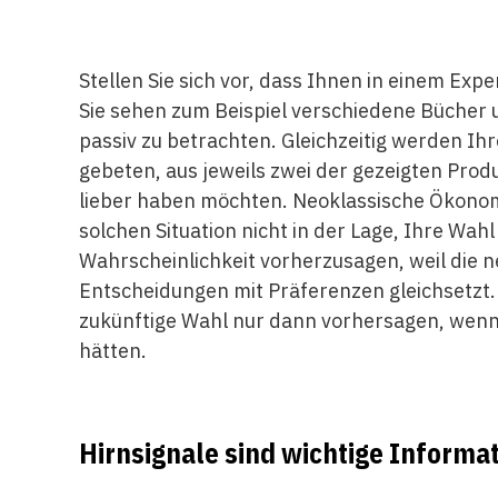
Stellen Sie sich vor, dass Ihnen in einem Ex
Sie sehen zum Beispiel verschiedene Bücher u
passiv zu betrachten. Gleichzeitig werden I
gebeten, aus jeweils zwei der gezeigten Pro
lieber haben möchten. Neoklassische Ökonomen
solchen Situation nicht in der Lage, Ihre Wah
Wahrscheinlichkeit vorherzusagen, weil die
Entscheidungen mit Präferenzen gleichsetzt
zukünftige Wahl nur dann vorhersagen, wenn
hätten.
Hirnsignale sind wichtige Informa