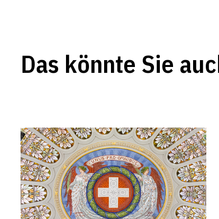
Das könnte Sie auc