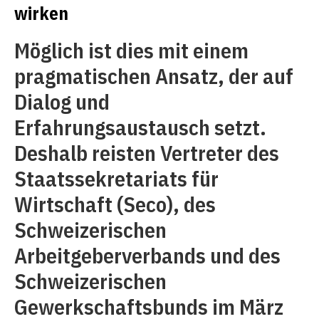
wirken
Möglich ist dies mit einem
pragmatischen Ansatz, der auf
Dialog und
Erfahrungsaustausch setzt.
Deshalb reisten Vertreter des
Staatssekretariats für
Wirtschaft (Seco), des
Schweizerischen
Arbeitgeberverbands und des
Schweizerischen
Gewerkschaftsbunds im März