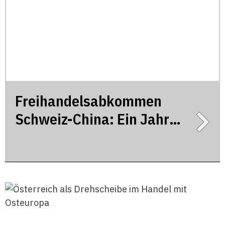
Freihandelsabkommen
Schweiz-China: Ein Jahr
danach