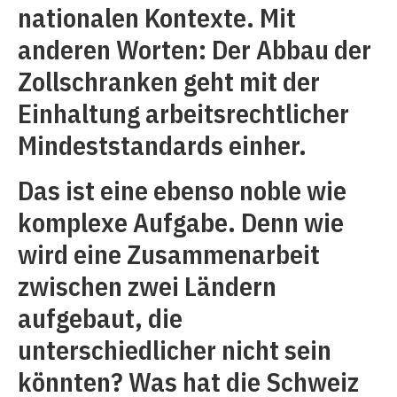
nationalen Kontexte. Mit
anderen Worten: Der Abbau der
Zollschranken geht mit der
Einhaltung arbeitsrechtlicher
Mindeststandards einher.
Das ist eine ebenso noble wie
komplexe Aufgabe. Denn wie
wird eine Zusammenarbeit
zwischen zwei Ländern
aufgebaut, die
unterschiedlicher nicht sein
könnten? Was hat die Schweiz