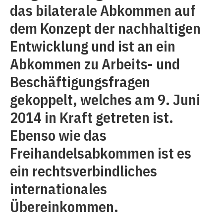
das bilaterale Abkommen auf
dem Konzept der nachhaltigen
Entwicklung und ist an ein
Abkommen zu Arbeits- und
Beschäftigungsfragen
gekoppelt, welches am 9. Juni
2014 in Kraft getreten ist.
Ebenso wie das
Freihandelsabkommen ist es
ein rechtsverbindliches
internationales
Übereinkommen.