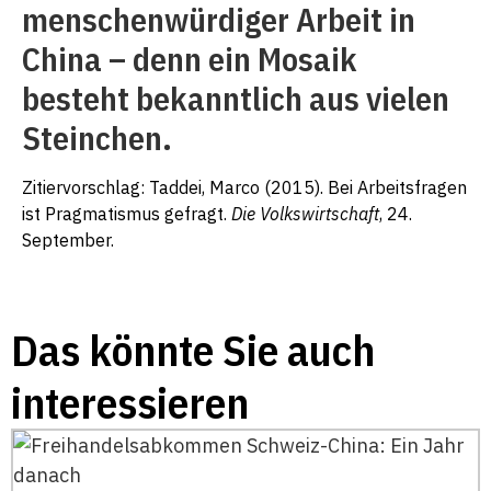
menschenwürdiger Arbeit in
China – denn ein Mosaik
besteht bekanntlich aus vielen
Steinchen.
Zitiervorschlag: Taddei, Marco (2015). Bei Arbeitsfragen
ist Pragmatismus gefragt.
Die Volkswirtschaft
, 24.
September.
Das könnte Sie auch
interessieren