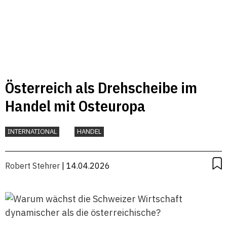
Österreich als Drehscheibe im
Handel mit Osteuropa
INTERNATIONAL
HANDEL
Robert Stehrer
| 14.04.2026