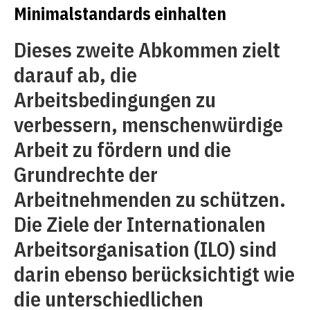
Minimalstandards einhalten
Dieses zweite Abkommen zielt
darauf ab, die
Arbeitsbedingungen zu
verbessern, menschenwürdige
Arbeit zu fördern und die
Grundrechte der
Arbeitnehmenden zu schützen.
Die Ziele der Internationalen
Arbeitsorganisation (ILO) sind
darin ebenso berücksichtigt wie
die unterschiedlichen