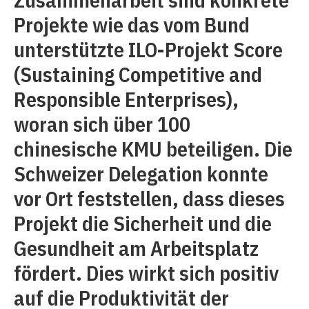
Projekte wie das vom Bund
unterstützte ILO-Projekt Score
(Sustaining Competitive and
Responsible Enterprises),
woran sich über 100
chinesische KMU beteiligen. Die
Schweizer Delegation konnte
vor Ort feststellen, dass dieses
Projekt die Sicherheit und die
Gesundheit am Arbeitsplatz
fördert. Dies wirkt sich positiv
auf die Produktivität der