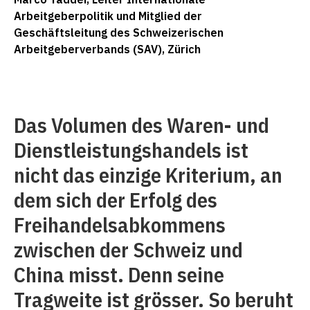
Arbeitgeberpolitik und Mitglied der
Geschäftsleitung des Schweizerischen
Arbeitgeberverbands (SAV), Zürich
Das Volumen des Waren- und
Dienstleistungshandels ist
nicht das einzige Kriterium, an
dem sich der Erfolg des
Freihandelsabkommens
zwischen der Schweiz und
China misst. Denn seine
Tragweite ist grösser. So beruht