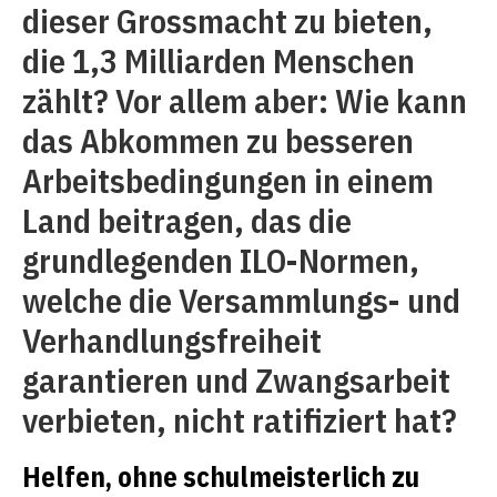
dieser Grossmacht zu bieten,
die 1,3 Milliarden Menschen
zählt? Vor allem aber: Wie kann
das Abkommen zu besseren
Arbeitsbedingungen in einem
Land beitragen, das die
grundlegenden ILO-Normen,
welche die Versammlungs- und
Verhandlungsfreiheit
garantieren und Zwangsarbeit
verbieten, nicht ratifiziert hat?
Helfen, ohne schulmeisterlich zu