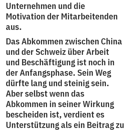
Unternehmen und die
Motivation der Mitarbeitenden
aus.
Das Abkommen zwischen China
und der Schweiz über Arbeit
und Beschäftigung ist noch in
der Anfangsphase. Sein Weg
dürfte lang und steinig sein.
Aber selbst wenn das
Abkommen in seiner Wirkung
bescheiden ist, verdient es
Unterstützung als ein Beitrag zu