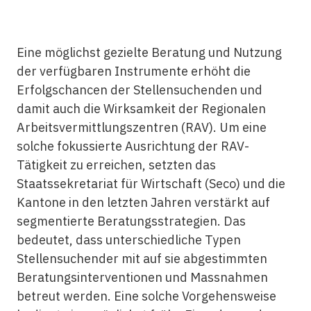
Eine möglichst gezielte Beratung und Nutzung
der verfügbaren Instrumente erhöht die
Erfolgschancen der Stellensuchenden und
damit auch die Wirksamkeit der Regionalen
Arbeitsvermittlungszentren (RAV). Um eine
solche fokussierte Ausrichtung der RAV-
Tätigkeit zu erreichen, setzten das
Staatssekretariat für Wirtschaft (Seco) und die
Kantone in den letzten Jahren verstärkt auf
segmentierte Beratungsstrategien. Das
bedeutet, dass unterschiedliche Typen
Stellensuchender mit auf sie abgestimmten
Beratungsinterventionen und Massnahmen
betreut werden. Eine solche Vorgehensweise