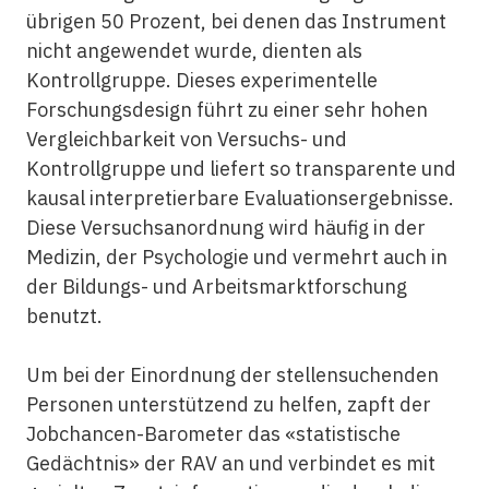
übrigen 50 Prozent, bei denen das Instrument
nicht angewendet wurde, dienten als
Kontrollgruppe. Dieses experimentelle
Forschungsdesign führt zu einer sehr hohen
Vergleichbarkeit von Versuchs- und
Kontrollgruppe und liefert so transparente und
kausal interpretierbare Evaluationsergebnisse.
Diese Versuchsanordnung wird häufig in der
Medizin, der Psychologie und vermehrt auch in
der Bildungs- und Arbeitsmarktforschung
benutzt.
Um bei der Einordnung der stellensuchenden
Personen unterstützend zu helfen, zapft der
Jobchancen-Barometer das «statistische
Gedächtnis» der RAV an und verbindet es mit