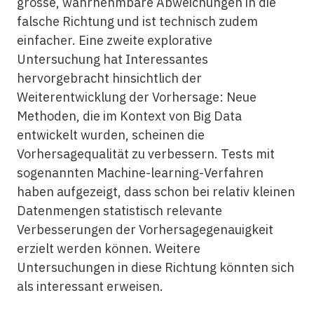
grosse, wahrnehmbare Abweichungen in die
falsche Richtung und ist technisch zudem
einfacher. Eine zweite explorative
Untersuchung hat Interessantes
hervorgebracht hinsichtlich der
Weiterentwicklung der Vorhersage: Neue
Methoden, die im Kontext von Big Data
entwickelt wurden, scheinen die
Vorhersagequalität zu verbessern. Tests mit
sogenannten Machine-learning-Verfahren
haben aufgezeigt, dass schon bei relativ kleinen
Datenmengen statistisch relevante
Verbesserungen der Vorhersagegenauigkeit
erzielt werden können. Weitere
Untersuchungen in diese Richtung könnten sich
als interessant erweisen.