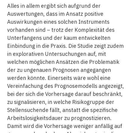
Alles in allem ergibt sich aufgrund der
Auswertungen, dass im Ansatz positive
Auswirkungen eines solchen Instruments
vorhanden sind – trotz der Komplexität des
Unterfangens und der kaum entwickelten
Einbindung in die Praxis. Die Studie zeigt zudem
in explorativen Untersuchungen auf, mit
welchen möglichen Ansätzen die Problematik
der zu ungenauen Prognosen angegangen
werden könnte. Einerseits wäre wohl eine
Vereinfachung des Prognosemodells angezeigt,
bei der sich die Vorhersage darauf beschränkt,
zu signalisieren, in welche Risikogruppe der
Stellensuchende fällt, anstatt die spezifische
Arbeitslosigkeitsdauer zu prognostizieren.
Damit wird die Vorhersage weniger anfällig auf