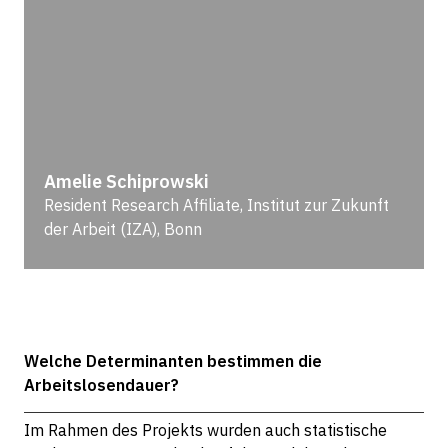
Amelie Schiprowski
Resident Research Affiliate, Institut zur Zukunft
der Arbeit (IZA), Bonn
Welche Determinanten bestimmen die
Arbeitslosendauer?
Im Rahmen des Projekts wurden auch statistische