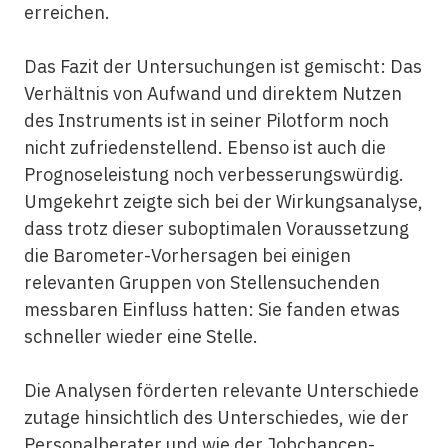
erreichen.
Das Fazit der Untersuchungen ist gemischt: Das
Verhältnis von Aufwand und direktem Nutzen
des Instruments ist in seiner Pilotform noch
nicht zufriedenstellend. Ebenso ist auch die
Prognoseleistung noch verbesserungswürdig.
Umgekehrt zeigte sich bei der Wirkungsanalyse,
dass trotz dieser suboptimalen Voraussetzung
die Barometer-Vorhersagen bei einigen
relevanten Gruppen von Stellensuchenden
messbaren Einfluss hatten: Sie fanden etwas
schneller wieder eine Stelle.
Die Analysen förderten relevante Unterschiede
zutage hinsichtlich des Unterschiedes, wie der
Personalberater und wie der Jobchancen-