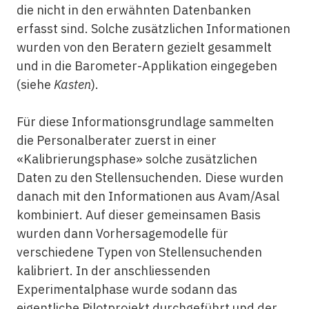
die nicht in den erwähnten Datenbanken
erfasst sind. Solche zusätzlichen Informationen
wurden von den Beratern gezielt gesammelt
und in die Barometer-Applikation eingegeben
(siehe
Kasten
).
Für diese Informationsgrundlage sammelten
die Personalberater zuerst in einer
«Kalibrierungsphase» solche zusätzlichen
Daten zu den Stellensuchenden. Diese wurden
danach mit den Informationen aus Avam/Asal
kombiniert. Auf dieser gemeinsamen Basis
wurden dann Vorhersagemodelle für
verschiedene Typen von Stellensuchenden
kalibriert. In der anschliessenden
Experimentalphase wurde sodann das
eigentliche Pilotprojekt durchgeführt und der