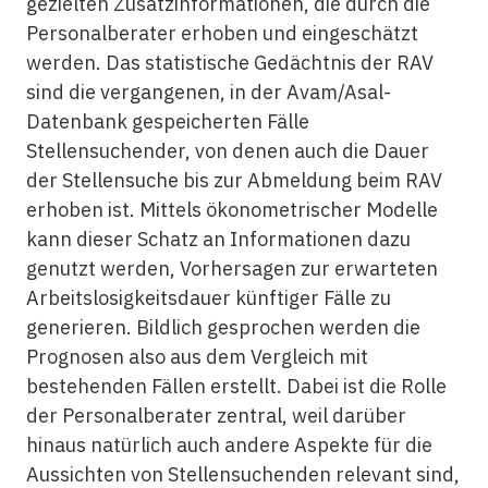
gezielten Zusatzinformationen, die durch die
Personalberater erhoben und eingeschätzt
werden. Das statistische Gedächtnis der RAV
sind die vergangenen, in der Avam/Asal-
Datenbank gespeicherten Fälle
Stellensuchender, von denen auch die Dauer
der Stellensuche bis zur Abmeldung beim RAV
erhoben ist. Mittels ökonometrischer Modelle
kann dieser Schatz an Informationen dazu
genutzt werden, Vorhersagen zur erwarteten
Arbeitslosigkeitsdauer künftiger Fälle zu
generieren. Bildlich gesprochen werden die
Prognosen also aus dem Vergleich mit
bestehenden Fällen erstellt. Dabei ist die Rolle
der Personalberater zentral, weil darüber
hinaus natürlich auch andere Aspekte für die
Aussichten von Stellensuchenden relevant sind,