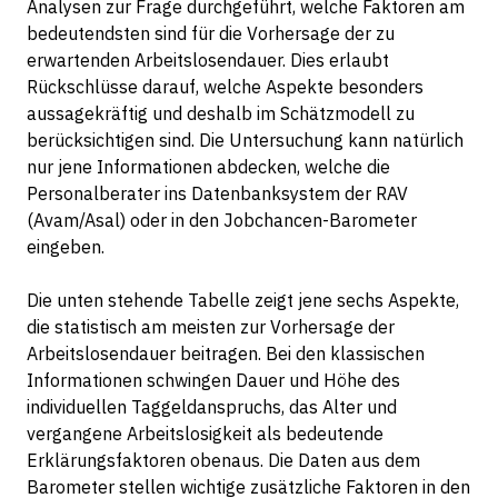
Analysen zur Frage durchgeführt, welche Faktoren am
bedeutendsten sind für die Vorhersage der zu
erwartenden Arbeitslosendauer. Dies erlaubt
Rückschlüsse darauf, welche Aspekte besonders
aussagekräftig und deshalb im Schätzmodell zu
berücksichtigen sind. Die Untersuchung kann natürlich
nur jene Informationen abdecken, welche die
Personalberater ins Datenbanksystem der RAV
(Avam/Asal) oder in den Jobchancen-Barometer
eingeben.
Die unten stehende Tabelle zeigt jene sechs Aspekte,
die statistisch am meisten zur Vorhersage der
Arbeitslosendauer beitragen. Bei den klassischen
Informationen schwingen Dauer und Höhe des
individuellen Taggeldanspruchs, das Alter und
vergangene Arbeitslosigkeit als bedeutende
Erklärungsfaktoren obenaus. Die Daten aus dem
Barometer stellen wichtige zusätzliche Faktoren in den