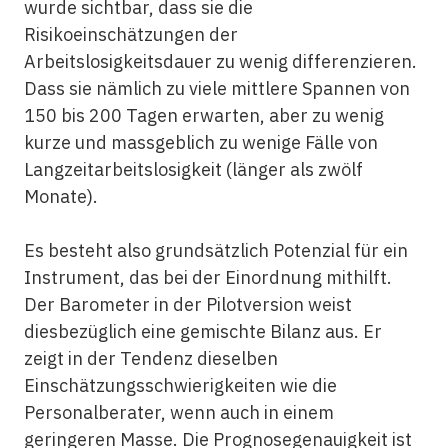
wurde sichtbar, dass sie die
Risikoeinschätzungen der
Arbeitslosigkeitsdauer zu wenig differenzieren.
Dass sie nämlich zu viele mittlere Spannen von
150 bis 200 Tagen erwarten, aber zu wenig
kurze und massgeblich zu wenige Fälle von
Langzeitarbeitslosigkeit (länger als zwölf
Monate).
Es besteht also grundsätzlich Potenzial für ein
Instrument, das bei der Einordnung mithilft.
Der Barometer in der Pilotversion weist
diesbezüglich eine gemischte Bilanz aus. Er
zeigt in der Tendenz dieselben
Einschätzungsschwierigkeiten wie die
Personalberater, wenn auch in einem
geringeren Masse. Die Prognosegenauigkeit ist