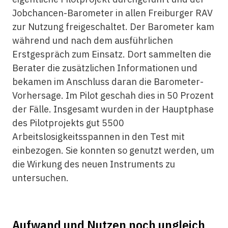
Jobchancen-Barometer in allen Freiburger RAV
zur Nutzung freigeschaltet. Der Barometer kam
während und nach dem ausführlichen
Erstgespräch zum Einsatz. Dort sammelten die
Berater die zusätzlichen Informationen und
bekamen im Anschluss daran die Barometer-
Vorhersage. Im Pilot geschah dies in 50 Prozent
der Fälle. Insgesamt wurden in der Hauptphase
des Pilotprojekts gut 5500
Arbeitslosigkeitsspannen in den Test mit
einbezogen. Sie konnten so genutzt werden, um
die Wirkung des neuen Instruments zu
untersuchen.
Aufwand und Nutzen noch ungleich