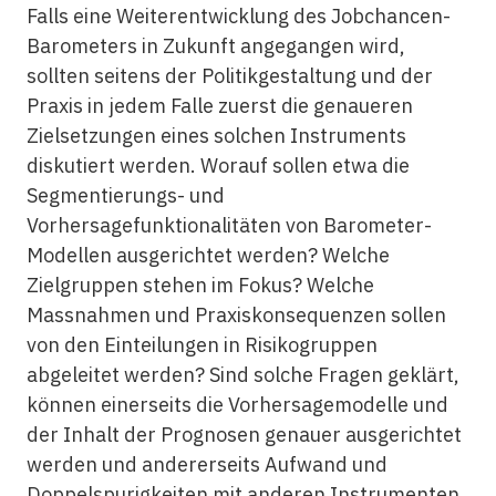
Falls eine Weiterentwicklung des Jobchancen-
Barometers in Zukunft angegangen wird,
sollten seitens der Politikgestaltung und der
Praxis in jedem Falle zuerst die genaueren
Zielsetzungen eines solchen Instruments
diskutiert werden. Worauf sollen etwa die
Segmentierungs- und
Vorhersagefunktionalitäten von Barometer-
Modellen ausgerichtet werden? Welche
Zielgruppen stehen im Fokus? Welche
Massnahmen und Praxiskonsequenzen sollen
von den Einteilungen in Risikogruppen
abgeleitet werden? Sind solche Fragen geklärt,
können einerseits die Vorhersagemodelle und
der Inhalt der Prognosen genauer ausgerichtet
werden und andererseits Aufwand und
Doppelspurigkeiten mit anderen Instrumenten