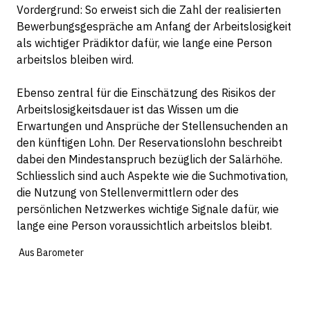
Vordergrund: So erweist sich die Zahl der realisierten
Bewerbungsgespräche am Anfang der Arbeitslosigkeit
als wichtiger Prädiktor dafür, wie lange eine Person
arbeitslos bleiben wird.
Ebenso zentral für die Einschätzung des Risikos der
Arbeitslosigkeitsdauer ist das Wissen um die
Erwartungen und Ansprüche der Stellensuchenden an
den künftigen Lohn. Der Reservationslohn beschreibt
dabei den Mindestanspruch bezüglich der Salärhöhe.
Schliesslich sind auch Aspekte wie die Suchmotivation,
die Nutzung von Stellenvermittlern oder des
persönlichen Netzwerkes wichtige Signale dafür, wie
lange eine Person voraussichtlich arbeitslos bleibt.
Aus Barometer