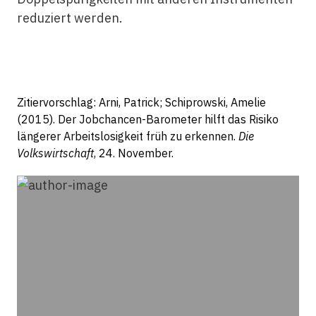
reduziert werden.
Zitiervorschlag: Arni, Patrick; Schiprowski, Amelie
(2015). Der Jobchancen-Barometer hilft das Risiko
längerer Arbeitslosigkeit früh zu erkennen.
Die
Volkswirtschaft
, 24. November.