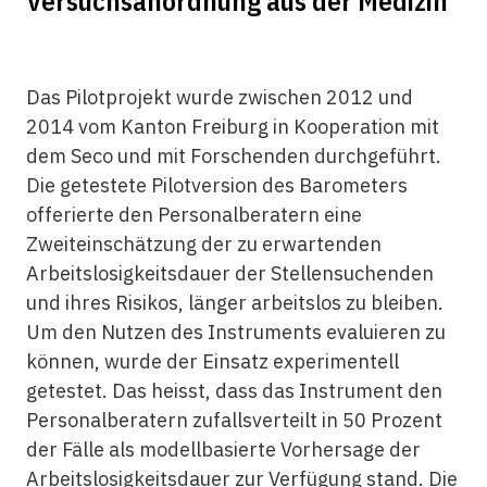
Versuchsanordnung aus der Medizin
Das Pilotprojekt wurde zwischen 2012 und
2014 vom Kanton Freiburg in Kooperation mit
dem Seco und mit Forschenden durchgeführt.
Die getestete Pilotversion des Barometers
offerierte den Personalberatern eine
Zweiteinschätzung der zu erwartenden
Arbeitslosigkeitsdauer der Stellensuchenden
und ihres Risikos, länger arbeitslos zu bleiben.
Um den Nutzen des Instruments evaluieren zu
können, wurde der Einsatz experimentell
getestet. Das heisst, dass das Instrument den
Personalberatern zufallsverteilt in 50 Prozent
der Fälle als modellbasierte Vorhersage der
Arbeitslosigkeitsdauer zur Verfügung stand. Die