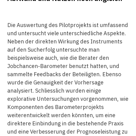
Die Auswertung des Pilotprojekts ist umfassend
und untersucht viele unterschiedliche Aspekte.
Neben der direkten Wirkung des Instruments
auf den Sucherfolg untersuchte man
beispielsweise auch, wie die Berater den
Jobchancen-Barometer benutzt hatten, und
sammelte Feedbacks der Beteiligten. Ebenso
wurde die Genauigkeit der Vorhersage
analysiert. Schliesslich wurden einige
explorative Untersuchungen vorgenommen, wie
Komponenten des Barometerprojekts
weiterentwickelt werden könnten, um eine
direktere Einbindung in die bestehende Praxis
und eine Verbesserung der Prognoseleistung zu