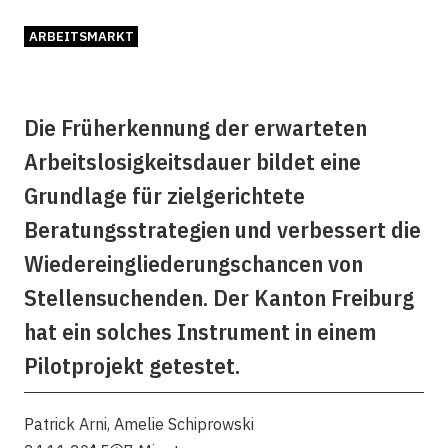
ARBEITSMARKT
Die Früherkennung der erwarteten
Arbeitslosigkeitsdauer bildet eine
Grundlage für zielgerichtete
Beratungsstrategien und verbessert die
Wiedereingliederungschancen von
Stellensuchenden. Der Kanton Freiburg
hat ein solches Instrument in einem
Pilotprojekt getestet.
Patrick Arni
,
Amelie Schiprowski