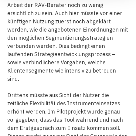
Arbeit der RAV-Berater noch zu wenig
ersichtlich zu sein. Auch hier müsste vor einer
künftigen Nutzung zuerst noch abgeklärt
werden, wie die angebotenen Einordnungen mit
den möglichen Segmentierungsstrategien
verbunden werden. Dies bedingt einen
laufenden Strategieentwicklungsprozess –
sowie verbindlichere Vorgaben, welche
Klientensegmente wie intensiv zu betreuen
sind.
Drittens müsste aus Sicht der Nutzer die
zeitliche Flexibilität des Instrumenteinsatzes
erhöht werden. Im Pilotprojekt wurde genau
vorgegeben, dass das Tool während und nach
dem Erstgespräch zum Einsatz kommen soll.