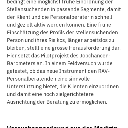
bedingt eine möglichst frühe Einordnung der
Stellensuchenden in passende Segmente, damit
der Klient und die Personalberaterin schnell
und gezielt aktiv werden können. Eine frühe
Einschätzung des Profils der stellensuchenden
Person und ihres Risikos, länger arbeitslos zu
bleiben, stellt eine grosse Herausforderung dar.
Hier setzt das Pilotprojekt des Jobchancen-
Barometers an. In einem Feldversuch wurde
getestet, ob das neue Instrument den RAV-
Personalberatenden eine sinnvolle
Unterstützung bietet, die Klienten einzuordnen
und damit eine noch zielgerichtetere
Ausrichtung der Beratung zu ermöglichen.