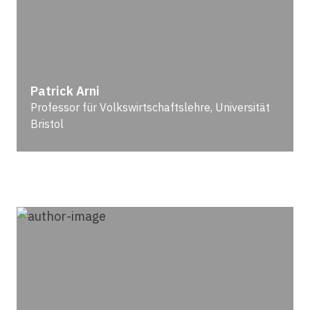
Patrick Arni
Professor für Volkswirtschaftslehre, Universität
Bristol