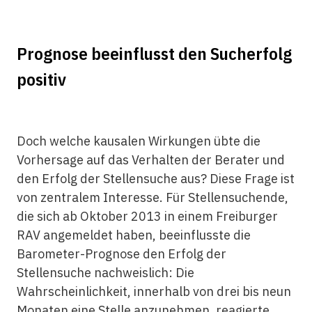
Prognose beeinflusst den Sucherfolg
positiv
Doch welche kausalen Wirkungen übte die
Vorhersage auf das Verhalten der Berater und
den Erfolg der Stellensuche aus? Diese Frage ist
von zentralem Interesse. Für Stellensuchende,
die sich ab Oktober 2013 in einem Freiburger
RAV angemeldet haben, beeinflusste die
Barometer-Prognose den Erfolg der
Stellensuche nachweislich: Die
Wahrscheinlichkeit, innerhalb von drei bis neun
Monaten eine Stelle anzunehmen, reagierte