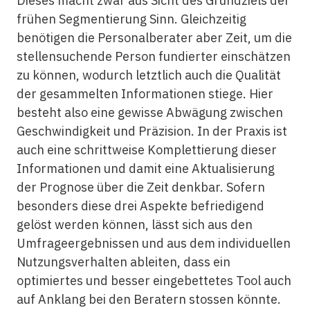
Dieses macht zwar aus Sicht des Grundziels der
frühen Segmentierung Sinn. Gleichzeitig
benötigen die Personalberater aber Zeit, um die
stellensuchende Person fundierter einschätzen
zu können, wodurch letztlich auch die Qualität
der gesammelten Informationen stiege. Hier
besteht also eine gewisse Abwägung zwischen
Geschwindigkeit und Präzision. In der Praxis ist
auch eine schrittweise Komplettierung dieser
Informationen und damit eine Aktualisierung
der Prognose über die Zeit denkbar. Sofern
besonders diese drei Aspekte befriedigend
gelöst werden können, lässt sich aus den
Umfrageergebnissen und aus dem individuellen
Nutzungsverhalten ableiten, dass ein
optimiertes und besser eingebettetes Tool auch
auf Anklang bei den Beratern stossen könnte.