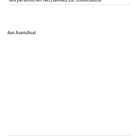
Aus Avam/Asal