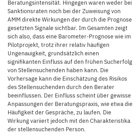
Beratungsintensität. Hingegen waren weder bei
Sanktionsraten noch bei der Zuweisung von
AMM direkte Wirkungen der durch die Prognose
gesetzten Signale sichtbar. Im Gesamten zeigt
sich also, dass eine Barometer-Prognose wie im
Pilotprojekt, trotz ihrer relativ häufigen
Ungenauigkeit, grundsätzlich einen
signifikanten Einfluss auf den frühen Sucherfolg
von Stellensuchenden haben kann. Die
Vorhersage kann die Einschätzung des Risikos
des Stellensuchenden durch den Berater
beeinflussen. Der Einfluss scheint über gewisse
Anpassungen der Beratungspraxis, wie etwa die
Häufigkeit der Gespräche, zu laufen. Die
Wirkung variiert jedoch mit den Charakteristika
der stellensuchenden Person.