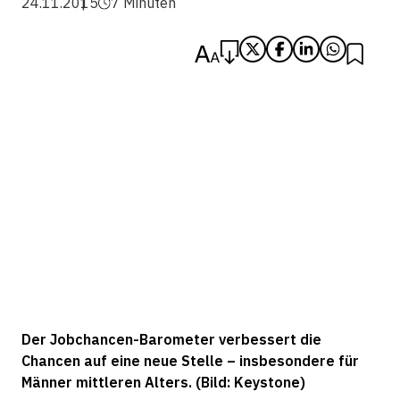
24.11.2015
7 Minuten
Der Jobchancen-Barometer verbessert die
Chancen auf eine neue Stelle – insbesondere für
Männer mittleren Alters. (Bild: Keystone)