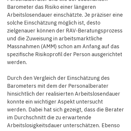
Barometer das Risiko einer längeren
Arbeitslosendauer einschätzte. Je präziser eine
solche Einschätzung möglich ist, desto
zielgenauer können der RAV-Beratungsprozess
und die Zuweisung in arbeitsmarktliche
Massnahmen (AMM) schon am Anfang auf das
spezifische Risikoprofil der Person ausgerichtet
werden.
Durch den Vergleich der Einschätzung des
Barometers mit dem der Personalberater
hinsichtlich der realisierten Arbeitslosendauer
konnte ein wichtiger Aspekt untersucht
werden. Dabei hat sich gezeigt, dass die Berater
im Durchschnitt die zu erwartende
Arbeitslosigkeitsdauer unterschätzen. Ebenso