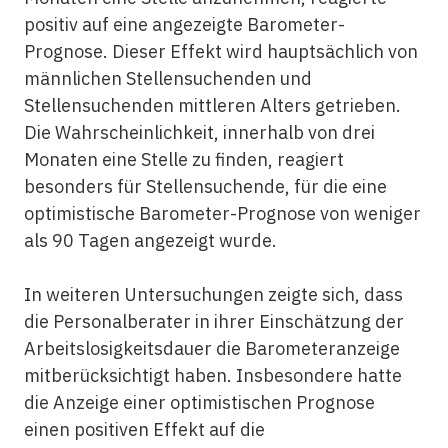
positiv auf eine angezeigte Barometer-
Prognose. Dieser Effekt wird hauptsächlich von
männlichen Stellensuchenden und
Stellensuchenden mittleren Alters getrieben.
Die Wahrscheinlichkeit, innerhalb von drei
Monaten eine Stelle zu finden, reagiert
besonders für Stellensuchende, für die eine
optimistische Barometer-Prognose von weniger
als 90 Tagen angezeigt wurde.
In weiteren Untersuchungen zeigte sich, dass
die Personalberater in ihrer Einschätzung der
Arbeitslosigkeitsdauer die Barometeranzeige
mitberücksichtigt haben. Insbesondere hatte
die Anzeige einer optimistischen Prognose
einen positiven Effekt auf die