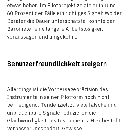
etwas höher. Im Pilotprojekt zeigte er in rund
60 Prozent der Fälle ein richtiges Signal: Wo der
Berater die Dauer unterschätzte, konnte der
Barometer eine längere Arbeitslosigkeit
voraussagen und umgekehrt.
Benutzerfreundlichkeit steigern
Allerdings ist die Vorhersagepräzision des
Instruments in seiner Pilotform noch nicht
befriedigend. Tendenziell zu viele falsche und
unbrauchbare Signale reduzieren die
Glaubwürdigkeit des Instruments. Hier besteht
Verbesserungsbedarf. Gewisse