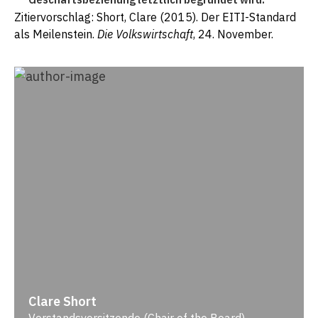
Zitiervorschlag: Short, Clare (2015). Der EITI-Standard
als Meilenstein.
Die Volkswirtschaft
, 24. November.
Clare Short