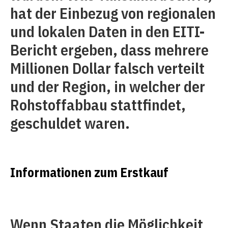
hat der Einbezug von regionalen
und lokalen Daten in den EITI-
Bericht ergeben, dass mehrere
Millionen Dollar falsch verteilt
und der Region, in welcher der
Rohstoffabbau stattfindet,
geschuldet waren.
Informationen zum Erstkauf
Wenn Staaten die Möglichkeit