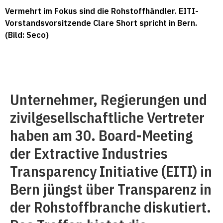
Vermehrt im Fokus sind die Rohstoffhändler. EITI-
Vorstandsvorsitzende Clare Short spricht in Bern.
(Bild: Seco)
Unternehmer, Regierungen und
zivilgesellschaftliche Vertreter
haben am 30. Board-Meeting
der Extractive Industries
Transparency Initiative (EITI) in
Bern jüngst über Transparenz in
der Rohstoffbranche diskutiert.