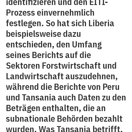
identifizieren und den EITI-
Prozess einvernehmlich
festlegen. So hat sich Liberia
beispielsweise dazu
entschieden, den Umfang
seines Berichts auf die
Sektoren Forstwirtschaft und
Landwirtschaft auszudehnen,
während die Berichte von Peru
und Tansania auch Daten zu den
Beträgen enthalten, die an
subnationale Behörden bezahlt
wurden. Was Tansania betrifft,