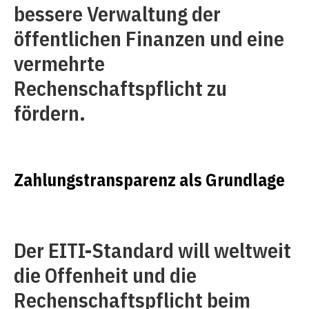
bessere Verwaltung der
öffentlichen Finanzen und eine
vermehrte
Rechenschaftspflicht zu
fördern.
Zahlungstransparenz als Grundlage
Der EITI-Standard will weltweit
die Offenheit und die
Rechenschaftspflicht beim