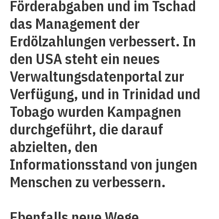
Förderabgaben und im Tschad
das Management der
Erdölzahlungen verbessert. In
den USA steht ein neues
Verwaltungsdatenportal zur
Verfügung, und in Trinidad und
Tobago wurden Kampagnen
durchgeführt, die darauf
abzielten, den
Informationsstand von jungen
Menschen zu verbessern.
Ebenfalls neue Wege