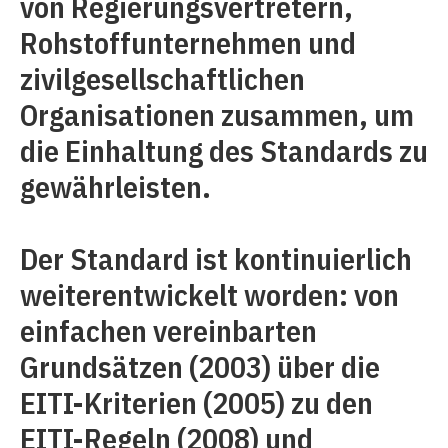
von Regierungsvertretern,
Rohstoffunternehmen und
zivilgesellschaftlichen
Organisationen zusammen, um
die Einhaltung des Standards zu
gewährleisten.
Der Standard ist kontinuierlich
weiterentwickelt worden: von
einfachen vereinbarten
Grundsätzen (2003) über die
EITI-Kriterien (2005) zu den
EITI-Regeln (2008) und