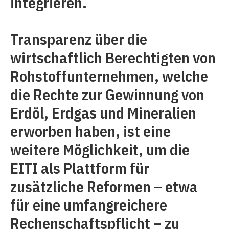
integrieren.
Transparenz über die
wirtschaftlich Berechtigten von
Rohstoffunternehmen, welche
die Rechte zur Gewinnung von
Erdöl, Erdgas und Mineralien
erworben haben, ist eine
weitere Möglichkeit, um die
EITI als Plattform für
zusätzliche Reformen – etwa
für eine umfangreichere
Rechenschaftspflicht – zu