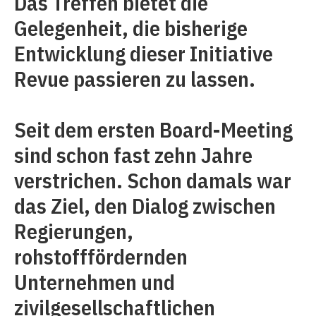
Das Treffen bietet die
Gelegenheit, die bisherige
Entwicklung dieser Initiative
Revue passieren zu lassen.
Seit dem ersten Board-Meeting
sind schon fast zehn Jahre
verstrichen. Schon damals war
das Ziel, den Dialog zwischen
Regierungen,
rohstofffördernden
Unternehmen und
zivilgesellschaftlichen