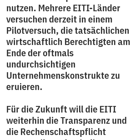
nutzen. Mehrere EITI-Länder
versuchen derzeit in einem
Pilotversuch, die tatsächlichen
wirtschaftlich Berechtigten am
Ende der oftmals
undurchsichtigen
Unternehmenskonstrukte zu
eruieren.
Für die Zukunft will die EITI
weiterhin die Transparenz und
die Rechenschaftspflicht