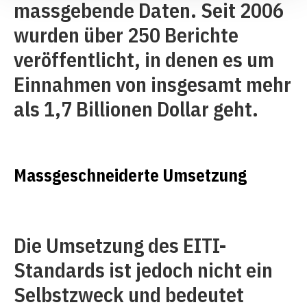
massgebende Daten. Seit 2006
wurden über 250 Berichte
veröffentlicht, in denen es um
Einnahmen von insgesamt mehr
als 1,7 Billionen Dollar geht.
Massgeschneiderte Umsetzung
Die Umsetzung des EITI-
Standards ist jedoch nicht ein
Selbstzweck und bedeutet