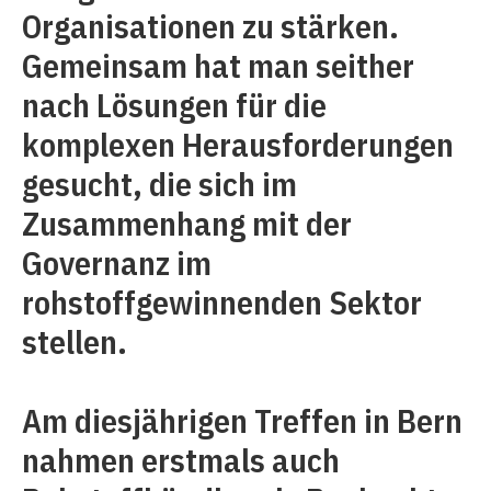
Organisationen zu stärken.
Gemeinsam hat man seither
nach Lösungen für die
komplexen Herausforderungen
gesucht, die sich im
Zusammenhang mit der
Governanz im
rohstoffgewinnenden Sektor
stellen.
Am diesjährigen Treffen in Bern
nahmen erstmals auch