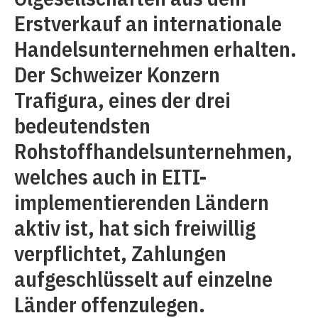
Erstverkauf an internationale
Handelsunternehmen erhalten.
Der Schweizer Konzern
Trafigura, eines der drei
bedeutendsten
Rohstoffhandelsunternehmen,
welches auch in EITI-
implementierenden Ländern
aktiv ist, hat sich freiwillig
verpflichtet, Zahlungen
aufgeschlüsselt auf einzelne
Länder offenzulegen.