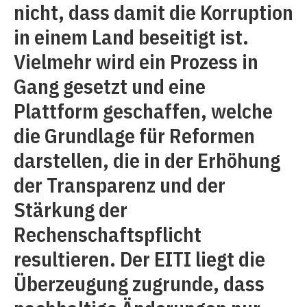
nicht, dass damit die Korruption
in einem Land beseitigt ist.
Vielmehr wird ein Prozess in
Gang gesetzt und eine
Plattform geschaffen, welche
die Grundlage für Reformen
darstellen, die in der Erhöhung
der Transparenz und der
Stärkung der
Rechenschaftspflicht
resultieren. Der EITI liegt die
Überzeugung zugrunde, dass