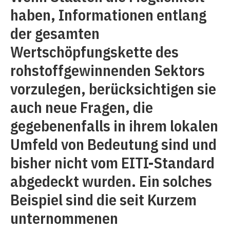
haben, Informationen entlang
der gesamten
Wertschöpfungskette des
rohstoffgewinnenden Sektors
vorzulegen, berücksichtigen sie
auch neue Fragen, die
gegebenenfalls in ihrem lokalen
Umfeld von Bedeutung sind und
bisher nicht vom EITI-Standard
abgedeckt wurden. Ein solches
Beispiel sind die seit Kurzem
unternommenen