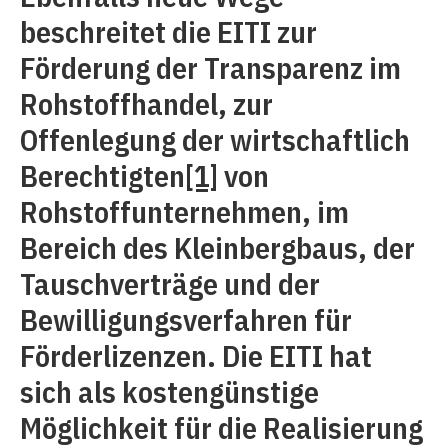
beschreitet die EITI zur
Förderung der Transparenz im
Rohstoffhandel, zur
Offenlegung der wirtschaftlich
Berechtigten
[1]
von
Rohstoffunternehmen, im
Bereich des Kleinbergbaus, der
Tauschverträge und der
Bewilligungsverfahren für
Förderlizenzen. Die EITI hat
sich als kostengünstige
Möglichkeit für die Realisierung