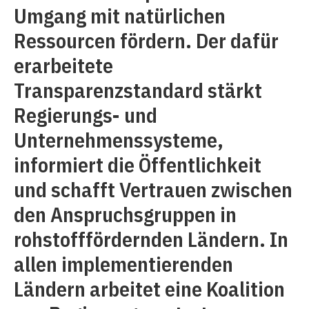
Umgang mit natürlichen
Ressourcen fördern. Der dafür
erarbeitete
Transparenzstandard stärkt
Regierungs- und
Unternehmenssysteme,
informiert die Öffentlichkeit
und schafft Vertrauen zwischen
den Anspruchsgruppen in
rohstofffördernden Ländern. In
allen implementierenden
Ländern arbeitet eine Koalition