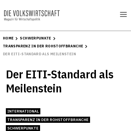
HOME
SCHWERPUNKTE
TRANSPARENZ IN DER ROHSTOFFBRANCHE
DER EITI-STANDARD ALS MEILENSTEIN
Der EITI-Standard als
Meilenstein
INTERNATIONAL
TRANSPARENZ IN DER ROHSTOFFBRANCHE
SCHWERPUNKTE