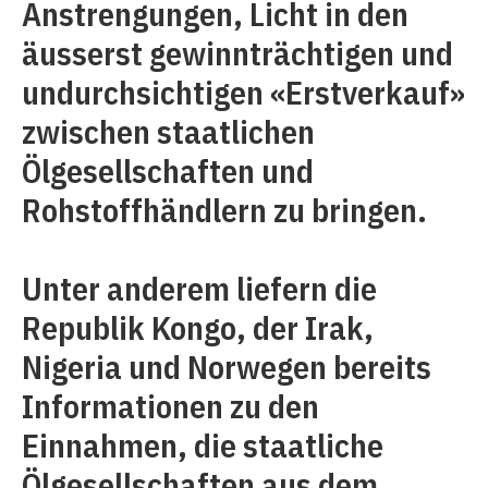
Anstrengungen, Licht in den
äusserst gewinnträchtigen und
undurchsichtigen «Erstverkauf»
zwischen staatlichen
Ölgesellschaften und
Rohstoffhändlern zu bringen.
Unter anderem liefern die
Republik Kongo, der Irak,
Nigeria und Norwegen bereits
Informationen zu den
Einnahmen, die staatliche
Ölgesellschaften aus dem