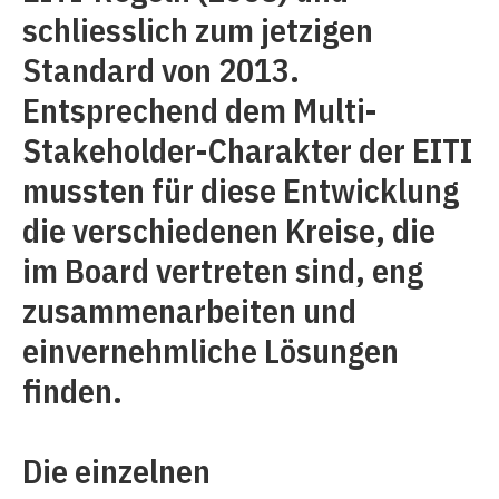
schliesslich zum jetzigen
Standard von 2013.
Entsprechend dem Multi-
Stakeholder-Charakter der EITI
mussten für diese Entwicklung
die verschiedenen Kreise, die
im Board vertreten sind, eng
zusammenarbeiten und
einvernehmliche Lösungen
finden.
Die einzelnen