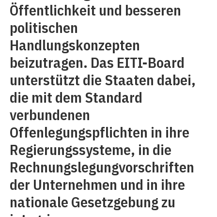
Öffentlichkeit und besseren
politischen
Handlungskonzepten
beizutragen. Das EITI-Board
unterstützt die Staaten dabei,
die mit dem Standard
verbundenen
Offenlegungspflichten in ihre
Regierungssysteme, in die
Rechnungslegungvorschriften
der Unternehmen und in ihre
nationale Gesetzgebung zu