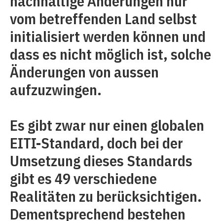
nachhaltige Änderungen nur
vom betreffenden Land selbst
initialisiert werden können und
dass es nicht möglich ist, solche
Änderungen von aussen
aufzuzwingen.
Es gibt zwar nur einen globalen
EITI-Standard, doch bei der
Umsetzung dieses Standards
gibt es 49 verschiedene
Realitäten zu berücksichtigen.
Dementsprechend bestehen