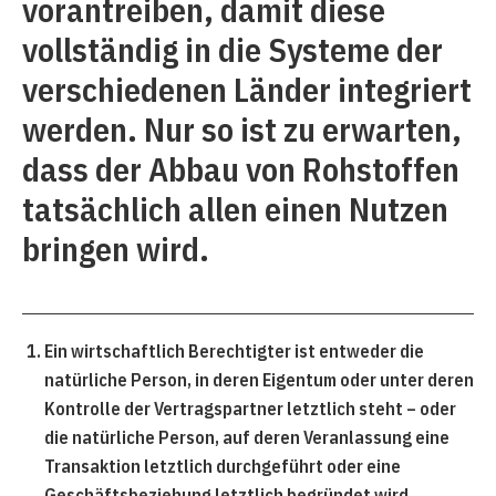
vorantreiben, damit diese
vollständig in die Systeme der
verschiedenen Länder integriert
werden. Nur so ist zu erwarten,
dass der Abbau von Rohstoffen
tatsächlich allen einen Nutzen
bringen wird.
Ein wirtschaftlich Berechtigter ist entweder die
natürliche Person, in deren Eigentum oder unter deren
Kontrolle der Vertragspartner letztlich steht – oder
die natürliche Person, auf deren Veranlassung eine
Transaktion letztlich durchgeführt oder eine
Geschäftsbeziehung letztlich begründet wird.