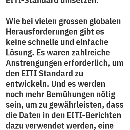
Wie bei vielen grossen globalen
Herausforderungen gibt es
keine schnelle und einfache
Lösung. Es waren zahlreiche
Anstrengungen erforderlich, um
den EITI Standard zu
entwickeln. Und es werden
noch mehr Bemühungen nötig
sein, um zu gewährleisten, dass
die Daten in den EITI-Berichten
dazu verwendet werden, eine