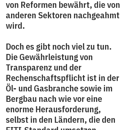
von Reformen bewährt, die von
anderen Sektoren nachgeahmt
wird.
Doch es gibt noch viel zu tun.
Die Gewährleistung von
Transparenz und der
Rechenschaftspflicht ist in der
Öl- und Gasbranche sowie im
Bergbau nach wie vor eine
enorme Herausforderung,
selbst in den Ländern, die den
EITI-Standard umsetzen.