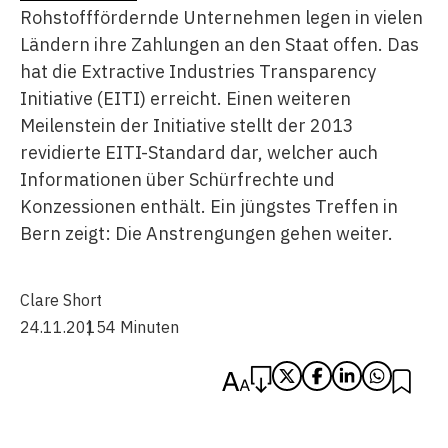
Rohstofffördernde Unternehmen legen in vielen
Ländern ihre Zahlungen an den Staat offen. Das
hat die Extractive Industries Transparency
Initiative (EITI) erreicht. Einen weiteren
Meilenstein der Initiative stellt der 2013
revidierte EITI-Standard dar, welcher auch
Informationen über Schürfrechte und
Konzessionen enthält. Ein jüngstes Treffen in
Bern zeigt: Die Anstrengungen gehen weiter.
Clare Short
24.11.2015
4 Minuten