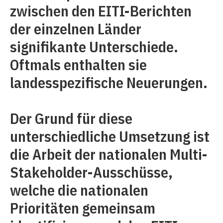
zwischen den EITI-Berichten
der einzelnen Länder
signifikante Unterschiede.
Oftmals enthalten sie
landesspezifische Neuerungen.
Der Grund für diese
unterschiedliche Umsetzung ist
die Arbeit der nationalen Multi-
Stakeholder-Ausschüsse,
welche die nationalen
Prioritäten gemeinsam