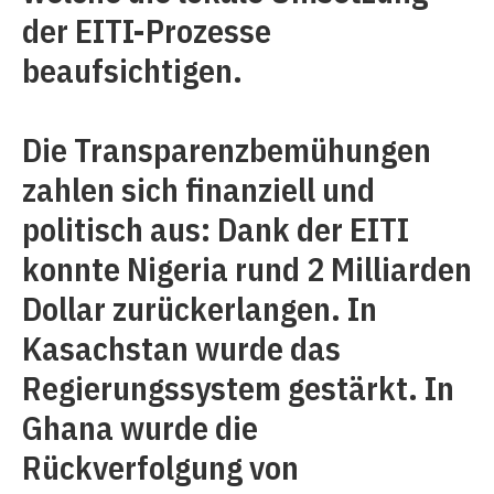
der EITI-Prozesse
beaufsichtigen.
Die Transparenzbemühungen
zahlen sich finanziell und
politisch aus: Dank der EITI
konnte Nigeria rund 2 Milliarden
Dollar zurückerlangen. In
Kasachstan wurde das
Regierungssystem gestärkt. In
Ghana wurde die
Rückverfolgung von