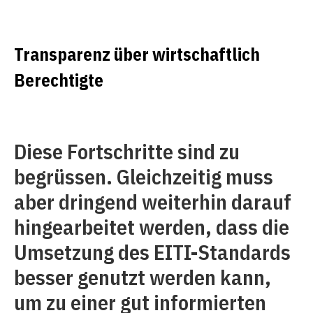
Transparenz über wirtschaftlich
Berechtigte
Diese Fortschritte sind zu
begrüssen. Gleichzeitig muss
aber dringend weiterhin darauf
hingearbeitet werden, dass die
Umsetzung des EITI-Standards
besser genutzt werden kann,
um zu einer gut informierten