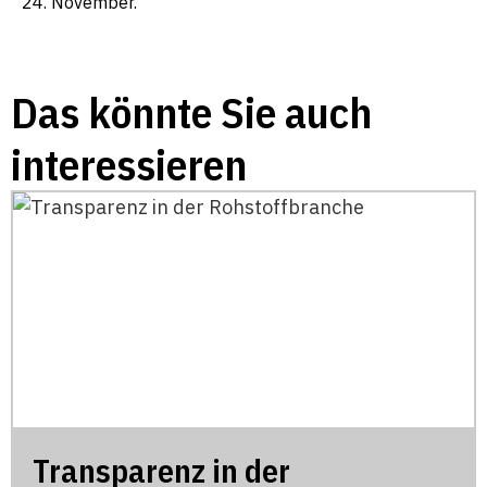
24. November.
Das könnte Sie auch
interessieren
Transparenz in der