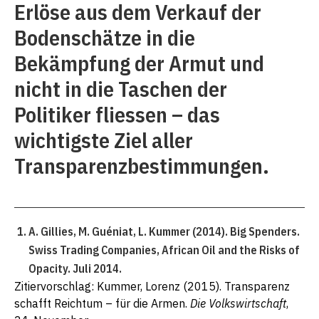
Erlöse aus dem Verkauf der
Bodenschätze in die
Bekämpfung der Armut und
nicht in die Taschen der
Politiker fliessen – das
wichtigste Ziel aller
Transparenzbestimmungen.
A. Gillies, M. Guéniat, L. Kummer (2014). Big Spenders.
Swiss Trading Companies, African Oil and the Risks of
Opacity. Juli 2014.
Zitiervorschlag: Kummer, Lorenz (2015). Transparenz
schafft Reichtum – für die Armen.
Die Volkswirtschaft
,