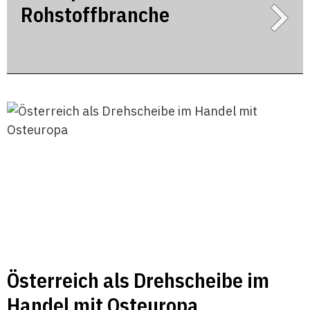
Rohstoffbranche
Österreich als Drehscheibe im
Handel mit Osteuropa