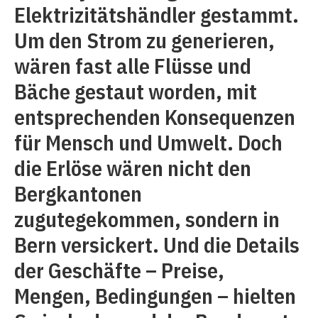
Elektrizitätshändler gestammt.
Um den Strom zu generieren,
wären fast alle Flüsse und
Bäche gestaut worden, mit
entsprechenden Konsequenzen
für Mensch und Umwelt. Doch
die Erlöse wären nicht den
Bergkantonen
zugutegekommen, sondern in
Bern versickert. Und die Details
der Geschäfte – Preise,
Mengen, Bedingungen – hielten