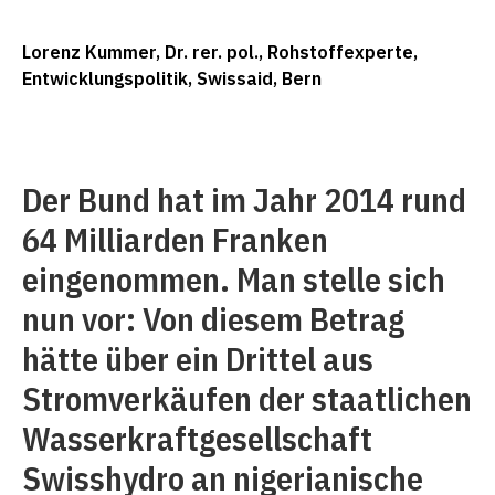
Lorenz Kummer, Dr. rer. pol., Rohstoffexperte,
Entwicklungspolitik, Swissaid, Bern
Der Bund hat im Jahr 2014 rund
64 Milliarden Franken
eingenommen. Man stelle sich
nun vor: Von diesem Betrag
hätte über ein Drittel aus
Stromverkäufen der staatlichen
Wasserkraftgesellschaft
Swisshydro an nigerianische