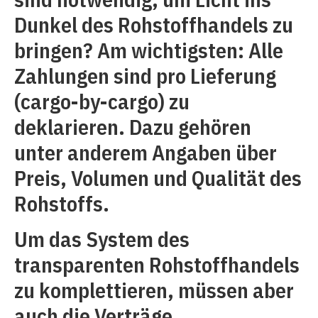
Dunkel des Rohstoffhandels zu
bringen? Am wichtigsten: Alle
Zahlungen sind pro Lieferung
(cargo-by-cargo) zu
deklarieren. Dazu gehören
unter anderem Angaben über
Preis, Volumen und Qualität des
Rohstoffs.
Um das System des
transparenten Rohstoffhandels
zu komplettieren, müssen aber
auch die Verträge