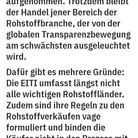
aufgenommen. Trotzdem bleibt
der Handel jener Bereich der
Rohstoffbranche, der von der
globalen Transparenzbewegung
am schwächsten ausgeleuchtet
wird.
Dafür gibt es mehrere Gründe:
Die EITI umfasst längst nicht
alle wichtigen Rohstoffländer.
Zudem sind ihre Regeln zu den
Rohstoffverkäufen vage
formuliert und binden die