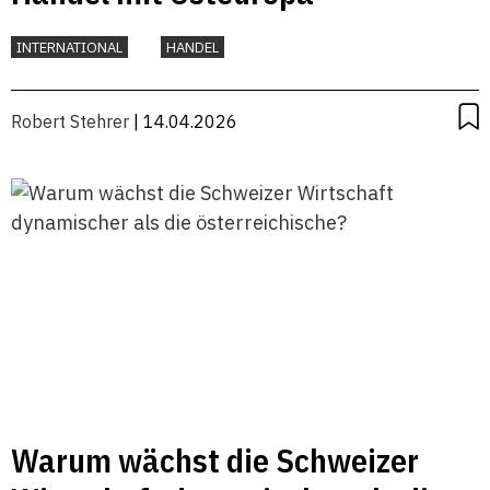
INTERNATIONAL
HANDEL
Robert Stehrer
| 14.04.2026
Warum wächst die Schweizer