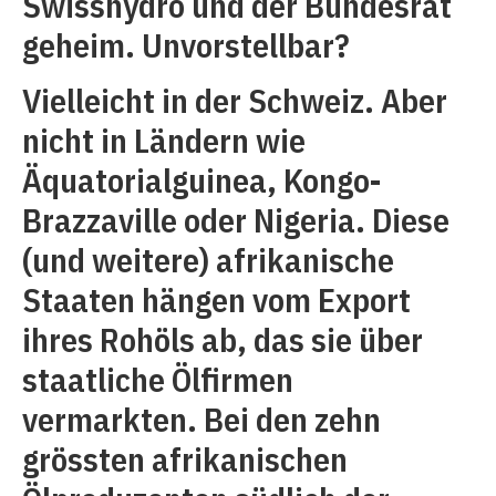
Swisshydro und der Bundesrat
geheim. Unvorstellbar?
Vielleicht in der Schweiz. Aber
nicht in Ländern wie
Äquatorialguinea, Kongo-
Brazzaville oder Nigeria. Diese
(und weitere) afrikanische
Staaten hängen vom Export
ihres Rohöls ab, das sie über
staatliche Ölfirmen
vermarkten. Bei den zehn
grössten afrikanischen