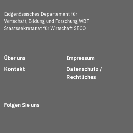
Eidgenössisches Departement für
Wirtschaft, Bildung und Forschung WBF
Staatssekretariat für Wirtschaft SECO
Über uns
Impressum
Kontakt
Datenschutz /
Rechtliches
Folgen Sie uns