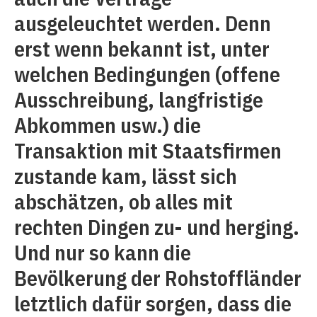
ausgeleuchtet werden. Denn
erst wenn bekannt ist, unter
welchen Bedingungen (offene
Ausschreibung, langfristige
Abkommen usw.) die
Transaktion mit Staatsfirmen
zustande kam, lässt sich
abschätzen, ob alles mit
rechten Dingen zu- und herging.
Und nur so kann die
Bevölkerung der Rohstoffländer
letztlich dafür sorgen, dass die