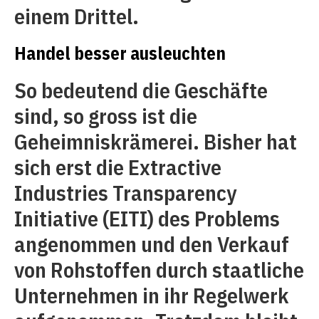
einem Drittel.
Handel besser ausleuchten
So bedeutend die Geschäfte
sind, so gross ist die
Geheimniskrämerei. Bisher hat
sich erst die Extractive
Industries Transparency
Initiative (EITI) des Problems
angenommen und den Verkauf
von Rohstoffen durch staatliche
Unternehmen in ihr Regelwerk