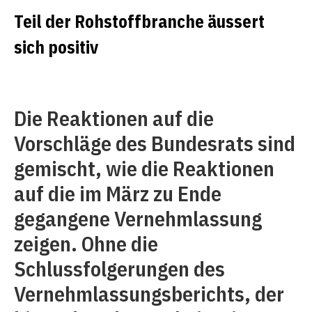
Teil der Rohstoffbranche äussert
sich positiv
Die Reaktionen auf die
Vorschläge des Bundesrats sind
gemischt, wie die Reaktionen
auf die im März zu Ende
gegangene Vernehmlassung
zeigen. Ohne die
Schlussfolgerungen des
Vernehmlassungsberichts, der