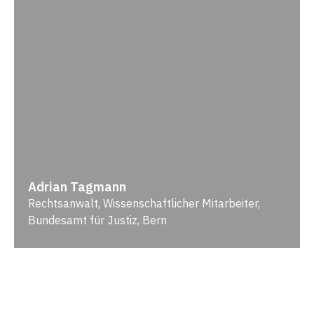
Adrian Tagmann
Rechtsanwalt, Wissenschaftlicher Mitarbeiter,
Bundesamt für Justiz, Bern