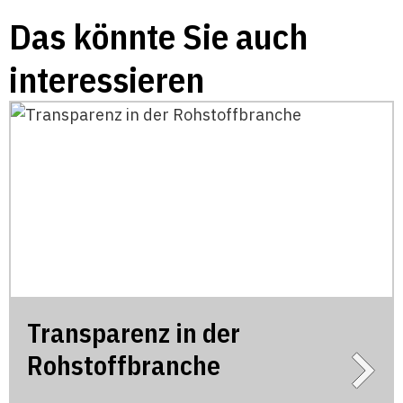
Das könnte Sie auch
interessieren
Transparenz in der
Rohstoffbranche