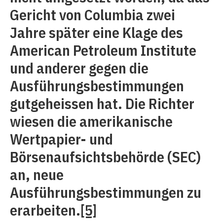
Gericht von Columbia zwei
Jahre später eine Klage des
American Petroleum Institute
und anderer gegen die
Ausführungsbestimmungen
gutgeheissen hat. Die Richter
wiesen die amerikanische
Wertpapier- und
Börsenaufsichtsbehörde (SEC)
an, neue
Ausführungsbestimmungen zu
erarbeiten.
[5]