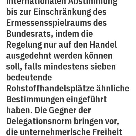
internationalen Abstimmung
bis zur Einschränkung des
Ermessensspielraums des
Bundesrats, indem die
Regelung nur auf den Handel
ausgedehnt werden können
soll, falls mindestens sieben
bedeutende
Rohstoffhandelsplätze ähnliche
Bestimmungen eingeführt
haben. Die Gegner der
Delegationsnorm bringen vor,
die unternehmerische Freiheit