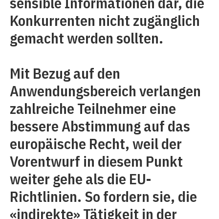
sensible Informationen dar, die
Konkurrenten nicht zugänglich
gemacht werden sollten.
Mit Bezug auf den
Anwendungsbereich verlangen
zahlreiche Teilnehmer eine
bessere Abstimmung auf das
europäische Recht, weil der
Vorentwurf in diesem Punkt
weiter gehe als die EU-
Richtlinien. So fordern sie, die
«indirekte» Tätigkeit in der