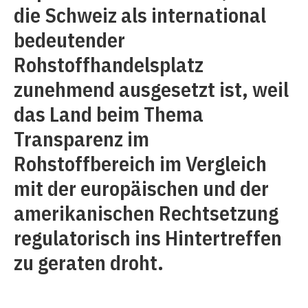
die Schweiz als international
bedeutender
Rohstoffhandelsplatz
zunehmend ausgesetzt ist, weil
das Land beim Thema
Transparenz im
Rohstoffbereich im Vergleich
mit der europäischen und der
amerikanischen Rechtsetzung
regulatorisch ins Hintertreffen
zu geraten droht.