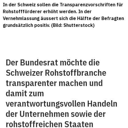
In der Schweiz sollen die Transparenzvorschriften für
Rohstoffförderer erhöht werden. In der
Vernehmlassung äussert sich die Hälfte der Befragten
grundsätzlich positiv. (Bild: Shutterstock)
Der Bundesrat möchte die
Schweizer Rohstoffbranche
transparenter machen und
damit zum
verantwortungsvollen Handeln
der Unternehmen sowie der
rohstoffreichen Staaten