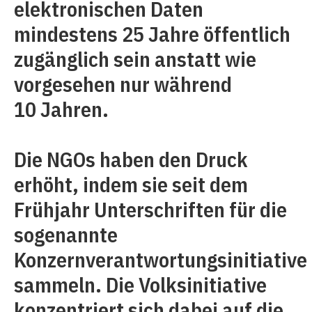
elektronischen Daten
mindestens 25 Jahre öffentlich
zugänglich sein anstatt wie
vorgesehen nur während
10 Jahren.
Die NGOs haben den Druck
erhöht, indem sie seit dem
Frühjahr Unterschriften für die
sogenannte
Konzernverantwortungsinitiative
sammeln. Die Volksinitiative
konzentriert sich dabei auf die