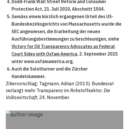
Dodd-Frank Wall Street Reform and Consumer
Protection Act, 21. Juli 2010, Abschnitt 1504.
Gemäss einem kürzlich ergangenen Urteil des US-
Bundesbezirksgerichts von Massachusetts wurde die
SEC angewiesen, die Erarbeitung der neuen
Ausführungsbestimmungen zu beschleunigen, siehe
Victory for Oil Transparency Advocates as Federal
Court Sides with Oxfam America
, 2. September 2015
unter www.oxfamamerica.org.
Auch die Solothurner und die Zürcher
Handelskammer.
Zitiervorschlag: Tagmann, Adrian (2015). Bundesrat
verlangt mehr Transparenz im Rohstoffsektor.
Die
Volkswirtschaft
, 24. November.