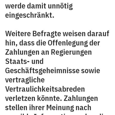
werde damit unnötig
eingeschränkt.
Weitere Befragte weisen darauf
hin, dass die Offenlegung der
Zahlungen an Regierungen
Staats- und
Geschäftsgeheimnisse sowie
vertragliche
Vertraulichkeitsabreden
verletzen könnte. Zahlungen
stellen ihrer Meinung nach