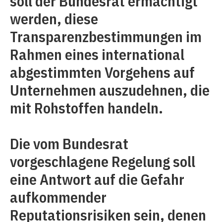
soll der Bundesrat ermächtigt
werden, diese
Transparenzbestimmungen im
Rahmen eines international
abgestimmten Vorgehens auf
Unternehmen auszudehnen, die
mit Rohstoffen handeln.
Die vom Bundesrat
vorgeschlagene Regelung soll
eine Antwort auf die Gefahr
aufkommender
Reputationsrisiken sein, denen