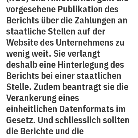
vorgesehene Publikation des
Berichts über die Zahlungen an
staatliche Stellen auf der
Website des Unternehmens zu
wenig weit. Sie verlangt
deshalb eine Hinterlegung des
Berichts bei einer staatlichen
Stelle. Zudem beantragt sie die
Verankerung eines
einheitlichen Datenformats im
Gesetz. Und schliesslich sollten
die Berichte und die