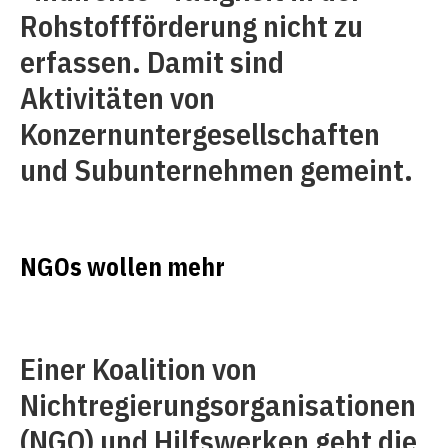
Rohstoffförderung nicht zu
erfassen. Damit sind
Aktivitäten von
Konzernuntergesellschaften
und Subunternehmen gemeint.
NGOs wollen mehr
Einer Koalition von
Nichtregierungsorganisationen
(NGO) und Hilfswerken geht die