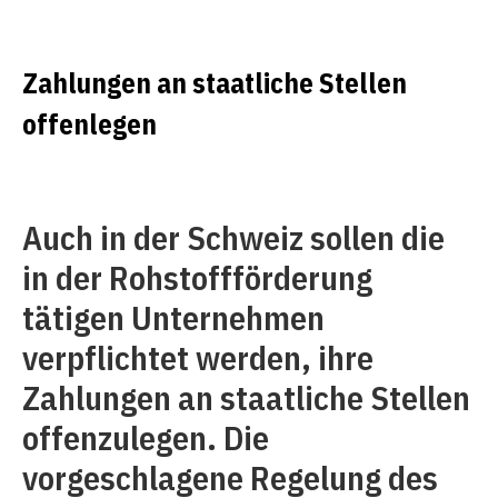
Zahlungen an staatliche Stellen
offenlegen
Auch in der Schweiz sollen die
in der Rohstoffförderung
tätigen Unternehmen
verpflichtet werden, ihre
Zahlungen an staatliche Stellen
offenzulegen. Die
vorgeschlagene Regelung des