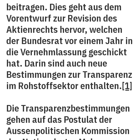
beitragen. Dies geht aus dem
Vorentwurf zur Revision des
Aktienrechts hervor, welchen
der Bundesrat vor einem Jahr in
die Vernehmlassung geschickt
hat. Darin sind auch neue
Bestimmungen zur Transparenz
im Rohstoffsektor enthalten.
[1]
Die Transparenzbestimmungen
gehen auf das Postulat der
Aussenpolitischen Kommission