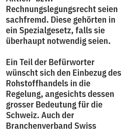
Rechnungslegungsrecht seien
sachfremd. Diese gehörten in
ein Spezialgesetz, falls sie
überhaupt notwendig seien.
Ein Teil der Befürworter
wünscht sich den Einbezug des
Rohstoffhandels in die
Regelung, angesichts dessen
grosser Bedeutung für die
Schweiz. Auch der
Branchenverband Swiss