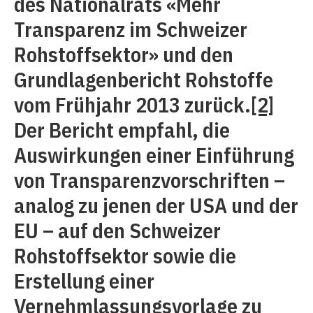
des Nationalrats «Mehr
Transparenz im Schweizer
Rohstoffsektor» und den
Grundlagenbericht Rohstoffe
vom Frühjahr 2013 zurück.
[2]
Der Bericht empfahl, die
Auswirkungen einer Einführung
von Transparenzvorschriften –
analog zu jenen der USA und der
EU – auf den Schweizer
Rohstoffsektor sowie die
Erstellung einer
Vernehmlassungsvorlage zu