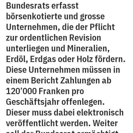
Bundesrats erfasst
börsenkotierte und grosse
Unternehmen, die der Pflicht
zur ordentlichen Revision
unterliegen und Mineralien,
Erdöl, Erdgas oder Holz fördern.
Diese Unternehmen müssen in
einem Bericht Zahlungen ab
120’000 Franken pro
Geschäftsjahr offenlegen.
Dieser muss dabei elektronisch
veröffentlicht werden. Weiter