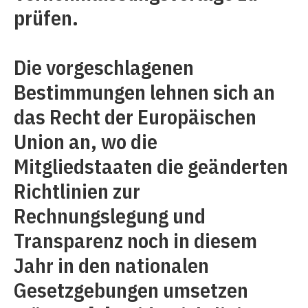
prüfen.
Die vorgeschlagenen
Bestimmungen lehnen sich an
das Recht der Europäischen
Union an, wo die
Mitgliedstaaten die geänderten
Richtlinien zur
Rechnungslegung und
Transparenz noch in diesem
Jahr in den nationalen
Gesetzgebungen umsetzen