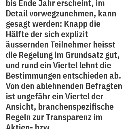
bis Ende Jahr erscheint, im
Detail vorwegzunehmen, kann
gesagt werden: Knapp die
Hälfte der sich explizit
äussernden Teilnehmer heisst
die Regelung im Grundsatz gut,
und rund ein Viertel lehnt die
Bestimmungen entschieden ab.
Von den ablehnenden Befragten
ist ungefähr ein Viertel der
Ansicht, branchenspezifische
Regeln zur Transparenz im
Aktien- bzw.