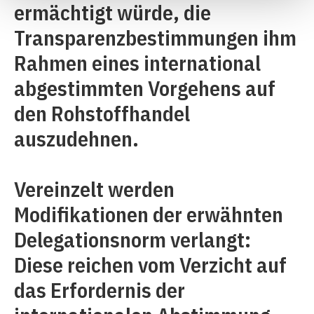
ermächtigt würde, die
Transparenzbestimmungen ihm
Rahmen eines international
abgestimmten Vorgehens auf
den Rohstoffhandel
auszudehnen.
Vereinzelt werden
Modifikationen der erwähnten
Delegationsnorm verlangt:
Diese reichen vom Verzicht auf
das Erfordernis der