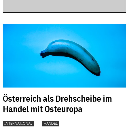
Österreich als Drehscheibe im
Handel mit Osteuropa
INTERNATIONAL
HANDEL