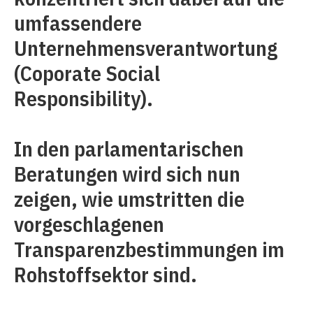
umfassendere
Unternehmensverantwortung
(Coporate Social
Responsibility).
In den parlamentarischen
Beratungen wird sich nun
zeigen, wie umstritten die
vorgeschlagenen
Transparenzbestimmungen im
Rohstoffsektor sind.