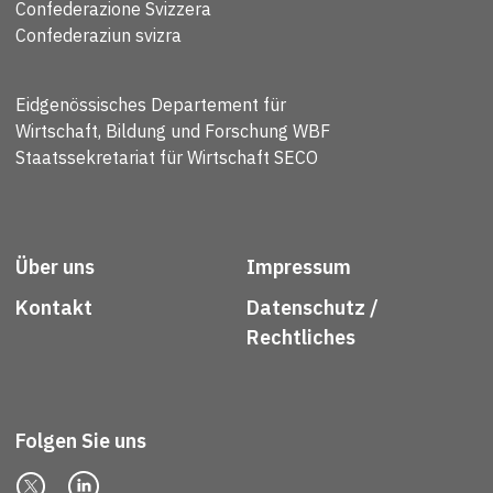
Confederazione Svizzera
Confederaziun svizra
Eidgenössisches Departement für
Wirtschaft, Bildung und Forschung WBF
Staatssekretariat für Wirtschaft SECO
Über uns
Impressum
Kontakt
Datenschutz /
Rechtliches
Folgen Sie uns