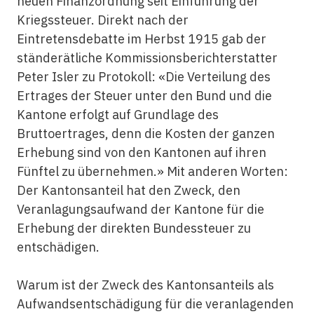
neuen Finanzordnung seit Einführung der
Kriegssteuer. Direkt nach der
Eintretensdebatte im Herbst 1915 gab der
ständerätliche Kommissionsberichterstatter
Peter Isler zu Protokoll: «Die Verteilung des
Ertrages der Steuer unter den Bund und die
Kantone erfolgt auf Grundlage des
Bruttoertrages, denn die Kosten der ganzen
Erhebung sind von den Kantonen auf ihren
Fünftel zu übernehmen.» Mit anderen Worten:
Der Kantonsanteil hat den Zweck, den
Veranlagungsaufwand der Kantone für die
Erhebung der direkten Bundessteuer zu
entschädigen.
Warum ist der Zweck des Kantonsanteils als
Aufwandsentschädigung für die veranlagenden