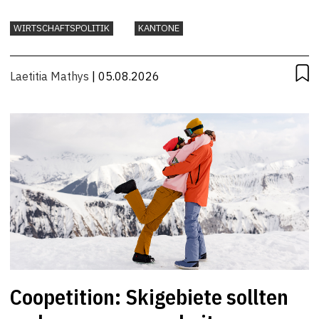
WIRTSCHAFTSPOLITIK
KANTONE
Laetitia Mathys
| 05.08.2026
Coopetition: Skigebiete sollten