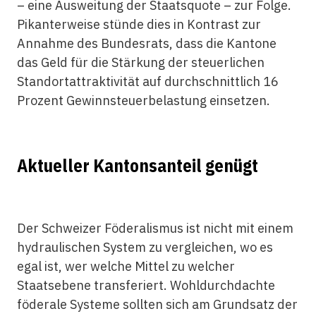
– eine Ausweitung der Staatsquote – zur Folge.
Pikanterweise stünde dies in Kontrast zur
Annahme des Bundesrats, dass die Kantone
das Geld für die Stärkung der steuerlichen
Standortattraktivität auf durchschnittlich 16
Prozent Gewinnsteuerbelastung einsetzen.
Aktueller Kantonsanteil genügt
Der Schweizer Föderalismus ist nicht mit einem
hydraulischen System zu vergleichen, wo es
egal ist, wer welche Mittel zu welcher
Staatsebene transferiert. Wohldurchdachte
föderale Systeme sollten sich am Grundsatz der