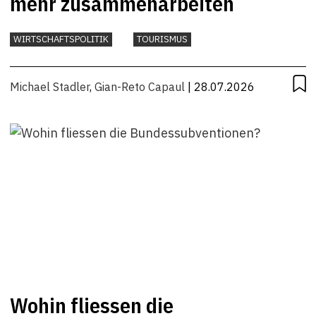
mehr zusammenarbeiten
WIRTSCHAFTSPOLITIK
TOURISMUS
Michael Stadler
,
Gian-Reto Capaul
| 28.07.2026
Wohin fliessen die