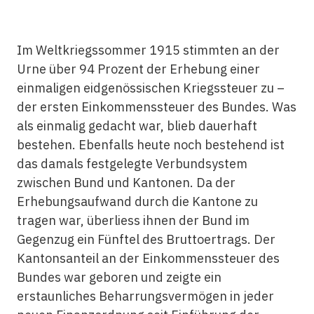
Im Weltkriegssommer 1915 stimmten an der
Urne über 94 Prozent der Erhebung einer
einmaligen eidgenössischen Kriegssteuer zu –
der ersten Einkommenssteuer des Bundes. Was
als einmalig gedacht war, blieb dauerhaft
bestehen. Ebenfalls heute noch bestehend ist
das damals festgelegte Verbundsystem
zwischen Bund und Kantonen. Da der
Erhebungsaufwand durch die Kantone zu
tragen war, überliess ihnen der Bund im
Gegenzug ein Fünftel des Bruttoertrags. Der
Kantonsanteil an der Einkommenssteuer des
Bundes war geboren und zeigte ein
erstaunliches Beharrungsvermögen in jeder