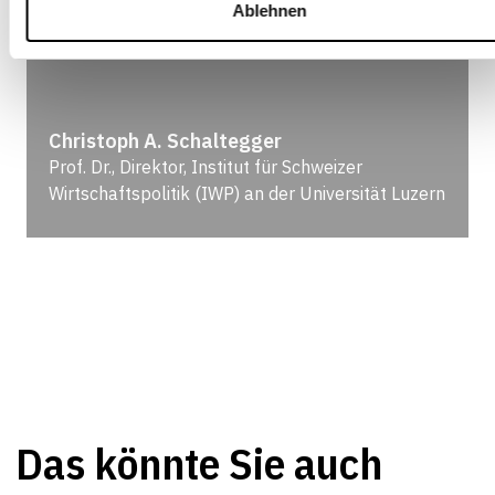
Ablehnen
Christoph A. Schaltegger
Prof. Dr., Direktor, Institut für Schweizer
Wirtschaftspolitik (IWP) an der Universität Luzern
Das könnte Sie auch