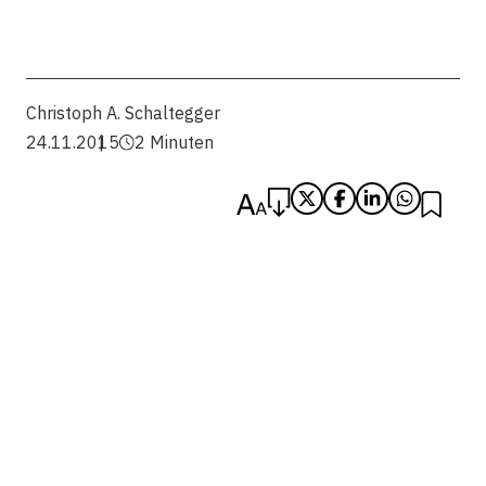
Christoph A. Schaltegger
24.11.2015
2 Minuten