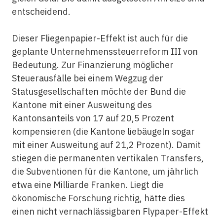
entscheidend.
Dieser Fliegenpapier-Effekt ist auch für die
geplante Unternehmenssteuerreform III von
Bedeutung. Zur Finanzierung möglicher
Steuerausfälle bei einem Wegzug der
Statusgesellschaften möchte der Bund die
Kantone mit einer Ausweitung des
Kantonsanteils von 17 auf 20,5 Prozent
kompensieren (die Kantone liebäugeln sogar
mit einer Ausweitung auf 21,2 Prozent). Damit
stiegen die permanenten vertikalen Transfers,
die Subventionen für die Kantone, um jährlich
etwa eine Milliarde Franken. Liegt die
ökonomische Forschung richtig, hätte dies
einen nicht vernachlässigbaren Flypaper-Effekt