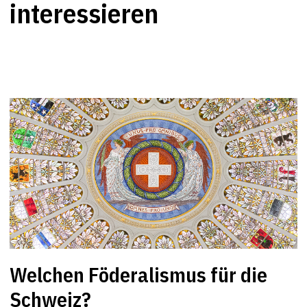
interessieren
Welchen Föderalismus für die
Schweiz?