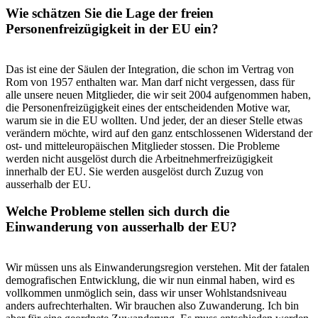
Wie schätzen Sie die Lage der freien
Personenfreizügigkeit in der EU ein?
Das ist eine der Säulen der Integration, die schon im Vertrag von
Rom von 1957 enthalten war. Man darf nicht vergessen, dass für
alle unsere neuen Mitglieder, die wir seit 2004 aufgenommen haben,
die Personenfreizügigkeit eines der entscheidenden Motive war,
warum sie in die EU wollten. Und jeder, der an dieser Stelle etwas
verändern möchte, wird auf den ganz entschlossenen Widerstand der
ost- und mitteleuropäischen Mitglieder stossen. Die Probleme
werden nicht ausgelöst durch die Arbeitnehmerfreizügigkeit
innerhalb der EU. Sie werden ausgelöst durch Zuzug von
ausserhalb der EU.
Welche Probleme stellen sich durch die
Einwanderung von ausserhalb der EU?
Wir müssen uns als Einwanderungsregion verstehen. Mit der fatalen
demografischen Entwicklung, die wir nun einmal haben, wird es
vollkommen unmöglich sein, dass wir unser Wohlstandsniveau
anders aufrechterhalten. Wir brauchen also Zuwanderung. Ich bin