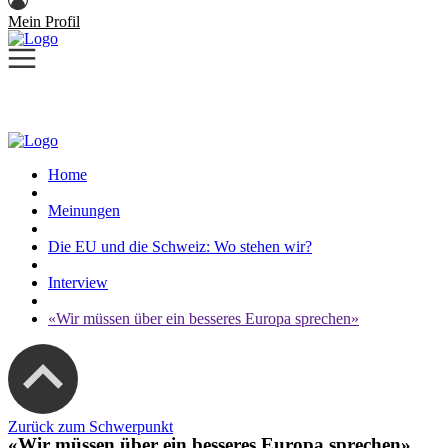
Mein Profil
Home
Meinungen
Die EU und die Schweiz: Wo stehen wir?
Interview
«Wir müssen über ein besseres Europa sprechen»
Zurück zum Schwerpunkt
«Wir müssen über ein besseres Europa sprechen»