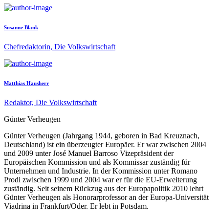
Susanne Blank
Chefredaktorin, Die Volkswirtschaft
Matthias Hausherr
Redaktor, Die Volkswirtschaft
Günter Verheugen
Günter Verheugen (Jahrgang 1944, geboren in Bad Kreuznach,
Deutschland) ist ein überzeugter Europäer. Er war zwischen 2004
und 2009 unter José Manuel Barroso Vizepräsident der
Europäischen Kommission und als Kommissar zuständig für
Unternehmen und Industrie. In der Kommission unter Romano
Prodi zwischen 1999 und 2004 war er für die EU-Erweiterung
zuständig. Seit seinem Rückzug aus der Europapolitik 2010 lehrt
Günter Verheugen als Honorarprofessor an der Europa-Universität
Viadrina in Frankfurt/Oder. Er lebt in Potsdam.