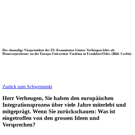
Der ehemalige Vizepräsident der EU-Kommission Günter Verheugen lehrt als
Honorarprofessor an der Europa-Universität Viadrina in Frankfurt/Oder. (Bild: Corbis)
Zurück zum Schwerpunkt
Herr Verheugen, Sie haben den europäischen
Integrationsprozess über viele Jahre miterlebt und
mitgeprägt. Wenn Sie zurückschauen: Was ist
eingetroffen von den grossen Ideen und
Versprechen?