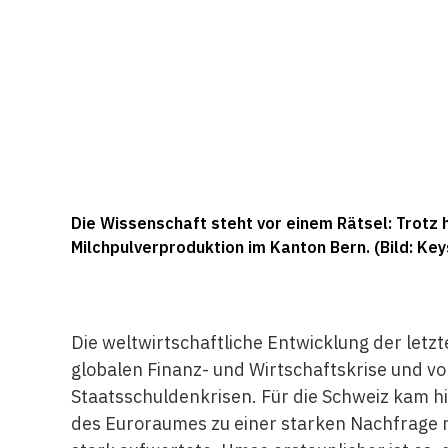
Die Wissenschaft steht vor einem Rätsel: Trotz
Milchpulverproduktion im Kanton Bern. (Bild: Ke
Die weltwirtschaftliche Entwicklung der let
globalen Finanz- und Wirtschaftskrise und v
Staatsschuldenkrisen. Für die Schweiz kam h
des Euroraumes zu einer starken Nachfrage 