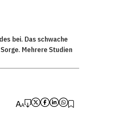
ndes bei. Das schwache
 Sorge. Mehrere Studien