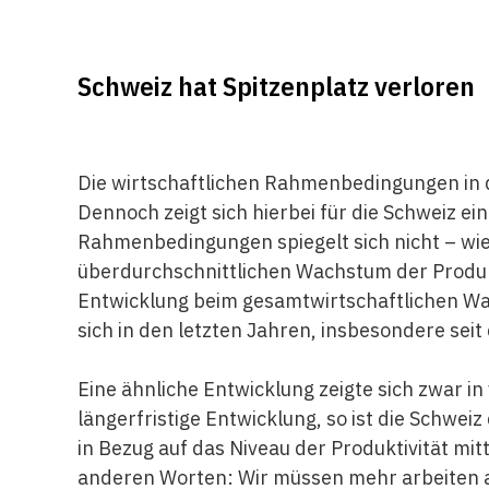
Schweiz hat Spitzenplatz verloren
Die wirtschaftlichen Rahmenbedingungen in de
Dennoch zeigt sich hierbei für die Schweiz ei
Rahmenbedingungen spiegelt sich nicht – wie
überdurchschnittlichen Wachstum der Produkt
Entwicklung beim gesamtwirtschaftlichen Wa
sich in den letzten Jahren, insbesondere seit
Eine ähnliche Entwicklung zeigte sich zwar i
längerfristige Entwicklung, so ist die Schweiz
in Bezug auf das Niveau der Produktivität mit
anderen Worten: Wir müssen mehr arbeiten a