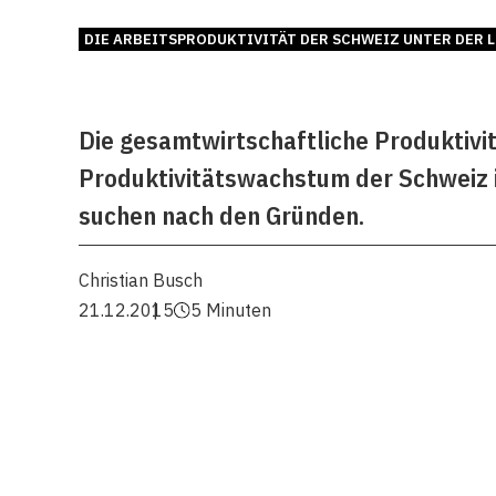
DIE ARBEITSPRODUKTIVITÄT DER SCHWEIZ UNTER DER 
Die gesamtwirtschaftliche Produktivi
Produktivitätswachstum der Schweiz i
suchen nach den Gründen.
Christian Busch
21.12.2015
5 Minuten