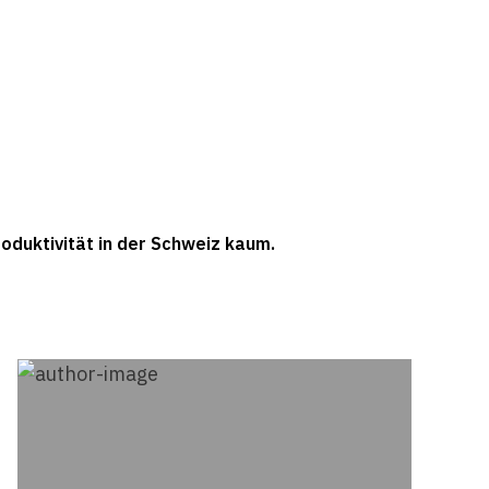
duktivität in der Schweiz kaum.