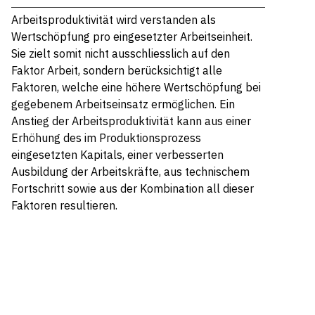
Arbeitsproduktivität wird verstanden als
Wertschöpfung pro eingesetzter Arbeitseinheit.
Sie zielt somit nicht ausschliesslich auf den
Faktor Arbeit, sondern berücksichtigt alle
Faktoren, welche eine höhere Wertschöpfung bei
gegebenem Arbeitseinsatz ermöglichen. Ein
Anstieg der Arbeitsproduktivität kann aus einer
Erhöhung des im Produktionsprozess
eingesetzten Kapitals, einer verbesserten
Ausbildung der Arbeitskräfte, aus technischem
Fortschritt sowie aus der Kombination all dieser
Faktoren resultieren.