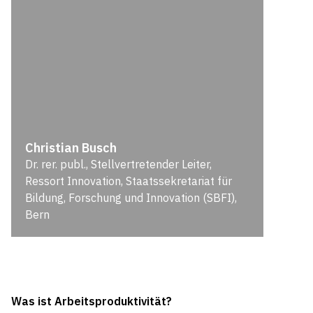
Christian Busch
Dr. rer. publ., Stellvertretender Leiter,
Ressort Innovation, Staatssekretariat für
Bildung, Forschung und Innovation (SBFI),
Bern
Was ist Arbeitsproduktivität?