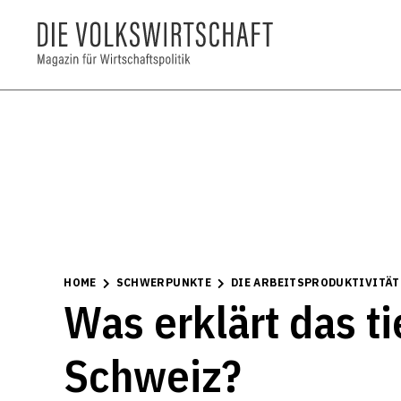
HOME
SCHWERPUNKTE
DIE ARBEITSPRODUKTIVITÄT
Was erklärt das t
Schweiz?