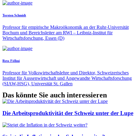
Torsten Schmidt
Professor für empirische Makroökonomik an der Ruhr-Universität
Bochum und Bereichsleiter am RWI – Leibniz-Institut für
Wirtschaftsforschung, Essen (D)
Reto Föllmi
Professor für Volkswirtschaftslehre und Direktor, Schweizerisches
Institut für Aussenwirtschaft und Angewandte Wirtschaftsforschung
(SIAW-HSG), Universität St. Gallen
Das könnte Sie auch interessieren
Die Arbeitsproduktivität der Schweiz unter der Lupe