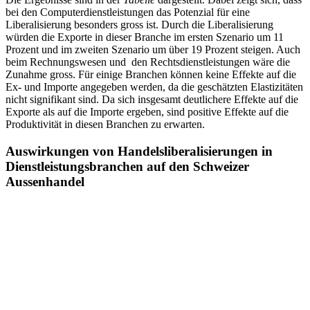
bei den Computerdienstleistungen das Potenzial für eine
Liberalisierung besonders gross ist. Durch die Liberalisierung
würden die Exporte in dieser Branche im ersten Szenario um 11
Prozent und im zweiten Szenario um über 19 Prozent steigen. Auch
beim Rechnungswesen und den Rechtsdienstleistungen wäre die
Zunahme gross. Für einige Branchen können keine Effekte auf die
Ex- und Importe angegeben werden, da die geschätzten Elastizitäten
nicht signifikant sind. Da sich insgesamt deutlichere Effekte auf die
Exporte als auf die Importe ergeben, sind positive Effekte auf die
Produktivität in diesen Branchen zu erwarten.
Auswirkungen von Handelsliberalisierungen in
Dienstleistungsbranchen auf den Schweizer
Aussenhandel