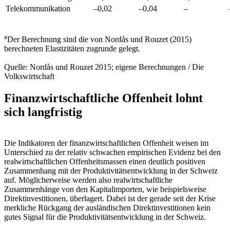
Telekommunikation
–0,02
–0,04
–
a
Der Berechnung sind die von Nordås und Rouzet (2015)
berechneten Elastizitäten zugrunde gelegt.
Quelle: Nordås und Rouzet 2015; eigene Berechnungen / Die
Volkswirtschaft
Finanzwirtschaftliche Offenheit lohnt
sich langfristig
Die Indikatoren der finanzwirtschaftlichen Offenheit weisen im
Unterschied zu der relativ schwachen empirischen Evidenz bei den
realwirtschaftlichen Offenheitsmassen einen deutlich positiven
Zusammenhang mit der Produktivitätsentwicklung in der Schweiz
auf. Möglicherweise werden also realwirtschaftliche
Zusammenhänge von den Kapitalimporten, wie beispielsweise
Direktinvestitionen, überlagert. Dabei ist der gerade seit der Krise
merkliche Rückgang der ausländischen Direktinvestitionen kein
gutes Signal für die Produktivitätsentwicklung in der Schweiz.