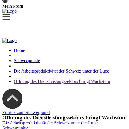
Mein Profil
Home
Schwerpunkte
Die Arbeitsproduktivität der Schweiz unter der Lupe
Öffnung des Dienstleistungssektors bringt Wachstum
Zurück zum Schwerpunkt
Öffnung des Dienstleistungssektors bringt Wachstum
Die Arbeitsproduktivität der Schweiz unter der Lupe
Schwerpunkte