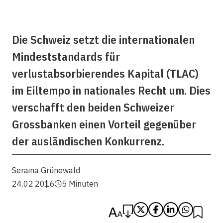
Die Schweiz setzt die internationalen
Mindeststandards für
verlustabsorbierendes Kapital (TLAC)
im Eiltempo in nationales Recht um. Dies
verschafft den beiden Schweizer
Grossbanken einen Vorteil gegenüber
der ausländischen Konkurrenz.
Seraina Grünewald
24.02.2016
5 Minuten