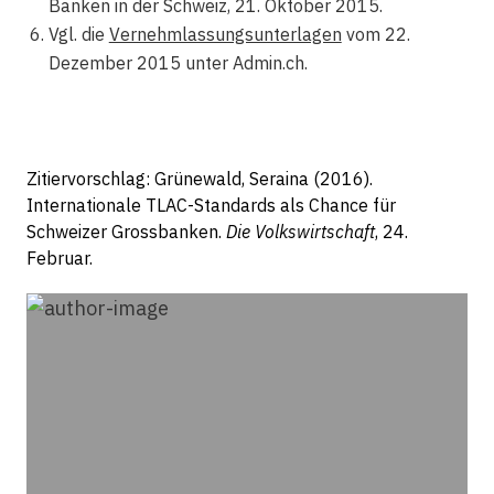
Banken in der Schweiz, 21. Oktober 2015.
Vgl. die
Vernehmlassungsunterlagen
vom 22.
Dezember 2015 unter Admin.ch.
Zitiervorschlag: Grünewald, Seraina (2016).
Internationale TLAC-Standards als Chance für
Schweizer Grossbanken.
Die Volkswirtschaft
, 24.
Februar.