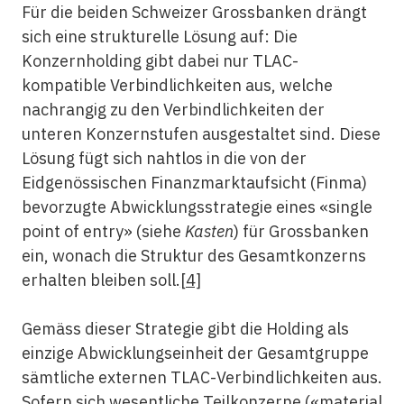
Für die beiden Schweizer Grossbanken drängt
sich eine strukturelle Lösung auf: Die
Konzernholding gibt dabei nur TLAC-
kompatible Verbindlichkeiten aus, welche
nachrangig zu den Verbindlichkeiten der
unteren Konzernstufen ausgestaltet sind. Diese
Lösung fügt sich nahtlos in die von der
Eidgenössischen Finanzmarktaufsicht (Finma)
bevorzugte Abwicklungsstrategie eines «single
point of entry» (siehe
Kasten
) für Grossbanken
ein, wonach die Struktur des Gesamtkonzerns
erhalten bleiben soll.
[4]
Gemäss dieser Strategie gibt die Holding als
einzige Abwicklungseinheit der Gesamtgruppe
sämtliche externen TLAC-Verbindlichkeiten aus.
Sofern sich wesentliche Teilkonzerne («material