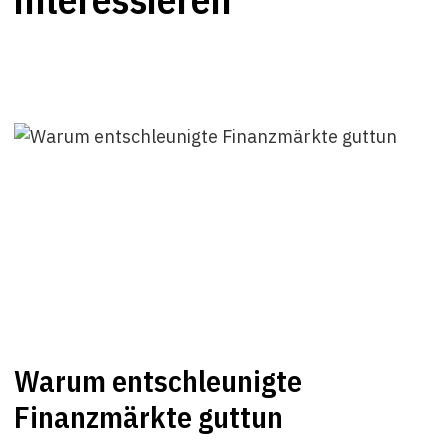
Warum entschleunigte
Finanzmärkte guttun