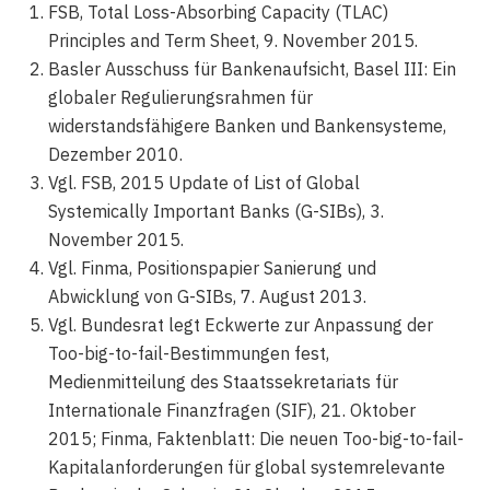
FSB, Total Loss-Absorbing Capacity (TLAC)
Principles and Term Sheet, 9. November 2015.
Basler Ausschuss für Bankenaufsicht, Basel III: Ein
globaler Regulierungsrahmen für
widerstandsfähigere Banken und Bankensysteme,
Dezember 2010.
Vgl. FSB, 2015 Update of List of Global
Systemically Important Banks (G-SIBs), 3.
November 2015.
Vgl. Finma, Positionspapier Sanierung und
Abwicklung von G-SIBs, 7. August 2013.
Vgl. Bundesrat legt Eckwerte zur Anpassung der
Too-big-to-fail-Bestimmungen fest,
Medienmitteilung des Staatssekretariats für
Internationale Finanzfragen (SIF), 21. Oktober
2015; Finma, Faktenblatt: Die neuen Too-big-to-fail-
Kapitalanforderungen für global systemrelevante