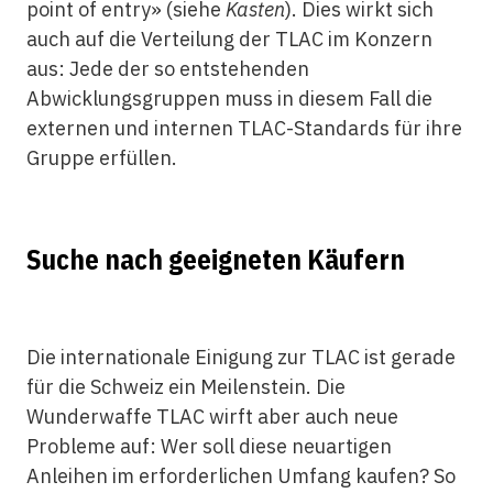
point of entry» (siehe
Kasten
). Dies wirkt sich
auch auf die Verteilung der TLAC im Konzern
aus: Jede der so entstehenden
Abwicklungsgruppen muss in diesem Fall die
externen und internen TLAC-Standards für ihre
Gruppe erfüllen.
Suche nach geeigneten Käufern
Die internationale Einigung zur TLAC ist gerade
für die Schweiz ein Meilenstein. Die
Wunderwaffe TLAC wirft aber auch neue
Probleme auf: Wer soll diese neuartigen
Anleihen im erforderlichen Umfang kaufen? So