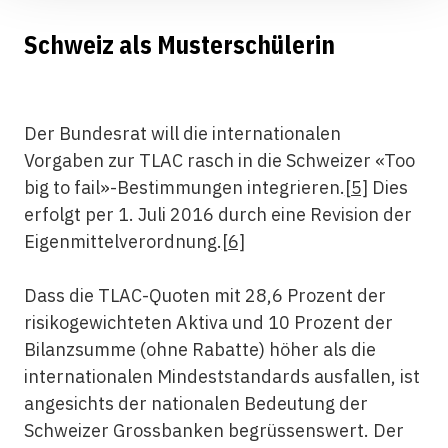
Schweiz als Musterschülerin
Der Bundesrat will die internationalen
Vorgaben zur TLAC rasch in die Schweizer «Too
big to fail»-Bestimmungen integrieren.
[5]
Dies
erfolgt per 1. Juli 2016 durch eine Revision der
Eigenmittelverordnung.
[6]
Dass die TLAC-Quoten mit 28,6 Prozent der
risikogewichteten Aktiva und 10 Prozent der
Bilanzsumme (ohne Rabatte) höher als die
internationalen Mindeststandards ausfallen, ist
angesichts der nationalen Bedeutung der
Schweizer Grossbanken begrüssenswert. Der