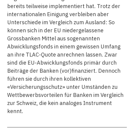
bereits teilweise implementiert hat. Trotz der
internationalen Einigung verbleiben aber
Unterschiede im Vergleich zum Ausland: So
können sich in der EU niedergelassene
Grossbanken Mittel aus sogenannten
Abwicklungsfonds in einem gewissen Umfang
an ihre TLAC-Quote anrechnen lassen. Zwar
sind die EU-Abwicklungsfonds primär durch
Beiträge der Banken (vor)finanziert. Dennoch
führen sie durch ihren kollektiven
«Versicherungsschutz» unter Umständen zu
Wettbewerbsvorteilen für Banken im Vergleich
zur Schweiz, die kein analoges Instrument
kennt.