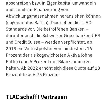
abschreiben bzw. in Eigenkapital umwandeln
und somit zur Finanzierung von
Abwicklungsmassnahmen heranziehen können
(sogenanntes Bail-in). Dies sehen die TLAC-
Standards vor. Die betroffenen Banken –
darunter auch die Schweizer Grossbanken UBS
und Credit Suisse – werden verpflichtet, ab
2019 ein Verlustpolster von mindestens 16
Prozent der risikogewichteten Aktiva (ohne
Puffer) und 6 Prozent der Bilanzsumme zu
halten. Ab 2022 erhöht sich diese Quote auf 18
Prozent bzw. 6,75 Prozent.
TLAC schafft Vertrauen