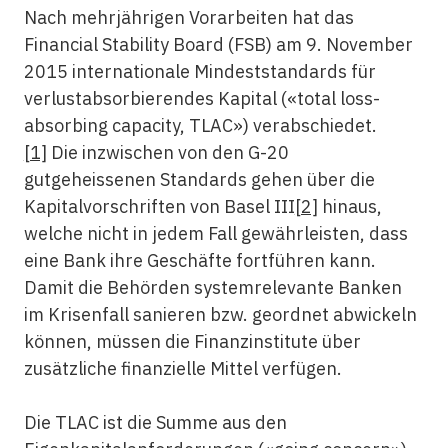
Nach mehrjährigen Vorarbeiten hat das
Financial Stability Board (FSB) am 9. November
2015 internationale Mindeststandards für
verlustabsorbierendes Kapital («total loss-
absorbing capacity, TLAC») verabschiedet.
[1]
Die inzwischen von den G-20
gutgeheissenen Standards gehen über die
Kapitalvorschriften von Basel III
[2]
hinaus,
welche nicht in jedem Fall gewährleisten, dass
eine Bank ihre Geschäfte fortführen kann.
Damit die Behörden systemrelevante Banken
im Krisenfall sanieren bzw. geordnet abwickeln
können, müssen die Finanzinstitute über
zusätzliche finanzielle Mittel verfügen.
Die TLAC ist die Summe aus den