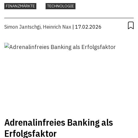
FINANZMÄRKTE
TECHNOLOGIE
Simon Jantschgi
,
Heinrich Nax
| 17.02.2026
Adrenalinfreies Banking als
Erfolgsfaktor