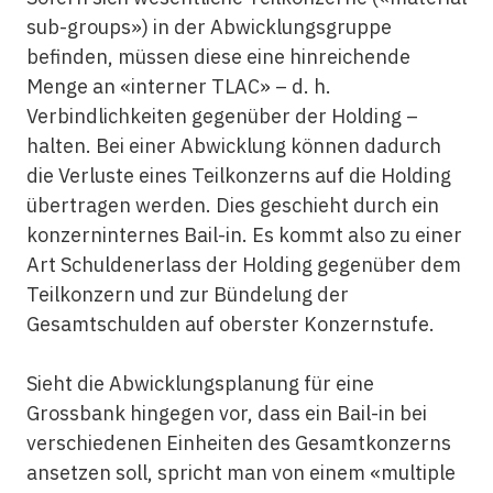
sub-groups») in der Abwicklungsgruppe
befinden, müssen diese eine hinreichende
Menge an «interner TLAC» – d. h.
Verbindlichkeiten gegenüber der Holding –
halten. Bei einer Abwicklung können dadurch
die Verluste eines Teilkonzerns auf die Holding
übertragen werden. Dies geschieht durch ein
konzerninternes Bail-in. Es kommt also zu einer
Art Schuldenerlass der Holding gegenüber dem
Teilkonzern und zur Bündelung der
Gesamtschulden auf oberster Konzernstufe.
Sieht die Abwicklungsplanung für eine
Grossbank hingegen vor, dass ein Bail-in bei
verschiedenen Einheiten des Gesamtkonzerns
ansetzen soll, spricht man von einem «multiple