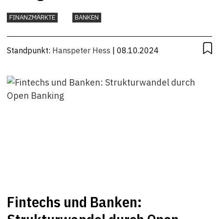
FINANZMÄRKTE
BANKEN
Standpunkt:
Hanspeter Hess
| 08.10.2024
Fintechs und Banken: