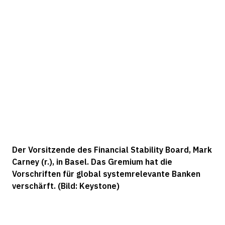
Der Vorsitzende des Financial Stability Board, Mark
Carney (r.), in Basel. Das Gremium hat die
Vorschriften für global systemrelevante Banken
verschärft. (Bild: Keystone)