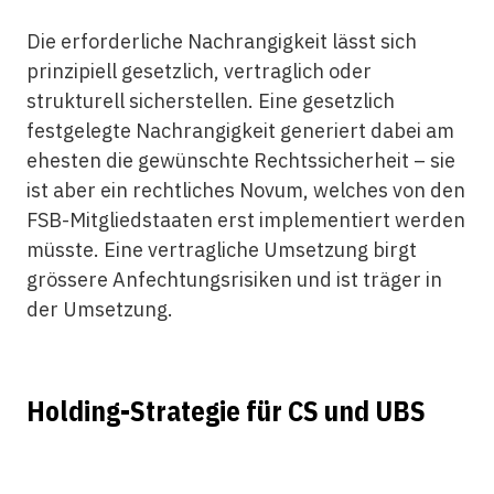
Die erforderliche Nachrangigkeit lässt sich
prinzipiell gesetzlich, vertraglich oder
strukturell sicherstellen. Eine gesetzlich
festgelegte Nachrangigkeit generiert dabei am
ehesten die gewünschte Rechtssicherheit – sie
ist aber ein rechtliches Novum, welches von den
FSB-Mitgliedstaaten erst implementiert werden
müsste. Eine vertragliche Umsetzung birgt
grössere Anfechtungsrisiken und ist träger in
der Umsetzung.
Holding-Strategie für CS und UBS