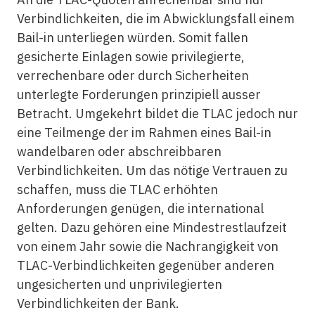
Verbindlichkeiten, die im Abwicklungsfall einem
Bail-in unterliegen würden. Somit fallen
gesicherte Einlagen sowie privilegierte,
verrechenbare oder durch Sicherheiten
unterlegte Forderungen prinzipiell ausser
Betracht. Umgekehrt bildet die TLAC jedoch nur
eine Teilmenge der im Rahmen eines Bail-in
wandelbaren oder abschreibbaren
Verbindlichkeiten. Um das nötige Vertrauen zu
schaffen, muss die TLAC erhöhten
Anforderungen genügen, die international
gelten. Dazu gehören eine Mindestrestlaufzeit
von einem Jahr sowie die Nachrangigkeit von
TLAC-Verbindlichkeiten gegenüber anderen
ungesicherten und unprivilegierten
Verbindlichkeiten der Bank.