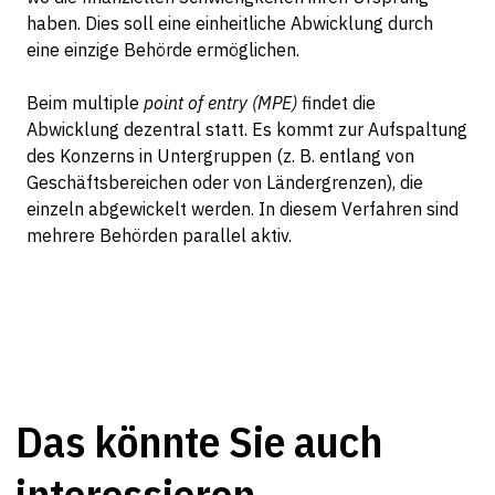
haben. Dies soll eine einheitliche Abwicklung durch
eine einzige Behörde ermöglichen.
Beim multiple
point of entry (MPE)
findet die
Abwicklung dezentral statt. Es kommt zur Aufspaltung
des Konzerns in Untergruppen (z. B. entlang von
Geschäftsbereichen oder von Ländergrenzen), die
einzeln abgewickelt werden. In diesem Verfahren sind
mehrere Behörden parallel aktiv.
Das könnte Sie auch
interessieren