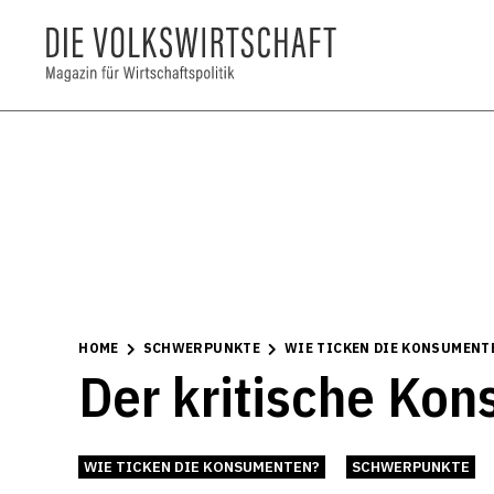
HOME
SCHWERPUNKTE
WIE TICKEN DIE KONSUMENT
Der kritische Ko
WIE TICKEN DIE KONSUMENTEN?
SCHWERPUNKTE