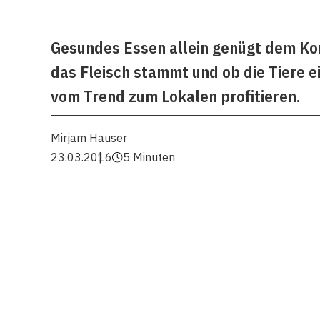
Gesundes Essen allein genügt dem Ko
das Fleisch stammt und ob die Tiere 
vom Trend zum Lokalen profitieren.
Mirjam Hauser
23.03.2016
5 Minuten