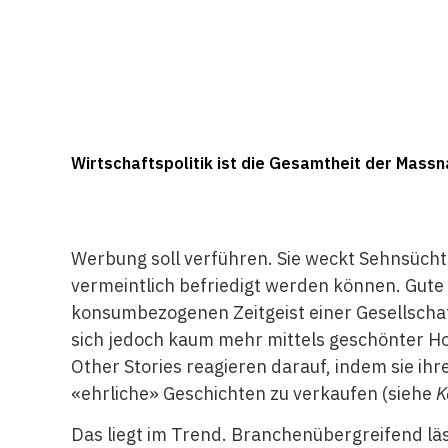
Wirtschaftspolitik ist die Gesamtheit der Massna
Werbung soll verführen. Sie weckt Sehnsücht
vermeintlich befriedigt werden können. Gute
konsumbezogenen Zeitgeist einer Gesellschaf
sich jedoch kaum mehr mittels geschönter H
Other Stories reagieren darauf, indem sie i
«ehrliche» Geschichten zu verkaufen (siehe
K
Das liegt im Trend. Branchenübergreifend läs