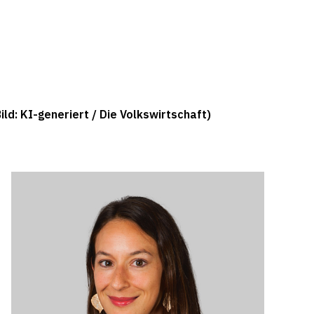
ld: KI-generiert / Die Volkswirtschaft)