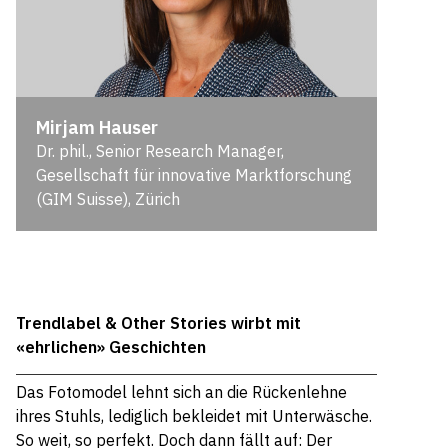
Mirjam Hauser
Dr. phil., Senior Research Manager,
Gesellschaft für innovative Marktforschung
(GIM Suisse), Zürich
Trendlabel & Other Stories wirbt mit
«ehrlichen» Geschichten
Das Fotomodel lehnt sich an die Rückenlehne
ihres Stuhls, lediglich bekleidet mit Unterwäsche.
So weit, so perfekt. Doch dann fällt auf: Der