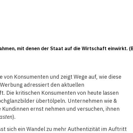
hmen, mit denen der Staat auf die Wirtschaft einwirkt. (Bi
e von Konsumenten und zeigt Wege auf, wie diese
 Werbung adressiert den aktuellen
t. Die kritischen Konsumenten von heute lassen
ochglanzbilder übertölpeln. Unternehmen wie &
hre Kundinnen ernst nehmen und versuchen, ihnen
asten
).
st sich ein Wandel zu mehr Authentizität im Auftritt