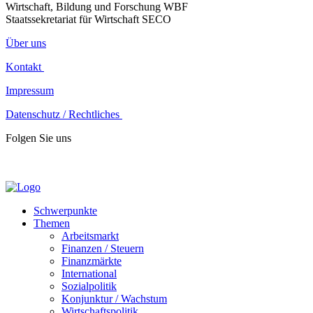
Wirtschaft, Bildung und Forschung WBF
Staatssekretariat für Wirtschaft SECO
Über uns
Kontakt
Impressum
Datenschutz / Rechtliches
Folgen Sie uns
Schwerpunkte
Themen
Arbeitsmarkt
Finanzen / Steuern
Finanzmärkte
International
Sozialpolitik
Konjunktur / Wachstum
Wirtschaftspolitik