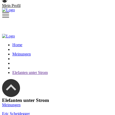
Mein Profil
Home
Meinungen
Elefanten unter Strom
Elefanten unter Strom
Meinungen
Eric Scheidegger