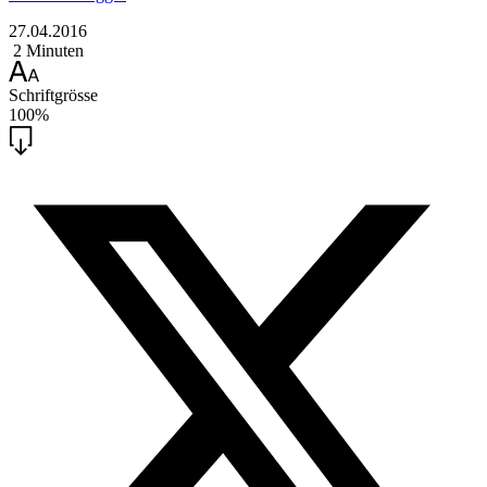
27.04.2016
2 Minuten
Schriftgrösse
100%