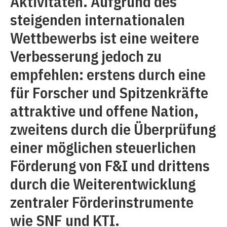
Aktivitäten. Aufgrund des
steigenden internationalen
Wettbewerbs ist eine weitere
Verbesserung jedoch zu
empfehlen: erstens durch eine
für Forscher und Spitzenkräfte
attraktive und offene Nation,
zweitens durch die Überprüfung
einer möglichen steuerlichen
Förderung von F&I und drittens
durch die Weiterentwicklung
zentraler Förderinstrumente
wie SNF und KTI.