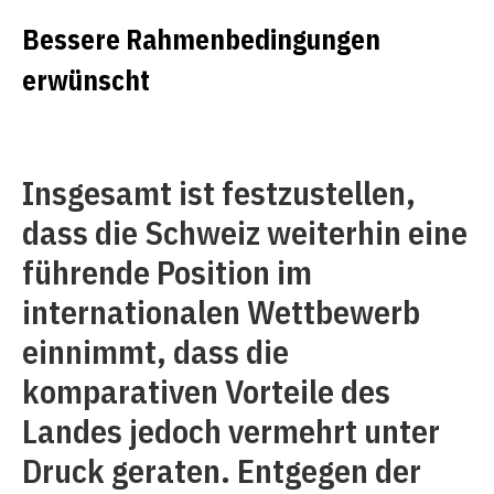
Bessere Rahmenbedingungen
erwünscht
Insgesamt ist festzustellen,
dass die Schweiz weiterhin eine
führende Position im
internationalen Wettbewerb
einnimmt, dass die
komparativen Vorteile des
Landes jedoch vermehrt unter
Druck geraten. Entgegen der