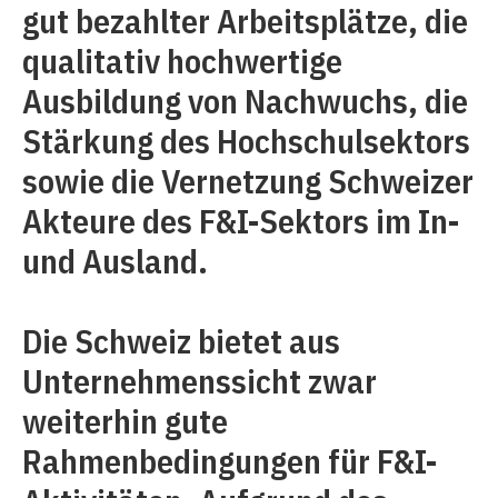
gut bezahlter Arbeitsplätze, die
qualitativ hochwertige
Ausbildung von Nachwuchs, die
Stärkung des Hochschulsektors
sowie die Vernetzung Schweizer
Akteure des F&I-Sektors im In-
und Ausland.
Die Schweiz bietet aus
Unternehmenssicht zwar
weiterhin gute
Rahmenbedingungen für F&I-