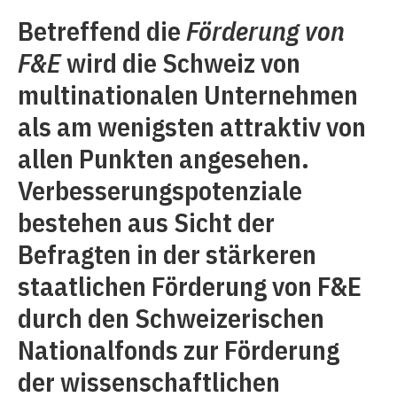
Betreffend die
Förderung von
F&E
wird die Schweiz von
multinationalen Unternehmen
als am wenigsten attraktiv von
allen Punkten angesehen.
Verbesserungspotenziale
bestehen aus Sicht der
Befragten in der stärkeren
staatlichen Förderung von F&E
durch den Schweizerischen
Nationalfonds zur Förderung
der wissenschaftlichen