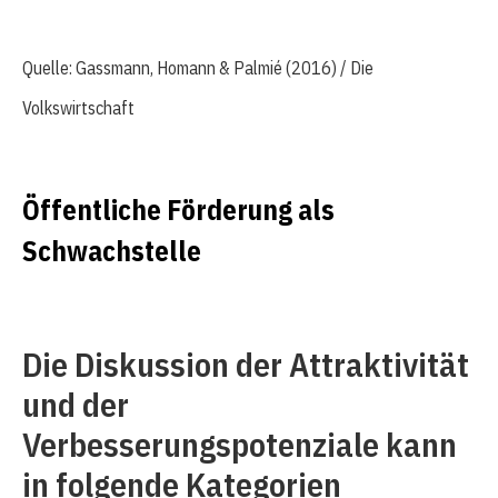
Quelle: Gassmann, Homann & Palmié (2016) / Die
Volkswirtschaft
Öffentliche Förderung als
Schwachstelle
Die Diskussion der Attraktivität
und der
Verbesserungspotenziale kann
in folgende Kategorien