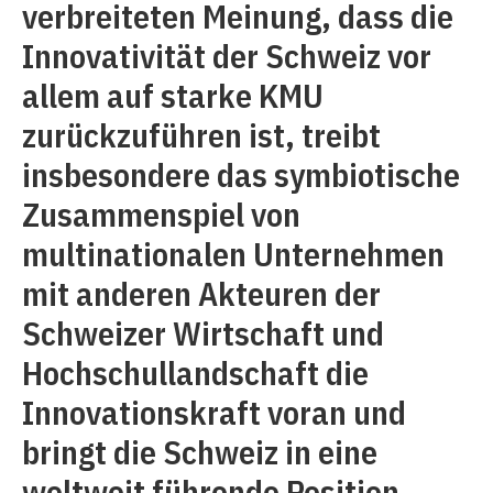
verbreiteten Meinung, dass die
Innovativität der Schweiz vor
allem auf starke KMU
zurückzuführen ist, treibt
insbesondere das symbiotische
Zusammenspiel von
multinationalen Unternehmen
mit anderen Akteuren der
Schweizer Wirtschaft und
Hochschullandschaft die
Innovationskraft voran und
bringt die Schweiz in eine
weltweit führende Position.