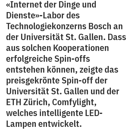
«Internet der Dinge und
Dienste»-Labor des
Technologiekonzerns Bosch an
der Universität St. Gallen. Dass
aus solchen Kooperationen
erfolgreiche Spin-offs
entstehen können, zeigte das
preisgekrönte Spin-off der
Universität St. Gallen und der
ETH Zürich, Comfylight,
welches intelligente LED-
Lampen entwickelt.