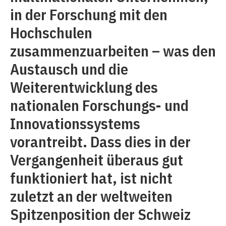
in der Forschung mit den
Hochschulen
zusammenzuarbeiten – was den
Austausch und die
Weiterentwicklung des
nationalen Forschungs- und
Innovationssystems
vorantreibt. Dass dies in der
Vergangenheit überaus gut
funktioniert hat, ist nicht
zuletzt an der weltweiten
Spitzenposition der Schweiz