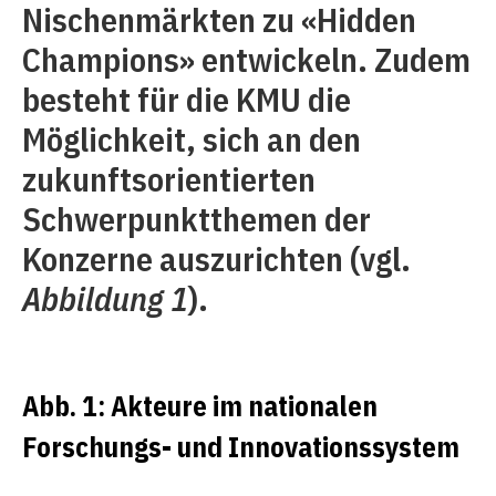
Nischenmärkten zu «Hidden
Champions» entwickeln. Zudem
besteht für die KMU die
Möglichkeit, sich an den
zukunftsorientierten
Schwerpunktthemen der
Konzerne auszurichten (vgl.
Abbildung 1
).
Abb. 1: Akteure im nationalen
Forschungs- und Innovationssystem