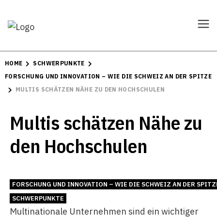
HOME
SCHWERPUNKTE
FORSCHUNG UND INNOVATION – WIE DIE SCHWEIZ AN DER SPITZE 
MULTIS SCHÄTZEN NÄHE ZU DEN HOCHSCHULEN
Multis schätzen Nähe zu
den Hochschulen
FORSCHUNG UND INNOVATION – WIE DIE SCHWEIZ AN DER SPITZ
SCHWERPUNKTE
Multinationale Unternehmen sind ein wichtiger