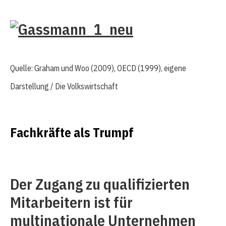
Quelle: Graham und Woo (2009), OECD (1999), eigene
Darstellung / Die Volkswirtschaft
Fachkräfte als Trumpf
Der Zugang zu qualifizierten
Mitarbeitern ist für
multinationale Unternehmen