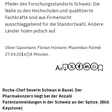
Pfeiler des Forschungsstandorts Schweiz. Die
Nähe zu den Hochschulen und qualifizierte
Fachkräfte sind aus Firmensicht
ausschlaggebend für die Standortwahl. Andere
Länder holen jedoch auf.
Oliver Gassmann
,
Florian Homann
,
Maximilian Palmié
27.04.2016
4 Minuten
Roche-Chef Severin Schwan in Basel. Der
Pharmakonzern liegt bei der Anzahl
Patentanmeldungen in der Schweiz an der Spitze. (Bild:
Keystone)