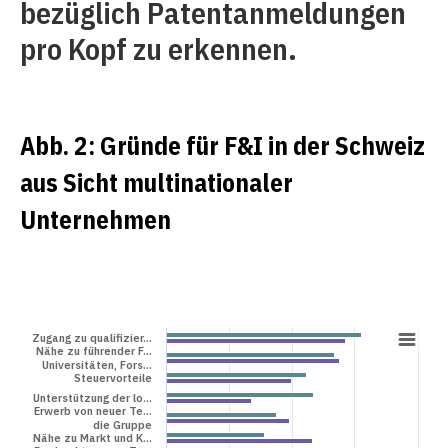
bezüglich Patentanmeldungen
pro Kopf zu erkennen.
Abb. 2: Gründe für F&I in der Schweiz
aus Sicht multinationaler
Unternehmen
Zugang zu qualifizier…
Nähe zu führender F…
Universitäten, Fors…
Steuervorteile
Unterstützung der lo…
Erwerb von neuer Te…
die Gruppe
Nähe zu Markt und K…