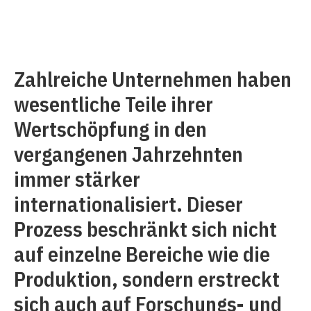
Zahlreiche Unternehmen haben
wesentliche Teile ihrer
Wertschöpfung in den
vergangenen Jahrzehnten
immer stärker
internationalisiert. Dieser
Prozess beschränkt sich nicht
auf einzelne Bereiche wie die
Produktion, sondern erstreckt
sich auch auf Forschungs- und