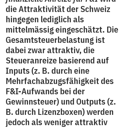
die Attraktivität der Schweiz
hingegen lediglich als
mittelmässig eingeschätzt. Die
Gesamtsteuerbelastung ist
dabei zwar attraktiv, die
Steueranreize basierend auf
Inputs (z. B. durch eine
Mehrfachabzugsfähigkeit des
F&I-Aufwands bei der
Gewinnsteuer) und Outputs (z.
B. durch Lizenzboxen) werden
jedoch als weniger attraktiv