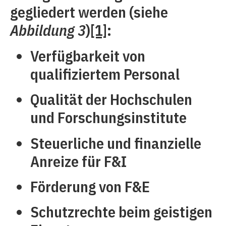
gegliedert werden (siehe
Abbildung 3
)
[1]
:
Verfügbarkeit von
qualifiziertem Personal
Qualität der Hochschulen
und Forschungsinstitute
Steuerliche und finanzielle
Anreize für F&I
Förderung von F&E
Schutzrechte beim geistigen