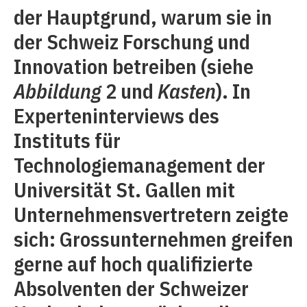
der Hauptgrund, warum sie in
der Schweiz Forschung und
Innovation betreiben (siehe
Abbildung
2 und
Kasten
). In
Experteninterviews des
Instituts für
Technologiemanagement der
Universität St. Gallen mit
Unternehmensvertretern zeigte
sich: Grossunternehmen greifen
gerne auf hoch qualifizierte
Absolventen der Schweizer