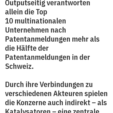
Outputseitig verantworten
allein die Top
10 multinationalen
Unternehmen nach
Patentanmeldungen mehr als
die Hälfte der
Patentanmeldungen in der
Schweiz.
Durch ihre Verbindungen zu
verschiedenen Akteuren spielen
die Konzerne auch indirekt – als
Katalysatoren – eine zentrale