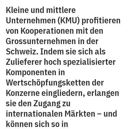
Kleine und mittlere
Unternehmen (KMU) profitieren
von Kooperationen mit den
Grossunternehmen in der
Schweiz. Indem sie sich als
Zulieferer hoch spezialisierter
Komponenten in
Wertschöpfungsketten der
Konzerne eingliedern, erlangen
sie den Zugang zu
internationalen Märkten – und
können sich so in