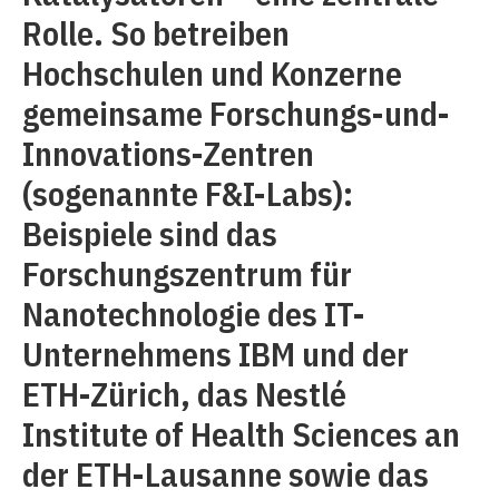
Rolle. So betreiben
Hochschulen und Konzerne
gemeinsame Forschungs-und-
Innovations-Zentren
(sogenannte F&I-Labs):
Beispiele sind das
Forschungszentrum für
Nanotechnologie des IT-
Unternehmens IBM und der
ETH-Zürich, das Nestlé
Institute of Health Sciences an
der ETH-Lausanne sowie das