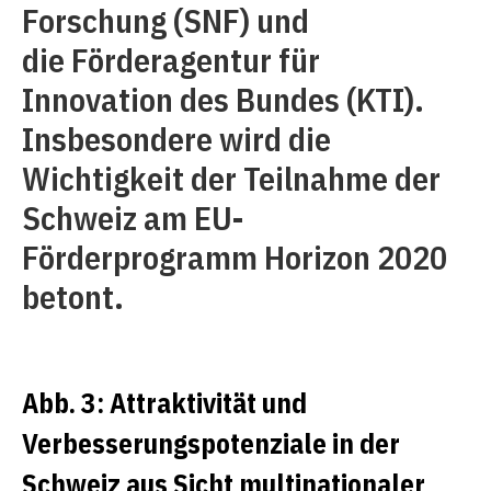
Forschung (SNF) und
die Förderagentur für
Innovation des Bundes (KTI).
Insbesondere wird die
Wichtigkeit der Teilnahme der
Schweiz am EU-
Förderprogramm Horizon 2020
betont.
Abb. 3: Attraktivität und
Verbesserungspotenziale in der
Schweiz aus Sicht multinationaler