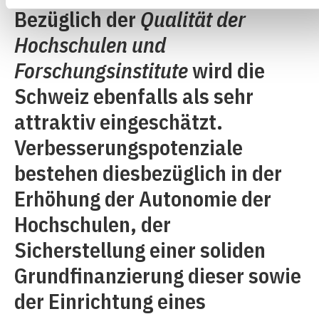
Bezüglich der
Qualität der
Hochschulen und
Forschungsinstitute
wird die
Schweiz ebenfalls als sehr
attraktiv eingeschätzt.
Verbesserungspotenziale
bestehen diesbezüglich in der
Erhöhung der Autonomie der
Hochschulen, der
Sicherstellung einer soliden
Grundfinanzierung dieser sowie
der Einrichtung eines