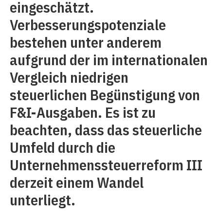
eingeschätzt.
Verbesserungspotenziale
bestehen unter anderem
aufgrund der im internationalen
Vergleich niedrigen
steuerlichen Begünstigung von
F&I-Ausgaben. Es ist zu
beachten, dass das steuerliche
Umfeld durch die
Unternehmenssteuerreform III
derzeit einem Wandel
unterliegt.