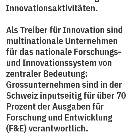
Innovationsaktivitäten.
Als Treiber für Innovation sind
multinationale Unternehmen
für das nationale Forschungs-
und Innovationssystem von
zentraler Bedeutung:
Grossunternehmen sind in der
Schweiz inputseitig für über 70
Prozent der Ausgaben für
Forschung und Entwicklung
(F&E) verantwortlich.