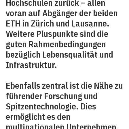
Hochschulen zurück – allen
voran auf Abgänger der beiden
ETH in Zürich und Lausanne.
Weitere Pluspunkte sind die
guten Rahmenbedingungen
bezüglich Lebensqualität und
Infrastruktur.
Ebenfalls zentral ist die Nähe zu
führender Forschung und
Spitzentechnologie. Dies
ermöglicht es den
multinationalen Unternehmen,