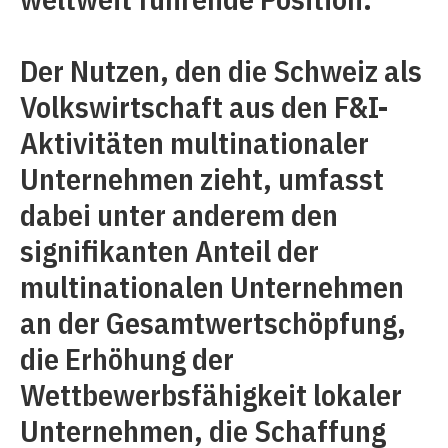
Der Nutzen, den die Schweiz als
Volkswirtschaft aus den F&I-
Aktivitäten multinationaler
Unternehmen zieht, umfasst
dabei unter anderem den
signifikanten Anteil der
multinationalen Unternehmen
an der Gesamtwertschöpfung,
die Erhöhung der
Wettbewerbsfähigkeit lokaler
Unternehmen, die Schaffung