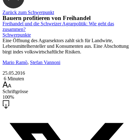
Zurück zum Schwerpunkt
Bauern profitieren von Freihandel
Freihandel und die Schweizer Agrarpolitik: Wie geht das
zusammen?
Schwerpunkte
Eine Öffnung des Agrarsektors zahlt sich für Landwirte,
Lebensmittelhersteller und Konsumenten aus. Eine Abschottung
birgt indes volkswirtschaftliche Risiken.
Mario Ramò
,
Stefan Vannoni
25.05.2016
6 Minuten
Schriftgrösse
100%