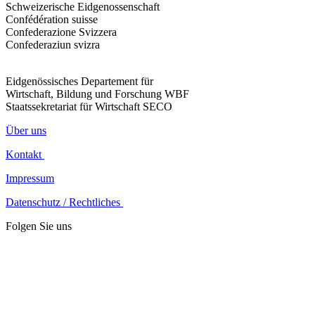
Schweizerische Eidgenossenschaft
Confédération suisse
Confederazione Svizzera
Confederaziun svizra
Eidgenössisches Departement für
Wirtschaft, Bildung und Forschung WBF
Staatssekretariat für Wirtschaft SECO
Über uns
Kontakt
Impressum
Datenschutz / Rechtliches
Folgen Sie uns