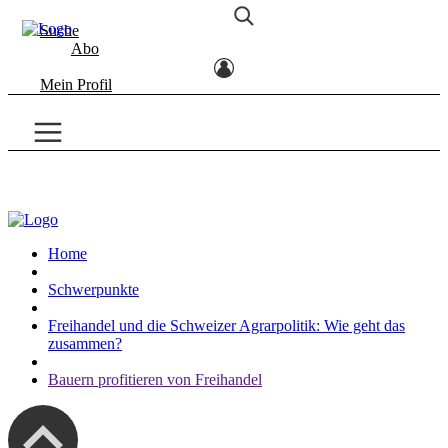
Suche
Abo
Mein Profil
Home
Schwerpunkte
Freihandel und die Schweizer Agrarpolitik: Wie geht das
zusammen?
Bauern profitieren von Freihandel