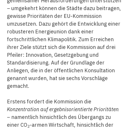
gemeinsamer Herausforderungen unterstützen
– umgekehrt können die Städte dazu beitragen,
gewisse Prioritäten der EU-Kommission
umzusetzen. Dazu gehört die Entwicklung einer
robusteren Energieunion dank einer
fortschrittlichen Klimapolitik. Zum Erreichen
ihrer Ziele stützt sich die Kommission auf drei
Pfeiler: Innovation, Gesetzgebung und
Standardisierung. Auf der Grundlage der
Anliegen, die in der öffentlichen Konsultation
genannt wurden, hat sie sechs Vorschläge
gemacht.
Erstens fordert die Kommission die
Konzentration auf ergebnisorientierte Prioritäten
– namentlich hinsichtlich des Übergangs zu
einer CO
-armen Wirtschaft, hinsichtlich der
2