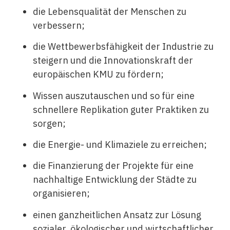
die Lebensqualität der Menschen zu
verbessern;
die Wettbewerbsfähigkeit der Industrie zu
steigern und die Innovationskraft der
europäischen KMU zu fördern;
Wissen auszutauschen und so für eine
schnellere Replikation guter Praktiken zu
sorgen;
die Energie- und Klimaziele zu erreichen;
die Finanzierung der Projekte für eine
nachhaltige Entwicklung der Städte zu
organisieren;
einen ganzheitlichen Ansatz zur Lösung
sozialer, ökologischer und wirtschaftlicher