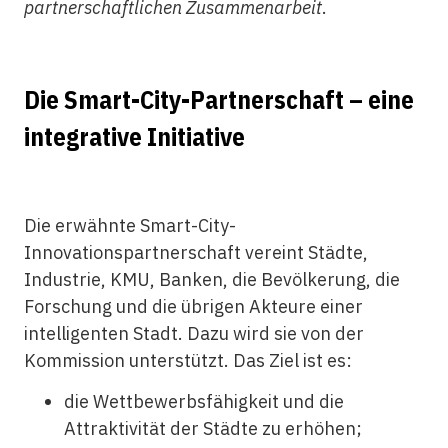
partnerschaftlichen Zusammenarbeit
.
Die Smart-City-Partnerschaft – eine
integrative Initiative
Die erwähnte Smart-City-
Innovationspartnerschaft vereint Städte,
Industrie, KMU, Banken, die Bevölkerung, die
Forschung und die übrigen Akteure einer
intelligenten Stadt. Dazu wird sie von der
Kommission unterstützt. Das Ziel ist es:
die Wettbewerbsfähigkeit und die
Attraktivität der Städte zu erhöhen;