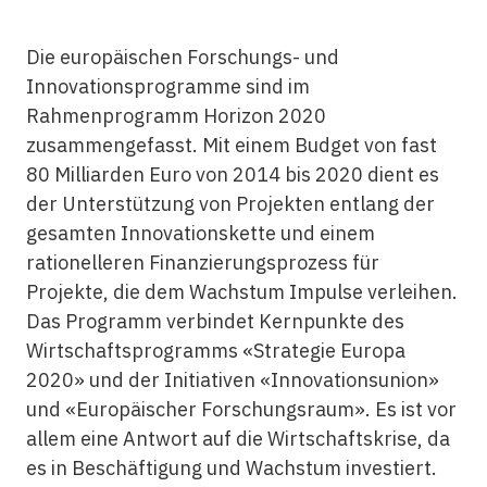
Die europäischen Forschungs- und
Innovationsprogramme sind im
Rahmenprogramm Horizon 2020
zusammengefasst. Mit einem Budget von fast
80 Milliarden Euro von 2014 bis 2020 dient es
der Unterstützung von Projekten entlang der
gesamten Innovationskette und einem
rationelleren Finanzierungsprozess für
Projekte, die dem Wachstum Impulse verleihen.
Das Programm verbindet Kernpunkte des
Wirtschaftsprogramms «Strategie Europa
2020» und der Initiativen «Innovationsunion»
und «Europäischer Forschungsraum». Es ist vor
allem eine Antwort auf die Wirtschaftskrise, da
es in Beschäftigung und Wachstum investiert.