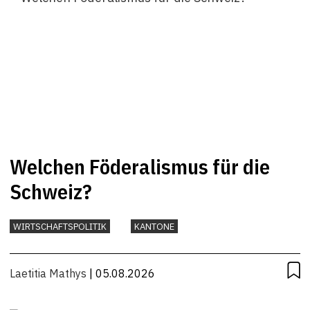
Welchen Föderalismus für die
Schweiz?
WIRTSCHAFTSPOLITIK
KANTONE
Laetitia Mathys
| 05.08.2026