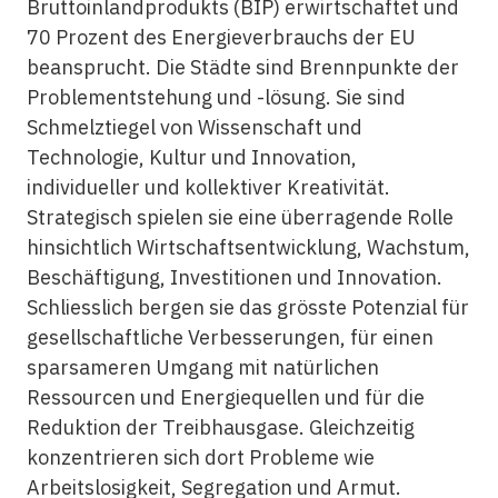
Bruttoinlandprodukts (BIP) erwirtschaftet und
70 Prozent des Energieverbrauchs der EU
beansprucht. Die Städte sind Brennpunkte der
Problementstehung und -lösung. Sie sind
Schmelztiegel von Wissenschaft und
Technologie, Kultur und Innovation,
individueller und kollektiver Kreativität.
Strategisch spielen sie eine überragende Rolle
hinsichtlich Wirtschaftsentwicklung, Wachstum,
Beschäftigung, Investitionen und Innovation.
Schliesslich bergen sie das grösste Potenzial für
gesellschaftliche Verbesserungen, für einen
sparsameren Umgang mit natürlichen
Ressourcen und Energiequellen und für die
Reduktion der Treibhausgase. Gleichzeitig
konzentrieren sich dort Probleme wie
Arbeitslosigkeit, Segregation und Armut.