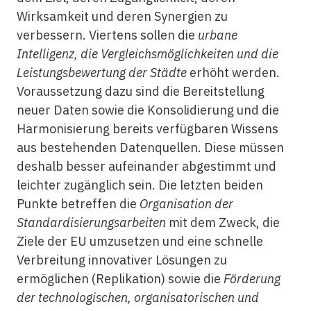
Wirksamkeit und deren Synergien zu
verbessern. Viertens sollen die
urbane
Intelligenz, die Vergleichsmöglichkeiten und die
Leistungsbewertung der Städte
erhöht werden.
Voraussetzung dazu sind die Bereitstellung
neuer Daten sowie die Konsolidierung und die
Harmonisierung bereits verfügbaren Wissens
aus bestehenden Datenquellen. Diese müssen
deshalb besser aufeinander abgestimmt und
leichter zugänglich sein. Die letzten beiden
Punkte betreffen die
Organisation der
Standardisierungsarbeiten
mit dem Zweck, die
Ziele der EU umzusetzen und eine schnelle
Verbreitung innovativer Lösungen zu
ermöglichen (Replikation) sowie die
Förderung
der technologischen, organisatorischen und