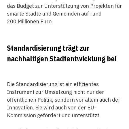
das Budget zur Unterstützung von Projekten für
smarte Städte und Gemeinden auf rund
200 Millionen Euro.
Standardisierung trägt zur
nachhaltigen Stadtentwicklung bei
Die Standardisierung ist ein effizientes
Instrument zur Umsetzung nicht nur der
öffentlichen Politik, sondern vor allem auch der
Innovation. Sie wird auch von der EU-
Kommission gefördert und unterstützt.