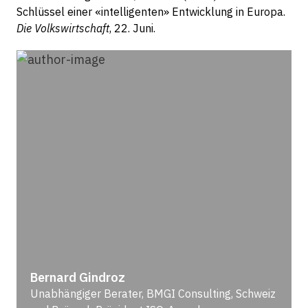
Schlüssel einer «intelligenten» Entwicklung in Europa.
Die Volkswirtschaft
, 22. Juni.
Bernard Gindroz
Unabhängiger Berater, BMGI Consulting, Schweiz