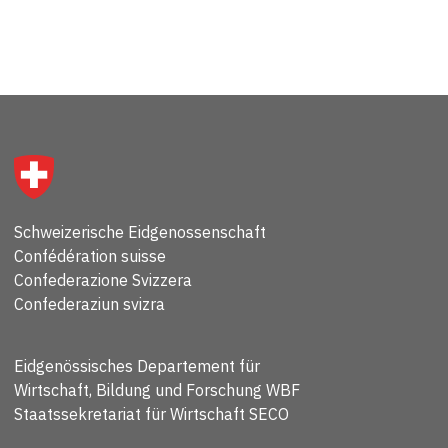
Schweizerische Eidgenossenschaft
Confédération suisse
Confederazione Svizzera
Confederaziun svizra
Eidgenössisches Departement für
Wirtschaft, Bildung und Forschung WBF
Staatssekretariat für Wirtschaft SECO