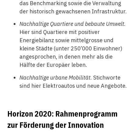
das Benchmarking sowie die Verwaltung
der historisch gewachsenen Infrastruktur.
Nachhaltige Quartiere und bebaute Umwelt.
Hier sind Quartiere mit positiver
Energiebilanz sowie mittelgrosse und
kleine Städte (unter 250’000 Einwohner)
angesprochen, in denen mehr als die
Hälfte der Europäer leben.
Nachhaltige urbane Mobilität.
Stichworte
sind hier Elektroautos und neue Angebote.
Horizon 2020: Rahmenprogramm
zur Förderung der Innovation