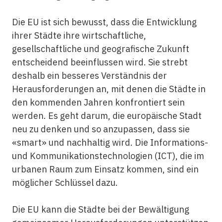
Die EU ist sich bewusst, dass die Entwicklung
ihrer Städte ihre wirtschaftliche,
gesellschaftliche und geografische Zukunft
entscheidend beeinflussen wird. Sie strebt
deshalb ein besseres Verständnis der
Herausforderungen an, mit denen die Städte in
den kommenden Jahren konfrontiert sein
werden. Es geht darum, die europäische Stadt
neu zu denken und so anzupassen, dass sie
«smart» und nachhaltig wird. Die Informations-
und Kommunikationstechnologien (ICT), die im
urbanen Raum zum Einsatz kommen, sind ein
möglicher Schlüssel dazu.
Die EU kann die Städte bei der Bewältigung