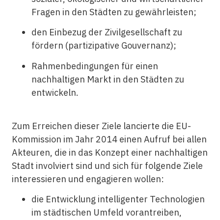
Fragen in den Städten zu gewährleisten;
den Einbezug der Zivilgesellschaft zu
fördern (partizipative Gouvernanz);
Rahmenbedingungen für einen
nachhaltigen Markt in den Städten zu
entwickeln.
Zum Erreichen dieser Ziele lancierte die EU-
Kommission im Jahr 2014 einen Aufruf bei allen
Akteuren, die in das Konzept einer nachhaltigen
Stadt involviert sind und sich für folgende Ziele
interessieren und engagieren wollen:
die Entwicklung intelligenter Technologien
im städtischen Umfeld vorantreiben,