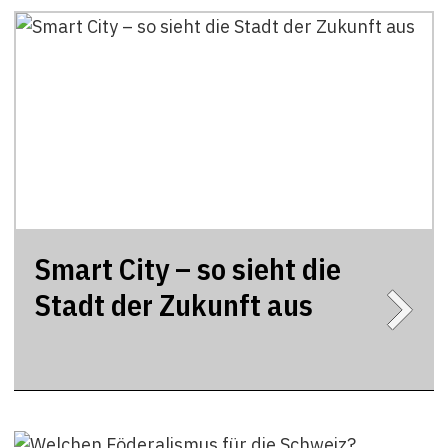
Smart City – so sieht die
Stadt der Zukunft aus