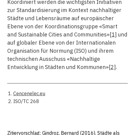
Koordiniert werden die wichtigsten Initiativen
zur Standardisierung im Kontext nachhaltiger
Städte und Lebensräume auf europäischer
Ebene von der Koordinationsgruppe «Smart
and Sustainable Cities and Communities»
[1]
und
auf globaler Ebene von der Internationalen
Organisation für Normung (ISO) und ihrem
technischen Ausschuss «Nachhaltige
Entwicklung in Städten und Kommunen»
[2]
.
Cencenelec.eu
ISO/TC 268
Zitiervorschlag: Gindroz, Bernard (2016). Städte als