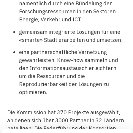
namentlich durch eine Bündelung der
Forschungsressourcen in den Sektoren
Energie, Verkehr und ICT;
gemeinsam integrierte Lösungen für eine
«smarte» Stadt erarbeiten und umsetzen;
eine partnerschaftliche Vernetzung
gewährleisten, Know-how sammeln und
den Informationsaustausch erleichtern,
um die Ressourcen und die
Reproduzierbarkeit der Lösungen zu
optimieren.
Die Kommission hat 370 Projekte ausgewählt,
an denen sich über 3000 Partner in 32 Ländern
beteiligen. Die Federführung der Konsortien