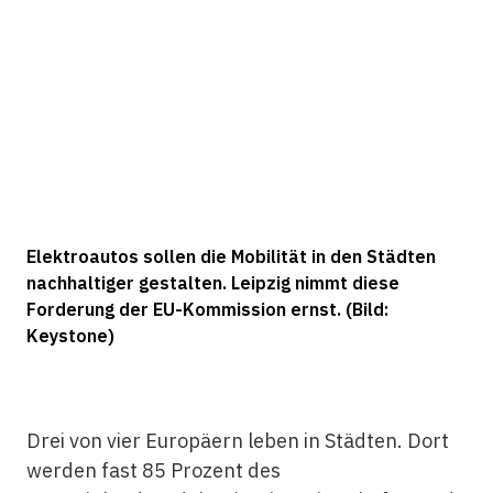
Elektroautos sollen die Mobilität in den Städten
nachhaltiger gestalten. Leipzig nimmt diese
Forderung der EU-Kommission ernst. (Bild:
Keystone)
Drei von vier Europäern leben in Städten. Dort
werden fast 85 Prozent des