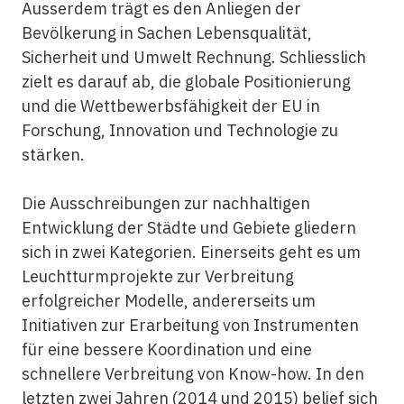
Ausserdem trägt es den Anliegen der
Bevölkerung in Sachen Lebensqualität,
Sicherheit und Umwelt Rechnung. Schliesslich
zielt es darauf ab, die globale Positionierung
und die Wettbewerbsfähigkeit der EU in
Forschung, Innovation und Technologie zu
stärken.
Die Ausschreibungen zur nachhaltigen
Entwicklung der Städte und Gebiete gliedern
sich in zwei Kategorien. Einerseits geht es um
Leuchtturmprojekte zur Verbreitung
erfolgreicher Modelle, andererseits um
Initiativen zur Erarbeitung von Instrumenten
für eine bessere Koordination und eine
schnellere Verbreitung von Know-how. In den
letzten zwei Jahren (2014 und 2015) belief sich