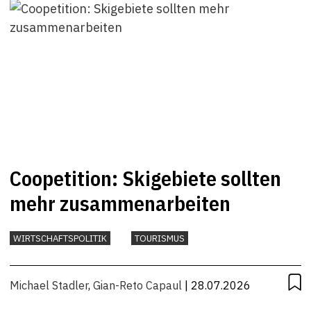
Coopetition: Skigebiete sollten
mehr zusammenarbeiten
WIRTSCHAFTSPOLITIK
TOURISMUS
Michael Stadler
,
Gian-Reto Capaul
| 28.07.2026