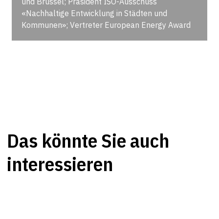
und Brüssel; Präsident ISO-Ausschuss
«Nachhaltige Entwicklung in Städten und
Kommunen»; Vertreter European Energy Award
Das könnte Sie auch
interessieren