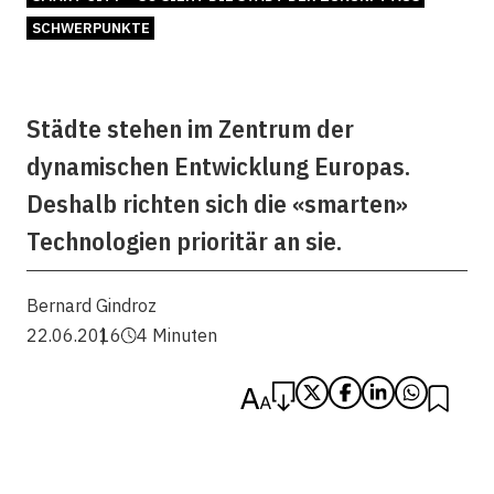
SCHWERPUNKTE
Städte stehen im Zentrum der
dynamischen Entwicklung Europas.
Deshalb richten sich die «smarten»
Technologien prioritär an sie.
Bernard Gindroz
22.06.2016
4 Minuten