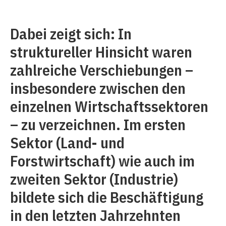
Dabei zeigt sich: In
struktureller Hinsicht waren
zahlreiche Verschiebungen –
insbesondere zwischen den
einzelnen Wirtschaftssektoren
– zu verzeichnen. Im ersten
Sektor (Land- und
Forstwirtschaft) wie auch im
zweiten Sektor (Industrie)
bildete sich die Beschäftigung
in den letzten Jahrzehnten