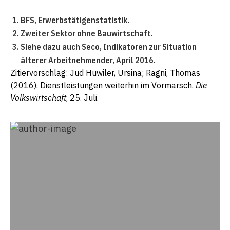
BFS, Erwerbstätigenstatistik.
Zweiter Sektor ohne Bauwirtschaft.
Siehe dazu auch Seco, Indikatoren zur Situation
älterer Arbeitnehmender, April 2016.
Zitiervorschlag: Jud Huwiler, Ursina; Ragni, Thomas
(2016). Dienstleistungen weiterhin im Vormarsch.
Die
Volkswirtschaft
, 25. Juli.