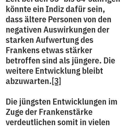
könnte ein Indiz dafür sein,
dass ältere Personen von den
negativen Auswirkungen der
starken Aufwertung des
Frankens etwas stärker
betroffen sind als jüngere. Die
weitere Entwicklung bleibt
abzuwarten.
[3]
Die jüngsten Entwicklungen im
Zuge der Frankenstärke
verdeutlichen somit in vielen