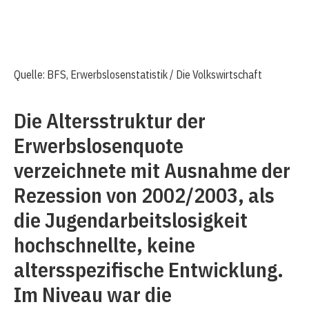
Quelle: BFS, Erwerbslosenstatistik / Die Volkswirtschaft
Die Altersstruktur der
Erwerbslosenquote
verzeichnete mit Ausnahme der
Rezession von 2002/2003, als
die Jugendarbeitslosigkeit
hochschnellte, keine
altersspezifische Entwicklung.
Im Niveau war die