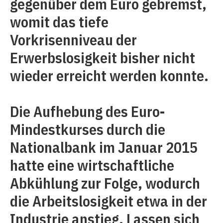
gegenüber dem Euro gebremst,
womit das tiefe
Vorkrisenniveau der
Erwerbslosigkeit bisher nicht
wieder erreicht werden konnte.
Die Aufhebung des Euro-
Mindestkurses durch die
Nationalbank im Januar 2015
hatte eine wirtschaftliche
Abkühlung zur Folge, wodurch
die Arbeitslosigkeit etwa in der
Industrie anstieg. Lassen sich