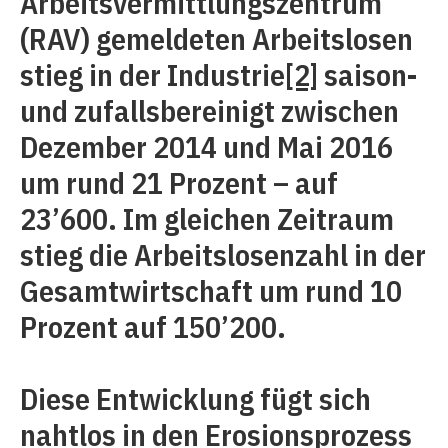
Arbeitsvermittlungszentrum
(RAV) gemeldeten Arbeitslosen
stieg in der Industrie
[2]
saison-
und zufallsbereinigt zwischen
Dezember 2014 und Mai 2016
um rund 21 Prozent – auf
23’600. Im gleichen Zeitraum
stieg die Arbeitslosenzahl in der
Gesamtwirtschaft um rund 10
Prozent auf 150’200.
Diese Entwicklung fügt sich
nahtlos in den Erosionsprozess