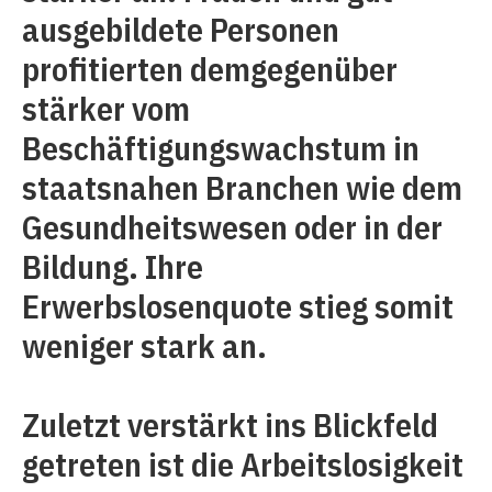
ausgebildete Personen
profitierten demgegenüber
stärker vom
Beschäftigungswachstum in
staatsnahen Branchen wie dem
Gesundheitswesen oder in der
Bildung. Ihre
Erwerbslosenquote stieg somit
weniger stark an.
Zuletzt verstärkt ins Blickfeld
getreten ist die Arbeitslosigkeit