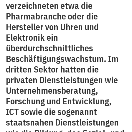
verzeichneten etwa die
Pharmabranche oder die
Hersteller von Uhren und
Elektronik ein
überdurchschnittliches
Beschäftigungswachstum. Im
dritten Sektor hatten die
privaten Dienstleistungen wie
Unternehmensberatung,
Forschung und Entwicklung,
ICT sowie die sogenannt
staatsnahen Dienstleistungen