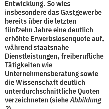
Entwicklung. So wies
insbesondere das Gastgewerbe
bereits über die letzten
fünfzehn Jahre eine deutlich
erhöhte Erwerbslosenquote auf,
während staatsnahe
Dienstleistungen, freiberufliche
Tätigkeiten wie
Unternehmensberatung sowie
die Wissenschaft deutlich
unterdurchschnittliche Quoten
verzeichneten (siehe
Abbildung
2
).