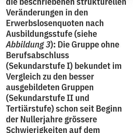
die beschriebenen strukturellen
Veränderungen in den
Erwerbslosenquoten nach
Ausbildungsstufe (siehe
Abbildung 3
): Die Gruppe ohne
Berufsabschluss
(Sekundarstufe I) bekundet im
Vergleich zu den besser
ausgebildeten Gruppen
(Sekundarstufe II und
Tertiärstufe) schon seit Beginn
der Nullerjahre grössere
Schwierigkeiten auf dem