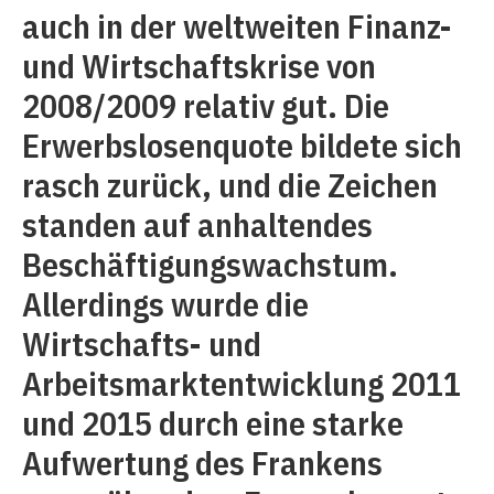
auch in der weltweiten Finanz-
und Wirtschaftskrise von
2008/2009 relativ gut. Die
Erwerbslosenquote bildete sich
rasch zurück, und die Zeichen
standen auf anhaltendes
Beschäftigungswachstum.
Allerdings wurde die
Wirtschafts- und
Arbeitsmarktentwicklung 2011
und 2015 durch eine starke
Aufwertung des Frankens