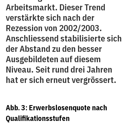
Arbeitsmarkt. Dieser Trend
verstärkte sich nach der
Rezession von 2002/2003.
Anschliessend stabilisierte sich
der Abstand zu den besser
Ausgebildeten auf diesem
Niveau. Seit rund drei Jahren
hat er sich erneut vergrössert.
Abb. 3: Erwerbslosenquote nach
Qualifikationsstufen