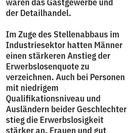
waren das Gastgewerbe und
der Detailhandel.
Im Zuge des Stellenabbaus im
Industriesektor hatten Männer
einen stärkeren Anstieg der
Erwerbslosenquote zu
verzeichnen. Auch bei Personen
mit niedrigem
Qualifikationsniveau und
Ausländern beider Geschlechter
stieg die Erwerbslosigkeit
stärker an. Frauen und gut