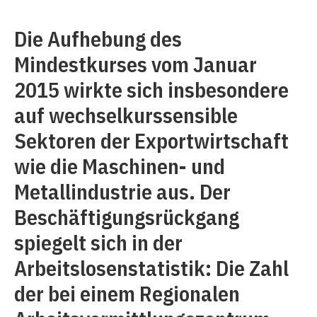
Die Aufhebung des
Mindestkurses vom Januar
2015 wirkte sich insbesondere
auf wechselkurssensible
Sektoren der Exportwirtschaft
wie die Maschinen- und
Metallindustrie aus. Der
Beschäftigungsrückgang
spiegelt sich in der
Arbeitslosenstatistik: Die Zahl
der bei einem Regionalen