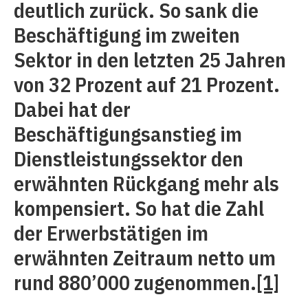
deutlich zurück. So sank die
Beschäftigung im zweiten
Sektor in den letzten 25 Jahren
von 32 Prozent auf 21 Prozent.
Dabei hat der
Beschäftigungsanstieg im
Dienstleistungssektor den
erwähnten Rückgang mehr als
kompensiert. So hat die Zahl
der Erwerbstätigen im
erwähnten Zeitraum netto um
rund 880’000 zugenommen.
[1]