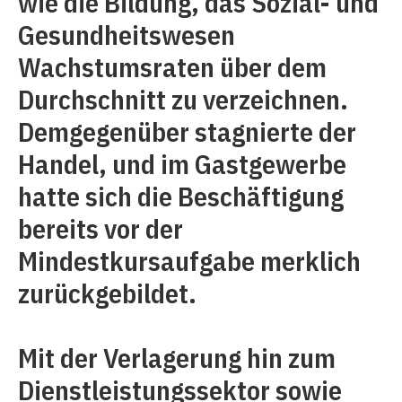
wie die Bildung, das Sozial- und
Gesundheitswesen
Wachstumsraten über dem
Durchschnitt zu verzeichnen.
Demgegenüber stagnierte der
Handel, und im Gastgewerbe
hatte sich die Beschäftigung
bereits vor der
Mindestkursaufgabe merklich
zurückgebildet.
Mit der Verlagerung hin zum
Dienstleistungssektor sowie