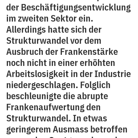
der Beschäftigungsentwicklung
im zweiten Sektor ein.
Allerdings hatte sich der
Strukturwandel vor dem
Ausbruch der Frankenstärke
noch nicht in einer erhöhten
Arbeitslosigkeit in der Industrie
niedergeschlagen. Folglich
beschleunigte die abrupte
Frankenaufwertung den
Strukturwandel. In etwas
geringerem Ausmass betroffen