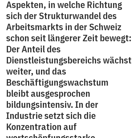
Aspekten, in welche Richtung
sich der Strukturwandel des
Arbeitsmarkts in der Schweiz
schon seit längerer Zeit bewegt:
Der Anteil des
Dienstleistungsbereichs wächst
weiter, und das
Beschäftigungswachstum
bleibt ausgesprochen
bildungsintensiv. In der
Industrie setzt sich die
Konzentration auf
wertschöpfungsstarke