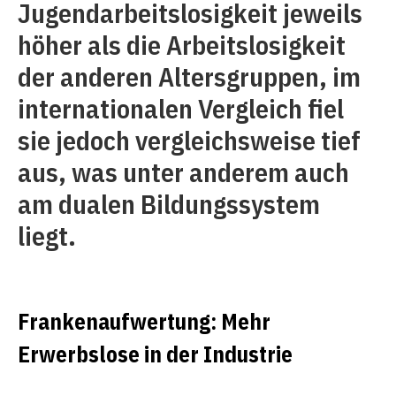
Jugendarbeitslosigkeit jeweils
höher als die Arbeitslosigkeit
der anderen Altersgruppen, im
internationalen Vergleich fiel
sie jedoch vergleichsweise tief
aus, was unter anderem auch
am dualen Bildungssystem
liegt.
Frankenaufwertung: Mehr
Erwerbslose in der Industrie