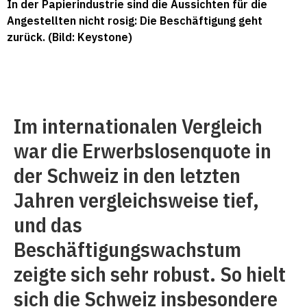
In der Papierindustrie sind die Aussichten für die
Angestellten nicht rosig: Die Beschäftigung geht
zurück. (Bild: Keystone)
Im internationalen Vergleich
war die Erwerbslosenquote in
der Schweiz in den letzten
Jahren vergleichsweise tief,
und das
Beschäftigungswachstum
zeigte sich sehr robust. So hielt
sich die Schweiz insbesondere