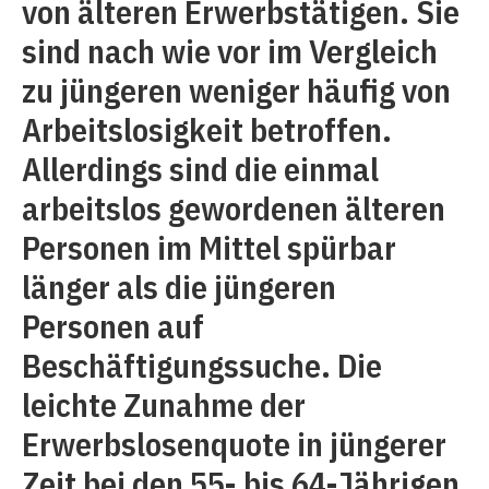
von älteren Erwerbstätigen. Sie
sind nach wie vor im Vergleich
zu jüngeren weniger häufig von
Arbeitslosigkeit betroffen.
Allerdings sind die einmal
arbeitslos gewordenen älteren
Personen im Mittel spürbar
länger als die jüngeren
Personen auf
Beschäftigungssuche. Die
leichte Zunahme der
Erwerbslosenquote in jüngerer
Zeit bei den 55- bis 64-Jährigen