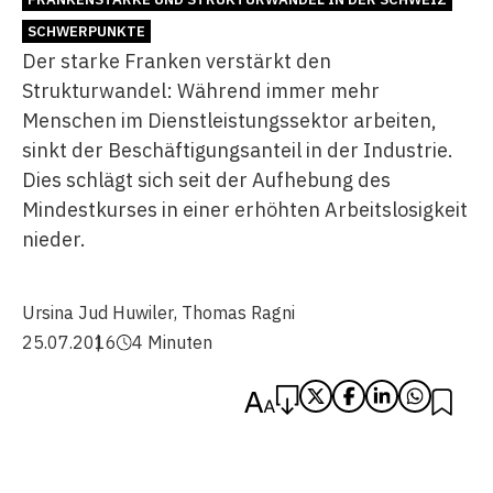
SCHWERPUNKTE
Der starke Franken verstärkt den
Strukturwandel: Während immer mehr
Menschen im Dienstleistungssektor arbeiten,
sinkt der Beschäftigungsanteil in der Industrie.
Dies schlägt sich seit der Aufhebung des
Mindestkurses in einer erhöhten Arbeitslosigkeit
nieder.
Ursina Jud Huwiler
,
Thomas Ragni
25.07.2016
4 Minuten