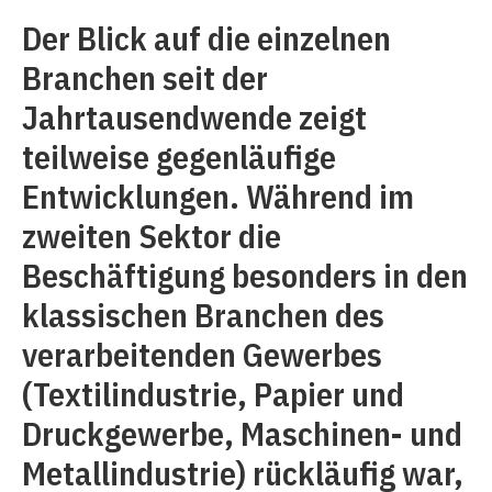
Der Blick auf die einzelnen
Branchen seit der
Jahrtausendwende zeigt
teilweise gegenläufige
Entwicklungen. Während im
zweiten Sektor die
Beschäftigung besonders in den
klassischen Branchen des
verarbeitenden Gewerbes
(Textilindustrie, Papier und
Druckgewerbe, Maschinen- und
Metallindustrie) rückläufig war,