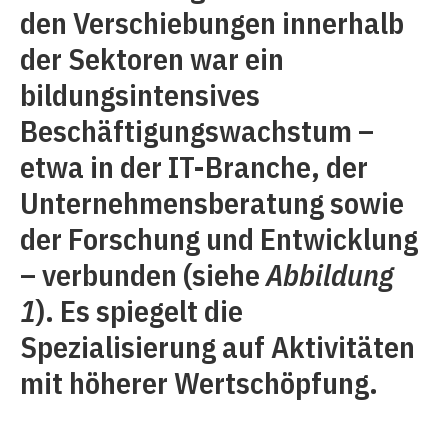
den Verschiebungen innerhalb
der Sektoren war ein
bildungsintensives
Beschäftigungswachstum –
etwa in der IT-Branche, der
Unternehmensberatung sowie
der Forschung und Entwicklung
– verbunden (siehe
Abbildung
1
). Es spiegelt die
Spezialisierung auf Aktivitäten
mit höherer Wertschöpfung.