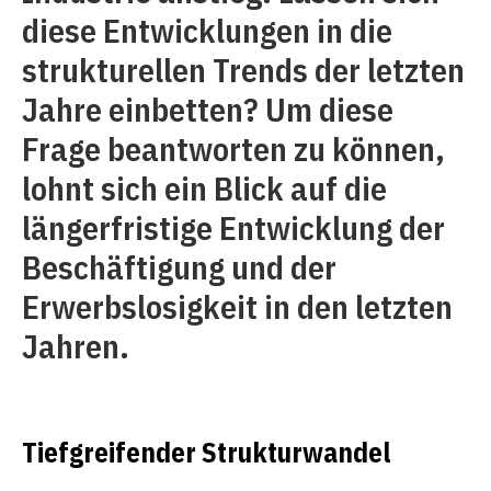
diese Entwicklungen in die
strukturellen Trends der letzten
Jahre einbetten? Um diese
Frage beantworten zu können,
lohnt sich ein Blick auf die
längerfristige Entwicklung der
Beschäftigung und der
Erwerbslosigkeit in den letzten
Jahren.
Tiefgreifender Strukturwandel