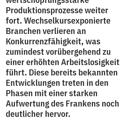
Produktionsprozesse weiter
fort. Wechselkursexponierte
Branchen verlieren an
Konkurrenzfähigkeit, was
zumindest vorübergehend zu
einer erhöhten Arbeitslosigkeit
führt. Diese bereits bekannten
Entwicklungen treten in den
Phasen mit einer starken
Aufwertung des Frankens noch
deutlicher hervor.