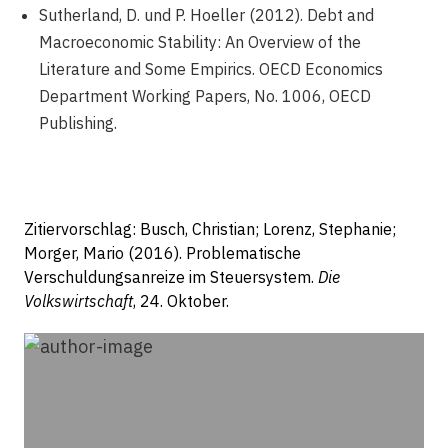
Sutherland, D. und P. Hoeller (2012). Debt and
Macroeconomic Stability: An Overview of the
Literature and Some Empirics. OECD Economics
Department Working Papers, No. 1006, OECD
Publishing.
Zitiervorschlag: Busch, Christian; Lorenz, Stephanie;
Morger, Mario (2016). Problematische
Verschuldungsanreize im Steuersystem.
Die
Volkswirtschaft
, 24. Oktober.