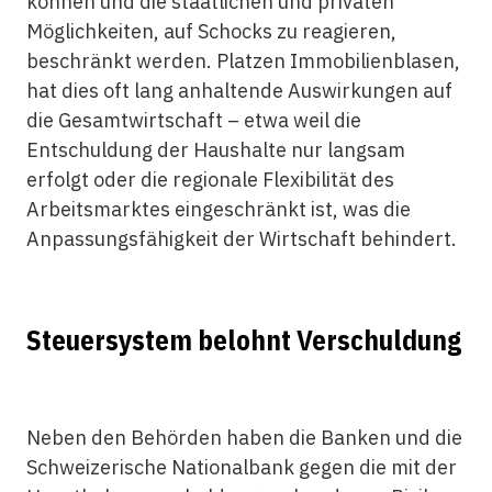
können und die staatlichen und privaten
Möglichkeiten, auf Schocks zu reagieren,
beschränkt werden. Platzen Immobilienblasen,
hat dies oft lang anhaltende Auswirkungen auf
die Gesamtwirtschaft – etwa weil die
Entschuldung der Haushalte nur langsam
erfolgt oder die regionale Flexibilität des
Arbeitsmarktes eingeschränkt ist, was die
Anpassungsfähigkeit der Wirtschaft behindert.
Steuersystem belohnt Verschuldung
Neben den Behörden haben die Banken und die
Schweizerische Nationalbank gegen die mit der