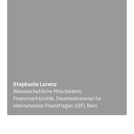
Stephanie Lorenz
Wissenschaftliche Mitarbeiterin,
Finanzmarktpolitik, Staatssekretariat für
internationale Finanzfragen (SIF), Bern