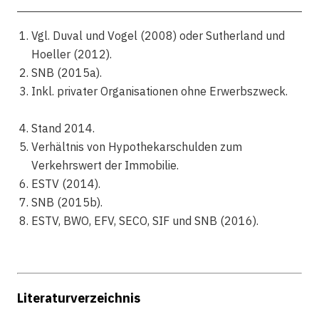
Vgl. Duval und Vogel (2008) oder Sutherland und
Hoeller (2012).
SNB (2015a).
Inkl. privater Organisationen ohne Erwerbszweck.
Stand 2014.
Verhältnis von Hypothekarschulden zum
Verkehrswert der Immobilie.
ESTV (2014).
SNB (2015b).
ESTV, BWO, EFV, SECO, SIF und SNB (2016).
Literaturverzeichnis