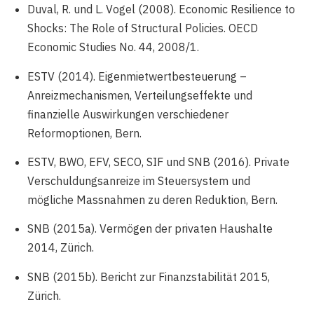
Duval, R. und L. Vogel (2008). Economic Resilience to
Shocks: The Role of Structural Policies. OECD
Economic Studies No. 44, 2008/1.
ESTV (2014). Eigenmietwertbesteuerung –
Anreizmechanismen, Verteilungseffekte und
finanzielle Auswirkungen verschiedener
Reformoptionen, Bern.
ESTV, BWO, EFV, SECO, SIF und SNB (2016). Private
Verschuldungsanreize im Steuersystem und
mögliche Massnahmen zu deren Reduktion, Bern.
SNB (2015a). Vermögen der privaten Haushalte
2014, Zürich.
SNB (2015b). Bericht zur Finanzstabilität 2015,
Zürich.