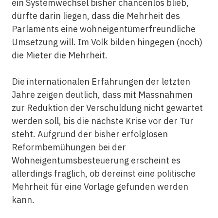
ein Systemwechsel bisher chancenlos blieb,
dürfte darin liegen, dass die Mehrheit des
Parlaments eine wohneigentümerfreundliche
Umsetzung will. Im Volk bilden hingegen (noch)
die Mieter die Mehrheit.
Die internationalen Erfahrungen der letzten
Jahre zeigen deutlich, dass mit Massnahmen
zur Reduktion der Verschuldung nicht gewartet
werden soll, bis die nächste Krise vor der Tür
steht. Aufgrund der bisher erfolglosen
Reformbemühungen bei der
Wohneigentumsbesteuerung erscheint es
allerdings fraglich, ob dereinst eine politische
Mehrheit für eine Vorlage gefunden werden
kann.