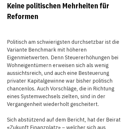
Keine politischen Mehrheiten für
Reformen
Politisch am schwierigsten durchsetzbar ist die
Variante Benchmark mit höheren
Eigenmietwerten. Denn Steuererhöhungen bei
Wohneigentümern erweisen sich als wenig
aussichtsreich, und auch eine Besteuerung
privater Kapitalgewinne war bisher politisch
chancenlos. Auch Vorschläge, die in Richtung
eines Systemwechsels zielten, sind in der
Vergangenheit wiederholt gescheitert.
Sich abstützend auf dem Bericht, hat der Beirat
«Zukunft Finanzplatz» – welcher sich aus