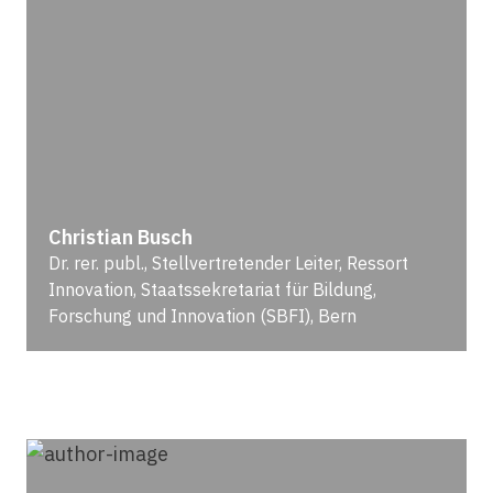
Christian Busch
Dr. rer. publ., Stellvertretender Leiter, Ressort
Innovation, Staatssekretariat für Bildung,
Forschung und Innovation (SBFI), Bern