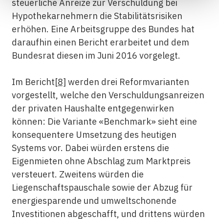
steuerliche Anreize zur Verschuldung bei
Hypothekarnehmern die Stabilitätsrisiken
erhöhen. Eine Arbeitsgruppe des Bundes hat
daraufhin einen Bericht erarbeitet und dem
Bundesrat diesen im Juni 2016 vorgelegt.
Im Bericht
[8]
werden drei Reformvarianten
vorgestellt, welche den Verschuldungsanreizen
der privaten Haushalte entgegenwirken
können: Die Variante «Benchmark» sieht eine
konsequentere Umsetzung des heutigen
Systems vor. Dabei würden erstens die
Eigenmieten ohne Abschlag zum Marktpreis
versteuert. Zweitens würden die
Liegenschaftspauschale sowie der Abzug für
energiesparende und umweltschonende
Investitionen abgeschafft, und drittens würden