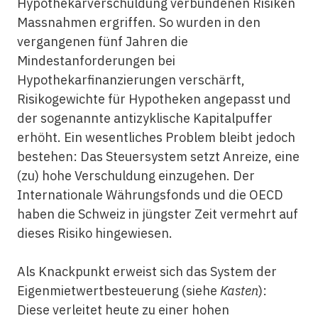
Hypothekarverschuldung verbundenen Risiken
Massnahmen ergriffen. So wurden in den
vergangenen fünf Jahren die
Mindestanforderungen bei
Hypothekarfinanzierungen verschärft,
Risikogewichte für Hypotheken angepasst und
der sogenannte antizyklische Kapitalpuffer
erhöht. Ein wesentliches Problem bleibt jedoch
bestehen: Das Steuersystem setzt Anreize, eine
(zu) hohe Verschuldung einzugehen. Der
Internationale Währungsfonds und die OECD
haben die Schweiz in jüngster Zeit vermehrt auf
dieses Risiko hingewiesen.
Als Knackpunkt erweist sich das System der
Eigenmietwertbesteuerung (siehe
Kasten
):
Diese verleitet heute zu einer hohen