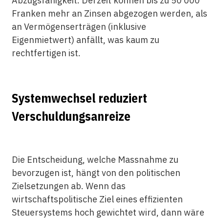
Abzugsfähigkeit. Derzeit können bis zu 50’000
Franken mehr an Zinsen abgezogen werden, als
an Vermögenserträgen (inklusive
Eigenmietwert) anfällt, was kaum zu
rechtfertigen ist.
Systemwechsel reduziert
Verschuldungsanreize
Die Entscheidung, welche Massnahme zu
bevorzugen ist, hängt von den politischen
Zielsetzungen ab. Wenn das
wirtschaftspolitische Ziel eines effizienten
Steuersystems hoch gewichtet wird, dann wäre