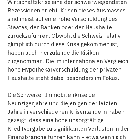
Wirtschaftskrise eine der schwerwiegendsten
Rezessionen erlebt. Krisen dieses Ausmasses
sind meist auf eine hohe Verschuldung des
Staates, der Banken oder der Haushalte
zurückzuführen. Obwohl die Schweiz relativ
glimpflich durch diese Krise gekommen ist,
haben auch hierzulande die Risiken
zugenommen. Die im internationalen Vergleich
hohe Hypothekarverschuldung der privaten
Haushalte steht dabei besonders im Fokus.
Die Schweizer Immobilienkrise der
Neunzigerjahre und diejenigen der letzten
Jahre in verschiedenen Krisenländern haben
gezeigt, dass eine hohe unsorgfältige
Kreditvergabe zu signifikanten Verlusten in der
Finanzbranche führen kann – etwa wenn sich