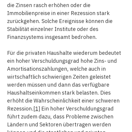
die Zinsen rasch erhöhen oder die
Immobilienpreise in einer Rezession stark
zurückgehen. Solche Ereignisse können die
Stabilität einzelner Institute oder des
Finanzsystems insgesamt bedrohen.
Für die privaten Haushalte wiederum bedeutet
ein hoher Verschuldungsgrad hohe Zins- und
Amortisationszahlungen, welche auch in
wirtschaftlich schwierigen Zeiten geleistet
werden müssen und dann das verfügbare
Haushaltseinkommen stark belasten. Dies
erhöht die Wahrscheinlichkeit einer schweren
Rezession.
[1]
Ein hoher Verschuldungsgrad
führt zudem dazu, dass Probleme zwischen
Ländern und Sektoren übertragen werden