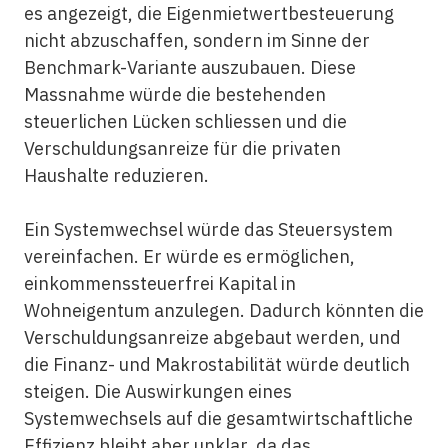
es angezeigt, die Eigenmietwertbesteuerung
nicht abzuschaffen, sondern im Sinne der
Benchmark-Variante auszubauen. Diese
Massnahme würde die bestehenden
steuerlichen Lücken schliessen und die
Verschuldungsanreize für die privaten
Haushalte reduzieren.
Ein Systemwechsel würde das Steuersystem
vereinfachen. Er würde es ermöglichen,
einkommenssteuerfrei Kapital in
Wohneigentum anzulegen. Dadurch könnten die
Verschuldungsanreize abgebaut werden, und
die Finanz- und Makrostabilität würde deutlich
steigen. Die Auswirkungen eines
Systemwechsels auf die gesamtwirtschaftliche
Effizienz bleibt aber unklar, da das