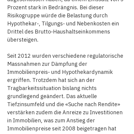
Prozent stark in Bedrängnis. Bei dieser
Risikogruppe würde die Belastung durch
Hypothekar-, Tilgungs- und Nebenkosten ein
Drittel des Brutto-Haushaltseinkommens
übersteigen.
Seit 2012 wurden verschiedene regulatorische
Massnahmen zur Dämpfung der
Immobilienpreis- und Hypothekardynamik
ergriffen. Trotzdem hat sich an der
Tragbarkeitssituation bislang nichts
grundlegend geändert. Das aktuelle
Tiefzinsumfeld und die «Suche nach Rendite»
verstärken zudem die Anreize zu Investitionen
in Immobilien, was zum Anstieg der
Immobilienpreise seit 2008 beigetragen hat