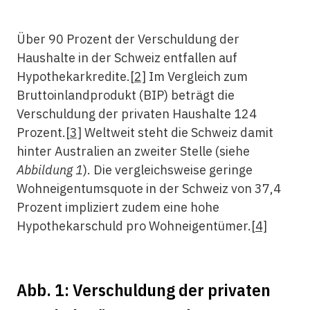
Über 90 Prozent der Verschuldung der
Haushalte in der Schweiz entfallen auf
Hypothekarkredite.
[2]
Im Vergleich zum
Bruttoinlandprodukt (BIP) beträgt die
Verschuldung der privaten Haushalte 124
Prozent.
[3]
Weltweit steht die Schweiz damit
hinter Australien an zweiter Stelle (siehe
Abbildung 1
). Die vergleichsweise geringe
Wohneigentumsquote in der Schweiz von 37,4
Prozent impliziert zudem eine hohe
Hypothekarschuld pro Wohneigentümer.
[4]
Abb. 1: Verschuldung der privaten