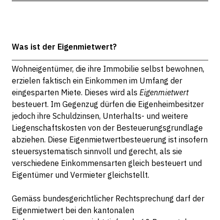
Was ist der Eigenmietwert?
Wohneigentümer, die ihre Immobilie selbst bewohnen,
erzielen faktisch ein Einkommen im Umfang der
eingesparten Miete. Dieses wird als
Eigenmietwert
besteuert. Im Gegenzug dürfen die Eigenheimbesitzer
jedoch ihre Schuldzinsen, Unterhalts- und weitere
Liegenschaftskosten von der Besteuerungsgrundlage
abziehen. Diese Eigenmietwertbesteuerung ist insofern
steuersystematisch sinnvoll und gerecht, als sie
verschiedene Einkommensarten gleich besteuert und
Eigentümer und Vermieter gleichstellt.
Gemäss bundesgerichtlicher Rechtsprechung darf der
Eigenmietwert bei den kantonalen