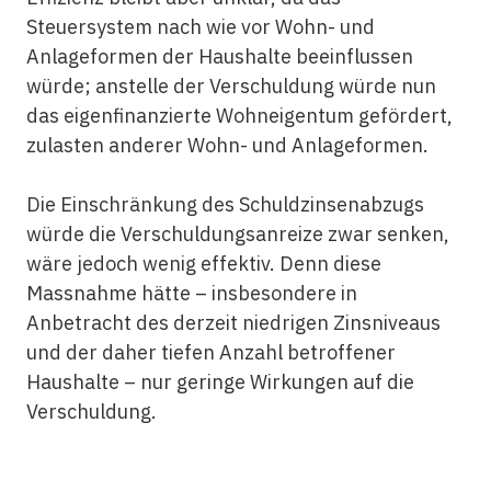
Steuersystem nach wie vor Wohn- und
Anlageformen der Haushalte beeinflussen
würde; anstelle der Verschuldung würde nun
das eigenfinanzierte Wohneigentum gefördert,
zulasten anderer Wohn- und Anlageformen.
Die Einschränkung des Schuldzinsenabzugs
würde die Verschuldungsanreize zwar senken,
wäre jedoch wenig effektiv. Denn diese
Massnahme hätte – insbesondere in
Anbetracht des derzeit niedrigen Zinsniveaus
und der daher tiefen Anzahl betroffener
Haushalte – nur geringe Wirkungen auf die
Verschuldung.