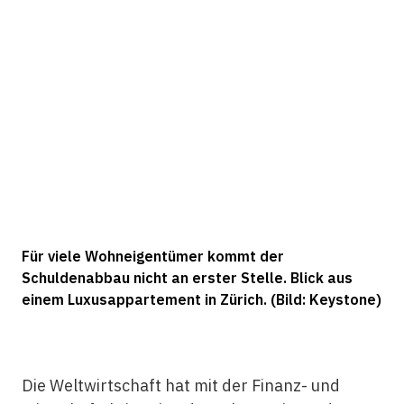
Für viele Wohneigentümer kommt der
Schuldenabbau nicht an erster Stelle. Blick aus
einem Luxusappartement in Zürich. (Bild: Keystone)
Die Weltwirtschaft hat mit der Finanz- und