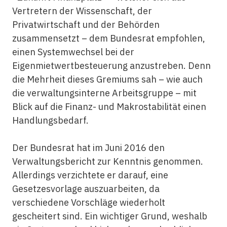
Vertretern der Wissenschaft, der
Privatwirtschaft und der Behörden
zusammensetzt – dem Bundesrat empfohlen,
einen Systemwechsel bei der
Eigenmietwertbesteuerung anzustreben. Denn
die Mehrheit dieses Gremiums sah – wie auch
die verwaltungsinterne Arbeitsgruppe – mit
Blick auf die Finanz- und Makrostabilität einen
Handlungsbedarf.
Der Bundesrat hat im Juni 2016 den
Verwaltungsbericht zur Kenntnis genommen.
Allerdings verzichtete er darauf, eine
Gesetzesvorlage auszuarbeiten, da
verschiedene Vorschläge wiederholt
gescheitert sind. Ein wichtiger Grund, weshalb