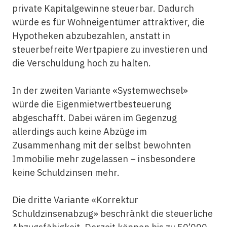
private Kapitalgewinne steuerbar. Dadurch
würde es für Wohneigentümer attraktiver, die
Hypotheken abzubezahlen, anstatt in
steuerbefreite Wertpapiere zu investieren und
die Verschuldung hoch zu halten.
In der zweiten Variante «Systemwechsel»
würde die Eigenmietwertbesteuerung
abgeschafft. Dabei wären im Gegenzug
allerdings auch keine Abzüge im
Zusammenhang mit der selbst bewohnten
Immobilie mehr zugelassen – insbesondere
keine Schuldzinsen mehr.
Die dritte Variante «Korrektur
Schuldzinsenabzug» beschränkt die steuerliche