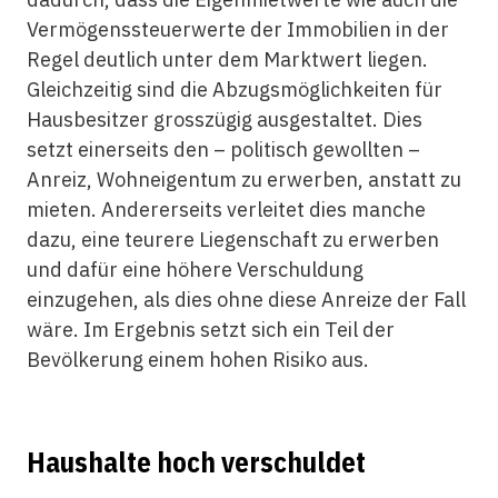
Vermögenssteuerwerte der Immobilien in der
Regel deutlich unter dem Marktwert liegen.
Gleichzeitig sind die Abzugsmöglichkeiten für
Hausbesitzer grosszügig ausgestaltet. Dies
setzt einerseits den – politisch gewollten –
Anreiz, Wohneigentum zu erwerben, anstatt zu
mieten. Andererseits verleitet dies manche
dazu, eine teurere Liegenschaft zu erwerben
und dafür eine höhere Verschuldung
einzugehen, als dies ohne diese Anreize der Fall
wäre. Im Ergebnis setzt sich ein Teil der
Bevölkerung einem hohen Risiko aus.
Haushalte hoch verschuldet