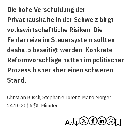
Die hohe Verschuldung der
Privathaushalte in der Schweiz birgt
volkswirtschaftliche Risiken. Die
Fehlanreize im Steuersystem sollten
deshalb beseitigt werden. Konkrete
Reformvorschläge hatten im politischen
Prozess bisher aber einen schweren
Stand.
Christian Busch
,
Stephanie Lorenz
,
Mario Morger
24.10.2016
6 Minuten