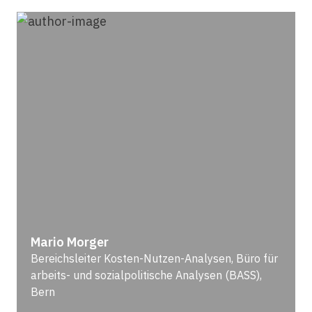
Mario Morger
Bereichsleiter Kosten-Nutzen-Analysen, Büro für
arbeits- und sozialpolitische Analysen (BASS),
Bern