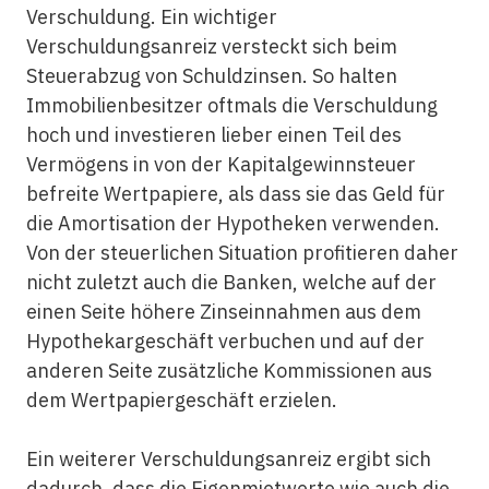
Verschuldung. Ein wichtiger
Verschuldungsanreiz versteckt sich beim
Steuerabzug von Schuldzinsen. So halten
Immobilienbesitzer oftmals die Verschuldung
hoch und investieren lieber einen Teil des
Vermögens in von der Kapitalgewinnsteuer
befreite Wertpapiere, als dass sie das Geld für
die Amortisation der Hypotheken verwenden.
Von der steuerlichen Situation profitieren daher
nicht zuletzt auch die Banken, welche auf der
einen Seite höhere Zinseinnahmen aus dem
Hypothekargeschäft verbuchen und auf der
anderen Seite zusätzliche Kommissionen aus
dem Wertpapiergeschäft erzielen.
Ein weiterer Verschuldungsanreiz ergibt sich
dadurch, dass die Eigenmietwerte wie auch die