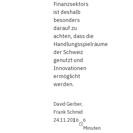
Finanzsektors
ist deshalb
besonders
darauf zu
achten, dass die
Handlungsspielräume
der Schweiz
genutzt und
Innovationen
ermöglicht
werden.
David Gerber
,
Frank Schmid
24.11.2016
6
Minuten