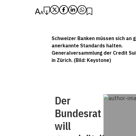
Schweizer Banken müssen sich an g
anerkannte Standards halten.
Generalversammlung der Credit Su
in Zürich. (Bild: Keystone)
Der
Bundesrat
will