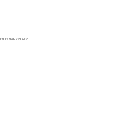
GEN FINANZPLATZ