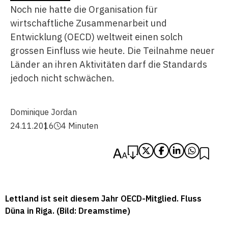
Noch nie hatte die Organisation für
wirtschaftliche Zusammenarbeit und
Entwicklung (OECD) weltweit einen solch
grossen Einfluss wie heute. Die Teilnahme neuer
Länder an ihren Aktivitäten darf die Standards
jedoch nicht schwächen.
Dominique Jordan
24.11.2016
4 Minuten
Lettland ist seit diesem Jahr OECD-Mitglied. Fluss
Düna in Riga. (Bild: Dreamstime)