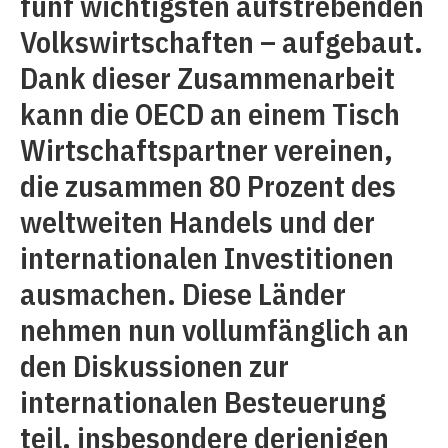
fünf wichtigsten aufstrebenden
Volkswirtschaften – aufgebaut.
Dank dieser Zusammenarbeit
kann die OECD an einem Tisch
Wirtschaftspartner vereinen,
die zusammen 80 Prozent des
weltweiten Handels und der
internationalen Investitionen
ausmachen. Diese Länder
nehmen nun vollumfänglich an
den Diskussionen zur
internationalen Besteuerung
teil, insbesondere derjenigen