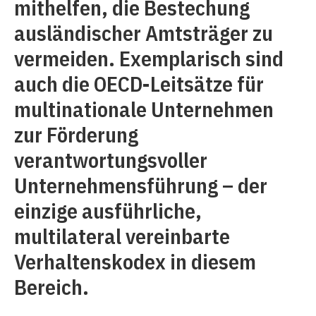
mithelfen, die Bestechung
ausländischer Amtsträger zu
vermeiden. Exemplarisch sind
auch die OECD-Leitsätze für
multinationale Unternehmen
zur Förderung
verantwortungsvoller
Unternehmensführung – der
einzige ausführliche,
multilateral vereinbarte
Verhaltenskodex in diesem
Bereich.