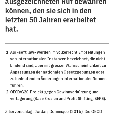
ausgezeichneten Ruf bewahren
können, den sie sich in den
letzten 50 Jahren erarbeitet
hat.
Als «soft law» werden im Völkerrecht Empfehlungen
von internationalen Instanzen bezeichnet, die nicht
bindend sind, aber mit grosser Wahrscheinlichkeit zu
Anpassungen der nationalen Gesetzgebungen oder
zu bedeutenden Änderungen internationaler Normen
führen.
OECD/G20-Projekt gegen Gewinnverkürzung und -
verlagerung (Base Erosion and Profit Shifting, BEPS).
Zitiervorschlag: Jordan, Dominique (2016). Die OECD