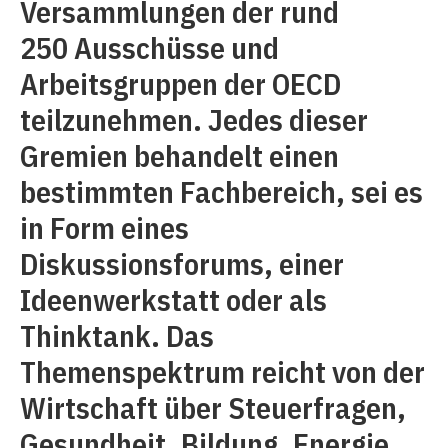
Versammlungen der rund
250 Ausschüsse und
Arbeitsgruppen der OECD
teilzunehmen. Jedes dieser
Gremien behandelt einen
bestimmten Fachbereich, sei es
in Form eines
Diskussionsforums, einer
Ideenwerkstatt oder als
Thinktank. Das
Themenspektrum reicht von der
Wirtschaft über Steuerfragen,
Gesundheit, Bildung, Energie,