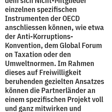
dem sich Nicht-Mitglieder
einzelnen spezifischen
Instrumenten der OECD
anschliessen können, wie etwa
der Anti-Korruptions-
Konvention, dem Global Forum
on Taxation oder den
Umweltnormen. Im Rahmen
dieses auf Freiwilligkeit
beruhenden gezielten Ansatzes
können die Partnerländer an
einem spezifischen Projekt voll
und ganz mitwirken und