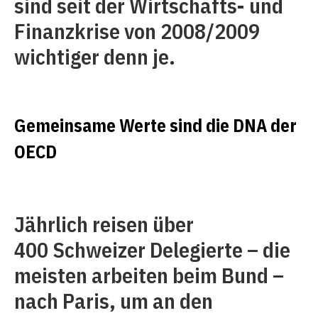
sind seit der Wirtschafts- und
Finanzkrise von 2008/2009
wichtiger denn je.
Gemeinsame Werte sind die DNA der
OECD
Jährlich reisen über
400 Schweizer Delegierte – die
meisten arbeiten beim Bund –
nach Paris, um an den