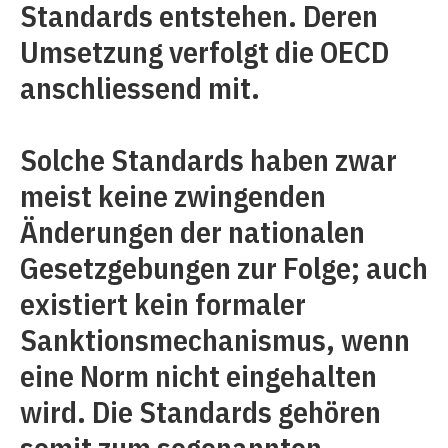
Standards entstehen. Deren
Umsetzung verfolgt die OECD
anschliessend mit.
Solche Standards haben zwar
meist keine zwingenden
Änderungen der nationalen
Gesetzgebungen zur Folge; auch
existiert kein formaler
Sanktionsmechanismus, wenn
eine Norm nicht eingehalten
wird. Die Standards gehören
somit zum sogenannten