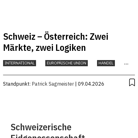
Schweiz – Österreich: Zwei
Märkte, zwei Logiken
INTERNATIONAL
EUROPÄISCHE UNION
HANDEL
UNTERNEHMEN
Standpunkt:
Patrick Sagmeister
| 09.04.2026
Schweizerische
Eidgenossenschaft