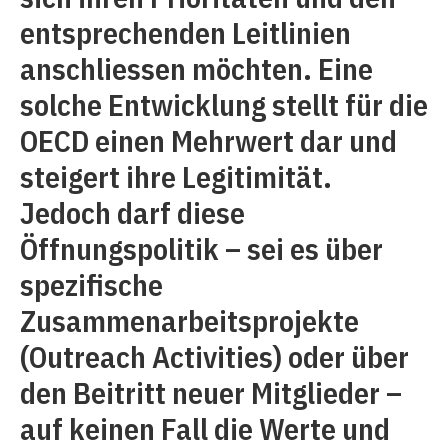
entsprechenden Leitlinien
anschliessen möchten. Eine
solche Entwicklung stellt für die
OECD einen Mehrwert dar und
steigert ihre Legitimität.
Jedoch darf diese
Öffnungspolitik – sei es über
spezifische
Zusammenarbeitsprojekte
(Outreach Activities) oder über
den Beitritt neuer Mitglieder –
auf keinen Fall die Werte und