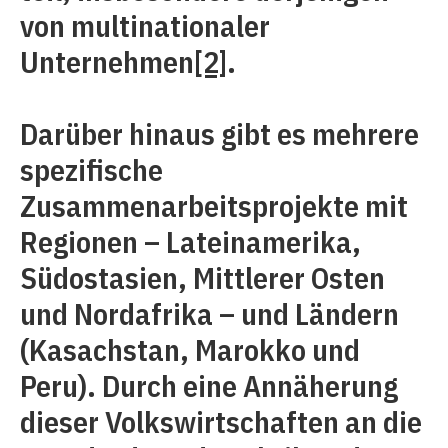
von multinationaler
Unternehmen
[2]
.
Darüber hinaus gibt es mehrere
spezifische
Zusammenarbeitsprojekte mit
Regionen – Lateinamerika,
Südostasien, Mittlerer Osten
und Nordafrika – und Ländern
(Kasachstan, Marokko und
Peru). Durch eine Annäherung
dieser Volkswirtschaften an die