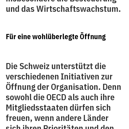
und das Wirtschaftswachstum.
Für eine wohlüberlegte Öffnung
Die Schweiz unterstützt die
verschiedenen Initiativen zur
Öffnung der Organisation. Denn
sowohl die OECD als auch ihre
Mitgliedsstaaten dürfen sich
freuen, wenn andere Länder
sich ihren Prioritäten und den