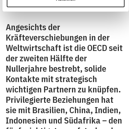
Wirtschaftspraktiken.
Angesichts der
Kräfteverschiebungen in der
Weltwirtschaft ist die OECD seit
der zweiten Hälfte der
Nullerjahre bestrebt, solide
Kontakte mit strategisch
wichtigen Partnern zu knüpfen.
Privilegierte Beziehungen hat
sie mit Brasilien, China, Indien,
Indonesien und Südafrika – den