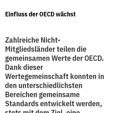
Einfluss der OECD wächst
Zahlreiche Nicht-
Mitgliedsländer teilen die
gemeinsamen Werte der OECD.
Dank dieser
Wertegemeinschaft konnten in
den unterschiedlichsten
Bereichen gemeinsame
Standards entwickelt werden,
stets mit dem Ziel, eine