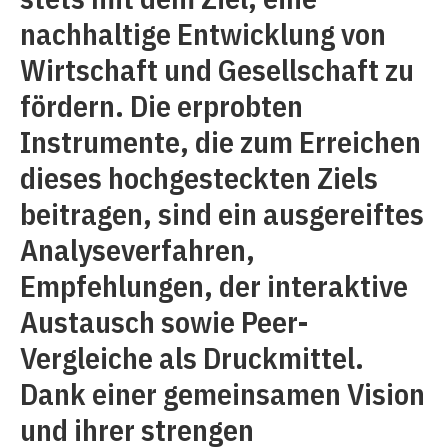
nachhaltige Entwicklung von
Wirtschaft und Gesellschaft zu
fördern. Die erprobten
Instrumente, die zum Erreichen
dieses hochgesteckten Ziels
beitragen, sind ein ausgereiftes
Analyseverfahren,
Empfehlungen, der interaktive
Austausch sowie Peer-
Vergleiche als Druckmittel.
Dank einer gemeinsamen Vision
und ihrer strengen