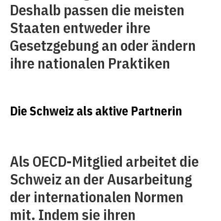
Deshalb passen die meisten
Staaten entweder ihre
Gesetzgebung an oder ändern
ihre nationalen Praktiken
Die Schweiz als aktive Partnerin
Als OECD-Mitglied arbeitet die
Schweiz an der Ausarbeitung
der internationalen Normen
mit. Indem sie ihren