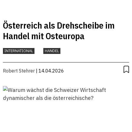
Österreich als Drehscheibe im
Handel mit Osteuropa
INTERNATIONAL
HANDEL
Robert Stehrer
| 14.04.2026