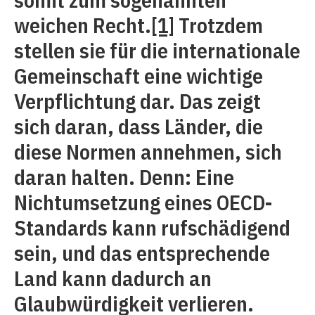
weichen Recht.
[1]
Trotzdem
stellen sie für die internationale
Gemeinschaft eine wichtige
Verpflichtung dar. Das zeigt
sich daran, dass Länder, die
diese Normen annehmen, sich
daran halten. Denn: Eine
Nichtumsetzung eines OECD-
Standards kann rufschädigend
sein, und das entsprechende
Land kann dadurch an
Glaubwürdigkeit verlieren.