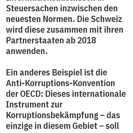
Steuersachen inzwischen den
neuesten Normen. Die Schweiz
wird diese zusammen mit ihren
Partnerstaaten ab 2018
anwenden.
Ein anderes Beispiel ist die
Anti-Korruptions-Konvention
der OECD: Dieses internationale
Instrument zur
Korruptionsbekämpfung – das
einzige in diesem Gebiet – soll