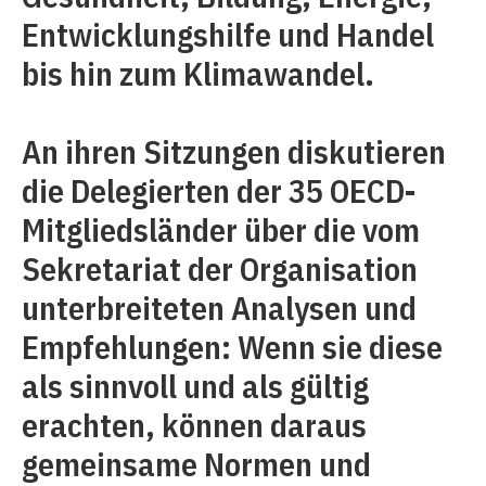
Entwicklungshilfe und Handel
bis hin zum Klimawandel.
An ihren Sitzungen diskutieren
die Delegierten der 35 OECD-
Mitgliedsländer über die vom
Sekretariat der Organisation
unterbreiteten Analysen und
Empfehlungen: Wenn sie diese
als sinnvoll und als gültig
erachten, können daraus
gemeinsame Normen und