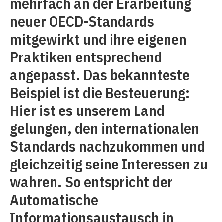
mehrfach an der Erarbeitung
neuer OECD-Standards
mitgewirkt und ihre eigenen
Praktiken entsprechend
angepasst. Das bekannteste
Beispiel ist die Besteuerung:
Hier ist es unserem Land
gelungen, den internationalen
Standards nachzukommen und
gleichzeitig seine Interessen zu
wahren. So entspricht der
Automatische
Informationsaustausch in