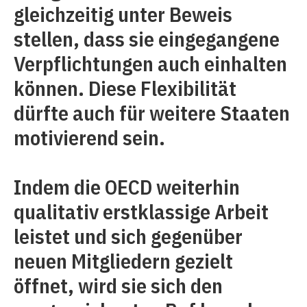
gleichzeitig unter Beweis
stellen, dass sie eingegangene
Verpflichtungen auch einhalten
können. Diese Flexibilität
dürfte auch für weitere Staaten
motivierend sein.
Indem die OECD weiterhin
qualitativ erstklassige Arbeit
leistet und sich gegenüber
neuen Mitgliedern gezielt
öffnet, wird sie sich den