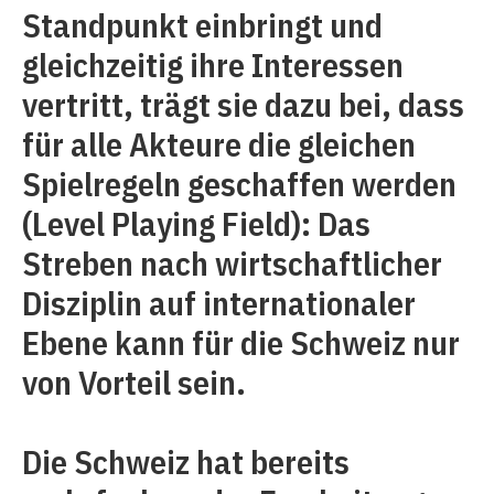
Standpunkt einbringt und
gleichzeitig ihre Interessen
vertritt, trägt sie dazu bei, dass
für alle Akteure die gleichen
Spielregeln geschaffen werden
(Level Playing Field): Das
Streben nach wirtschaftlicher
Disziplin auf internationaler
Ebene kann für die Schweiz nur
von Vorteil sein.
Die Schweiz hat bereits