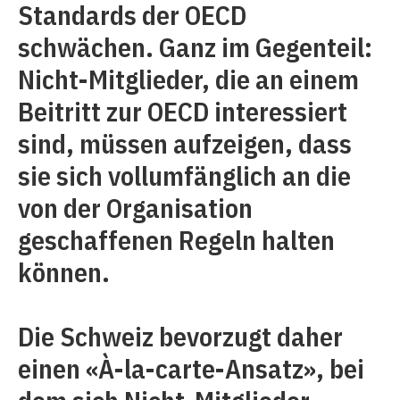
Standards der OECD
schwächen. Ganz im Gegenteil:
Nicht-Mitglieder, die an einem
Beitritt zur OECD interessiert
sind, müssen aufzeigen, dass
sie sich vollumfänglich an die
von der Organisation
geschaffenen Regeln halten
können.
Die Schweiz bevorzugt daher
einen «À-la-carte-Ansatz», bei