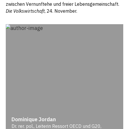
zwischen Vernunftehe und freier Lebensgemeinschaft.
Die Volkswirtschaft
, 24. November.
Dominique Jordan
Dr. rer. pol., Leiterin Ressort OECD und G20,