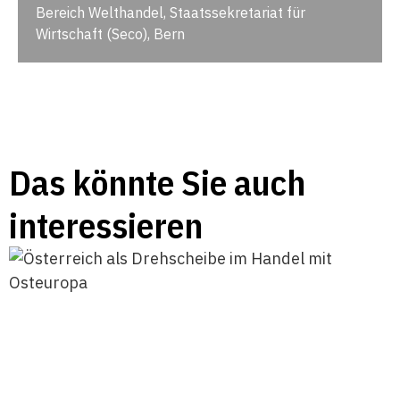
Bereich Welthandel, Staatssekretariat für
Wirtschaft (Seco), Bern
Das könnte Sie auch
interessieren