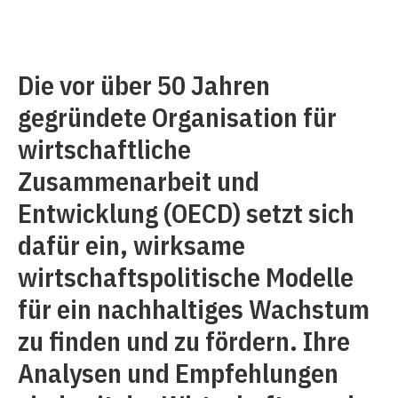
Die vor über 50 Jahren
gegründete Organisation für
wirtschaftliche
Zusammenarbeit und
Entwicklung (OECD) setzt sich
dafür ein, wirksame
wirtschaftspolitische Modelle
für ein nachhaltiges Wachstum
zu finden und zu fördern. Ihre
Analysen und Empfehlungen