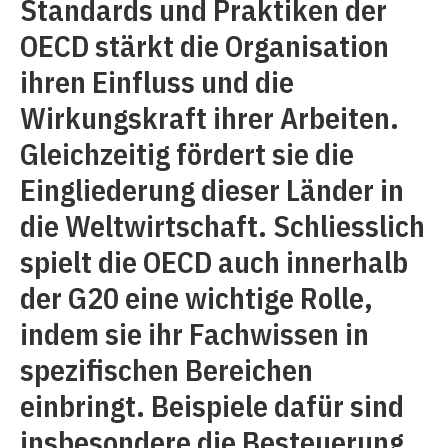
Standards und Praktiken der
OECD stärkt die Organisation
ihren Einfluss und die
Wirkungskraft ihrer Arbeiten.
Gleichzeitig fördert sie die
Eingliederung dieser Länder in
die Weltwirtschaft. Schliesslich
spielt die OECD auch innerhalb
der G20 eine wichtige Rolle,
indem sie ihr Fachwissen in
spezifischen Bereichen
einbringt. Beispiele dafür sind
insbesondere die Besteuerung