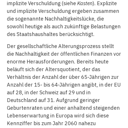
implizite Verschuldung (siehe
Kasten
). Explizite
und implizite Verschuldung ergeben zusammen
die sogenannte Nachhaltigkeitslücke, die
sowohl heutige als auch zukünftige Belastungen
des Staatshaushaltes berücksichtigt.
Der gesellschaftliche Alterungsprozess stellt
die Nachhaltigkeit der öffentlichen Finanzen vor
enorme Herausforderungen. Bereits heute
beläuft sich der Altersquotient, der das
Verhältnis der Anzahl der über 65-Jährigen zur
Anzahl der 15- bis 64-Jährigen angibt, in der EU
auf 28, in der Schweiz auf 29 und in
Deutschland auf 31. Aufgrund geringer
Geburtenraten und einer anhaltend steigenden
Lebenserwartung in Europa wird sich diese
Kennziffer bis zum Jahr 2060 nahezu