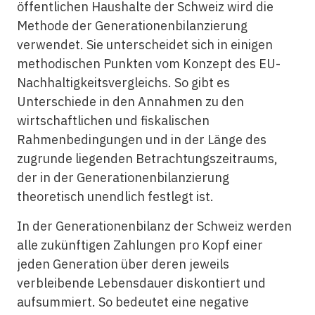
öffentlichen Haushalte der Schweiz wird die
Methode der Generationenbilanzierung
verwendet. Sie unterscheidet sich in einigen
methodischen Punkten vom Konzept des EU-
Nachhaltigkeitsvergleichs. So gibt es
Unterschiede in den Annahmen zu den
wirtschaftlichen und fiskalischen
Rahmenbedingungen und in der Länge des
zugrunde liegenden Betrachtungszeitraums,
der in der Generationenbilanzierung
theoretisch unendlich festlegt ist.
In der Generationenbilanz der Schweiz werden
alle zukünftigen Zahlungen pro Kopf einer
jeden Generation über deren jeweils
verbleibende Lebensdauer diskontiert und
aufsummiert. So bedeutet eine negative