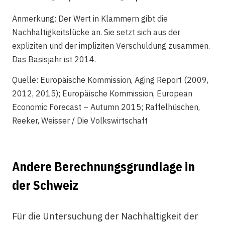
Anmerkung: Der Wert in Klammern gibt die
Nachhaltigkeitslücke an. Sie setzt sich aus der
expliziten und der impliziten Verschuldung zusammen.
Das Basisjahr ist 2014.
Quelle: Europäische Kommission, Aging Report (2009,
2012, 2015); Europäische Kommission, European
Economic Forecast – Autumn 2015; Raffelhüschen,
Reeker, Weisser / Die Volkswirtschaft
Andere Berechnungsgrundlage in
der Schweiz
Für die Untersuchung der Nachhaltigkeit der