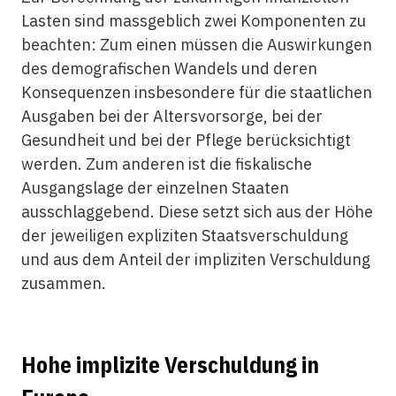
Lasten sind massgeblich zwei Komponenten zu
beachten: Zum einen müssen die Auswirkungen
des demografischen Wandels und deren
Konsequenzen insbesondere für die staatlichen
Ausgaben bei der Altersvorsorge, bei der
Gesundheit und bei der Pflege berücksichtigt
werden. Zum anderen ist die fiskalische
Ausgangslage der einzelnen Staaten
ausschlaggebend. Diese setzt sich aus der Höhe
der jeweiligen expliziten Staatsverschuldung
und aus dem Anteil der impliziten Verschuldung
zusammen.
Hohe implizite Verschuldung in