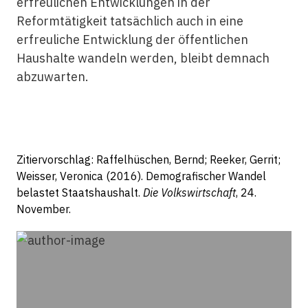
erfreulichen Entwicklungen in der
Reformtätigkeit tatsächlich auch in eine
erfreuliche Entwicklung der öffentlichen
Haushalte wandeln werden, bleibt demnach
abzuwarten.
Zitiervorschlag: Raffelhüschen, Bernd; Reeker, Gerrit;
Weisser, Veronica (2016). Demografischer Wandel
belastet Staatshaushalt.
Die Volkswirtschaft
, 24.
November.