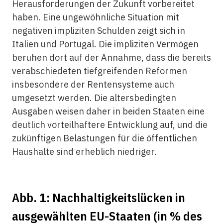
Herausforderungen der Zukunft vorbereitet
haben. Eine ungewöhnliche Situation mit
negativen impliziten Schulden zeigt sich in
Italien und Portugal. Die impliziten Vermögen
beruhen dort auf der Annahme, dass die bereits
verabschiedeten tiefgreifenden Reformen
insbesondere der Rentensysteme auch
umgesetzt werden. Die altersbedingten
Ausgaben weisen daher in beiden Staaten eine
deutlich vorteilhaftere Entwicklung auf, und die
zukünftigen Belastungen für die öffentlichen
Haushalte sind erheblich niedriger.
Abb. 1: Nachhaltigkeitslücken in
ausgewählten EU-Staaten (in % des