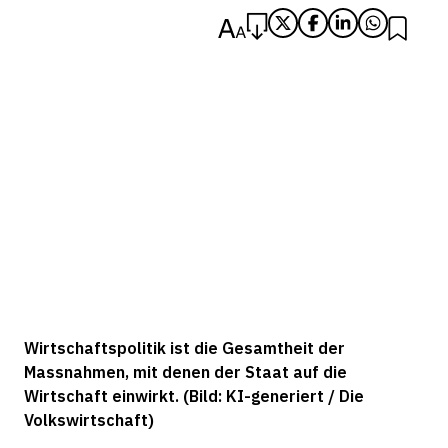
Wirtschaftspolitik ist die Gesamtheit der
Massnahmen, mit denen der Staat auf die
Wirtschaft einwirkt. (Bild: KI-generiert / Die
Volkswirtschaft)