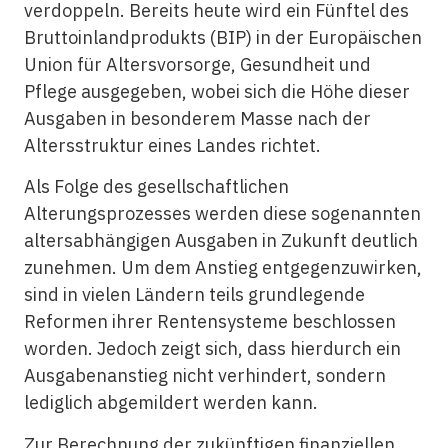
verdoppeln. Bereits heute wird ein Fünftel des
Bruttoinlandprodukts (BIP) in der Europäischen
Union für Altersvorsorge, Gesundheit und
Pflege ausgegeben, wobei sich die Höhe dieser
Ausgaben in besonderem Masse nach der
Altersstruktur eines Landes richtet.
Als Folge des gesellschaftlichen
Alterungsprozesses werden diese sogenannten
altersabhängigen Ausgaben in Zukunft deutlich
zunehmen. Um dem Anstieg entgegenzuwirken,
sind in vielen Ländern teils grundlegende
Reformen ihrer Rentensysteme beschlossen
worden. Jedoch zeigt sich, dass hierdurch ein
Ausgabenanstieg nicht verhindert, sondern
lediglich abgemildert werden kann.
Zur Berechnung der zukünftigen finanziellen