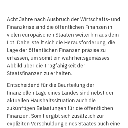
Acht Jahre nach Ausbruch der Wirtschafts- und
Finanzkrise sind die öffentlichen Finanzen in
vielen europäischen Staaten weiterhin aus dem
Lot. Dabei stellt sich die Herausforderung, die
Lage der öffentlichen Finanzen präzise zu
erfassen, um somit ein wahrheitsgemässes
Abbild über die Tragfähigkeit der
Staatsfinanzen zu erhalten.
Entscheidend für die Beurteilung der
finanziellen Lage eines Landes sind nebst der
aktuellen Haushaltssituation auch die
zukünftigen Belastungen für die öffentlichen
Finanzen. Somit ergibt sich zusätzlich zur
expliziten Verschuldung eines Staates auch eine