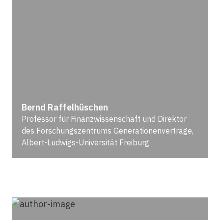
Bernd Raffelhüschen
Professor für Finanzwissenschaft und Direktor
des Forschungszentrums Generationenverträge,
Albert-Ludwigs-Universität Freiburg