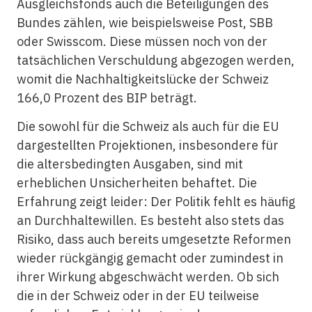
Ausgleichsfonds auch die Beteiligungen des
Bundes zählen, wie beispielsweise Post, SBB
oder Swisscom. Diese müssen noch von der
tatsächlichen Verschuldung abgezogen werden,
womit die Nachhaltigkeitslücke der Schweiz
166,0 Prozent des BIP beträgt.
Die sowohl für die Schweiz als auch für die EU
dargestellten Projektionen, insbesondere für
die altersbedingten Ausgaben, sind mit
erheblichen Unsicherheiten behaftet. Die
Erfahrung zeigt leider: Der Politik fehlt es häufig
an Durchhaltewillen. Es besteht also stets das
Risiko, dass auch bereits umgesetzte Reformen
wieder rückgängig gemacht oder zumindest in
ihrer Wirkung abgeschwächt werden. Ob sich
die in der Schweiz oder in der EU teilweise