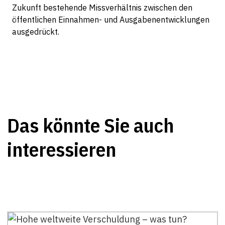
Zukunft bestehende Missverhältnis zwischen den
öffentlichen Einnahmen- und Ausgabenentwicklungen
ausgedrückt.
Das könnte Sie auch
interessieren