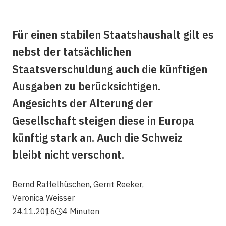
Für einen stabilen Staatshaushalt gilt es
nebst der tatsächlichen
Staatsverschuldung auch die künftigen
Ausgaben zu berücksichtigen.
Angesichts der Alterung der
Gesellschaft steigen diese in Europa
künftig stark an. Auch die Schweiz
bleibt nicht verschont.
Bernd Raffelhüschen
,
Gerrit Reeker
,
Veronica Weisser
24.11.2016
4 Minuten