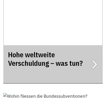
Hohe weltweite
Verschuldung – was tun?