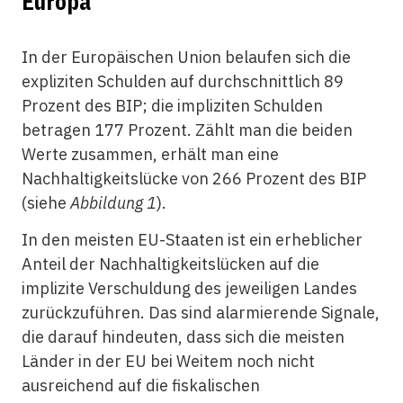
Europa
In der Europäischen Union belaufen sich die
expliziten Schulden auf durchschnittlich 89
Prozent des BIP; die impliziten Schulden
betragen 177 Prozent. Zählt man die beiden
Werte zusammen, erhält man eine
Nachhaltigkeitslücke von 266 Prozent des BIP
(siehe
Abbildung 1
).
In den meisten EU-Staaten ist ein erheblicher
Anteil der Nachhaltigkeitslücken auf die
implizite Verschuldung des jeweiligen Landes
zurückzuführen. Das sind alarmierende Signale,
die darauf hindeuten, dass sich die meisten
Länder in der EU bei Weitem noch nicht
ausreichend auf die fiskalischen