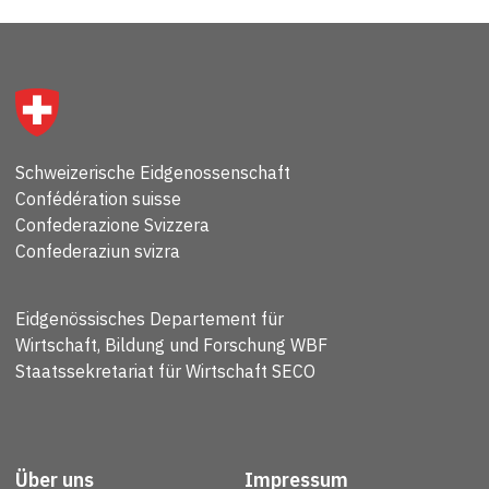
Schweizerische Eidgenossenschaft
Confédération suisse
Confederazione Svizzera
Confederaziun svizra
Eidgenössisches Departement für
Wirtschaft, Bildung und Forschung WBF
Staatssekretariat für Wirtschaft SECO
Über uns
Impressum