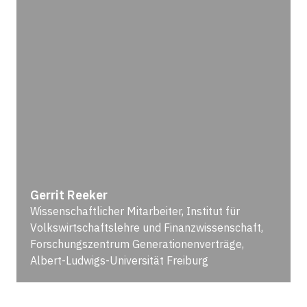
Gerrit Reeker
Wissenschaftlicher Mitarbeiter, Institut für
Volkswirtschaftslehre und Finanzwissenschaft,
Forschungszentrum Generationenverträge,
Albert-Ludwigs-Universität Freiburg