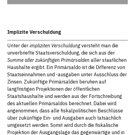
Implizite Verschuldung
Unter der
impliziten Verschuldung
versteht man die
unverbriefte Staatsverschuldung, die sich aus der
Summe aller zukünftigen Primärsalden
aller staatlichen
Haushalte ergibt. Ein Primärsaldo ist die Differenz von
Staatseinnahmen und -ausgaben unter Ausschluss der
Zinsen. Zukünftige Primärsalden beruhen auf
langfristigen Projektionen der öffentlichen
Staatshaushalte und werden aus der Fortschreibung
des aktuellen Primärsaldos berechnet. Dabei wird
angenommen, dass alle fiskalpolitischen Beschlüsse
über zukünftige Ein- und Ausgaben auch tatsächlich
umgesetzt werden. Somit wird durch die fiskalische
Projektion der Ausgangslage das gegenwärtige und in