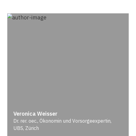
Veronica Weisser
Dr. rer. oec., Ökonomin und Vorsorgeexpertin,
UBS, Zürich