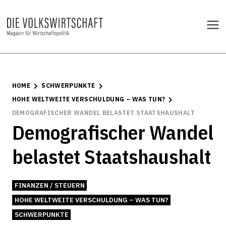
HOME
SCHWERPUNKTE
HOHE WELTWEITE VERSCHULDUNG – WAS TUN?
DEMOGRAFISCHER WANDEL BELASTET STAATSHAUSHALT
Demografischer Wandel
belastet Staatshaushalt
FINANZEN / STEUERN
HOHE WELTWEITE VERSCHULDUNG – WAS TUN?
SCHWERPUNKTE