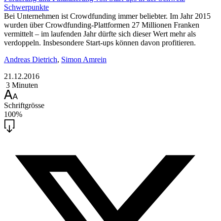
Schwerpunkte
Bei Unternehmen ist Crowdfunding immer beliebter. Im Jahr 2015
wurden über Crowdfunding-Plattformen 27 Millionen Franken
vermittelt – im laufenden Jahr dürfte sich dieser Wert mehr als
verdoppeln. Insbesondere Start-ups können davon profitieren.
Andreas Dietrich
,
Simon Amrein
21.12.2016
3 Minuten
Schriftgrösse
100%