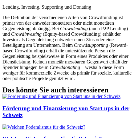
Lending, Investing, Supporting und Donating
Die Definition der verschiedenen Arten von Crowdfunding ist
primär von der entweder monetären oder nicht monetären
Gegenleistung abhängig. Bei
Crowdlending
(auch P2P Lending)
und
Crowdinvesting
(Equity-based Crowdfunding) erhält der
Investor als Gegenleistung entweder einen Zins oder eine
Beteiligung am Unternehmen. Beim
Crowdsupporting
(Reward-
based Crowdfunding) erhält die unterstützende Person die
Gegenleistung beispielsweise in Form eines Produktes oder einer
Dienstleistung. Keinen monetär messbaren Gegenwert erhält der
Spender hingegen beim
Crowddonating
– weshalb diese Form
weniger für kommerzielle Zwecke als primär für soziale, kulturelle
oder politische Projekte genutzt wird.
Das könnte Sie auch interessieren
Förderung und Finanzierung von Start-ups in der
Schweiz