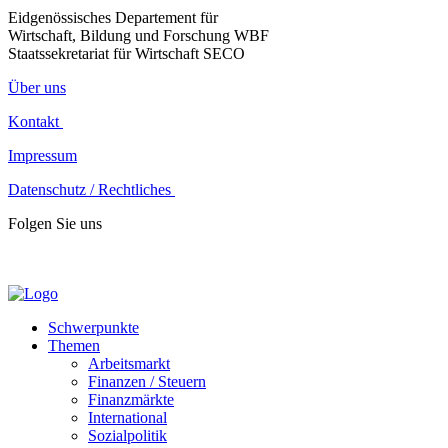
Eidgenössisches Departement für
Wirtschaft, Bildung und Forschung WBF
Staatssekretariat für Wirtschaft SECO
Über uns
Kontakt
Impressum
Datenschutz / Rechtliches
Folgen Sie uns
Schwerpunkte
Themen
Arbeitsmarkt
Finanzen / Steuern
Finanzmärkte
International
Sozialpolitik