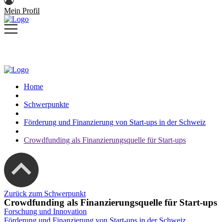
Mein Profil
Home
Schwerpunkte
Förderung und Finanzierung von Start-ups in der Schweiz
Crowdfunding als Finanzierungsquelle für Start-ups
Zurück zum Schwerpunkt
Crowdfunding als Finanzierungsquelle für Start-ups
Forschung und Innovation
Förderung und Finanzierung von Start-ups in der Schweiz