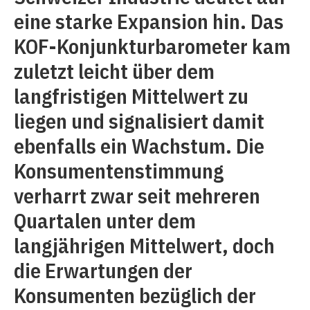
eine starke Expansion hin. Das
KOF-Konjunkturbarometer kam
zuletzt leicht über dem
langfristigen Mittelwert zu
liegen und signalisiert damit
ebenfalls ein Wachstum. Die
Konsumentenstimmung
verharrt zwar seit mehreren
Quartalen unter dem
langjährigen Mittelwert, doch
die Erwartungen der
Konsumenten bezüglich der