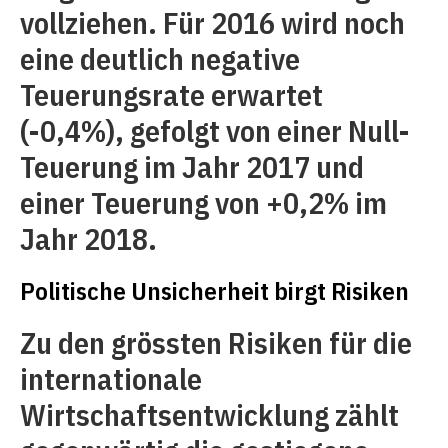
vollziehen. Für 2016 wird noch
eine deutlich negative
Teuerungsrate erwartet
(-0,4%), gefolgt von einer Null-
Teuerung im Jahr 2017 und
einer Teuerung von +0,2% im
Jahr 2018.
Politische Unsicherheit birgt Risiken
Zu den grössten Risiken für die
internationale
Wirtschaftsentwicklung zählt