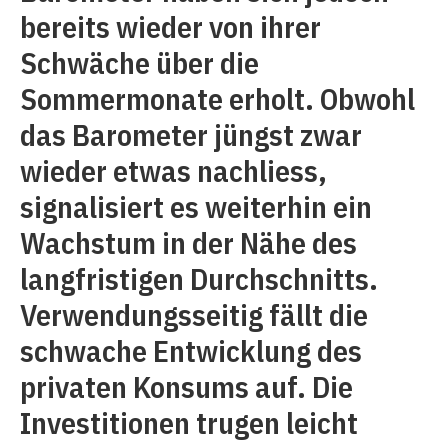
bereits wieder von ihrer
Schwäche über die
Sommermonate erholt. Obwohl
das Barometer jüngst zwar
wieder etwas nachliess,
signalisiert es weiterhin ein
Wachstum in der Nähe des
langfristigen Durchschnitts.
Verwendungsseitig fällt die
schwache Entwicklung des
privaten Konsums auf. Die
Investitionen trugen leicht