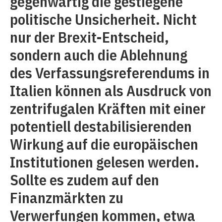
gegenwärtig die gestiegene
politische Unsicherheit. Nicht
nur der Brexit-Entscheid,
sondern auch die Ablehnung
des Verfassungsreferendums in
Italien können als Ausdruck von
zentrifugalen Kräften mit einer
potentiell destabilisierenden
Wirkung auf die europäischen
Institutionen gelesen werden.
Sollte es zudem auf den
Finanzmärkten zu
Verwerfungen kommen, etwa