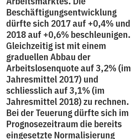
Arbeitsmarktes. Die
Beschäftigungsentwicklung
dürfte sich 2017 auf +0,4% und
2018 auf +0,6% beschleunigen.
Gleichzeitig ist mit einem
graduellen Abbau der
Arbeitslosenquote auf 3,2% (im
Jahresmittel 2017) und
schliesslich auf 3,1% (im
Jahresmittel 2018) zu rechnen.
Bei der Teuerung dürfte sich im
Prognosezeitraum die bereits
eingesetzte Normalisierung