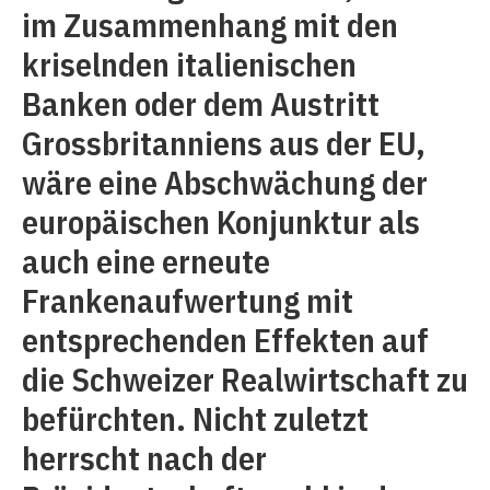
im Zusammenhang mit den
kriselnden italienischen
Banken oder dem Austritt
Grossbritanniens aus der EU,
wäre eine Abschwächung der
europäischen Konjunktur als
auch eine erneute
Frankenaufwertung mit
entsprechenden Effekten auf
die Schweizer Realwirtschaft zu
befürchten. Nicht zuletzt
herrscht nach der