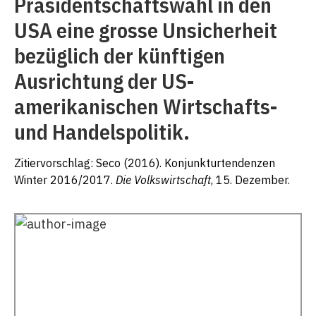
Präsidentschaftswahl in den
USA eine grosse Unsicherheit
bezüglich der künftigen
Ausrichtung der US-
amerikanischen Wirtschafts-
und Handelspolitik.
Zitiervorschlag: Seco (2016). Konjunkturtendenzen
Winter 2016/2017.
Die Volkswirtschaft
, 15. Dezember.