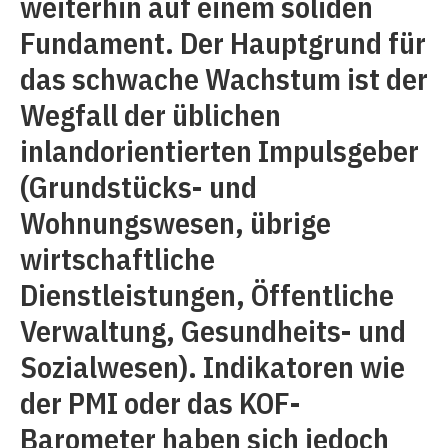
weiterhin auf einem soliden
Fundament. Der Hauptgrund für
das schwache Wachstum ist der
Wegfall der üblichen
inlandorientierten Impulsgeber
(Grundstücks- und
Wohnungswesen, übrige
wirtschaftliche
Dienstleistungen, Öffentliche
Verwaltung, Gesundheits- und
Sozialwesen). Indikatoren wie
der PMI oder das KOF-
Barometer haben sich jedoch