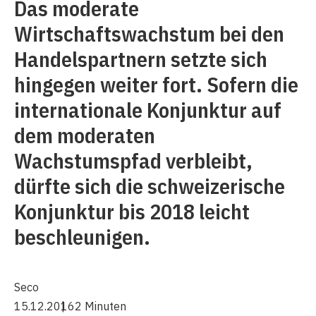
Das moderate
Wirtschaftswachstum bei den
Handelspartnern setzte sich
hingegen weiter fort. Sofern die
internationale Konjunktur auf
dem moderaten
Wachstumspfad verbleibt,
dürfte sich die schweizerische
Konjunktur bis 2018 leicht
beschleunigen.
Seco
15.12.2016
2 Minuten