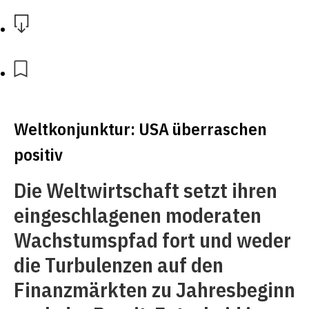
Weltkonjunktur: USA überraschen
positiv
Die Weltwirtschaft setzt ihren
eingeschlagenen moderaten
Wachstumspfad fort und weder
die Turbulenzen auf den
Finanzmärkten zu Jahresbeginn