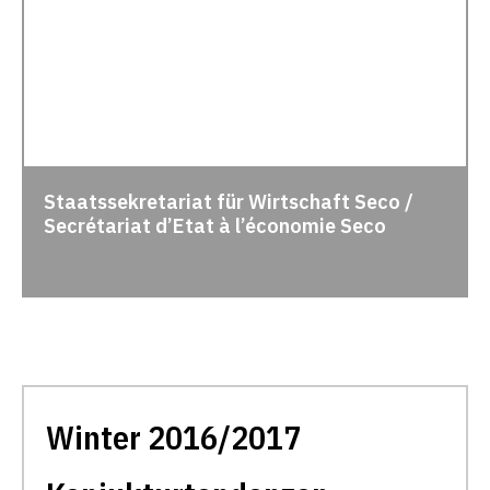
Staatssekretariat für Wirtschaft Seco /
Secrétariat d’Etat à l’économie Seco
Winter 2016/2017