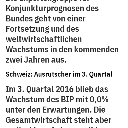
Konjunkturprognosen des
Bundes geht von einer
Fortsetzung und des
weltwirtschaftlichen
Wachstums in den kommenden
zwei Jahren aus.
Schweiz: Ausrutscher im 3. Quartal
Im 3. Quartal 2016 blieb das
Wachstum des BIP mit 0,0%
unter den Erwartungen. Die
Gesamtwirtschaft steht aber