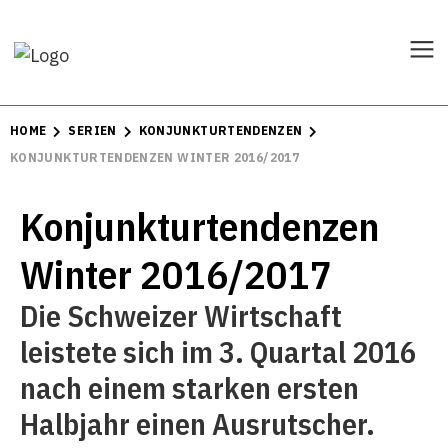
HOME
SERIEN
KONJUNKTURTENDENZEN
KONJUNKTURTENDENZEN WINTER 2016/2017
Konjunkturtendenzen
Winter 2016/2017
Die Schweizer Wirtschaft
leistete sich im 3. Quartal 2016
nach einem starken ersten
Halbjahr einen Ausrutscher.