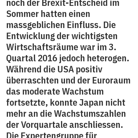
noch der Brexit-Entscheid im
Sommer hatten einen
massgeblichen Einfluss. Die
Entwicklung der wichtigsten
Wirtschaftsräume war im 3.
Quartal 2016 jedoch heterogen.
Während die USA positiv
überraschten und der Euroraum
das moderate Wachstum
fortsetzte, konnte Japan nicht
mehr an die Wachstumszahlen
der Vorquartale anschliessen.
Die Expertengruppe für