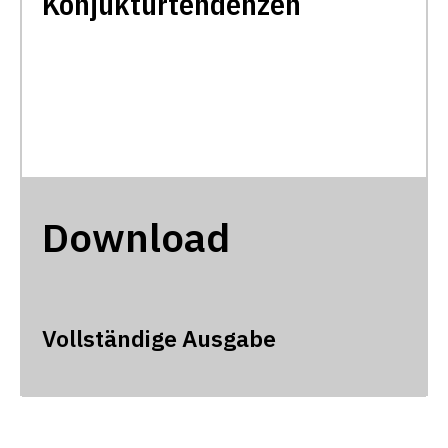
Konjukturtendenzen
Download
Vollständige Ausgabe