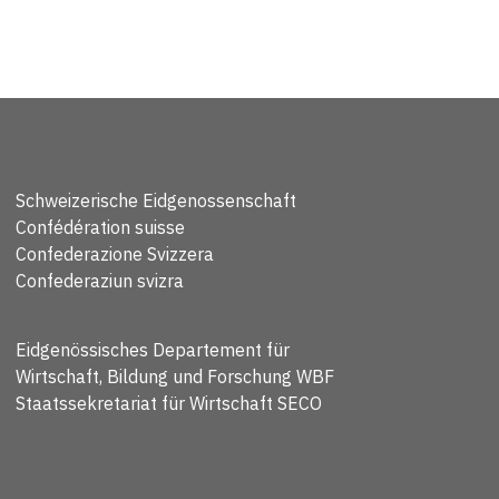
Schweizerische Eidgenossenschaft
Confédération suisse
Confederazione Svizzera
Confederaziun svizra
Eidgenössisches Departement für
Wirtschaft, Bildung und Forschung WBF
Staatssekretariat für Wirtschaft SECO