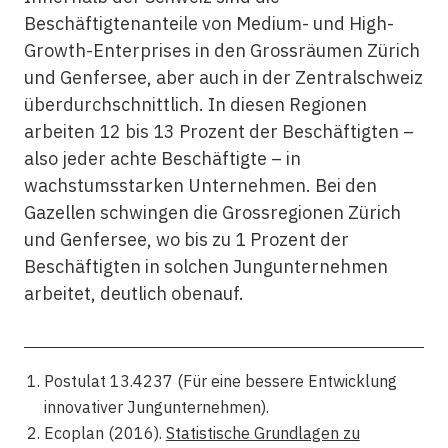
Beschäftigtenanteile von Medium- und High-
Growth-Enterprises in den Grossräumen Zürich
und Genfersee, aber auch in der Zentralschweiz
überdurchschnittlich. In diesen Regionen
arbeiten 12 bis 13 Prozent der Beschäftigten –
also jeder achte Beschäftigte – in
wachstumsstarken Unternehmen. Bei den
Gazellen schwingen die Grossregionen Zürich
und Genfersee, wo bis zu 1 Prozent der
Beschäftigten in solchen Jungunternehmen
arbeitet, deutlich obenauf.
Postulat 13.4237 (Für eine bessere Entwicklung
innovativer Jungunternehmen).
Ecoplan (2016).
Statistische Grundlagen zu