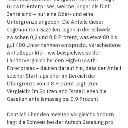
Growth-Enterprises, welche jünger als fünf
Jahre sind – nur eine Ober- und eine
Untergrenze angeben. Die Anteile dieser
sogenannten Gazellen liegen in der Schweiz
zwischen 0,2 und 0,8 Prozent, was etwa 80 bis
gut 400 Unternehmen entspricht. Verschiedene
Anhaltspunkte – wie beispielsweise der
Ländervergleich bei den High-Growth-
Enterprises – deuten darauf hin, dass der Anteil
solcher Start-ups eher im Bereich der
Obergrenze von 0,8 Prozent liegt. Zum
Vergleich: Im Spitzenland Israel liegen die
Gazellen anteilsmässig bei 0,9 Prozent.
Deutlich über den meisten Vergleichsländern
liegt die Schweiz bei der Aufschlüsselung pro