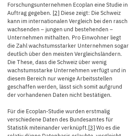
Forschungsunternehmen Ecoplan eine Studie in
Auftrag gegeben.
[2]
Diese zeigt: Die Schweiz
kann im internationalen Vergleich bei den rasch
wachsenden – jungen und bestehenden –
Unternehmen mithalten. Pro Einwohner liegt
die Zahl wachstumsstarker Unternehmen sogar
deutlich über den meisten Vergleichsländern.
Die These, dass die Schweiz über wenig
wachstumsstarke Unternehmen verfügt und in
diesem Bereich nur wenige Arbeitsstellen
geschaffen werden, lässt sich somit aufgrund
der vorhandenen Daten nicht bestätigen.
Für die Ecoplan-Studie wurden erstmalig
verschiedene Daten des Bundesamtes für
Statistik miteinander verknüpft.
[3]
Wo es die
relativ dünne Datenbasis erlaubte, vergleicht