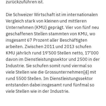
zurückzuführen ist.
Die Schweizer Wirtschaft ist im internationalen
Vergleich stark von kleinen und mittleren
Unternehmen (KMU) geprägt. Vier von fünf neu
geschaffenen Stellen stammten von KMU, wo
insgesamt 67 Prozent aller Beschäftigten
arbeiten. Zwischen 2011 und 2013 schufen
KMU jährlich rund 19’500 Stellen netto, 17’000
davon im Dienstleistungssektor und 2500 in der
Industrie. Sie schufen somit rund viermal so
viele Stellen wie die Grossunternehmen
[4]
mit
rund 5500 Stellen. Im Dienstleistungssektor
entstanden dabei insgesamt rund fünfmal so
viele Stellen wie in der Industrie.