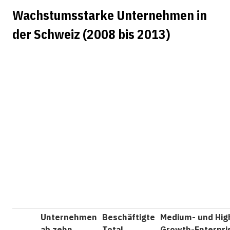
Wachstumsstarke Unternehmen in
der Schweiz (2008 bis 2013)
Unternehmen
Beschäftigte
Medium- und Hig
ab zehn
Total
Growth-Enterpri