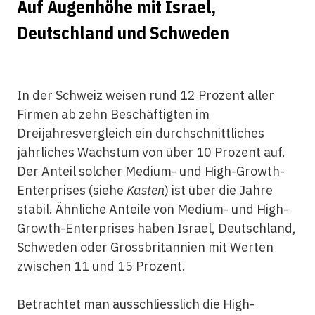
Auf Augenhöhe mit Israel,
Deutschland und Schweden
In der Schweiz weisen rund 12 Prozent aller
Firmen ab zehn Beschäftigten im
Dreijahresvergleich ein durchschnittliches
jährliches Wachstum von über 10 Prozent auf.
Der Anteil solcher Medium- und High-Growth-
Enterprises (siehe
Kasten
) ist über die Jahre
stabil. Ähnliche Anteile von Medium- und High-
Growth-Enterprises haben Israel, Deutschland,
Schweden oder Grossbritannien mit Werten
zwischen 11 und 15 Prozent.
Betrachtet man ausschliesslich die High-