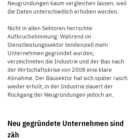
Neugründungen kaum vergleichen lassen, weil
die Daten unterschiedlich erhoben werden.
Nicht in allen Sektoren herrschte
Aufbruchstimmung: Während im
Dienstleistungssektor tendenziell mehr
Unternehmen gegründet wurden,
verzeichneten die Industrie und der Bau nach
der Wirtschaftskrise von 2008 eine klare
Abnahme. Der Bausektor hat sich später rasch
wieder erholt, in der Industrie dauert der
Rückgang der Neugründungen jedoch an.
Neu gegründete Unternehmen sind
zäh