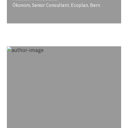
Ökonom, Senior Consultant, Ecoplan, Bern