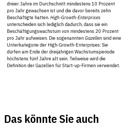
dreier Jahre im Durchschnitt mindestens 10 Prozent
pro Jahr gewachsen ist und die davor bereits zehn
Beschäftigte hatten.
High-Growth-Enterprises
unterscheiden sich lediglich dadurch, dass sie ein
Beschäftigungswachstum von mindestens 20 Prozent
pro Jahr aufweisen. Die sogenannten
Gazellen
sind eine
Unterkategorie der High-Growth-Enterprises: Sie
dürfen am Ende der dreijährigen Wachstumsperiode
höchstens fünf Jahre alt sein. Teilweise wird die
Definition der Gazellen für Start-up-Firmen verwendet.
Das könnte Sie auch