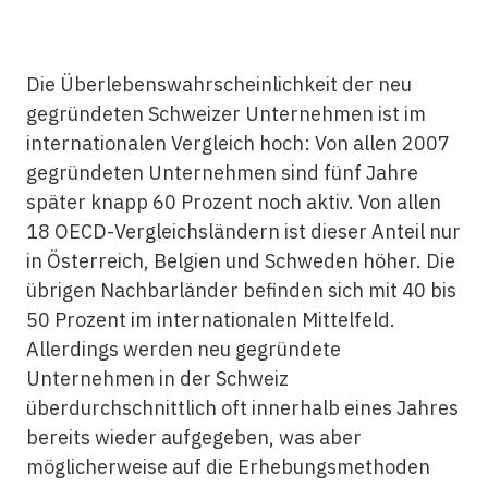
Die Überlebenswahrscheinlichkeit der neu
gegründeten Schweizer Unternehmen ist im
internationalen Vergleich hoch: Von allen 2007
gegründeten Unternehmen sind fünf Jahre
später knapp 60 Prozent noch aktiv. Von allen
18 OECD-Vergleichsländern ist dieser Anteil nur
in Österreich, Belgien und Schweden höher. Die
übrigen Nachbarländer befinden sich mit 40 bis
50 Prozent im internationalen Mittelfeld.
Allerdings werden neu gegründete
Unternehmen in der Schweiz
überdurchschnittlich oft innerhalb eines Jahres
bereits wieder aufgegeben, was aber
möglicherweise auf die Erhebungsmethoden