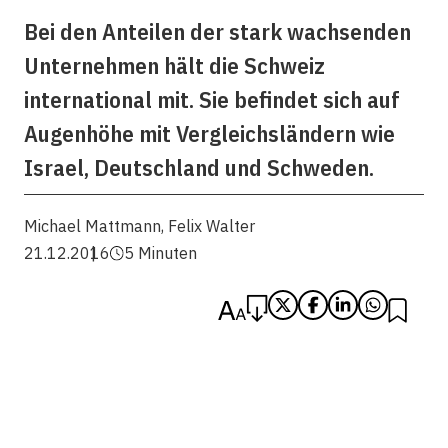
Bei den Anteilen der stark wachsenden
Unternehmen hält die Schweiz
international mit. Sie befindet sich auf
Augenhöhe mit Vergleichsländern wie
Israel, Deutschland und Schweden.
Michael Mattmann
,
Felix Walter
21.12.2016
5 Minuten