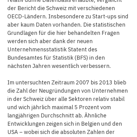
der Bericht die Schweiz mit verschiedenen
OECD-Ländern. Insbesondere zu Start-ups sind
aber kaum Daten vorhanden. Die statistischen
Grundlagen für die hier behandelten Fragen
werden sich aber dank der neuen
Unternehmensstatistik Statent des
Bundesamtes für Statistik (BFS) in den
nächsten Jahren wesentlich verbessern.
Im untersuchten Zeitraum 2007 bis 2013 blieb
die Zahl der Neugründungen von Unternehmen
in der Schweiz über alle Sektoren relativ stabil
und wich jährlich maximal 5 Prozent vom
langjährigen Durchschnitt ab. Ähnliche
Entwicklungen zeigen sich in Belgien und den
USA – wobei sich die absoluten Zahlen der