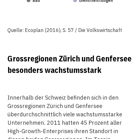
Bau
Dienstleistungen
Quelle: Ecoplan (2016), S. 57 / Die Volkswirtschaft
Grossregionen Zürich und Genfersee
besonders wachstumsstark
Innerhalb der Schweiz befinden sich in den
Grossregionen Zürich und Genfersee
überdurchschnittlich viele wachstumsstarke
Unternehmen. 2011 hatten 45 Prozent aller
High-Growth-Enterprises ihren Standort in