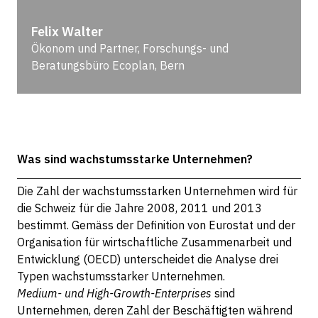
Felix Walter
Ökonom und Partner, Forschungs- und
Beratungsbüro Ecoplan, Bern
Was sind wachstumsstarke Unternehmen?
Die Zahl der wachstumsstarken Unternehmen wird für
die Schweiz für die Jahre 2008, 2011 und 2013
bestimmt. Gemäss der Definition von Eurostat und der
Organisation für wirtschaftliche Zusammenarbeit und
Entwicklung (OECD) unterscheidet die Analyse drei
Typen wachstumsstarker Unternehmen.
Medium- und High-Growth-Enterprises
sind
Unternehmen, deren Zahl der Beschäftigten während