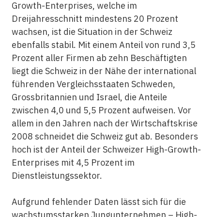
Growth-Enterprises, welche im
Dreijahresschnitt mindestens 20 Prozent
wachsen, ist die Situation in der Schweiz
ebenfalls stabil. Mit einem Anteil von rund 3,5
Prozent aller Firmen ab zehn Beschäftigten
liegt die Schweiz in der Nähe der international
führenden Vergleichsstaaten Schweden,
Grossbritannien und Israel, die Anteile
zwischen 4,0 und 5,5 Prozent aufweisen. Vor
allem in den Jahren nach der Wirtschaftskrise
2008 schneidet die Schweiz gut ab. Besonders
hoch ist der Anteil der Schweizer High-Growth-
Enterprises mit 4,5 Prozent im
Dienstleistungssektor.
Aufgrund fehlender Daten lässt sich für die
wachstumsstarken Jungunternehmen – High-