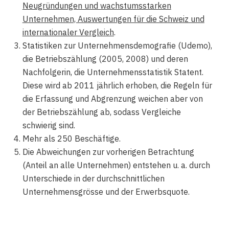
Neugründungen und wachstumsstarken
Unternehmen, Auswertungen für die Schweiz und
internationaler Vergleich
.
Statistiken zur Unternehmensdemografie (Udemo),
die Betriebszählung (2005, 2008) und deren
Nachfolgerin, die Unternehmensstatistik Statent.
Diese wird ab 2011 jährlich erhoben, die Regeln für
die Erfassung und Abgrenzung weichen aber von
der Betriebszählung ab, sodass Vergleiche
schwierig sind.
Mehr als 250 Beschäftige.
Die Abweichungen zur vorherigen Betrachtung
(Anteil an alle Unternehmen) entstehen u. a. durch
Unterschiede in der durchschnittlichen
Unternehmensgrösse und der Erwerbsquote.