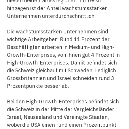
diesen beiden Grossregionen. Im Tessin
hingegen ist der Anteil wachstumsstarker
Unternehmen unterdurchschnittlich.
Die wachstumsstarken Unternehmen sind
wichtige Arbeitgeber: Rund 11 Prozent der
Beschäftigten arbeiten in Medium- und High-
Growth-Enterprises, von ihnen gut 4 Prozent in
High-Growth-Enterprises. Damit befindet sich
die Schweiz gleichauf mit Schweden. Lediglich
Grossbritannien und Israel schneiden rund 3
Prozentpunkte besser ab.
Bei den High-Growth-Enterprises befindet sich
die Schweiz in der Mitte der Vergleichsländer
Israel, Neuseeland und Vereinigte Staaten,
wobei die USA einen rund einen Prozentpunkt