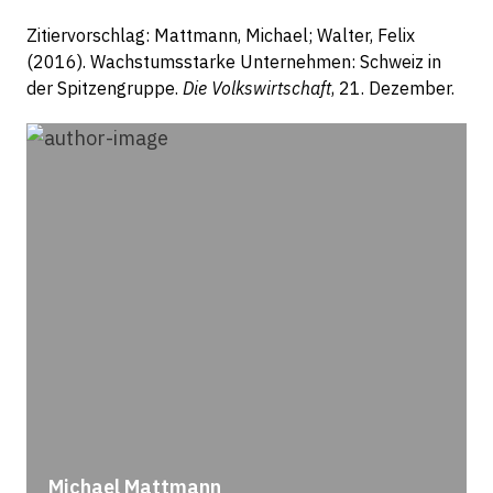
Zitiervorschlag: Mattmann, Michael; Walter, Felix
(2016). Wachstumsstarke Unternehmen: Schweiz in
der Spitzengruppe.
Die Volkswirtschaft
, 21. Dezember.
Michael Mattmann