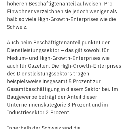
höheren Beschäftigtenanteil aufweisen. Pro
Einwohner verzeichnen sie jedoch weniger als
halb so viele High-Growth-Enterprises wie die
Schweiz.
Auch beim Beschäftigtenanteil punktet der
Dienstleistungssektor – das gilt sowohl für
Medium- und High-Growth-Enterprises wie
auch für Gazellen. Die High-Growth-Enterprises
des Dienstleistungssektors tragen
beispielsweise insgesamt 5 Prozent zur
Gesamtbeschäftigung in diesem Sektor bei. Im
Baugewerbe beträgt der Anteil dieser
Unternehmenskategorie 3 Prozent und im
Industriesektor 2 Prozent.
Innerhalb der Schweiz sind die