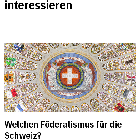
interessieren
Welchen Föderalismus für die
Schweiz?