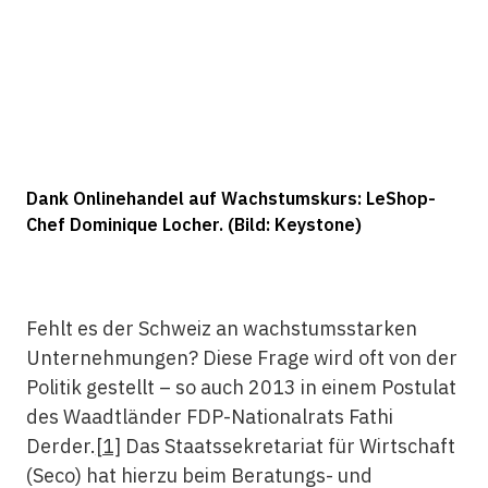
Dank Onlinehandel auf Wachstumskurs: LeShop-
Chef Dominique Locher. (Bild: Keystone)
Fehlt es der Schweiz an wachstumsstarken
Unternehmungen? Diese Frage wird oft von der
Politik gestellt – so auch 2013 in einem Postulat
des Waadtländer FDP-Nationalrats Fathi
Derder.
[1]
Das Staatssekretariat für Wirtschaft
(Seco) hat hierzu beim Beratungs- und