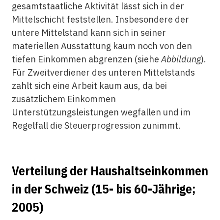
gesamtstaatliche Aktivität lässt sich in der
Mittelschicht feststellen. Insbesondere der
untere Mittelstand kann sich in seiner
materiellen Ausstattung kaum noch von den
tiefen Einkommen abgrenzen (siehe
Abbildung
).
Für Zweitverdiener des unteren Mittelstands
zahlt sich eine Arbeit kaum aus, da bei
zusätzlichem Einkommen
Unterstützungsleistungen wegfallen und im
Regelfall die Steuerprogression zunimmt.
Verteilung der Haushaltseinkommen
in der Schweiz (15- bis 60-Jährige;
2005)