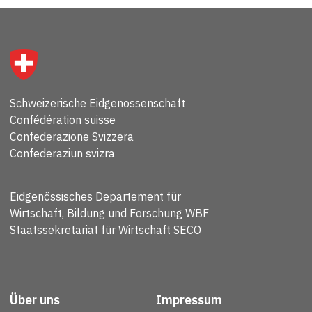
Schweizerische Eidgenossenschaft
Confédération suisse
Confederazione Svizzera
Confederaziun svizra
Eidgenössisches Departement für
Wirtschaft, Bildung und Forschung WBF
Staatssekretariat für Wirtschaft SECO
Über uns
Impressum