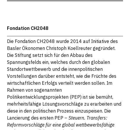
Fondation CH2048
Die Fondation CH2048 wurde 2014 auf Initiative des
Basler Ökonomen Christoph Koellreuter gegründet.
Die Stiftung setzt sich für den Abbau des
Spannungsfelds ein, welches durch den globalen
Standortwettbewerb und die innenpolitischen
Vorstellungen darüber entsteht, wie die Früchte des
wirtschaftlichen Erfolgs verteilt werden sollen. Im
Rahmen von sogenannten
Politikentwicklungsprojekten (PEP) ist sie bemüht,
mehrheitsfähige Lösungsvorschläge zu erarbeiten und
diese in den politischen Prozess einzuspeisen. Die
Lancierung des ersten PEP –
Steuern. Transfers:
Reformvorschläge für eine global wettbewerbsfähige