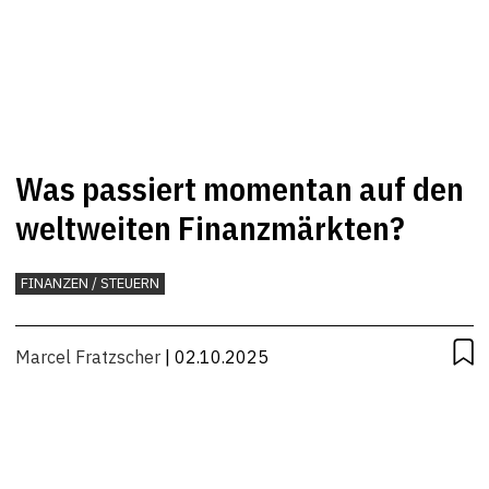
Was passiert momentan auf den
weltweiten Finanzmärkten?
FINANZEN / STEUERN
Marcel Fratzscher
| 02.10.2025