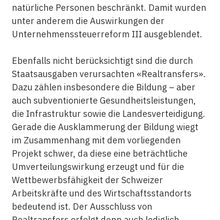
natürliche Personen beschränkt. Damit wurden
unter anderem die Auswirkungen der
Unternehmenssteuerreform III ausgeblendet.
Ebenfalls nicht berücksichtigt sind die durch
Staatsausgaben verursachten «Realtransfers».
Dazu zählen insbesondere die Bildung – aber
auch subventionierte Gesundheitsleistungen,
die Infrastruktur sowie die Landesverteidigung.
Gerade die Ausklammerung der Bildung wiegt
im Zusammenhang mit dem vorliegenden
Projekt schwer, da diese eine beträchtliche
Umverteilungswirkung erzeugt und für die
Wettbewerbsfähigkeit der Schweizer
Arbeitskräfte und des Wirtschaftsstandorts
bedeutend ist. Der Ausschluss von
Realtransfers erfolgt denn auch lediglich