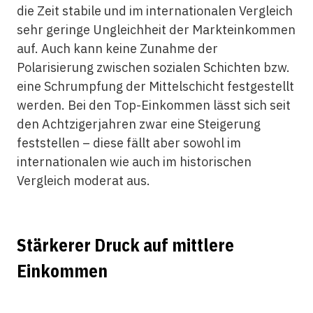
die Zeit stabile und im internationalen Vergleich
sehr geringe Ungleichheit der Markteinkommen
auf. Auch kann keine Zunahme der
Polarisierung zwischen sozialen Schichten bzw.
eine Schrumpfung der Mittelschicht festgestellt
werden. Bei den Top-Einkommen lässt sich seit
den Achtzigerjahren zwar eine Steigerung
feststellen – diese fällt aber sowohl im
internationalen wie auch im historischen
Vergleich moderat aus.
Stärkerer Druck auf mittlere
Einkommen