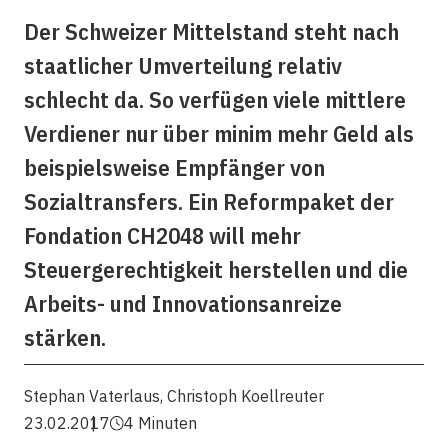
Der Schweizer Mittelstand steht nach
staatlicher Umverteilung relativ
schlecht da. So verfügen viele mittlere
Verdiener nur über minim mehr Geld als
beispielsweise Empfänger von
Sozialtransfers. Ein Reformpaket der
Fondation CH2048 will mehr
Steuergerechtigkeit herstellen und die
Arbeits- und Innovationsanreize
stärken.
Stephan Vaterlaus
,
Christoph Koellreuter
23.02.2017
4 Minuten