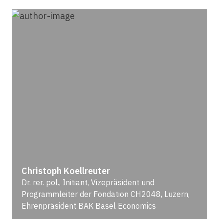
Christoph Koellreuter
Dr. rer. pol., Initiant, Vizepräsident und
Programmleiter der Fondation CH2048, Luzern,
Ehrenpräsident BAK Basel Economics