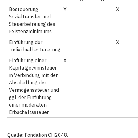
Besteuerung
X
X
Sozialtransfer und
Steuerbefreiung des
Existenzminimums
Einführung der
X
Individualbesteuerung
Einführung einer
X
Kapitalgewinnsteuer
in Verbindung mit der
Abschaffung der
Vermögenssteuer und
ggf. der Einführung
einer moderaten
Erbschaftssteuer
Quelle: Fondation CH2048.