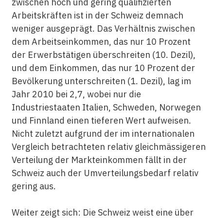
zwischen hoch und gering qualifizierten
Arbeitskräften ist in der Schweiz demnach
weniger ausgeprägt. Das Verhältnis zwischen
dem Arbeitseinkommen, das nur 10 Prozent
der Erwerbstätigen überschreiten (10. Dezil),
und dem Einkommen, das nur 10 Prozent der
Bevölkerung unterschreiten (1. Dezil), lag im
Jahr 2010 bei 2,7, wobei nur die
Industriestaaten Italien, Schweden, Norwegen
und Finnland einen tieferen Wert aufweisen.
Nicht zuletzt aufgrund der im internationalen
Vergleich betrachteten relativ gleichmässigeren
Verteilung der Markteinkommen fällt in der
Schweiz auch der Umverteilungsbedarf relativ
gering aus.
Weiter zeigt sich: Die Schweiz weist eine über