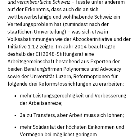
und verantwortliche Schweiz
– fusste unter anderem
auf der Erkenntnis, dass auch die an sich
wettbewerbsfähige und wohlhabende Schweiz ein
Verteilungsproblem hat (zumindest nach der
staatlichen Umverteilung) – was sich etwa in
Volksabstimmungen wie der Abzockerinitiative und der
Initiative 1:12 zeigte. Im Jahr 2014 beauftragte
deshalb der CH2048-Stiftungsrat eine
Arbeitsgemeinschaft bestehend aus Experten der
beiden Beratungsfirmen Polynomics und Advocacy
sowie der Universität Luzern, Reformoptionen für
folgende drei Reformstossrichtungen zu erarbeiten:
mehr Leistungsgerechtigkeit und Verbesserung
der Arbeitsanreize;
Ja zu Transfers, aber Arbeit muss sich lohnen;
mehr Solidarität der höchsten Einkommen und
Vermögen bei möglichst geringem