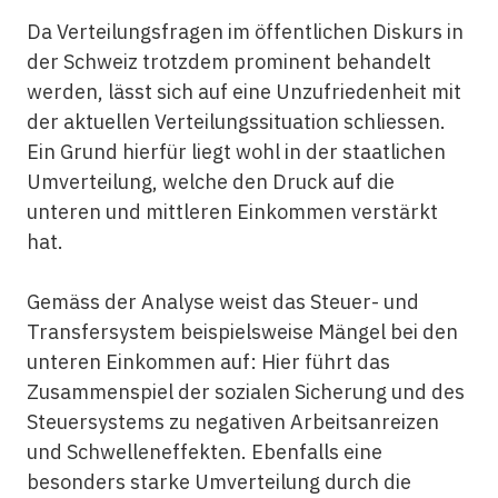
Da Verteilungsfragen im öffentlichen Diskurs in
der Schweiz trotzdem prominent behandelt
werden, lässt sich auf eine Unzufriedenheit mit
der aktuellen Verteilungssituation schliessen.
Ein Grund hierfür liegt wohl in der staatlichen
Umverteilung, welche den Druck auf die
unteren und mittleren Einkommen verstärkt
hat.
Gemäss der Analyse weist das Steuer- und
Transfersystem beispielsweise Mängel bei den
unteren Einkommen auf: Hier führt das
Zusammenspiel der sozialen Sicherung und des
Steuersystems zu negativen Arbeitsanreizen
und Schwelleneffekten. Ebenfalls eine
besonders starke Umverteilung durch die