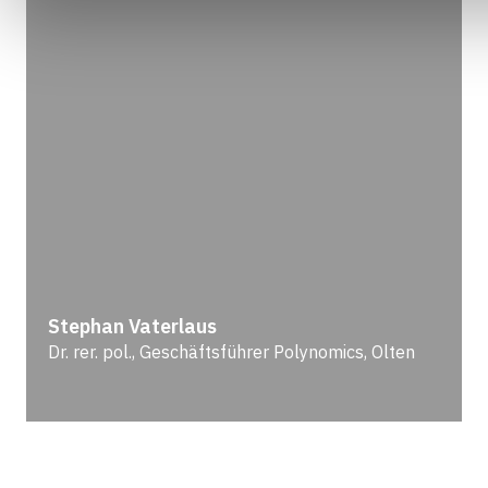
Stephan Vaterlaus
Dr. rer. pol., Geschäftsführer Polynomics, Olten