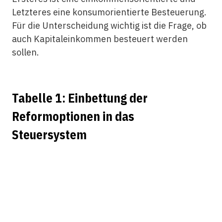
Letzteres eine konsumorientierte Besteuerung.
Für die Unterscheidung wichtig ist die Frage, ob
auch Kapitaleinkommen besteuert werden
sollen.
Tabelle 1: Einbettung der
Reformoptionen in das
Steuersystem