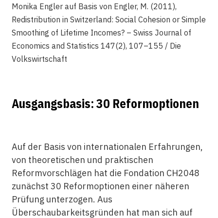
Monika Engler auf Basis von Engler, M. (2011),
Redistribution in Switzerland: Social Cohesion or Simple
Smoothing of Lifetime Incomes? – Swiss Journal of
Economics and Statistics 147(2), 107–155 / Die
Volkswirtschaft
Ausgangsbasis: 30 Reformoptionen
Auf der Basis von internationalen Erfahrungen,
von theoretischen und praktischen
Reformvorschlägen hat die Fondation CH2048
zunächst 30 Reformoptionen einer näheren
Prüfung unterzogen. Aus
Überschaubarkeitsgründen hat man sich auf