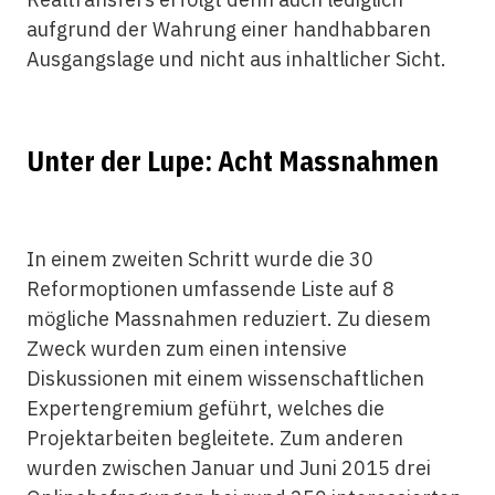
aufgrund der Wahrung einer handhabbaren
Ausgangslage und nicht aus inhaltlicher Sicht.
Unter der Lupe: Acht Massnahmen
In einem zweiten Schritt wurde die 30
Reformoptionen umfassende Liste auf 8
mögliche Massnahmen reduziert. Zu diesem
Zweck wurden zum einen intensive
Diskussionen mit einem wissenschaftlichen
Expertengremium geführt, welches die
Projektarbeiten begleitete. Zum anderen
wurden zwischen Januar und Juni 2015 drei