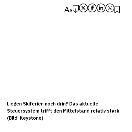
Liegen Skiferien noch drin? Das aktuelle
Steuersystem trifft den Mittelstand relativ stark.
(Bild: Keystone)