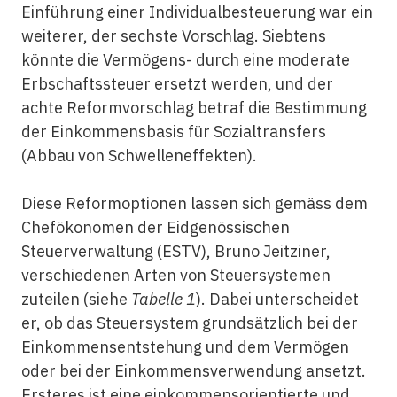
Einführung einer Individualbesteuerung war ein
weiterer, der sechste Vorschlag. Siebtens
könnte die Vermögens- durch eine moderate
Erbschaftssteuer ersetzt werden, und der
achte Reformvorschlag betraf die Bestimmung
der Einkommensbasis für Sozialtransfers
(Abbau von Schwelleneffekten).
Diese Reformoptionen lassen sich gemäss dem
Chefökonomen der Eidgenössischen
Steuerverwaltung (ESTV), Bruno Jeitziner,
verschiedenen Arten von Steuersystemen
zuteilen (siehe
Tabelle 1
). Dabei unterscheidet
er, ob das Steuersystem grundsätzlich bei der
Einkommensentstehung und dem Vermögen
oder bei der Einkommensverwendung ansetzt.
Ersteres ist eine einkommensorientierte und