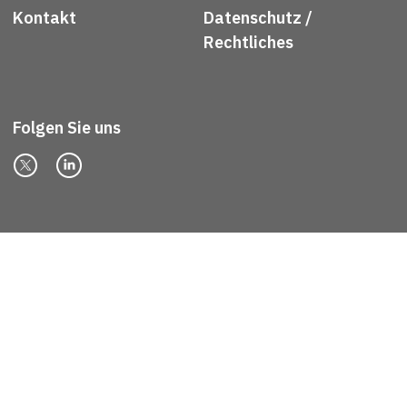
Kontakt
Datenschutz /
Rechtliches
Folgen Sie uns