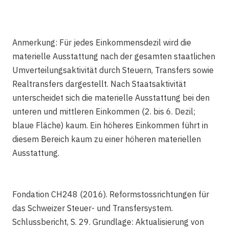
Anmerkung: Für jedes Einkommensdezil wird die
materielle Ausstattung nach der gesamten staatlichen
Umverteilungsaktivität durch Steuern, Transfers sowie
Realtransfers dargestellt. Nach Staatsaktivität
unterscheidet sich die materielle Ausstattung bei den
unteren und mittleren Einkommen (2. bis 6. Dezil;
blaue Fläche) kaum. Ein höheres Einkommen führt in
diesem Bereich kaum zu einer höheren materiellen
Ausstattung.
Fondation CH248 (2016). Reformstossrichtungen für
das Schweizer Steuer- und Transfersystem.
Schlussbericht, S. 29. Grundlage: Aktualisierung von