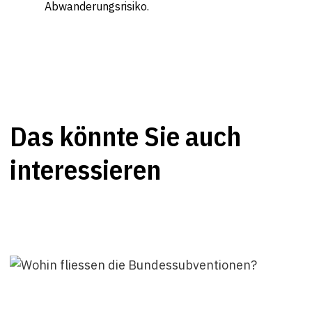
Abwanderungsrisiko.
Das könnte Sie auch
interessieren