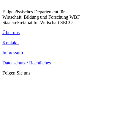
Eidgenössisches Departement für
Wirtschaft, Bildung und Forschung WBF
Staatssekretariat für Wirtschaft SECO
Über uns
Kontakt
Impressum
Datenschutz / Rechtliches
Folgen Sie uns