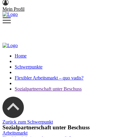
Mein Profil
Home
Schwerpunkte
Flexibler Arbeitsmarkt – quo vadis?
Sozialpartnerschaft unter Beschuss
Zurück zum Schwerpunkt
Sozialpartnerschaft unter Beschuss
Arbeitsmarkt