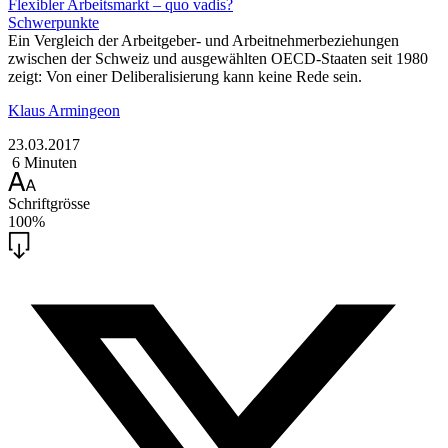
Flexibler Arbeitsmarkt – quo vadis?
Schwerpunkte
Ein Vergleich der Arbeitgeber- und Arbeitnehmerbeziehungen
zwischen der Schweiz und ausgewählten OECD-Staaten seit 1980
zeigt: Von einer Deliberalisierung kann keine Rede sein.
Klaus Armingeon
23.03.2017
6 Minuten
Schriftgrösse
100%