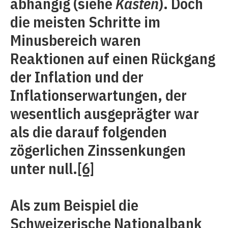
abhängig (siehe
Kasten
). Doch
die meisten Schritte im
Minusbereich waren
Reaktionen auf einen Rückgang
der Inflation und der
Inflationserwartungen, der
wesentlich ausgeprägter war
als die darauf folgenden
zögerlichen Zinssenkungen
unter null.
[6]
Als zum Beispiel die
Schweizerische Nationalbank