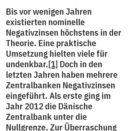
Bis vor wenigen Jahren
existierten nominelle
Negativzinsen höchstens in der
Theorie. Eine praktische
Umsetzung hielten viele für
undenkbar.
[1]
Doch in den
letzten Jahren haben mehrere
Zentralbanken Negativzinsen
eingeführt. Als erste ging im
Jahr 2012 die Dänische
Zentralbank unter die
Nullgrenze. Zur Überraschung