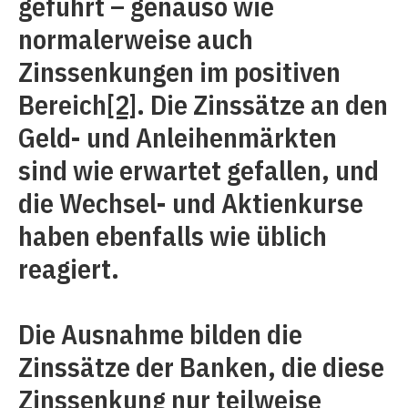
geführt – genauso wie
normalerweise auch
Zinssenkungen im positiven
Bereich
[2]
. Die Zinssätze an den
Geld- und Anleihenmärkten
sind wie erwartet gefallen, und
die Wechsel- und Aktienkurse
haben ebenfalls wie üblich
reagiert.
Die Ausnahme bilden die
Zinssätze der Banken, die diese
Zinssenkung nur teilweise