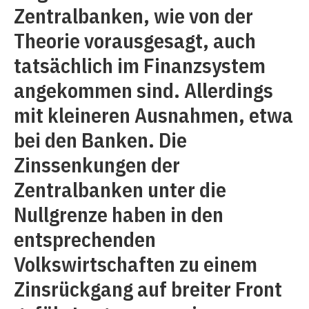
Zentralbanken, wie von der
Theorie vorausgesagt, auch
tatsächlich im Finanzsystem
angekommen sind. Allerdings
mit kleineren Ausnahmen, etwa
bei den Banken. Die
Zinssenkungen der
Zentralbanken unter die
Nullgrenze haben in den
entsprechenden
Volkswirtschaften zu einem
Zinsrückgang auf breiter Front