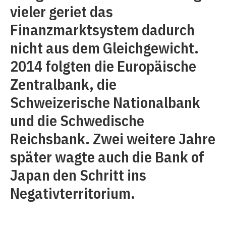
vieler geriet das
Finanzmarktsystem dadurch
nicht aus dem Gleichgewicht.
2014 folgten die Europäische
Zentralbank, die
Schweizerische Nationalbank
und die Schwedische
Reichsbank. Zwei weitere Jahre
später wagte auch die Bank of
Japan den Schritt ins
Negativterritorium.