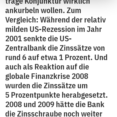
träge Konjunktur wirklich
ankurbeln wollen. Zum
Vergleich: Während der relativ
milden US-Rezession im Jahr
2001 senkte die US-
Zentralbank die Zinssätze von
rund 6 auf etwa 1 Prozent. Und
auch als Reaktion auf die
globale Finanzkrise 2008
wurden die Zinssätze um
5 Prozentpunkte herabgesetzt.
2008 und 2009 hätte die Bank
die Zinsschraube noch weiter