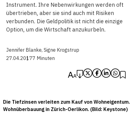
Instrument. Ihre Nebenwirkungen werden oft
übertrieben, aber sie sind auch mit Risiken
verbunden. Die Geldpolitik ist nicht die einzige
Option, um die Wirtschaft anzukurbeln.
Jennifer Blanke
,
Signe Krogstrup
27.04.2017
7 Minuten
Die Tiefzinsen verleiten zum Kauf von Wohneigentum.
Wohnüberbauung in Zürich-Oerlikon. (Bild: Keystone)