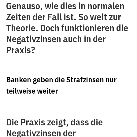
Genauso, wie dies in normalen
Zeiten der Fall ist. So weit zur
Theorie. Doch funktionieren die
Negativzinsen auch in der
Praxis?
Banken geben die Strafzinsen nur
teilweise weiter
Die Praxis zeigt, dass die
Negativzinsen der