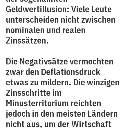
Geldwertillusion: Viele Leute
unterscheiden nicht zwischen
nominalen und realen
Zinssätzen.
Die Negativsätze vermochten
zwar den Deflationsdruck
etwas zu mildern. Die winzigen
Zinsschritte im
Minusterritorium reichten
jedoch in den meisten Ländern
nicht aus, um der Wirtschaft