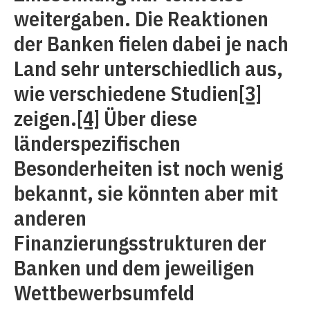
weitergaben. Die Reaktionen
der Banken fielen dabei je nach
Land sehr unterschiedlich aus,
wie verschiedene Studien
[3]
zeigen.
[4]
Über diese
länderspezifischen
Besonderheiten ist noch wenig
bekannt, sie könnten aber mit
anderen
Finanzierungsstrukturen der
Banken und dem jeweiligen
Wettbewerbsumfeld