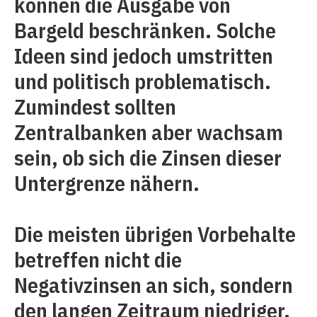
können die Ausgabe von
Bargeld beschränken. Solche
Ideen sind jedoch umstritten
und politisch problematisch.
Zumindest sollten
Zentralbanken aber wachsam
sein, ob sich die Zinsen dieser
Untergrenze nähern.
Die meisten übrigen Vorbehalte
betreffen nicht die
Negativzinsen an sich, sondern
den langen Zeitraum niedriger,