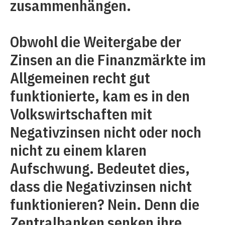
zusammenhängen.
Obwohl die Weitergabe der
Zinsen an die Finanzmärkte im
Allgemeinen recht gut
funktionierte, kam es in den
Volkswirtschaften mit
Negativzinsen nicht oder noch
nicht zu einem klaren
Aufschwung. Bedeutet dies,
dass die Negativzinsen nicht
funktionieren? Nein. Denn die
Zentralbanken senken ihre