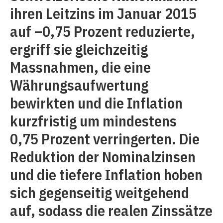
ihren Leitzins im Januar 2015
auf –0,75 Prozent reduzierte,
ergriff sie gleichzeitig
Massnahmen, die eine
Währungsaufwertung
bewirkten und die Inflation
kurzfristig um mindestens
0,75 Prozent verringerten. Die
Reduktion der Nominalzinsen
und die tiefere Inflation hoben
sich gegenseitig weitgehend
auf, sodass die realen Zinssätze