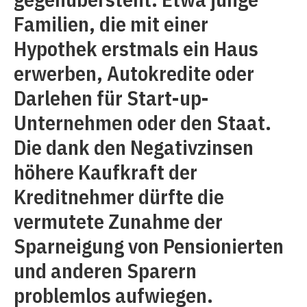
Familien, die mit einer
Hypothek erstmals ein Haus
erwerben, Autokredite oder
Darlehen für Start-up-
Unternehmen oder den Staat.
Die dank den Negativzinsen
höhere Kaufkraft der
Kreditnehmer dürfte die
vermutete Zunahme der
Sparneigung von Pensionierten
und anderen Sparern
problemlos aufwiegen.