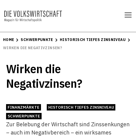
HOME
SCHWERPUNKTE
HISTORISCH TIEFES ZINSNIVEAU
WIRKEN DIE NEGATIVZINSEN?
Wirken die
Negativzinsen?
FINANZMÄRKTE
HISTORISCH TIEFES ZINSNIVEAU
SCHWERPUNKTE
Zur Belebung der Wirtschaft sind Zinssenkungen
– auch im Negativbereich – ein wirksames