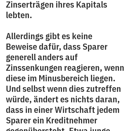
Zinserträgen ihres Kapitals
lebten.
Allerdings gibt es keine
Beweise dafür, dass Sparer
generell anders auf
Zinssenkungen reagieren, wenn
diese im Minusbereich liegen.
Und selbst wenn dies zutreffen
würde, ändert es nichts daran,
dass in einer Wirtschaft jedem
Sparer ein Kreditnehmer
gegenübersteht. Etwa junge