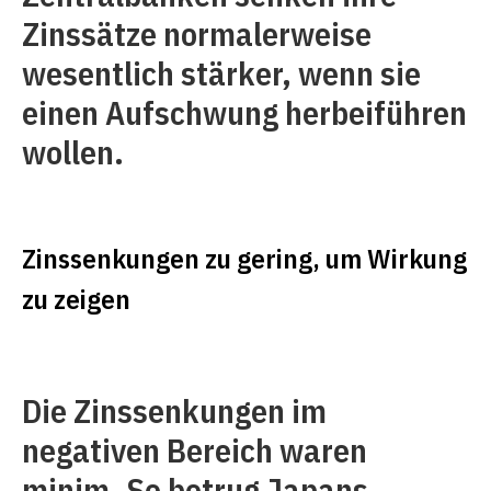
Zinssätze normalerweise
wesentlich stärker, wenn sie
einen Aufschwung herbeiführen
wollen.
Zinssenkungen zu gering, um Wirkung
zu zeigen
Die Zinssenkungen im
negativen Bereich waren
minim. So betrug Japans