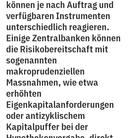
können je nach Auftrag und
verfügbaren Instrumenten
unterschiedlich reagieren.
Einige Zentralbanken können
die Risikobereitschaft mit
sogenannten
makroprudenziellen
Massnahmen, wie etwa
erhöhten
Eigenkapitalanforderungen
oder antizyklischem
Kapitalpuffer bei der
Hypothekenvergabe, direkt