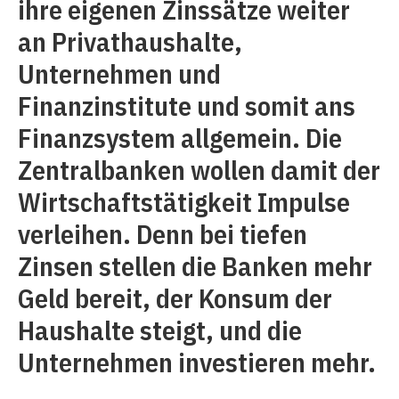
ihre eigenen Zinssätze weiter
an Privathaushalte,
Unternehmen und
Finanzinstitute und somit ans
Finanzsystem allgemein. Die
Zentralbanken wollen damit der
Wirtschaftstätigkeit Impulse
verleihen. Denn bei tiefen
Zinsen stellen die Banken mehr
Geld bereit, der Konsum der
Haushalte steigt, und die
Unternehmen investieren mehr.