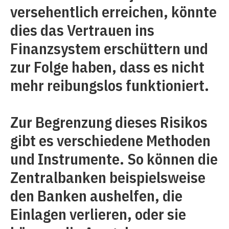
versehentlich erreichen, könnte
dies das Vertrauen ins
Finanzsystem erschüttern und
zur Folge haben, dass es nicht
mehr reibungslos funktioniert.
Zur Begrenzung dieses Risikos
gibt es verschiedene Methoden
und Instrumente. So können die
Zentralbanken beispielsweise
den Banken aushelfen, die
Einlagen verlieren, oder sie