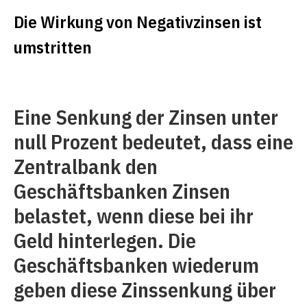
Die Wirkung von Negativzinsen ist
umstritten
Eine Senkung der Zinsen unter
null Prozent bedeutet, dass eine
Zentralbank den
Geschäftsbanken Zinsen
belastet, wenn diese bei ihr
Geld hinterlegen. Die
Geschäftsbanken wiederum
geben diese Zinssenkung über