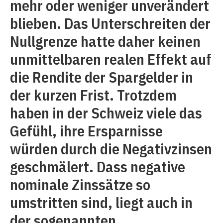
mehr oder weniger unverändert
blieben. Das Unterschreiten der
Nullgrenze hatte daher keinen
unmittelbaren realen Effekt auf
die Rendite der Spargelder in
der kurzen Frist. Trotzdem
haben in der Schweiz viele das
Gefühl, ihre Ersparnisse
würden durch die Negativzinsen
geschmälert. Dass negative
nominale Zinssätze so
umstritten sind, liegt auch in
der sogenannten