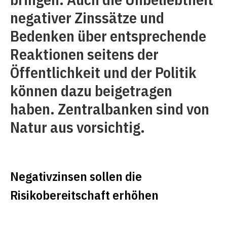
negativer Zinssätze und
Bedenken über entsprechende
Reaktionen seitens der
Öffentlichkeit und der Politik
können dazu beigetragen
haben. Zentralbanken sind von
Natur aus vorsichtig.
Negativzinsen sollen die
Risikobereitschaft erhöhen