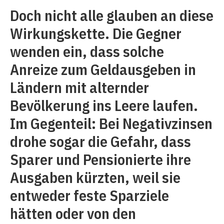
Doch nicht alle glauben an diese
Wirkungskette. Die Gegner
wenden ein, dass solche
Anreize zum Geldausgeben in
Ländern mit alternder
Bevölkerung ins Leere laufen.
Im Gegenteil: Bei Negativzinsen
drohe sogar die Gefahr, dass
Sparer und Pensionierte ihre
Ausgaben kürzten, weil sie
entweder feste Sparziele
hätten oder von den