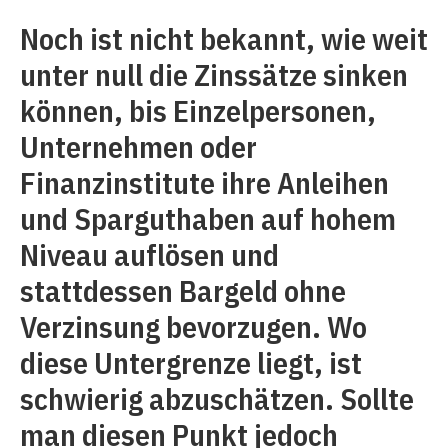
Noch ist nicht bekannt, wie weit
unter null die Zinssätze sinken
können, bis Einzelpersonen,
Unternehmen oder
Finanzinstitute ihre Anleihen
und Sparguthaben auf hohem
Niveau auflösen und
stattdessen Bargeld ohne
Verzinsung bevorzugen. Wo
diese Untergrenze liegt, ist
schwierig abzuschätzen. Sollte
man diesen Punkt jedoch