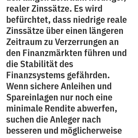
realer Zinssätze. Es wird
befürchtet, dass niedrige reale
Zinssätze über einen längeren
Zeitraum zu Verzerrungen an
den Finanzmärkten führen und
die Stabilität des
Finanzsystems gefährden.
Wenn sichere Anleihen und
Spareinlagen nur noch eine
minimale Rendite abwerfen,
suchen die Anleger nach
besseren und möglicherweise