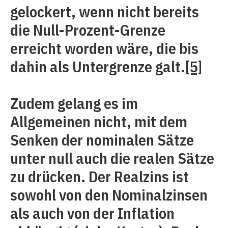
gelockert, wenn nicht bereits
die Null-Prozent-Grenze
erreicht worden wäre, die bis
dahin als Untergrenze galt.
[5]
Zudem gelang es im
Allgemeinen nicht, mit dem
Senken der nominalen Sätze
unter null auch die realen Sätze
zu drücken. Der Realzins ist
sowohl von den Nominalzinsen
als auch von der Inflation