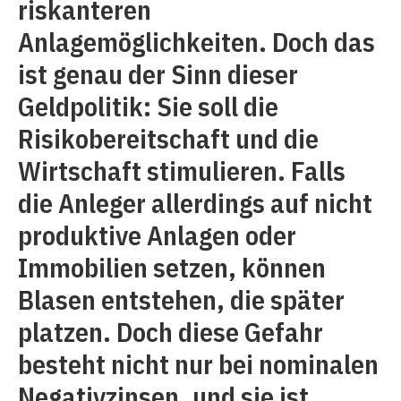
riskanteren
Anlagemöglichkeiten. Doch das
ist genau der Sinn dieser
Geldpolitik: Sie soll die
Risikobereitschaft und die
Wirtschaft stimulieren. Falls
die Anleger allerdings auf nicht
produktive Anlagen oder
Immobilien setzen, können
Blasen entstehen, die später
platzen. Doch diese Gefahr
besteht nicht nur bei nominalen
Negativzinsen, und sie ist