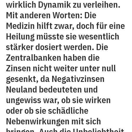
wirklich Dynamik zu verleihen.
Mit anderen Worten: Die
Medizin hilft zwar, doch für eine
Heilung müsste sie wesentlich
stärker dosiert werden. Die
Zentralbanken haben die
Zinsen nicht weiter unter null
gesenkt, da Negativzinsen
Neuland bedeuteten und
ungewiss war, ob sie wirken
oder ob sie schädliche
Nebenwirkungen mit sich
bringen. Auch die Unbeliebtheit