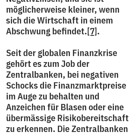
möglicherweise kleiner, wenn
sich die Wirtschaft in einem
Abschwung befindet.
[7]
.
Seit der globalen Finanzkrise
gehört es zum Job der
Zentralbanken, bei negativen
Schocks die Finanzmarktpreise
im Auge zu behalten und
Anzeichen für Blasen oder eine
übermässige Risikobereitschaft
zu erkennen. Die Zentralbanken