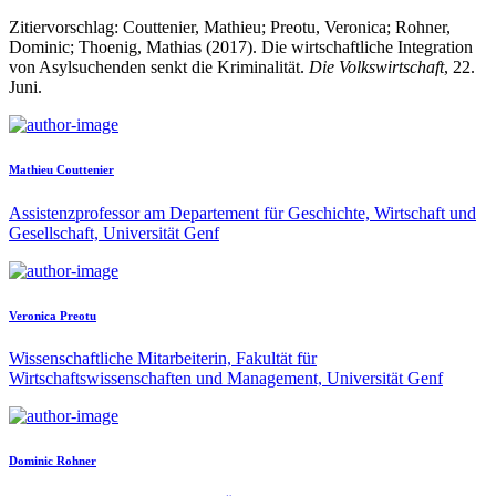
Zitiervorschlag: Couttenier, Mathieu; Preotu, Veronica; Rohner,
Dominic; Thoenig, Mathias (2017). Die wirtschaftliche Integration
von Asylsuchenden senkt die Kriminalität.
Die Volkswirtschaft
, 22.
Juni.
Mathieu Couttenier
Assistenzprofessor am Departement für Geschichte, Wirtschaft und
Gesellschaft, Universität Genf
Veronica Preotu
Wissenschaftliche Mitarbeiterin, Fakultät für
Wirtschaftswissenschaften und Management, Universität Genf
Dominic Rohner