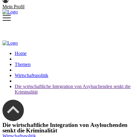
Mein Profil
Home
Themen
Wirtschaftspolitik
Die wirtschaftliche Integration von Asylsuchenden senkt die
Kriminalität
Die wirtschaftliche Integration von Asylsuchenden
senkt die Kriminalität
Wirtschaftspolitik