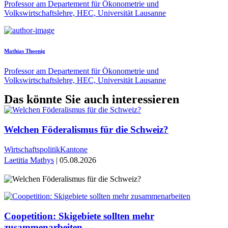
Professor am Departement für Ökonometrie und
Volkswirtschaftslehre, HEC, Universität Lausanne
Mathias Thoenig
Professor am Departement für Ökonometrie und
Volkswirtschaftslehre, HEC, Universität Lausanne
Das könnte Sie auch interessieren
Welchen Föderalismus für die Schweiz?
Wirtschaftspolitik
Kantone
Laetitia Mathys
| 05.08.2026
Coopetition: Skigebiete sollten mehr
zusammenarbeiten