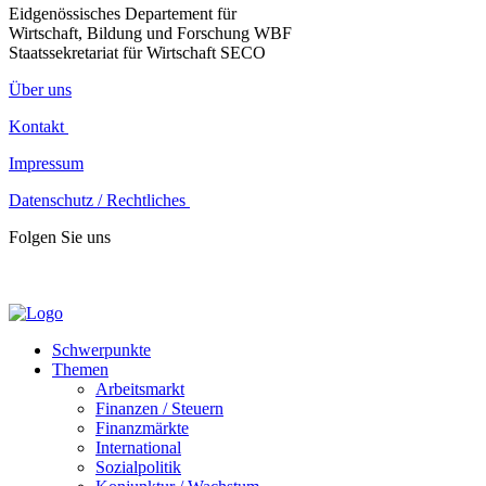
Eidgenössisches Departement für
Wirtschaft, Bildung und Forschung WBF
Staatssekretariat für Wirtschaft SECO
Über uns
Kontakt
Impressum
Datenschutz / Rechtliches
Folgen Sie uns
Schwerpunkte
Themen
Arbeitsmarkt
Finanzen / Steuern
Finanzmärkte
International
Sozialpolitik