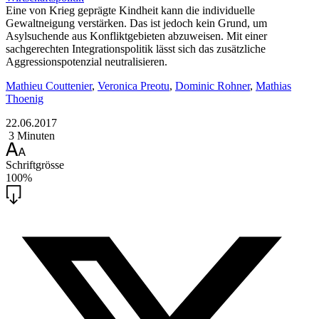
Eine von Krieg geprägte Kindheit kann die individuelle
Gewaltneigung verstärken. Das ist jedoch kein Grund, um
Asylsuchende aus Konfliktgebieten abzuweisen. Mit einer
sachgerechten Integrationspolitik lässt sich das zusätzliche
Aggressionspotenzial neutralisieren.
Mathieu Couttenier
,
Veronica Preotu
,
Dominic Rohner
,
Mathias
Thoenig
22.06.2017
3 Minuten
Schriftgrösse
100%