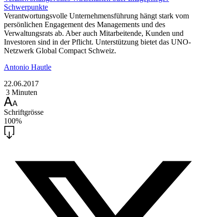
Schwerpunkte
Verantwortungsvolle Unternehmensführung hängt stark vom
persönlichen Engagement des Managements und des
Verwaltungsrats ab. Aber auch Mitarbeitende, Kunden und
Investoren sind in der Pflicht. Unterstützung bietet das UNO-
Netzwerk Global Compact Schweiz.
Antonio Hautle
22.06.2017
3 Minuten
Schriftgrösse
100%