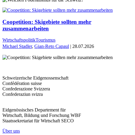
Coopetition: Skigebiete sollten mehr
zusammenarbeiten
Wirtschaftspolitik
Tourismus
Michael Stadler
,
Gian-Reto Capaul
| 28.07.2026
Schweizerische Eidgenossenschaft
Confédération suisse
Confederazione Svizzera
Confederaziun svizra
Eidgenössisches Departement für
Wirtschaft, Bildung und Forschung WBF
Staatssekretariat für Wirtschaft SECO
Über uns