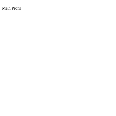
Mein Profil