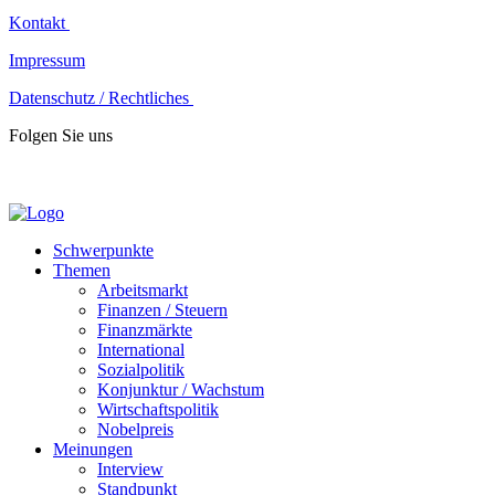
Kontakt
Impressum
Datenschutz / Rechtliches
Folgen Sie uns
Schwerpunkte
Themen
Arbeitsmarkt
Finanzen / Steuern
Finanzmärkte
International
Sozialpolitik
Konjunktur / Wachstum
Wirtschaftspolitik
Nobelpreis
Meinungen
Interview
Standpunkt