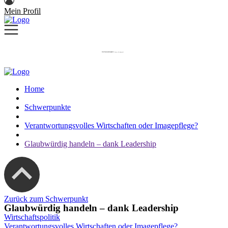
Mein Profil
Home
Schwerpunkte
Verantwortungsvolles Wirtschaften oder Imagepflege?
Glaubwürdig handeln – dank Leadership
Zurück zum Schwerpunkt
Glaubwürdig handeln – dank Leadership
Wirtschaftspolitik
Verantwortungsvolles Wirtschaften oder Imagepflege?