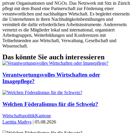
private Organisationen und NGOs. Das Netzwerk mit Sitz in Zürich
pflegt mit dem Bund eine Partnerschaft zur Förderung einer
verantwortlichen und nachhaltigen Wirtschaft. Es begleitet einerseits
die Unternehmen in ihren Nachhaltigkeitsbemühungen und
vermittelt die dafür erforderlichen Arbeitsinstrumente. Andererseits
vernetzt es die Mitglieder lokal und international, organisiert
Arbeitsgruppen, Weiterbildungen und Konferenzen mit
Teilnehmenden aus Wirtschaft, Verwaltung, Gesellschaft und
Wissenschaft.
Das könnte Sie auch interessieren
Verantwortungsvolles Wirtschaften oder
Imagepflege?
Welchen Föderalismus für die Schweiz?
Wirtschaftspolitik
Kantone
Laetitia Mathys
| 05.08.2026