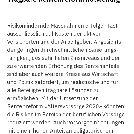
Risikomindernde Massnahmen erfolgen fast
ausschliesslich auf Kosten der aktiven
Versicherten und der Arbeitgeber. Angesichts
der geringen durch­schnittlichen Sanierungs­
fähigkeit, des sehr tiefen Zinsniveaus und der
zu erwartenden Erhöhung des Rentenanteils
sind aber auch weitere Kreise aus Wirtschaft
und Politik gefordert, um realistische und für
alle Beteiligten tragbare Lösungen zu
ermöglichen. Mit der Umsetzung der
Rentenreform «Altersvorsorge 2020» könnten
die Risiken im Bereich der beruflichen Vorsorge
reduziert werden. Auch Vorsorge­einrichtungen
mit einem hohen Anteil an obligatorischem