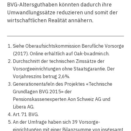
BVG-Altersguthaben könnten dadurch ihre
Umwandlungssätze reduzieren und somit der
wirtschaftlichen Realität annähern.
Siehe Oberaufsichtskommission Berufliche Vorsorge
(2017). Online erhältlich auf Oak-bv.admin.ch.
Durchschnitt der technischen Zinssätze der
Vorsorgeeinrichtungen ohne Staatsgarantie. Der
Vorjahreszins betrug 2,6%.
Generationentafeln des Projektes «Technische
Grundlagen BVG 2015» der
Pensionskassenexperten Aon Schweiz AG und
Libera AG.
Art. 71 BVG.
An der Umfrage haben sich 39 Vorsorge­
einrichtungen mit einer Bilanzsumme von insgesamt