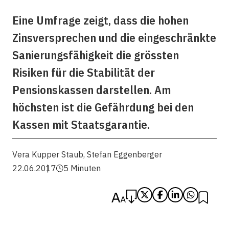
Eine Umfrage zeigt, dass die hohen
Zinsversprechen und die eingeschränkte
Sanierungsfähigkeit die grössten
Risiken für die Stabilität der
Pensionskassen darstellen. Am
höchsten ist die Gefährdung bei den
Kassen mit Staatsgarantie.
Vera Kupper Staub
,
Stefan Eggenberger
22.06.2017
5 Minuten