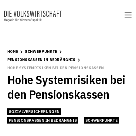
HOME
SCHWERPUNKTE
PENSIONSKASSEN IN BEDRÄNGNIS
HOHE SYSTEMRISIKEN BEI DEN PENSIONSKASSEN
Hohe Systemrisiken bei
den Pensionskassen
SOZIALVERSICHERUNGEN
PENSIONSKASSEN IN BEDRÄNGNIS
SCHWERPUNKTE