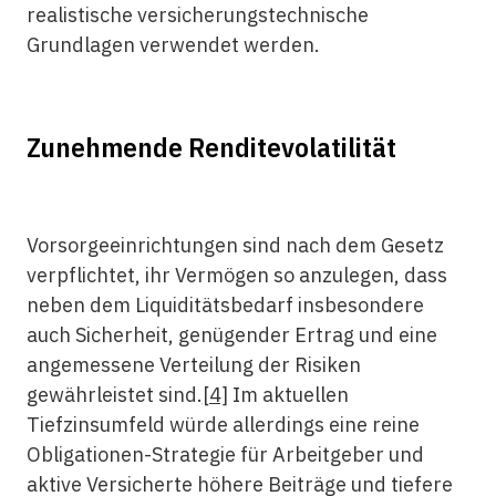
realistische versicherungs­technische
Grundlagen verwendet werden.
Zunehmende Renditevolatilität
Vorsorgeeinrichtungen sind nach dem Gesetz
verpflichtet, ihr Vermögen so anzulegen, dass
neben dem Liquiditätsbedarf insbesondere
auch Sicherheit, genügender Ertrag und eine
angemessene Verteilung der Risiken
gewährleistet sind.
[4]
Im aktuellen
Tiefzinsumfeld würde allerdings eine reine
Obligationen-Strategie für Arbeitgeber und
aktive Versicherte höhere Beiträge und tiefere