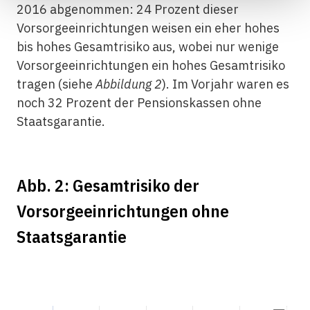
2016 abge­nommen: 24 Prozent dieser
Vorsorgeeinrichtungen weisen ein eher hohes
bis hohes Gesamtrisiko aus, wobei nur wenige
Vorsorgeeinrichtungen ein hohes Gesamtrisiko
tragen (siehe
Abbildung 2
). Im Vorjahr waren es
noch 32 Prozent der Pensionskassen ohne
Staatsgarantie.
Abb. 2: Gesamtrisiko der
Vorsorgeeinrichtungen ohne
Staatsgarantie