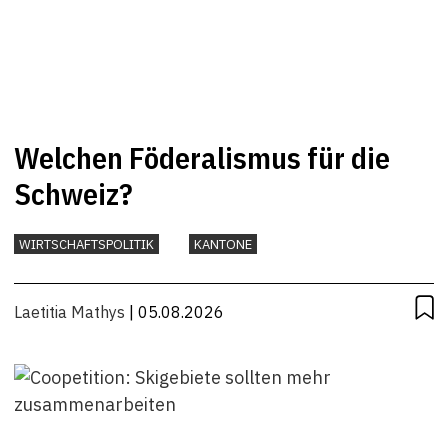
Welchen Föderalismus für die
Schweiz?
WIRTSCHAFTSPOLITIK
KANTONE
Laetitia Mathys
| 05.08.2026