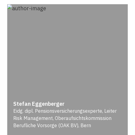
Stefan Eggenberger
Eidg. dipl. Pensionsversicherungsexperte, Leiter
Risk Management, Oberaufsichtskommission
Berufliche Vorsorge (OAK BV), Bern