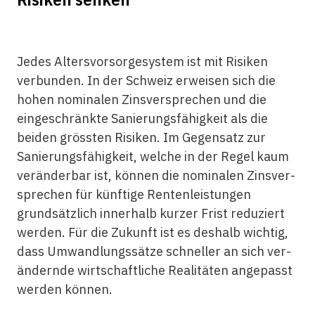
Jedes Altersvorsorgesystem ist mit Risiken
verbunden. In der Schweiz erweisen sich die
hohen nominalen Zinsversprechen und die
eingeschränkte Sanierungsfähigkeit als die
beiden grössten Risiken. Im Gegensatz zur
Sanierungsfähigkeit, welche in der Regel kaum
veränderbar ist, können die nominalen Zins­ver­
sprechen für künftige Rentenleistungen
grundsätzlich innerhalb kurzer Frist reduziert
werden. Für die Zukunft ist es deshalb wichtig,
dass Umwandlungssätze schneller an sich ver­
ändernde wirtschaftliche Realitäten angepasst
werden können.