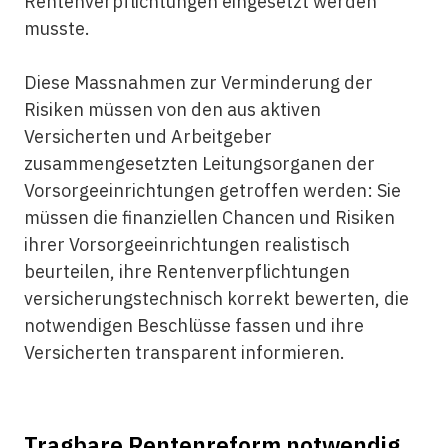
Rentenverpflichtungen eingesetzt werden
musste.
Diese Massnahmen zur Verminderung der
Risiken müssen von den aus aktiven
Versicherten und Arbeitgeber
zusammengesetzten Leitungsorganen der
Vorsorgeeinrichtungen getroffen werden: Sie
müssen die finanziellen Chancen und Risiken
ihrer Vorsorgeeinrichtungen realistisch
beurteilen, ihre Rentenverpflichtungen
versicherungstechnisch korrekt bewerten, die
notwendigen Beschlüsse fassen und ihre
Versicherten transparent informieren.
Tragbare Rentenreform notwendig