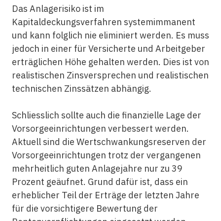
Das Anlagerisiko ist im
Kapitaldeckungsverfahren systemimmanent
und kann folglich nie eliminiert werden. Es muss
jedoch in einer für Versicherte und Arbeit­geber
erträglichen Höhe gehalten werden. Dies ist von
realistischen Zinsversprechen und realistischen
technischen Zinssätzen abhängig.
Schliesslich sollte auch die finanzielle Lage der
Vorsorgeeinrichtungen verbessert werden.
Aktuell sind die Wertschwankungs­reserven der
Vorsorgeeinrichtungen trotz der vergangenen
mehrheitlich guten Anlagejahre nur zu 39
Prozent geäufnet. Grund dafür ist, dass ein
erheblicher Teil der Erträge der letzten Jahre
für die vorsichtigere Bewertung der