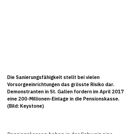
Die Sanierungsfähigkeit stellt bei vielen
Vorsorgeeinrichtungen das grösste Risiko dar.
Demonstranten in St. Gallen fordern im April 2017
eine 200-Millionen-Einlage in die Pensionskasse.
(Bild: Keystone)