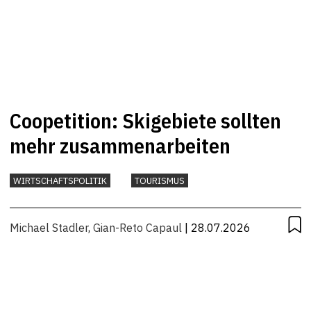
Coopetition: Skigebiete sollten
mehr zusammenarbeiten
WIRTSCHAFTSPOLITIK
TOURISMUS
Michael Stadler
,
Gian-Reto Capaul
| 28.07.2026