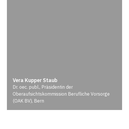
Vera Kupper Staub
Dr. oec. publ., Präsidentin der
Oberaufsichtskommission Berufliche Vorsorge
(OAK BV), Bern