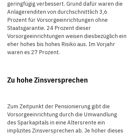
geringfügig verbessert. Grund dafür waren die
Anlagerenditen von durchschnittlich 3,6
Prozent für Vorsorgeeinrichtungen ohne
Staatsgarantie. 24 Prozent dieser
Vorsorgeeinrichtungen weisen diesbezüglich ein
eher hohes bis hohes Risiko aus. Im Vorjahr
waren es 27 Prozent.
Zu hohe Zinsversprechen
Zum Zeitpunkt der Pensionierung gibt die
Vorsorgeeinrichtung durch die Umwandlung
des Sparkapitals in eine Altersrente ein
implizites Zinsversprechen ab. Je höher dieses