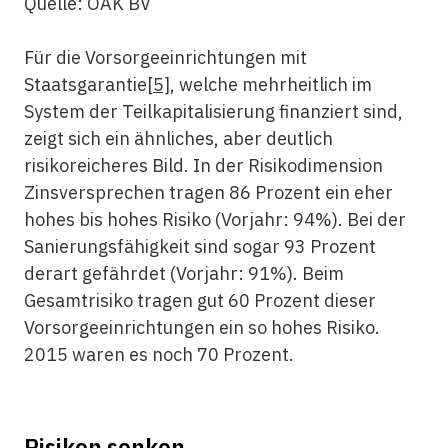
Quelle: OAK BV
Für die Vorsorgeeinrichtungen mit
Staatsgarantie
[5]
, welche mehrheitlich im
System der Teilkapitalisierung finanziert sind,
zeigt sich ein ähnliches, aber deutlich
risikoreicheres Bild. In der Risikodimension
Zinsversprechen tragen 86 Prozent ein eher
hohes bis hohes Risiko (Vorjahr: 94%). Bei der
Sanierungsfähigkeit sind sogar 93 Prozent
derart gefährdet (Vorjahr: 91%). Beim
Gesamtrisiko tragen gut 60 Prozent dieser
Vorsorgeeinrichtungen ein so hohes Risiko.
2015 waren es noch 70 Prozent.
Risiken senken