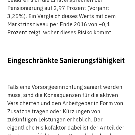
Pensionierung auf 2,97 Prozent (Vorjahr:
3,25%). Ein Vergleich dieses Werts mit dem
Marktzinsniveau per Ende 2016 von –0,1
Prozent zeigt, woher dieses Risiko kommt.
Eingeschränkte Sanierungsfähigkeit
Falls eine Vorsorgeeinrichtung saniert werden
muss, sind die Kon­sequen­zen für die aktiven
Versicherten und den Arbeitgeber in Form von
Zusatzbeiträgen oder Kürzungen von
zukünftigen Leistungen erheblich. Der
eigentliche Risikofaktor dabei ist der Anteil der