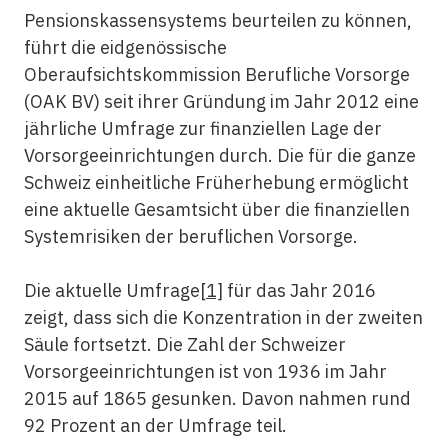
Pensionskassensystems beurteilen zu können,
führt die eidgenössische
Oberaufsichtskommission Berufliche Vorsorge
(OAK BV) seit ihrer Gründung im Jahr 2012 eine
jährliche Umfrage zur finanziellen Lage der
Vorsorgeeinrichtungen durch. Die für die ganze
Schweiz einheitliche Früherhebung ermöglicht
eine aktuelle Gesamtsicht über die finanziellen
Systemrisiken der beruflichen Vorsorge.
Die aktuelle Umfrage
[1]
für das Jahr 2016
zeigt, dass sich die Konzentration in der zweiten
Säule fortsetzt. Die Zahl der Schweizer
Vorsorge­ein­richtungen ist von 1936 im Jahr
2015 auf 1865 gesunken. Davon nahmen rund
92 Prozent an der Umfrage teil.