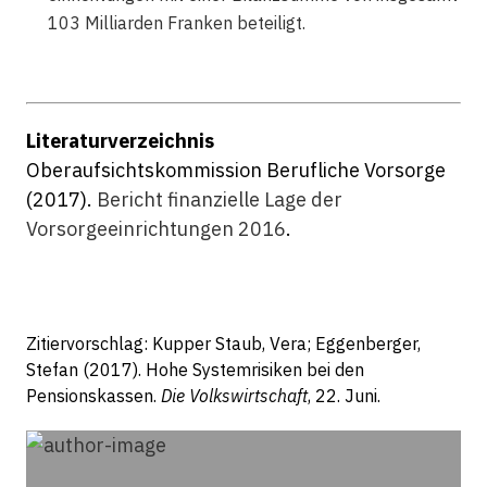
103 Milliarden Franken beteiligt.
Literaturverzeichnis
Oberaufsichtskommission Berufliche Vorsorge
(2017).
Bericht finanzielle Lage der
Vorsorgeeinrichtungen 2016
.
Zitiervorschlag: Kupper Staub, Vera; Eggenberger,
Stefan (2017). Hohe Systemrisiken bei den
Pensionskassen.
Die Volkswirtschaft
, 22. Juni.