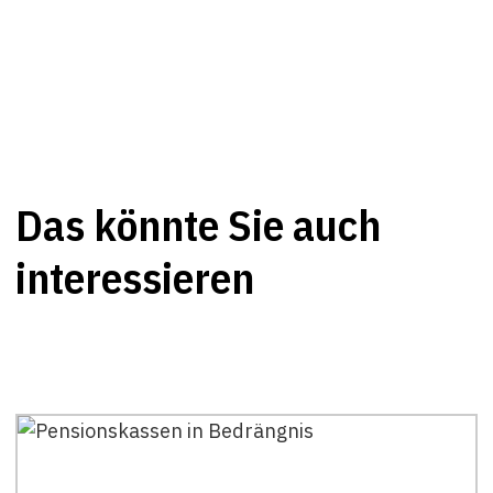
Das könnte Sie auch
interessieren