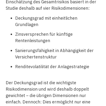
Einschätzung des Gesamtrisikos basiert in der
Studie deshalb auf vier Risikodimensionen:
Deckungsgrad mit einheitlichen
Grundlagen
Zinsversprechen für künftige
Rentenleistungen
Sanierungsfähigkeit in Abhängigkeit der
Versichertenstruktur
Renditevolatilität der Anlagestrategie
Der Deckungsgrad ist die wichtigste
Risikodimension und wird deshalb doppelt
gewichtet – die übrigen Dimensionen nur
einfach. Dennoch: Dies ermöglicht nur eine