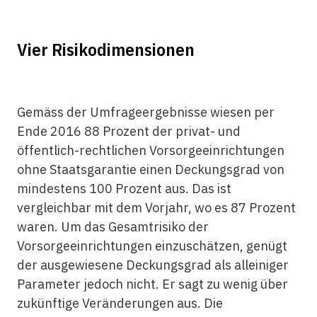
Vier Risikodimensionen
Gemäss der Umfrageergebnisse wiesen per
Ende 2016 88 Prozent der privat- und
öffentlich-rechtlichen Vorsorge­einrichtungen
ohne Staatsgarantie einen Deckungsgrad von
mindestens 100 Prozent aus. Das ist
vergleichbar mit dem Vorjahr, wo es 87 Prozent
waren. Um das Gesamtrisiko der
Vorsorgeeinrichtungen einzuschätzen, genügt
der ausgewiesene Deckungsgrad als alleiniger
Parameter jedoch nicht. Er sagt zu wenig über
zukünftige Veränderungen aus. Die