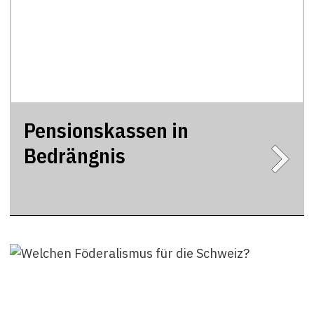
Pensionskassen in
Bedrängnis