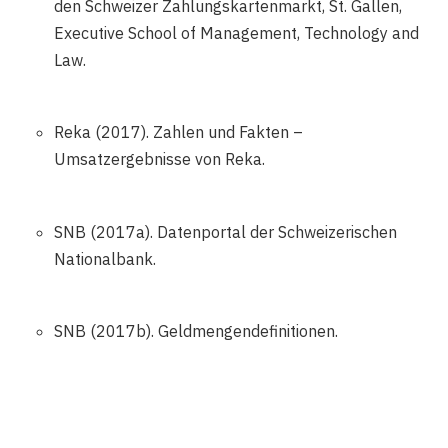
den Schweizer Zahlungskartenmarkt, St. Gallen,
Executive School of Management, Technology and
Law.
Reka (2017). Zahlen und Fakten –
Umsatzergebnisse von Reka.
SNB (2017a). Datenportal der Schweizerischen
Nationalbank.
SNB (2017b). Geldmengendefinitionen.