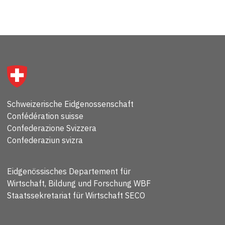
Schweizerische Eidgenossenschaft
Confédération suisse
Confederazione Svizzera
Confederaziun svizra
Eidgenössisches Departement für
Wirtschaft, Bildung und Forschung WBF
Staatssekretariat für Wirtschaft SECO