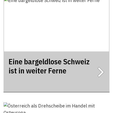
Eine bargeldlose Schweiz
ist in weiter Ferne