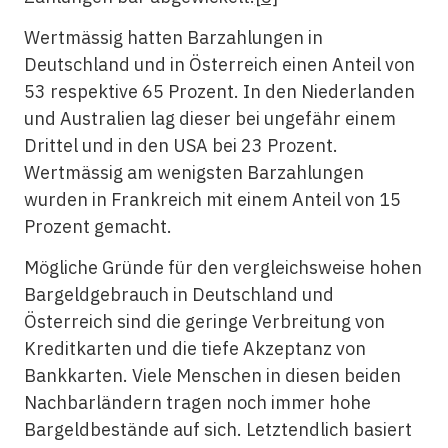
Wertmässig hatten Barzahlungen in
Deutschland und in Österreich einen Anteil von
53 respektive 65 Prozent. In den Niederlanden
und Australien lag dieser bei ungefähr einem
Drittel und in den USA bei 23 Prozent.
Wertmässig am wenigsten Barzahlungen
wurden in Frankreich mit einem Anteil von 15
Prozent gemacht.
Mögliche Gründe für den vergleichsweise hohen
Bargeldgebrauch in Deutschland und
Österreich sind die geringe Verbreitung von
Kreditkarten und die tiefe Akzeptanz von
Bankkarten. Viele Menschen in diesen beiden
Nachbarländern tragen noch immer hohe
Bargeldbestände auf sich. Letztendlich basiert