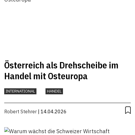
Österreich als Drehscheibe im
Handel mit Osteuropa
INTERNATIONAL
HANDEL
Robert Stehrer
| 14.04.2026