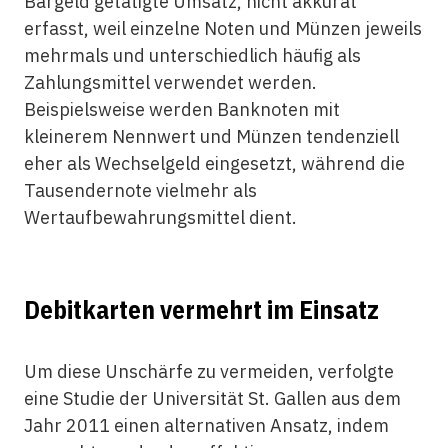
Bargeld getätigte Umsatz, nicht akkurat
erfasst, weil einzelne Noten und Münzen jeweils
mehrmals und unterschiedlich häufig als
Zahlungsmittel verwendet werden.
Beispielsweise werden Banknoten mit
kleinerem Nennwert und Münzen tendenziell
eher als Wechselgeld eingesetzt, während die
Tausendernote vielmehr als
Wertaufbewahrungsmittel dient.
Debitkarten vermehrt im Einsatz
Um diese Unschärfe zu vermeiden, verfolgte
eine Studie der Universität St. Gallen aus dem
Jahr 2011 einen alternativen Ansatz, indem