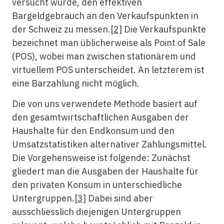
versucht wurde, den effektiven
Bargeldgebrauch an den Verkaufspunkten in
der Schweiz zu messen.
[2]
Die Verkaufspunkte
bezeichnet man üblicherweise als Point of Sale
(POS), wobei man zwischen stationärem und
virtuellem POS unterscheidet. An letzterem ist
eine Barzahlung nicht möglich.
Die von uns verwendete Methode basiert auf
den gesamtwirtschaftlichen Ausgaben der
Haushalte für den Endkonsum und den
Umsatzstatistiken alternativer Zahlungsmittel.
Die Vorgehensweise ist folgende: Zunächst
gliedert man die Ausgaben der Haushalte für
den privaten Konsum in unterschiedliche
Untergruppen.
[3]
Dabei sind aber
ausschliesslich diejenigen Untergruppen