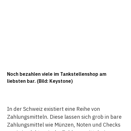
Noch bezahlen viele im Tankstellenshop am
liebsten bar. (Bild: Keystone)
In der Schweiz existiert eine Reihe von
Zahlungsmitteln. Diese lassen sich grob in bare
Zahlungsmittel wie Münzen, Noten und Checks