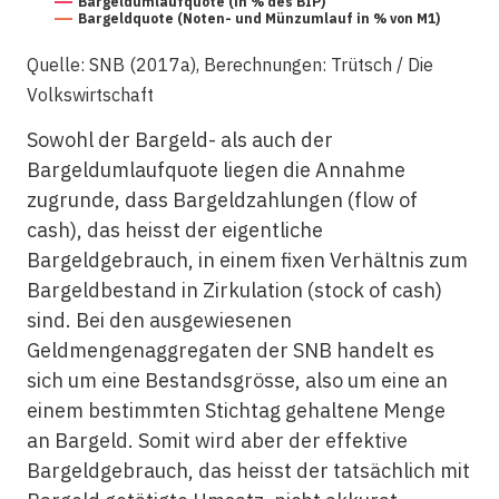
Bargeldumlaufquote (in % des BIP)
Bargeldquote (Noten- und Münzumlauf in % von M1)
Quelle: SNB (2017a), Berechnungen: Trütsch / Die
Volkswirtschaft
Sowohl der Bargeld- als auch der
Bargeldumlaufquote liegen die Annahme
zugrunde, dass Bargeldzahlungen (flow of
cash), das heisst der eigentliche
Bargeldgebrauch, in einem fixen Verhältnis zum
Bargeldbestand in Zirkulation (stock of cash)
sind. Bei den ausgewiesenen
Geldmengenaggregaten der SNB handelt es
sich um eine Bestandsgrösse, also um eine an
einem bestimmten Stichtag gehaltene Menge
an Bargeld. Somit wird aber der effektive
Bargeldgebrauch, das heisst der tatsächlich mit