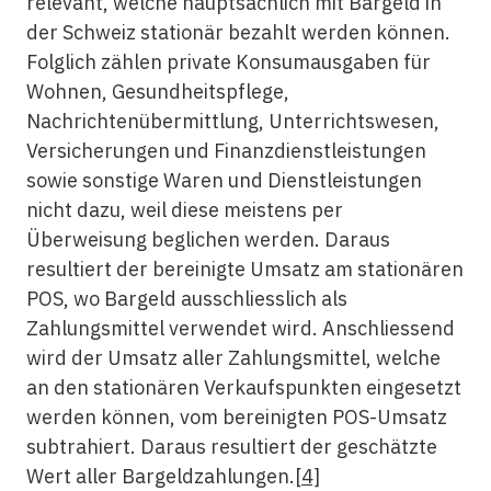
relevant, welche hauptsächlich mit Bargeld in
der Schweiz stationär bezahlt werden können.
Folglich zählen private Konsumausgaben für
Wohnen, Gesundheitspflege,
Nachrichtenübermittlung, Unterrichtswesen,
Versicherungen und Finanzdienstleistungen
sowie sonstige Waren und Dienstleistungen
nicht dazu, weil diese meistens per
Überweisung beglichen werden. Daraus
resultiert der bereinigte Umsatz am stationären
POS, wo Bargeld ausschliesslich als
Zahlungsmittel verwendet wird. Anschliessend
wird der Umsatz aller Zahlungsmittel, welche
an den stationären Verkaufspunkten eingesetzt
werden können, vom bereinigten POS-Umsatz
subtrahiert. Daraus resultiert der geschätzte
Wert aller Bargeldzahlungen.
[4]