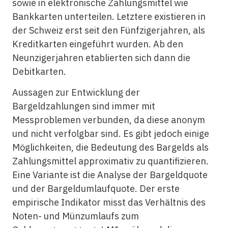
sowie in elektronische Zahlungsmittel wie
Bankkarten unterteilen. Letztere existieren in
der Schweiz erst seit den Fünfzigerjahren, als
Kreditkarten eingeführt wurden. Ab den
Neunzigerjahren etablierten sich dann die
Debitkarten.
Aussagen zur Entwicklung der
Bargeldzahlungen sind immer mit
Messproblemen verbunden, da diese anonym
und nicht verfolgbar sind. Es gibt jedoch einige
Möglichkeiten, die Bedeutung des Bargelds als
Zahlungsmittel approximativ zu quantifizieren.
Eine Variante ist die Analyse der Bargeldquote
und der Bargeldumlaufquote. Der erste
empirische Indikator misst das Verhältnis des
Noten- und Münzumlaufs zum