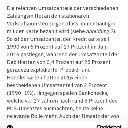
Die relativen Umsatzanteile der verschiedenen
Zahlungsmittel an den stationären
Verkaufspunkten zeigen, dass immer häufiger
mit der Karte bezahlt wird (siehe
Abbildung 2
).
So ist der Umsatzanteil der Kreditkarte seit
1990 von 6 Prozent auf 17 Prozent im Jahr
2016 gestiegen, während der Umsatzanteil der
Debitkarten von 0,4 Prozent auf 28 Prozent
geradezu explodierte. Prepaid- und
Händlerkarten hatten 2016 einen
bescheidenen Umsatzanteil von 2 Prozent
(1990: 1%). Hingegen spielen Bankchecks,
welche vor 27 Jahren noch rund 3 Prozent des
POS-Umsatzes ausmachten, heute keine
relevante Rolle mehr. Auch der Umsatz der von
der Schweizer Reisekasse (Reka)