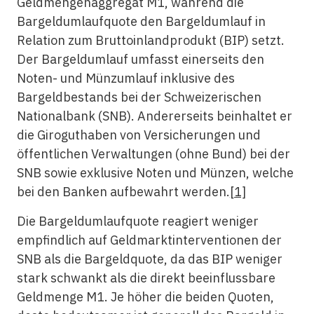
Geldmengenaggregat M1, während die
Bargeldumlaufquote den Bargeldumlauf in
Relation zum Bruttoinlandprodukt (BIP) setzt.
Der Bargeldumlauf umfasst einerseits den
Noten- und Münzumlauf inklusive des
Bargeldbestands bei der Schweizerischen
Nationalbank (SNB). Andererseits beinhaltet er
die Giroguthaben von Versicherungen und
öffentlichen Verwaltungen (ohne Bund) bei der
SNB sowie exklusive Noten und Münzen, welche
bei den Banken aufbewahrt werden.
[1]
Die Bargeldumlaufquote reagiert weniger
empfindlich auf Geldmarktinterventionen der
SNB als die Bargeldquote, da das BIP weniger
stark schwankt als die direkt beeinflussbare
Geldmenge M1. Je höher die beiden Quoten,