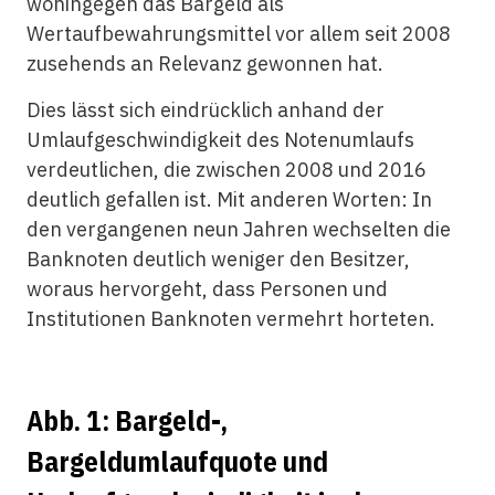
wohingegen das Bargeld als
Wertaufbewahrungsmittel vor allem seit 2008
zusehends an Relevanz gewonnen hat.
Dies lässt sich eindrücklich anhand der
Umlaufgeschwindigkeit des Notenumlaufs
verdeutlichen, die zwischen 2008 und 2016
deutlich gefallen ist. Mit anderen Worten: In
den vergangenen neun Jahren wechselten die
Banknoten deutlich weniger den Besitzer,
woraus hervorgeht, dass Personen und
Institutionen Banknoten vermehrt horteten.
Abb. 1: Bargeld-,
Bargeldumlaufquote und