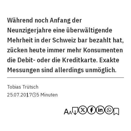
Während noch Anfang der
Neunzigerjahre eine überwältigende
Mehrheit in der Schweiz bar bezahlt hat,
zücken heute immer mehr Konsumenten
die Debit- oder die Kreditkarte. Exakte
Messungen sind allerdings unmöglich.
Tobias Trütsch
25.07.2017
5 Minuten