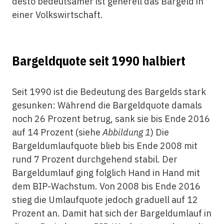
desto bedeutsamer ist generell das Bargeld in
einer Volkswirtschaft.
Bargeldquote seit 1990 halbiert
Seit 1990 ist die Bedeutung des Bargelds stark
gesunken: Während die Bargeldquote damals
noch 26 Prozent betrug, sank sie bis Ende 2016
auf 14 Prozent (siehe
Abbildung 1
) Die
Bargeldumlaufquote blieb bis Ende 2008 mit
rund 7 Prozent durchgehend stabil. Der
Bargeldumlauf ging folglich Hand in Hand mit
dem BIP-Wachstum. Von 2008 bis Ende 2016
stieg die Umlaufquote jedoch graduell auf 12
Prozent an. Damit hat sich der Bargeldumlauf in