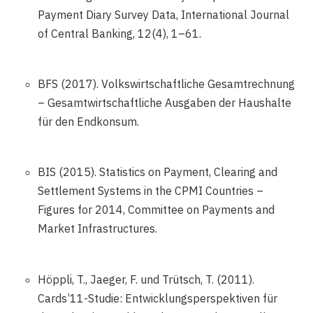
Payment Diary Survey Data, International Journal
of Central Banking, 12(4), 1–61.
BFS (2017). Volkswirtschaftliche Gesamtrechnung
– Gesamtwirtschaftliche Ausgaben der Haushalte
für den Endkonsum.
BIS (2015). Statistics on Payment, Clearing and
Settlement Systems in the CPMI Countries –
Figures for 2014, Committee on Payments and
Market Infrastructures.
Höppli, T., Jaeger, F. und Trütsch, T. (2011).
Cards’11-Studie: Entwicklungsperspektiven für