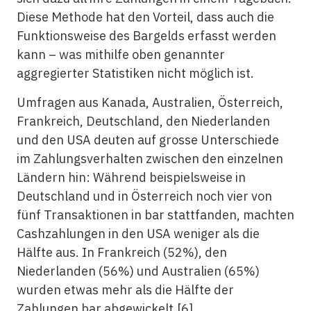
Diese Methode hat den Vorteil, dass auch die
Funktionsweise des Bargelds erfasst werden
kann – was mithilfe oben genannter
aggregierter Statistiken nicht möglich ist.
Umfragen aus Kanada, Australien, Österreich,
Frankreich, Deutschland, den Niederlanden
und den USA deuten auf grosse Unterschiede
im Zahlungsverhalten zwischen den einzelnen
Ländern hin: Während beispielsweise in
Deutschland und in Österreich noch vier von
fünf Transaktionen in bar stattfanden, machten
Cashzahlungen in den USA weniger als die
Hälfte aus. In Frankreich (52%), den
Niederlanden (56%) und Australien (65%)
wurden etwas mehr als die Hälfte der
Zahlungen bar abgewickelt.
[6]