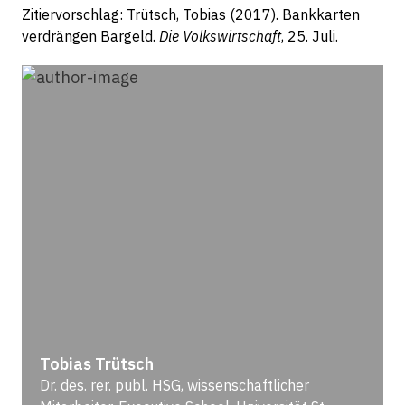
Zitiervorschlag: Trütsch, Tobias (2017). Bankkarten
verdrängen Bargeld.
Die Volkswirtschaft
, 25. Juli.
Tobias Trütsch
Dr. des. rer. publ. HSG, wissenschaftlicher