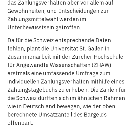
das Zahlungsverhalten aber vor allem auf
Gewohnheiten, und Entscheidungen zur
Zahlungsmittelwahl werden im
Unterbewusstsein getroffen.
Da für die Schweiz entsprechende Daten
fehlen, plant die Universität St. Gallen in
Zusammenarbeit mit der Zürcher Hochschule
für Angewandte Wissenschaften (ZHAW)
erstmals eine umfassende Umfrage zum
individuellen Zahlungsverhalten mithilfe eines
Zahlungstagebuchs zu erheben. Die Zahlen für
die Schweiz dürften sich im ähnlichen Rahmen
wie in Deutschland bewegen, wie der oben
berechnete Umsatzanteil des Bargelds
offenbart.