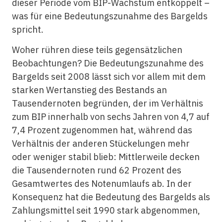
dieser Periode vom BIP-Wachstum entkoppelt –
was für eine Bedeutungszunahme des Bargelds
spricht.
Woher rühren diese teils gegensätzlichen
Beobachtungen? Die Bedeutungszunahme des
Bargelds seit 2008 lässt sich vor allem mit dem
starken Wertanstieg des Bestands an
Tausendernoten begründen, der im Verhältnis
zum BIP innerhalb von sechs Jahren von 4,7 auf
7,4 Prozent zugenommen hat, während das
Verhältnis der anderen Stückelungen mehr
oder weniger stabil blieb: Mittlerweile decken
die Tausendernoten rund 62 Prozent des
Gesamtwertes des Notenumlaufs ab. In der
Konsequenz hat die Bedeutung des Bargelds als
Zahlungsmittel seit 1990 stark abgenommen,