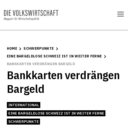
HOME
SCHWERPUNKTE
EINE BARGELDLOSE SCHWEIZ IST IN WEITER FERNE
BANKKARTEN VERDRÄNGEN BARGELD
Bankkarten verdrängen
Bargeld
INTERNATIONAL
EINE BARGELDLOSE SCHWEIZ IST IN WEITER FERNE
SCHWERPUNKTE