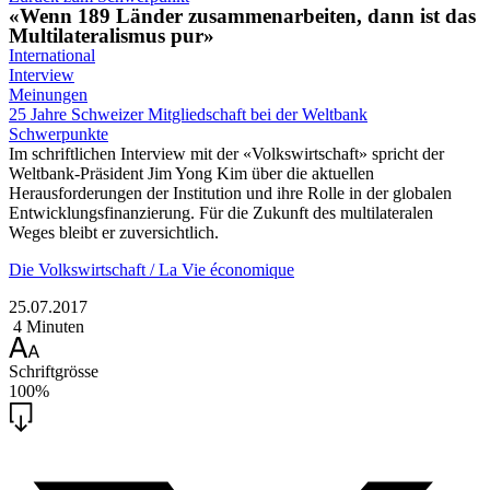
«Wenn 189 Länder zusammenarbeiten, dann ist das
Multilateralismus pur»
International
Interview
Meinungen
25 Jahre Schweizer Mitgliedschaft bei der Weltbank
Schwerpunkte
Im schriftlichen Interview mit der «Volkswirtschaft» spricht der
Weltbank-Präsident Jim Yong Kim über die aktuellen
Herausforderungen der Institution und ihre Rolle in der globalen
Entwicklungsfinanzierung. Für die Zukunft des multilateralen
Weges bleibt er zuversichtlich.
Die Volkswirtschaft / La Vie économique
25.07.2017
4 Minuten
Schriftgrösse
100%