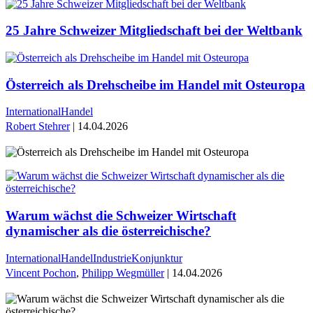
25 Jahre Schweizer Mitgliedschaft bei der Weltbank
Österreich als Drehscheibe im Handel mit Osteuropa
International
Handel
Robert Stehrer
| 14.04.2026
Warum wächst die Schweizer Wirtschaft
dynamischer als die österreichische?
International
Handel
Industrie
Konjunktur
Vincent Pochon
,
Philipp Wegmüller
| 14.04.2026