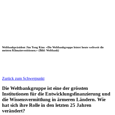
Weltbankpräsident Jim Yong Kim: «Die Weltbankgruppe leistet heute weltweit die
meisten Klimainvestitionen.» (Bild: Weltbank)
Zurück zum Schwerpunkt
Die Weltbankgruppe ist eine der grössten
Institutionen für die Entwicklungsfinanzierung und
die Wissensvermittlung in ärmeren Ländern. Wie
hat sich ihre Rolle in den letzten 25 Jahren
verändert?