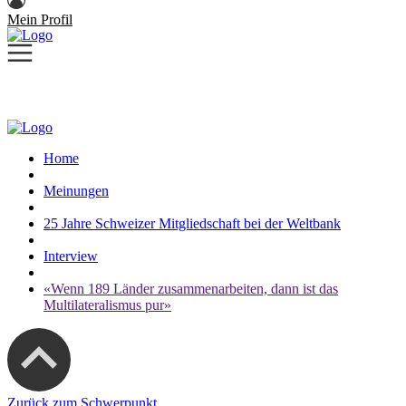
Mein Profil
Home
Meinungen
25 Jahre Schweizer Mitgliedschaft bei der Weltbank
Interview
«Wenn 189 Länder zusammenarbeiten, dann ist das
Multilateralismus pur»
Zurück zum Schwerpunkt