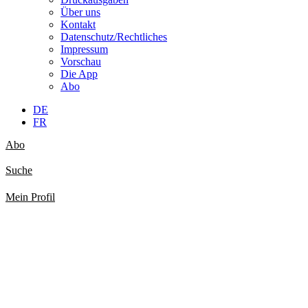
Über uns
Kontakt
Datenschutz/Rechtliches
Impressum
Vorschau
Die App
Abo
DE
FR
Abo
Suche
Mein Profil