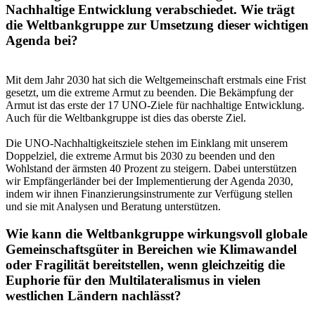
Nachhaltige Entwicklung verabschiedet. Wie trägt
die Weltbankgruppe zur Umsetzung dieser wichtigen
Agenda bei?
Mit dem Jahr 2030 hat sich die Weltgemeinschaft erstmals eine Frist
gesetzt, um die extreme Armut zu beenden. Die Bekämpfung der
Armut ist das erste der 17 UNO-Ziele für nachhaltige Entwicklung.
Auch für die Weltbankgruppe ist dies das oberste Ziel.
Die UNO-Nachhaltigkeitsziele stehen im Einklang mit unserem
Doppelziel, die extreme Armut bis 2030 zu beenden und den
Wohlstand der ärmsten 40 Prozent zu steigern. Dabei unterstützen
wir Empfängerländer bei der Implementierung der Agenda 2030,
indem wir ihnen Finanzierungsinstrumente zur Verfügung stellen
und sie mit Analysen und Beratung unterstützen.
Wie kann die Weltbankgruppe wirkungsvoll globale
Gemeinschaftsgüter in Bereichen wie Klimawandel
oder Fragilität bereitstellen, wenn gleichzeitig die
Euphorie für den Multilateralismus in vielen
westlichen Ländern nachlässt?