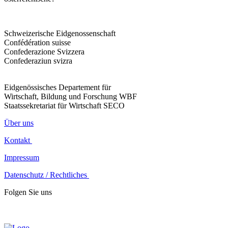
Schweizerische Eidgenossenschaft
Confédération suisse
Confederazione Svizzera
Confederaziun svizra
Eidgenössisches Departement für
Wirtschaft, Bildung und Forschung WBF
Staatssekretariat für Wirtschaft SECO
Über uns
Kontakt
Impressum
Datenschutz / Rechtliches
Folgen Sie uns